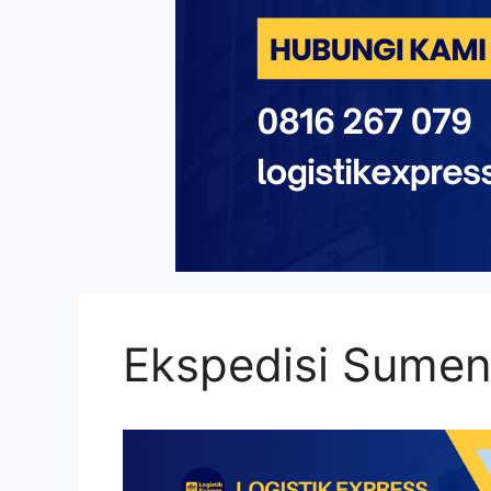
Ekspedisi Sume