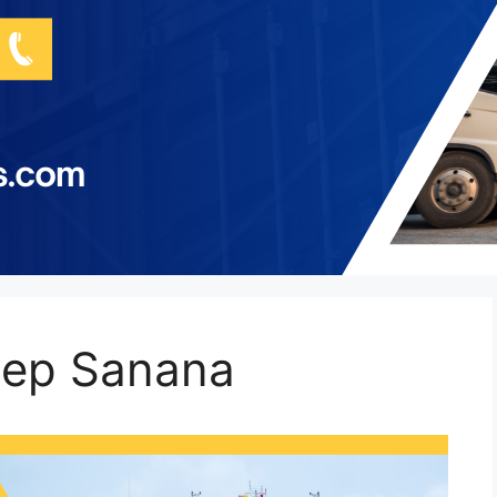
nep Sanana