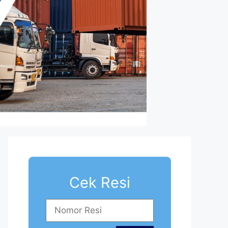
Cek Resi