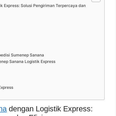
k Express: Solusi Pengiriman Terpercaya dan
spedisi Sumenep Sanana
nep Sanana Logistik Express
Express
na
dengan Logistik Express: