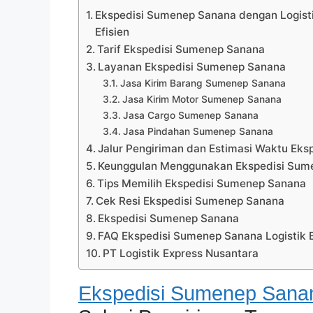
Ekspedisi Sumenep Sanana dengan Logisti
Efisien
Tarif Ekspedisi Sumenep Sanana
Layanan Ekspedisi Sumenep Sanana
Jasa Kirim Barang Sumenep Sanana
Jasa Kirim Motor Sumenep Sanana
Jasa Cargo Sumenep Sanana
Jasa Pindahan Sumenep Sanana
Jalur Pengiriman dan Estimasi Waktu Ek
Keunggulan Menggunakan Ekspedisi Sume
Tips Memilih Ekspedisi Sumenep Sanana
Cek Resi Ekspedisi Sumenep Sanana
Ekspedisi Sumenep Sanana
FAQ Ekspedisi Sumenep Sanana Logistik 
PT Logistik Express Nusantara
Ekspedisi Sumenep Sana