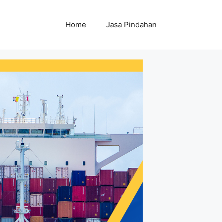
Home
Jasa Pindahan