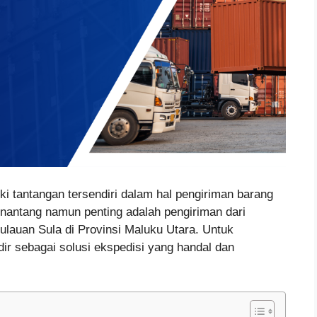
ki tantangan tersendiri dalam hal pengiriman barang
enantang namun penting adalah pengiriman dari
lauan Sula di Provinsi Maluku Utara. Untuk
ir sebagai solusi ekspedisi yang handal dan