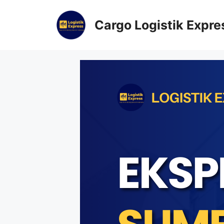
Cargo Logistik Expre