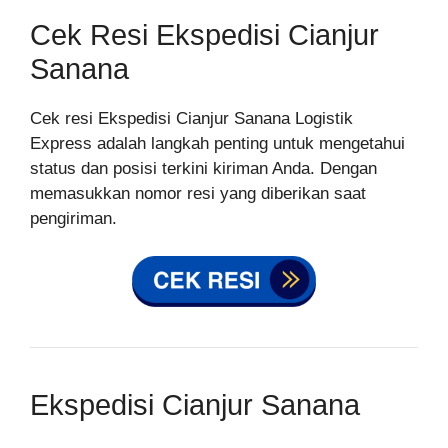
Cek Resi Ekspedisi Cianjur
Sanana
Cek resi Ekspedisi Cianjur Sanana Logistik
Express adalah langkah penting untuk mengetahui
status dan posisi terkini kiriman Anda. Dengan
memasukkan nomor resi yang diberikan saat
pengiriman.
Ekspedisi Cianjur Sanana