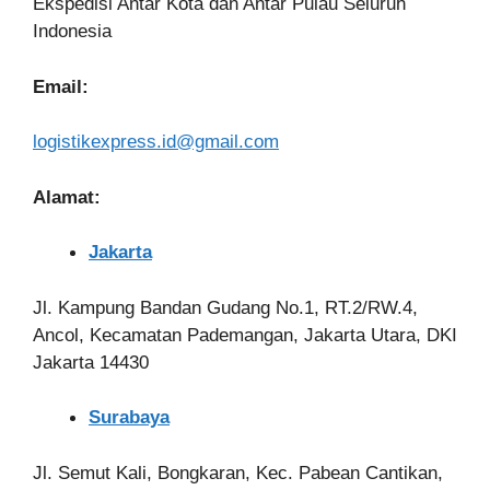
Ekspedisi Antar Kota dan Antar Pulau Seluruh
Indonesia
Email:
logistikexpress.id@gmail.com
Alamat:
Jakarta
Jl. Kampung Bandan Gudang No.1, RT.2/RW.4,
Ancol, Kecamatan Pademangan, Jakarta Utara, DKI
Jakarta 14430
Surabaya
Jl. Semut Kali, Bongkaran, Kec. Pabean Cantikan,