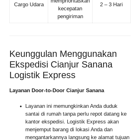
memprioritaskan
Cargo Udara
2 – 3 Hari
kecepatan
pengiriman
Keunggulan Menggunakan
Ekspedisi Cianjur Sanana
Logistik Express
Layanan Door-to-Door Cianjur Sanana
Layanan ini memungkinkan Anda duduk
santai di rumah tanpa perlu repot datang ke
kantor ekspedisi. Logistik Express akan
menjemput barang di lokasi Anda dan
mengantarkannya langsung ke alamat tujuan