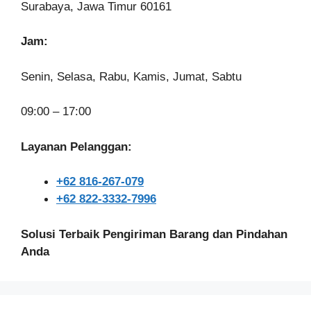
Surabaya, Jawa Timur 60161
Jam:
Senin, Selasa, Rabu, Kamis, Jumat, Sabtu
09:00 – 17:00
Layanan Pelanggan:
+62 816-267-079
+62 822-3332-7996
Solusi Terbaik Pengiriman Barang dan Pindahan
Anda