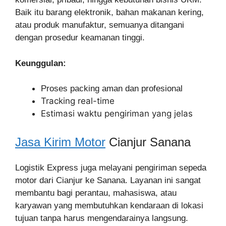
Baik itu barang elektronik, bahan makanan kering,
atau produk manufaktur, semuanya ditangani
dengan prosedur keamanan tinggi.
Keunggulan:
Proses packing aman dan profesional
Tracking real-time
Estimasi waktu pengiriman yang jelas
Jasa Kirim Motor
Cianjur Sanana
Logistik Express juga melayani pengiriman sepeda
motor dari Cianjur ke Sanana. Layanan ini sangat
membantu bagi perantau, mahasiswa, atau
karyawan yang membutuhkan kendaraan di lokasi
tujuan tanpa harus mengendarainya langsung.