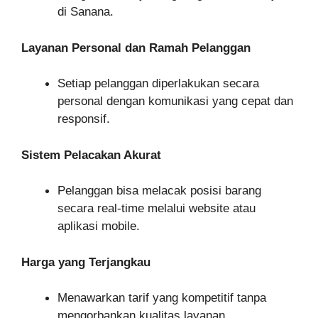
di Sanana.
Layanan Personal dan Ramah Pelanggan
Setiap pelanggan diperlakukan secara
personal dengan komunikasi yang cepat dan
responsif.
Sistem Pelacakan Akurat
Pelanggan bisa melacak posisi barang
secara real-time melalui website atau
aplikasi mobile.
Harga yang Terjangkau
Menawarkan tarif yang kompetitif tanpa
mengorbankan kualitas layanan.