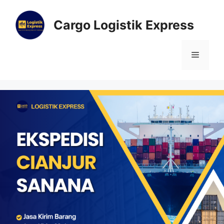
Cargo Logistik Express