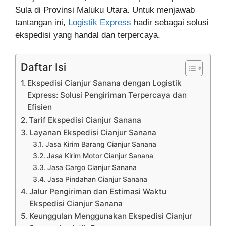
Sula di Provinsi Maluku Utara. Untuk menjawab
tantangan ini,
Logistik Express
hadir sebagai solusi
ekspedisi yang handal dan terpercaya.
Daftar Isi
Ekspedisi Cianjur Sanana dengan Logistik
Express: Solusi Pengiriman Terpercaya dan
Efisien
Tarif Ekspedisi Cianjur Sanana
Layanan Ekspedisi Cianjur Sanana
Jasa Kirim Barang Cianjur Sanana
Jasa Kirim Motor Cianjur Sanana
Jasa Cargo Cianjur Sanana
Jasa Pindahan Cianjur Sanana
Jalur Pengiriman dan Estimasi Waktu
Ekspedisi Cianjur Sanana
Keunggulan Menggunakan Ekspedisi Cianjur