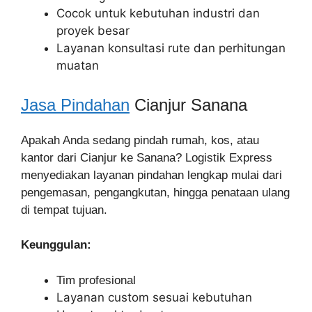
Cocok untuk kebutuhan industri dan
proyek besar
Layanan konsultasi rute dan perhitungan
muatan
Jasa Pindahan
Cianjur Sanana
Apakah Anda sedang pindah rumah, kos, atau
kantor dari Cianjur ke Sanana? Logistik Express
menyediakan layanan pindahan lengkap mulai dari
pengemasan, pengangkutan, hingga penataan ulang
di tempat tujuan.
Keunggulan:
Tim profesional
Layanan custom sesuai kebutuhan