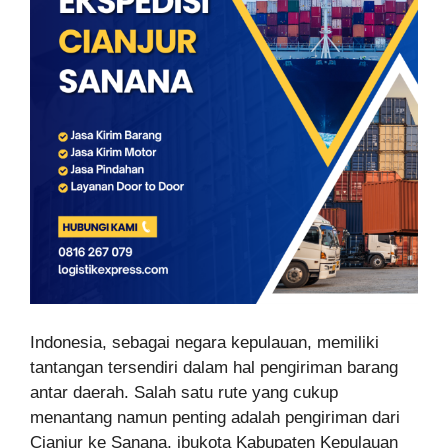
Indonesia, sebagai negara kepulauan, memiliki
tantangan tersendiri dalam hal pengiriman barang
antar daerah. Salah satu rute yang cukup
menantang namun penting adalah pengiriman dari
Cianjur ke Sanana, ibukota Kabupaten Kepulauan