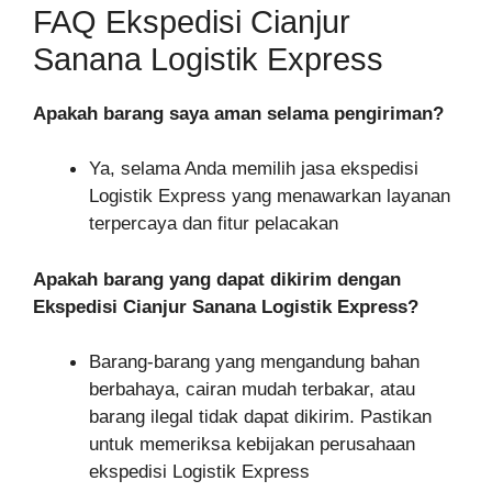
FAQ Ekspedisi Cianjur
Sanana Logistik Express
Apakah barang saya aman selama pengiriman?
Ya, selama Anda memilih jasa ekspedisi
Logistik Express yang menawarkan layanan
terpercaya dan fitur pelacakan
Apakah barang yang dapat dikirim dengan
Ekspedisi Cianjur Sanana Logistik Express?
Barang-barang yang mengandung bahan
berbahaya, cairan mudah terbakar, atau
barang ilegal tidak dapat dikirim. Pastikan
untuk memeriksa kebijakan perusahaan
ekspedisi Logistik Express