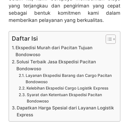
yang terjangkau dan pengiriman yang cepat
sebagai bentuk komitmen kami dalam
memberikan pelayanan yang berkualitas.
Daftar Isi
Ekspedisi Murah dari Pacitan Tujuan
Bondowoso
Solusi Terbaik Jasa Ekspedisi Pacitan
Bondowoso
Layanan Ekspedisi Barang dan Cargo Pacitan
Bondowoso
Kelebihan Ekspedisi Cargo Logistik Express
Syarat dan Ketentuan Ekspedisi Pacitan
Bondowoso
Dapatkan Harga Spesial dari Layanan Logistik
Express