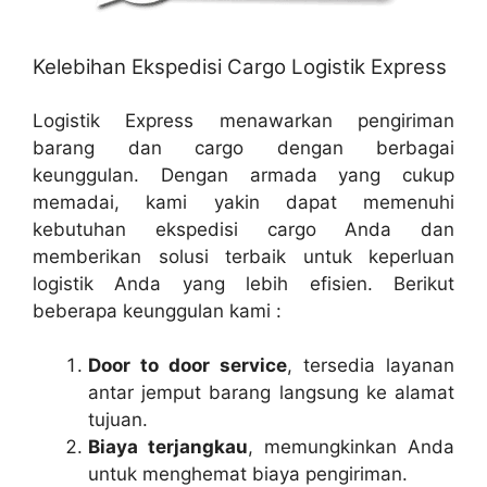
Kelebihan Ekspedisi Cargo Logistik Express
Logistik Express menawarkan pengiriman
barang dan cargo dengan berbagai
keunggulan. Dengan armada yang cukup
memadai, kami yakin dapat memenuhi
kebutuhan ekspedisi cargo Anda dan
memberikan solusi terbaik untuk keperluan
logistik Anda yang lebih efisien. Berikut
beberapa keunggulan kami :
Door to door service
, tersedia layanan
antar jemput barang langsung ke alamat
tujuan.
Biaya terjangkau
, memungkinkan Anda
untuk menghemat biaya pengiriman.