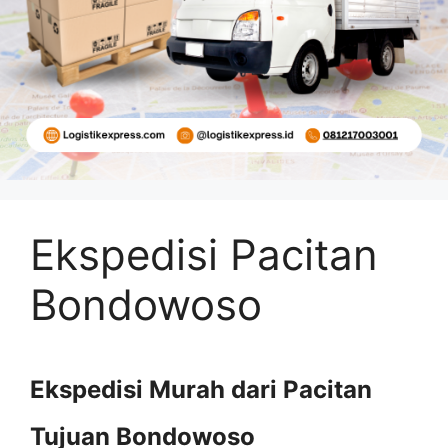
Ekspedisi Pacitan
Bondowoso
Ekspedisi Murah dari Pacitan
Tujuan Bondowoso