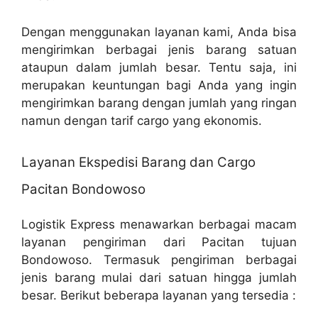
Dengan menggunakan layanan kami, Anda bisa
mengirimkan berbagai jenis barang satuan
ataupun dalam jumlah besar. Tentu saja, ini
merupakan keuntungan bagi Anda yang ingin
mengirimkan barang dengan jumlah yang ringan
namun dengan tarif cargo yang ekonomis.
Layanan Ekspedisi Barang dan Cargo
Pacitan Bondowoso
Logistik Express menawarkan berbagai macam
layanan pengiriman dari Pacitan tujuan
Bondowoso. Termasuk pengiriman berbagai
jenis barang mulai dari satuan hingga jumlah
besar. Berikut beberapa layanan yang tersedia :