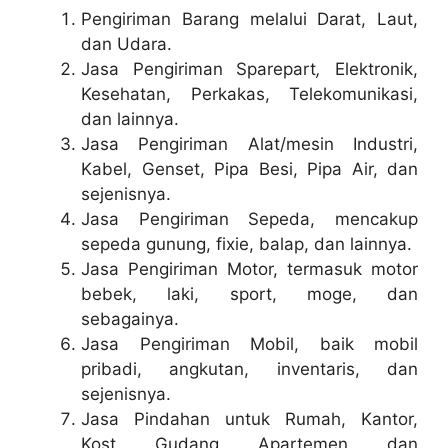
Pengiriman Barang melalui Darat, Laut,
dan Udara.
Jasa Pengiriman Sparepart
,
Elektronik,
Kesehatan, Perkakas, Telekomunikasi,
dan lainnya.
Jasa Pengiriman Alat/mesin Industri,
Kabel, Genset, Pipa Besi, Pipa Air, dan
sejenisnya.
Jasa Pengiriman Sepeda, mencakup
sepeda gunung, fixie, balap, dan lainnya.
Jasa Pengiriman Motor, termasuk motor
bebek, laki, sport, moge, dan
sebagainya.
Jasa Pengiriman Mobil, baik mobil
pribadi, angkutan, inventaris, dan
sejenisnya.
Jasa Pindahan untuk Rumah, Kantor,
Kost, Gudang, Apartemen, dan