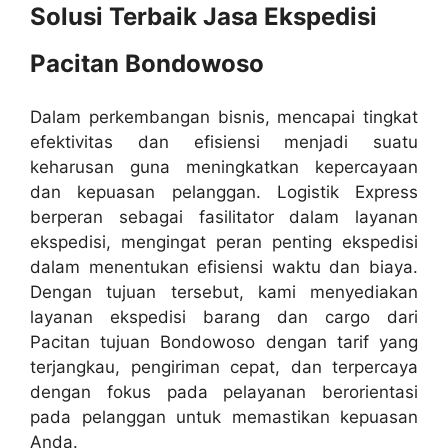
Solusi Terbaik Jasa Ekspedisi
Pacitan Bondowoso
Dalam perkembangan bisnis, mencapai tingkat
efektivitas dan efisiensi menjadi suatu
keharusan guna meningkatkan kepercayaan
dan kepuasan pelanggan. Logistik Express
berperan sebagai fasilitator dalam layanan
ekspedisi, mengingat peran penting ekspedisi
dalam menentukan efisiensi waktu dan biaya.
Dengan tujuan tersebut, kami menyediakan
layanan ekspedisi barang dan cargo dari
Pacitan tujuan Bondowoso dengan tarif yang
terjangkau, pengiriman cepat, dan terpercaya
dengan fokus pada pelayanan berorientasi
pada pelanggan untuk memastikan kepuasan
Anda.