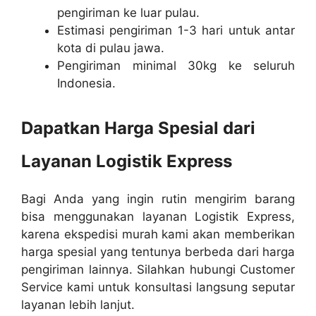
pengiriman ke luar pulau.
Estimasi pengiriman 1-3 hari untuk antar
kota di pulau jawa.
Pengiriman minimal 30kg ke seluruh
Indonesia.
Dapatkan Harga Spesial dari
Layanan Logistik Express
Bagi Anda yang ingin rutin mengirim barang
bisa menggunakan layanan Logistik Express,
karena ekspedisi murah kami akan memberikan
harga spesial yang tentunya berbeda dari harga
pengiriman lainnya. Silahkan hubungi Customer
Service kami untuk konsultasi langsung seputar
layanan lebih lanjut.