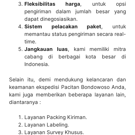
Fleksibilitas harga
, untuk opsi
pengiriman dalam jumlah besar yang
dapat dinegosiasikan.
Sistem pelacakan paket
, untuk
memantau status pengiriman secara real-
time.
Jangkauan luas
, kami memiliki mitra
cabang di berbagai kota besar di
Indonesia.
Selain itu, demi mendukung kelancaran dan
keamanan ekspedisi Pacitan Bondowoso Anda,
kami juga memberikan beberapa layanan lain,
diantaranya :
Layanan Packing Kiriman.
Layanan Labeling.
Layanan Survey Khusus.