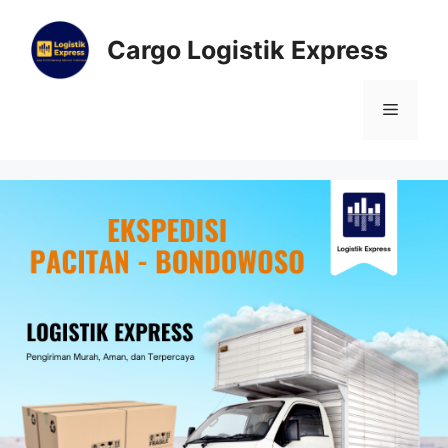
Cargo Logistik Express