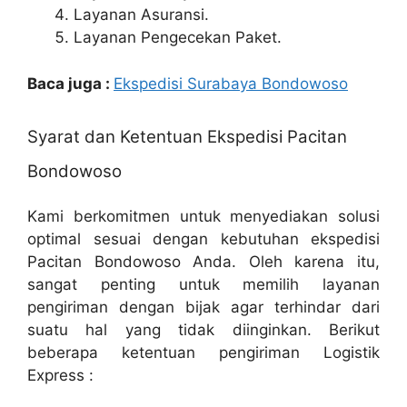
Layanan Asuransi.
Layanan Pengecekan Paket.
Baca juga :
Ekspedisi Surabaya Bondowoso
Syarat dan Ketentuan Ekspedisi Pacitan
Bondowoso
Kami berkomitmen untuk menyediakan solusi
optimal sesuai dengan kebutuhan ekspedisi
Pacitan Bondowoso Anda. Oleh karena itu,
sangat penting untuk memilih layanan
pengiriman dengan bijak agar terhindar dari
suatu hal yang tidak diinginkan. Berikut
beberapa ketentuan pengiriman Logistik
Express :