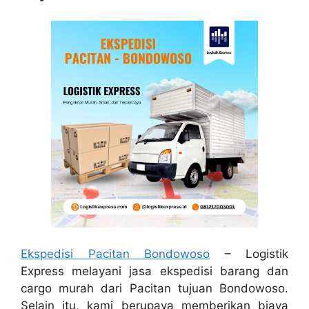
Ekspedisi Pacitan Bondowoso
– Logistik
Express melayani jasa ekspedisi barang dan
cargo murah dari Pacitan tujuan Bondowoso.
Selain itu, kami berupaya memberikan biaya