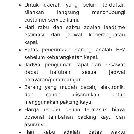
Untuk daerah yang belum terdaftar,
silahkan langsung menghubungi
customer service kami.
Hari rabu dan sabtu adalah leadtime
estimasi dari jadwal keberangkatan
kapal.
Batas penerimaan barang adalah H-2
sebelum keberangkatan kapal.
Jadwal pengiriman kapal dan pesawat
dapat berubah sesuai jadwal
pelayaran/penerbangan.
Barang yang mudah pecah, elektronik,
dan cairan disarankan untuk
menggunakan pakcing kayu.
Harga reguler belum termasuk biaya
opsional tambahan packing kayu dan
asuransi.
Hari Rabu adalah batas waktu