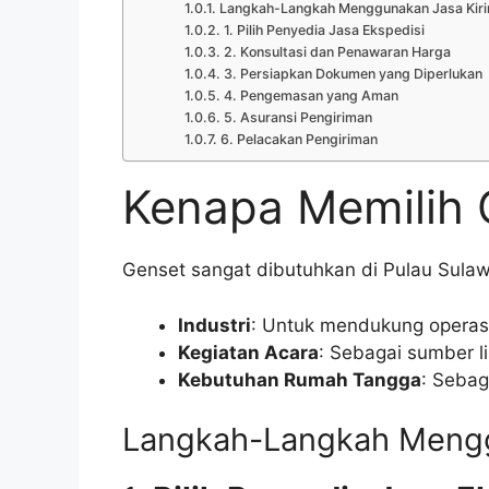
Langkah-Langkah Menggunakan Jasa Kiri
1. Pilih Penyedia Jasa Ekspedisi
2. Konsultasi dan Penawaran Harga
3. Persiapkan Dokumen yang Diperlukan
4. Pengemasan yang Aman
5. Asuransi Pengiriman
6. Pelacakan Pengiriman
Kenapa Memilih 
Genset sangat dibutuhkan di Pulau Sulaw
Industri
: Untuk mendukung operasi
Kegiatan Acara
: Sebagai sumber li
Kebutuhan Rumah Tangga
: Sebag
Langkah-Langkah Mengg