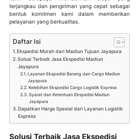
terjangkau dan pengiriman yang cepat sebagai
bentuk komitmen kami dalam memberikan
pelayanan yang berkualitas.
Daftar Isi
Ekspedisi Murah dari Madiun Tujuan Jayapura
Solusi Terbaik Jasa Ekspedisi Madiun
Jayapura
Layanan Ekspedisi Barang dan Cargo Madiun
Jayapura
Kelebihan Ekspedisi Cargo Logistik Express
Syarat dan Ketentuan Ekspedisi Madiun
Jayapura
Dapatkan Harga Spesial dari Layanan Logistik
Express
Solusi Terbaik Jasa Ekspedisi