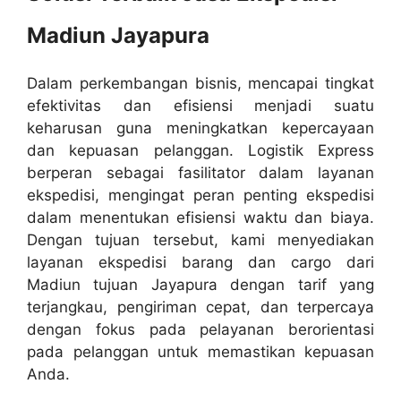
Madiun Jayapura
Dalam perkembangan bisnis, mencapai tingkat
efektivitas dan efisiensi menjadi suatu
keharusan guna meningkatkan kepercayaan
dan kepuasan pelanggan. Logistik Express
berperan sebagai fasilitator dalam layanan
ekspedisi, mengingat peran penting ekspedisi
dalam menentukan efisiensi waktu dan biaya.
Dengan tujuan tersebut, kami menyediakan
layanan ekspedisi barang dan cargo dari
Madiun tujuan Jayapura dengan tarif yang
terjangkau, pengiriman cepat, dan terpercaya
dengan fokus pada pelayanan berorientasi
pada pelanggan untuk memastikan kepuasan
Anda.