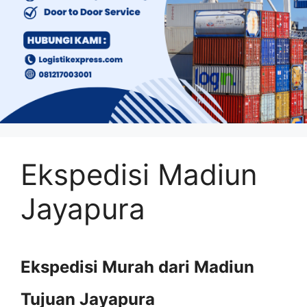
Ekspedisi Madiun
Jayapura
Ekspedisi Murah dari Madiun
Tujuan Jayapura