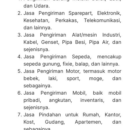
dan Udara.
Jasa Pengiriman Sparepart
,
Elektronik,
Kesehatan, Perkakas, Telekomunikasi,
dan lainnya.
Jasa Pengiriman Alat/mesin Industri,
Kabel, Genset, Pipa Besi, Pipa Air, dan
sejenisnya.
Jasa Pengiriman Sepeda, mencakup
sepeda gunung, fixie, balap, dan lainnya.
Jasa Pengiriman Motor, termasuk motor
bebek, laki, sport, moge, dan
sebagainya.
Jasa Pengiriman Mobil, baik mobil
pribadi, angkutan, inventaris, dan
sejenisnya.
Jasa Pindahan untuk Rumah, Kantor,
Kost, Gudang, Apartemen, dan
sebagainya.