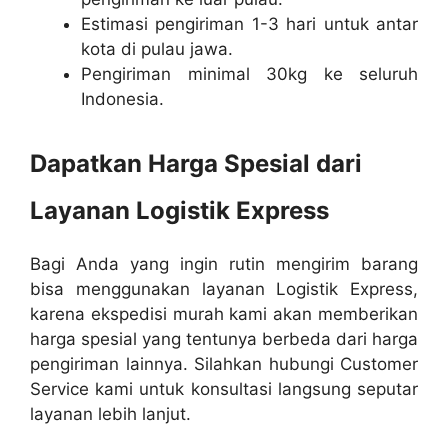
Estimasi pengiriman 1-3 hari untuk antar
kota di pulau jawa.
Pengiriman minimal 30kg ke seluruh
Indonesia.
Dapatkan Harga Spesial dari
Layanan Logistik Express
Bagi Anda yang ingin rutin mengirim barang
bisa menggunakan layanan Logistik Express,
karena ekspedisi murah kami akan memberikan
harga spesial yang tentunya berbeda dari harga
pengiriman lainnya. Silahkan hubungi Customer
Service kami untuk konsultasi langsung seputar
layanan lebih lanjut.