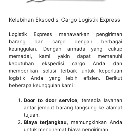
Kelebihan Ekspedisi Cargo Logistik Express
Logistik Express menawarkan pengiriman
barang dan cargo dengan berbagai
keunggulan. Dengan armada yang cukup
memadai, kami yakin dapat memenuhi
kebutuhan ekspedisi cargo Anda dan
memberikan solusi terbaik untuk keperluan
logistik Anda yang lebih efisien. Berikut
beberapa keunggulan kami :
Door to door service
, tersedia layanan
antar jemput barang langsung ke alamat
tujuan.
Biaya terjangkau
, memungkinkan Anda
untuk menghemat biaya pengiriman.