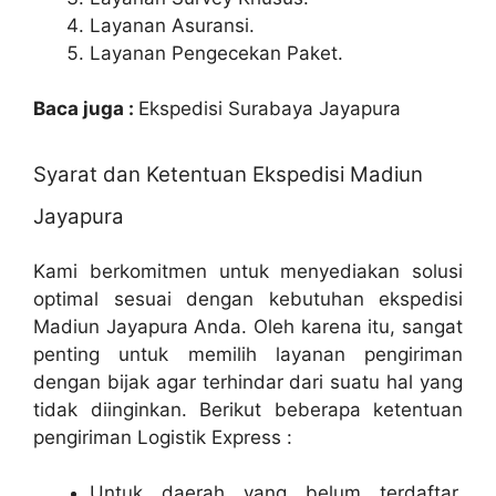
Layanan Asuransi.
Layanan Pengecekan Paket.
Baca juga :
Ekspedisi Surabaya Jayapura
Syarat dan Ketentuan Ekspedisi Madiun
Jayapura
Kami berkomitmen untuk menyediakan solusi
optimal sesuai dengan kebutuhan ekspedisi
Madiun Jayapura Anda. Oleh karena itu, sangat
penting untuk memilih layanan pengiriman
dengan bijak agar terhindar dari suatu hal yang
tidak diinginkan. Berikut beberapa ketentuan
pengiriman Logistik Express :
Untuk daerah yang belum terdaftar,