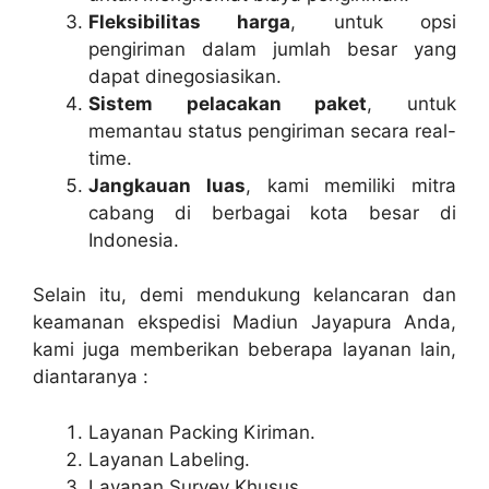
Fleksibilitas harga
, untuk opsi
pengiriman dalam jumlah besar yang
dapat dinegosiasikan.
Sistem pelacakan paket
, untuk
memantau status pengiriman secara real-
time.
Jangkauan luas
, kami memiliki mitra
cabang di berbagai kota besar di
Indonesia.
Selain itu, demi mendukung kelancaran dan
keamanan ekspedisi Madiun Jayapura Anda,
kami juga memberikan beberapa layanan lain,
diantaranya :
Layanan Packing Kiriman.
Layanan Labeling.
Layanan Survey Khusus.