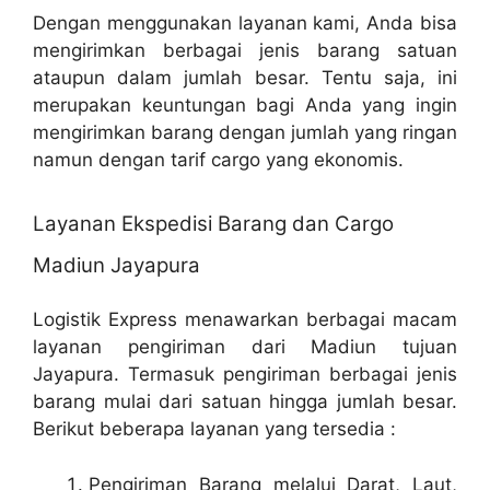
Dengan menggunakan layanan kami, Anda bisa
mengirimkan berbagai jenis barang satuan
ataupun dalam jumlah besar. Tentu saja, ini
merupakan keuntungan bagi Anda yang ingin
mengirimkan barang dengan jumlah yang ringan
namun dengan tarif cargo yang ekonomis.
Layanan Ekspedisi Barang dan Cargo
Madiun Jayapura
Logistik Express menawarkan berbagai macam
layanan pengiriman dari Madiun tujuan
Jayapura. Termasuk pengiriman berbagai jenis
barang mulai dari satuan hingga jumlah besar.
Berikut beberapa layanan yang tersedia :
Pengiriman Barang melalui Darat, Laut,