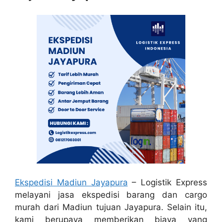
Ekspedisi Madiun Jayapura
– Logistik Express
melayani jasa ekspedisi barang dan cargo
murah dari Madiun tujuan Jayapura. Selain itu,
kami berupaya memberikan biaya yang