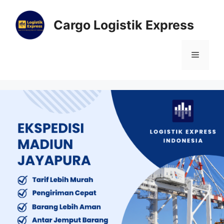
Cargo Logistik Express