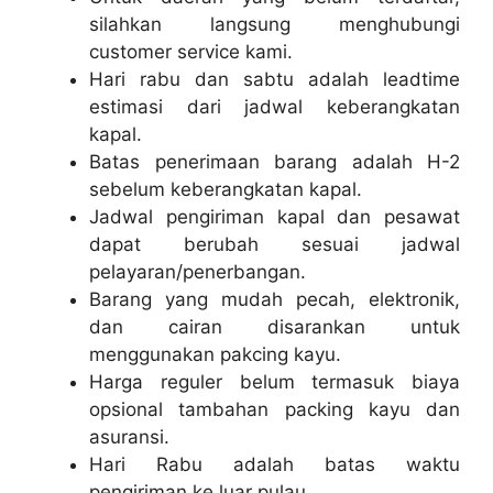
silahkan langsung menghubungi
customer service kami.
Hari rabu dan sabtu adalah leadtime
estimasi dari jadwal keberangkatan
kapal.
Batas penerimaan barang adalah H-2
sebelum keberangkatan kapal.
Jadwal pengiriman kapal dan pesawat
dapat berubah sesuai jadwal
pelayaran/penerbangan.
Barang yang mudah pecah, elektronik,
dan cairan disarankan untuk
menggunakan pakcing kayu.
Harga reguler belum termasuk biaya
opsional tambahan packing kayu dan
asuransi.
Hari Rabu adalah batas waktu
pengiriman ke luar pulau.