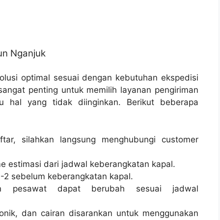
un Nganjuk
lusi optimal sesuai dengan kebutuhan ekspedisi
sangat penting untuk memilih layanan pengiriman
u hal yang tidak diinginkan. Berikut beberapa
tar, silahkan langsung menghubungi customer
e estimasi dari jadwal keberangkatan kapal.
-2 sebelum keberangkatan kapal.
n pesawat dapat berubah sesuai jadwal
onik, dan cairan disarankan untuk menggunakan