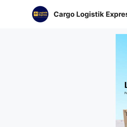
Cargo Logistik Expre