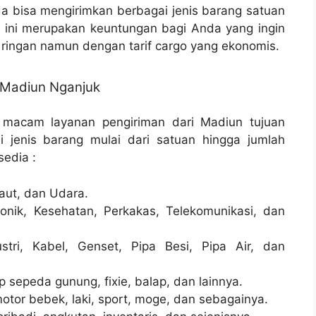
 bisa mengirimkan berbagai jenis barang satuan
, ini merupakan keuntungan bagi Anda yang ingin
ringan namun dengan tarif cargo yang ekonomis.
 Madiun Nganjuk
 macam layanan pengiriman dari Madiun tujuan
 jenis barang mulai dari satuan hingga jumlah
sedia :
aut, dan Udara.
onik, Kesehatan, Perkakas, Telekomunikasi, dan
stri, Kabel, Genset, Pipa Besi, Pipa Air, dan
sepeda gunung, fixie, balap, dan lainnya.
otor bebek, laki, sport, moge, dan sebagainya.