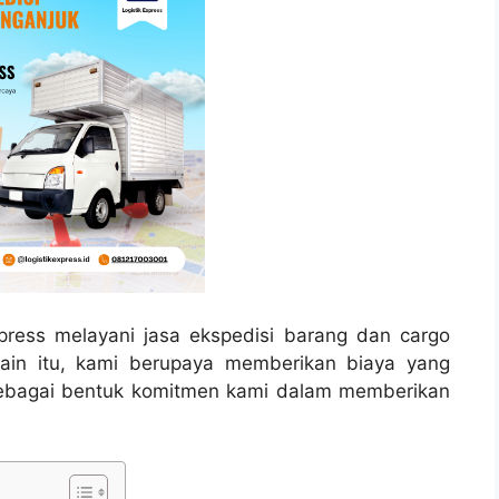
press melayani jasa ekspedisi barang dan cargo
lain itu, kami berupaya memberikan biaya yang
sebagai bentuk komitmen kami dalam memberikan