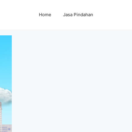
Home
Jasa Pindahan