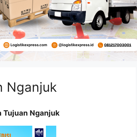
n Nganjuk
n Tujuan Nganjuk