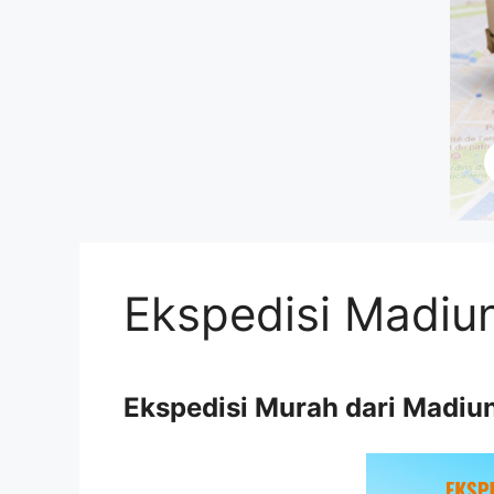
Ekspedisi Madiu
Ekspedisi Murah dari Madiu