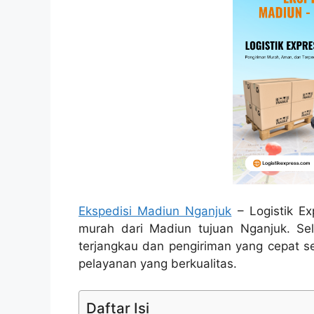
Ekspedisi Madiun Nganjuk
– Logistik Ex
murah dari Madiun tujuan Nganjuk. Se
terjangkau dan pengiriman yang cepat 
pelayanan yang berkualitas.
Daftar Isi