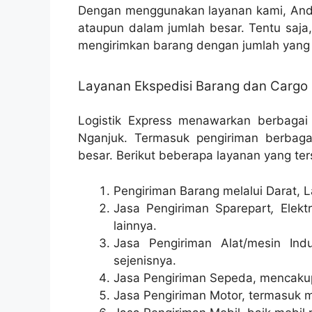
Dengan menggunakan layanan kami, Anda
ataupun dalam jumlah besar. Tentu saja
mengirimkan barang dengan jumlah yang 
Layanan Ekspedisi Barang dan Cargo
Logistik Express menawarkan berbagai
Nganjuk. Termasuk pengiriman berbagai
besar. Berikut beberapa layanan yang ter
Pengiriman Barang melalui Darat, L
Jasa Pengiriman Sparepart
,
Elektr
lainnya.
Jasa Pengiriman Alat/mesin Indu
sejenisnya.
Jasa Pengiriman Sepeda, mencakup 
Jasa Pengiriman Motor, termasuk m