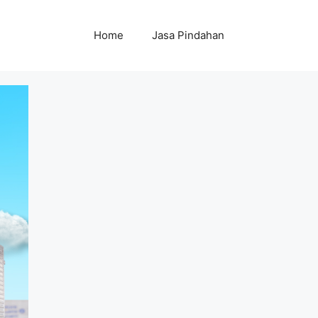
Home
Jasa Pindahan