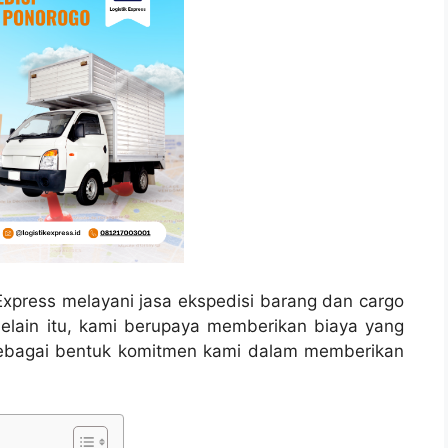
Express melayani jasa ekspedisi barang dan cargo
elain itu, kami berupaya memberikan biaya yang
sebagai bentuk komitmen kami dalam memberikan