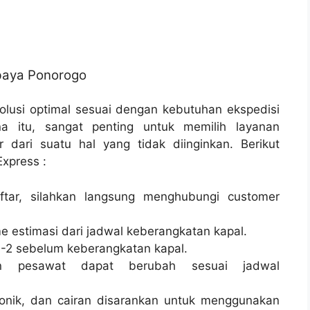
abaya Ponorogo
lusi optimal sesuai dengan kebutuhan ekspedisi
a itu, sangat penting untuk memilih layanan
 dari suatu hal yang tidak diinginkan. Berikut
xpress :
tar, silahkan langsung menghubungi customer
e estimasi dari jadwal keberangkatan kapal.
-2 sebelum keberangkatan kapal.
n pesawat dapat berubah sesuai jadwal
onik, dan cairan disarankan untuk menggunakan