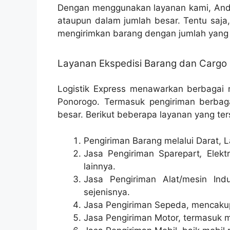
Dengan menggunakan layanan kami, Anda
ataupun dalam jumlah besar. Tentu saja
mengirimkan barang dengan jumlah yang 
Layanan Ekspedisi Barang dan Cargo
Logistik Express menawarkan berbagai 
Ponorogo. Termasuk pengiriman berbaga
besar. Berikut beberapa layanan yang ter
Pengiriman Barang melalui Darat, L
Jasa Pengiriman Sparepart
,
Elektr
lainnya.
Jasa Pengiriman Alat/mesin Indu
sejenisnya.
Jasa Pengiriman Sepeda, mencakup 
Jasa Pengiriman Motor, termasuk m