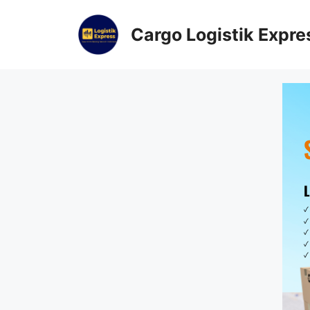
Cargo Logistik Expre