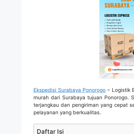
Ekspedisi Surabaya Ponorogo
– Logistik 
murah dari Surabaya tujuan Ponorogo. S
terjangkau dan pengiriman yang cepat 
pelayanan yang berkualitas.
Daftar Isi