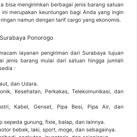
 bisa mengirimkan berbagai jenis barang satuan
, ini merupakan keuntungan bagi Anda yang ingin
ringan namun dengan tarif cargo yang ekonomis.
 Surabaya Ponorogo
macam layanan pengiriman dari Surabaya tujuan
i jenis barang mulai dari satuan hingga jumlah
sedia :
aut, dan Udara.
onik, Kesehatan, Perkakas, Telekomunikasi, dan
stri, Kabel, Genset, Pipa Besi, Pipa Air, dan
sepeda gunung, fixie, balap, dan lainnya.
otor bebek, laki, sport, moge, dan sebagainya.