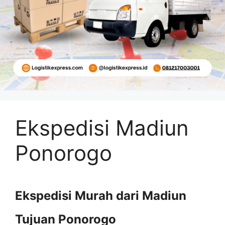
Ekspedisi Madiun
Ponorogo
Ekspedisi Murah dari Madiun
Tujuan Ponorogo