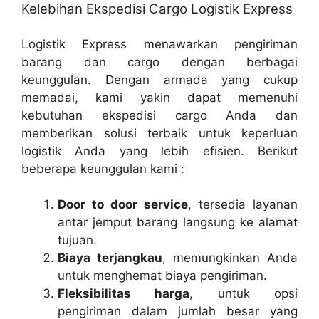
Kelebihan Ekspedisi Cargo Logistik Express
Logistik Express menawarkan pengiriman
barang dan cargo dengan berbagai
keunggulan. Dengan armada yang cukup
memadai, kami yakin dapat memenuhi
kebutuhan ekspedisi cargo Anda dan
memberikan solusi terbaik untuk keperluan
logistik Anda yang lebih efisien. Berikut
beberapa keunggulan kami :
Door to door service
, tersedia layanan
antar jemput barang langsung ke alamat
tujuan.
Biaya terjangkau
, memungkinkan Anda
untuk menghemat biaya pengiriman.
Fleksibilitas harga
, untuk opsi
pengiriman dalam jumlah besar yang