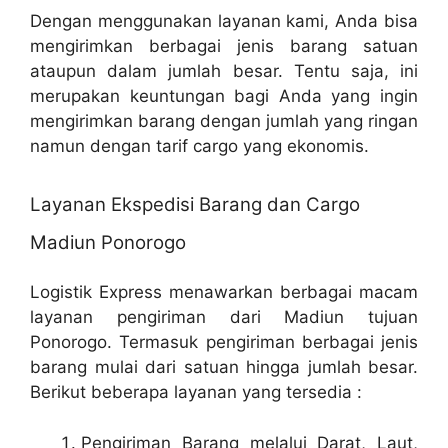
Dengan menggunakan layanan kami, Anda bisa
mengirimkan berbagai jenis barang satuan
ataupun dalam jumlah besar. Tentu saja, ini
merupakan keuntungan bagi Anda yang ingin
mengirimkan barang dengan jumlah yang ringan
namun dengan tarif cargo yang ekonomis.
Layanan Ekspedisi Barang dan Cargo
Madiun Ponorogo
Logistik Express menawarkan berbagai macam
layanan pengiriman dari Madiun tujuan
Ponorogo. Termasuk pengiriman berbagai jenis
barang mulai dari satuan hingga jumlah besar.
Berikut beberapa layanan yang tersedia :
Pengiriman Barang melalui Darat, Laut,