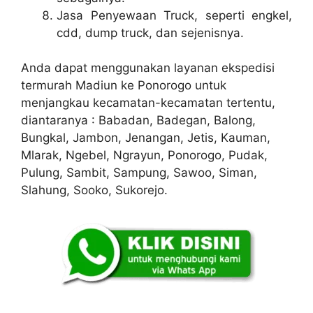
Jasa Penyewaan Truck, seperti engkel,
cdd, dump truck, dan sejenisnya.
Anda dapat menggunakan layanan ekspedisi
termurah Madiun ke Ponorogo untuk
menjangkau kecamatan-kecamatan tertentu,
diantaranya : Babadan, Badegan, Balong,
Bungkal, Jambon, Jenangan, Jetis, Kauman,
Mlarak, Ngebel, Ngrayun, Ponorogo, Pudak,
Pulung, Sambit, Sampung, Sawoo, Siman,
Slahung, Sooko, Sukorejo.