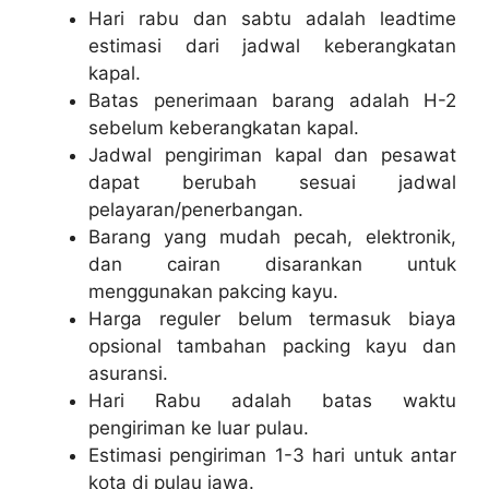
Hari rabu dan sabtu adalah leadtime
estimasi dari jadwal keberangkatan
kapal.
Batas penerimaan barang adalah H-2
sebelum keberangkatan kapal.
Jadwal pengiriman kapal dan pesawat
dapat berubah sesuai jadwal
pelayaran/penerbangan.
Barang yang mudah pecah, elektronik,
dan cairan disarankan untuk
menggunakan pakcing kayu.
Harga reguler belum termasuk biaya
opsional tambahan packing kayu dan
asuransi.
Hari Rabu adalah batas waktu
pengiriman ke luar pulau.
Estimasi pengiriman 1-3 hari untuk antar
kota di pulau jawa.