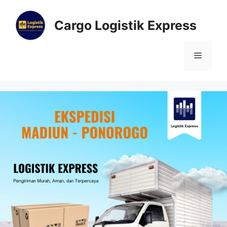
Cargo Logistik Express