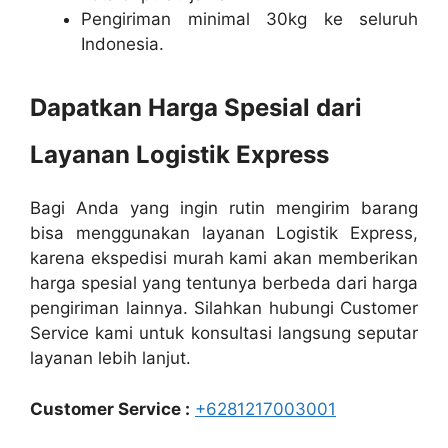
Pengiriman minimal 30kg ke seluruh
Indonesia.
Dapatkan Harga Spesial dari
Layanan Logistik Express
Bagi Anda yang ingin rutin mengirim barang
bisa menggunakan layanan Logistik Express,
karena ekspedisi murah kami akan memberikan
harga spesial yang tentunya berbeda dari harga
pengiriman lainnya. Silahkan hubungi Customer
Service kami untuk konsultasi langsung seputar
layanan lebih lanjut.
Customer Service :
+6281217003001