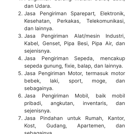
dan Udara.
Jasa Pengiriman Sparepart
,
Elektronik,
Kesehatan, Perkakas, Telekomunikasi,
dan lainnya.
Jasa Pengiriman Alat/mesin Industri,
Kabel, Genset, Pipa Besi, Pipa Air, dan
sejenisnya.
Jasa Pengiriman Sepeda, mencakup
sepeda gunung, fixie, balap, dan lainnya.
Jasa Pengiriman Motor, termasuk motor
bebek, laki, sport, moge, dan
sebagainya.
Jasa Pengiriman Mobil, baik mobil
pribadi, angkutan, inventaris, dan
sejenisnya.
Jasa Pindahan untuk Rumah, Kantor,
Kost, Gudang, Apartemen, dan
sebagainya.