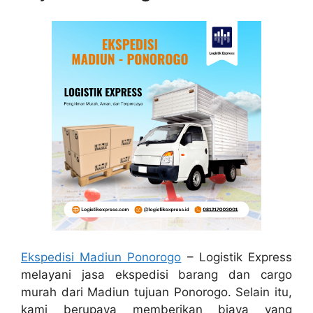
Ekspedisi Madiun Ponorogo
– Logistik Express
melayani jasa ekspedisi barang dan cargo
murah dari Madiun tujuan Ponorogo. Selain itu,
kami berupaya memberikan biaya yang