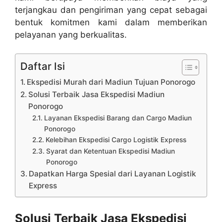
terjangkau dan pengiriman yang cepat sebagai
bentuk komitmen kami dalam memberikan
pelayanan yang berkualitas.
Daftar Isi
Ekspedisi Murah dari Madiun Tujuan Ponorogo
Solusi Terbaik Jasa Ekspedisi Madiun
Ponorogo
Layanan Ekspedisi Barang dan Cargo Madiun
Ponorogo
Kelebihan Ekspedisi Cargo Logistik Express
Syarat dan Ketentuan Ekspedisi Madiun
Ponorogo
Dapatkan Harga Spesial dari Layanan Logistik
Express
Solusi Terbaik Jasa Ekspedisi