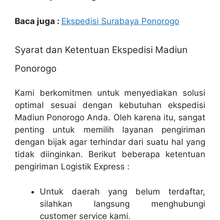
Baca juga :
Ekspedisi Surabaya Ponorogo
Syarat dan Ketentuan Ekspedisi Madiun
Ponorogo
Kami berkomitmen untuk menyediakan solusi
optimal sesuai dengan kebutuhan ekspedisi
Madiun Ponorogo Anda. Oleh karena itu, sangat
penting untuk memilih layanan pengiriman
dengan bijak agar terhindar dari suatu hal yang
tidak diinginkan. Berikut beberapa ketentuan
pengiriman Logistik Express :
Untuk daerah yang belum terdaftar,
silahkan langsung menghubungi
customer service kami.