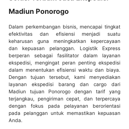
Madiun Ponorogo
Dalam perkembangan bisnis, mencapai tingkat
efektivitas dan efisiensi menjadi suatu
keharusan guna meningkatkan kepercayaan
dan kepuasan pelanggan. Logistik Express
berperan sebagai fasilitator dalam layanan
ekspedisi, mengingat peran penting ekspedisi
dalam menentukan efisiensi waktu dan biaya.
Dengan tujuan tersebut, kami menyediakan
layanan ekspedisi barang dan cargo dari
Madiun tujuan Ponorogo dengan tarif yang
terjangkau, pengiriman cepat, dan terpercaya
dengan fokus pada pelayanan berorientasi
pada pelanggan untuk memastikan kepuasan
Anda.