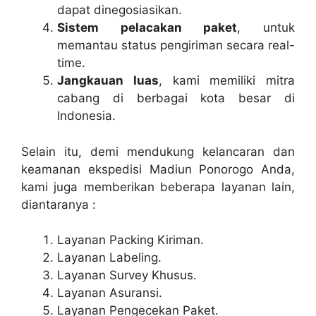
dapat dinegosiasikan.
Sistem pelacakan paket
, untuk
memantau status pengiriman secara real-
time.
Jangkauan luas
, kami memiliki mitra
cabang di berbagai kota besar di
Indonesia.
Selain itu, demi mendukung kelancaran dan
keamanan ekspedisi Madiun Ponorogo Anda,
kami juga memberikan beberapa layanan lain,
diantaranya :
Layanan Packing Kiriman.
Layanan Labeling.
Layanan Survey Khusus.
Layanan Asuransi.
Layanan Pengecekan Paket.