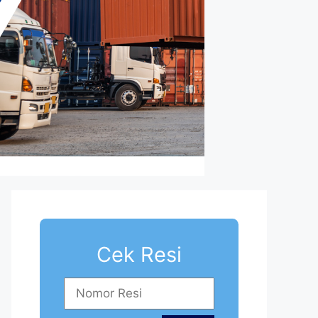
Cek Resi