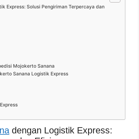
ik Express: Solusi Pengiriman Terpercaya dan
pedisi Mojokerto Sanana
erto Sanana Logistik Express
 Express
ana
dengan Logistik Express: