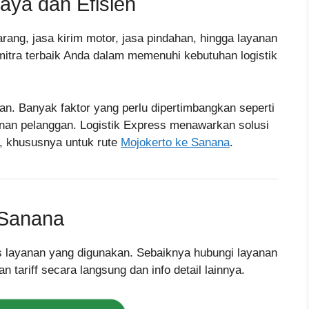
aya dan Efisien
rang, jasa kirim motor, jasa pindahan, hingga layanan
 mitra terbaik Anda dalam memenuhi kebutuhan logistik
an. Banyak faktor yang perlu dipertimbangkan seperti
nan pelanggan. Logistik Express menawarkan solusi
, khususnya untuk rute
Mojokerto ke Sanana
.
 Sanana
nis layanan yang digunakan. Sebaiknya hubungi layanan
tariff secara langsung dan info detail lainnya.