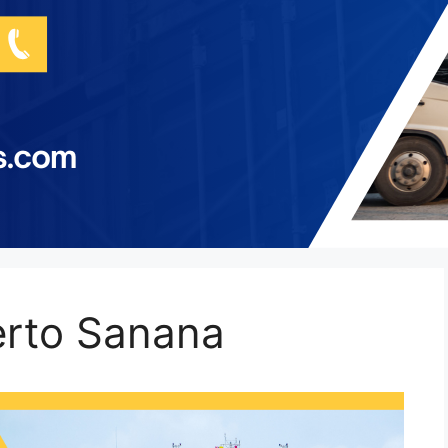
erto Sanana