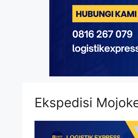
Ekspedisi Mojok