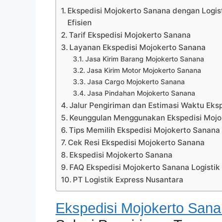
Ekspedisi Mojokerto Sanana dengan Logist
Efisien
Tarif Ekspedisi Mojokerto Sanana
Layanan Ekspedisi Mojokerto Sanana
Jasa Kirim Barang Mojokerto Sanana
Jasa Kirim Motor Mojokerto Sanana
Jasa Cargo Mojokerto Sanana
Jasa Pindahan Mojokerto Sanana
Jalur Pengiriman dan Estimasi Waktu Eks
Keunggulan Menggunakan Ekspedisi Mojok
Tips Memilih Ekspedisi Mojokerto Sanana
Cek Resi Ekspedisi Mojokerto Sanana
Ekspedisi Mojokerto Sanana
FAQ Ekspedisi Mojokerto Sanana Logistik
PT Logistik Express Nusantara
Ekspedisi Mojokerto San