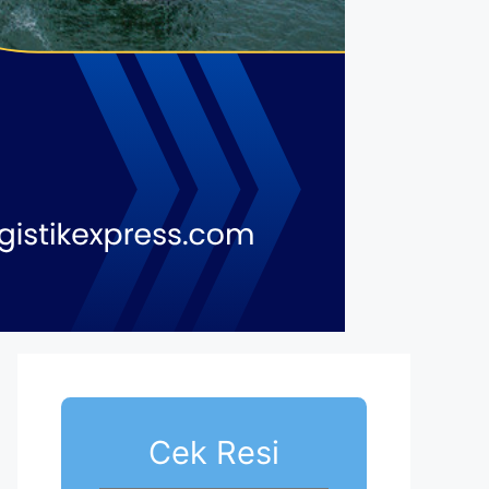
Cek Resi