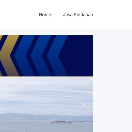
Home
Jasa Pindahan