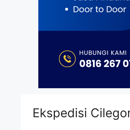
Ekspedisi Cileg