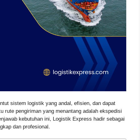
ntut sistem logistik yang andal, efisien, dan dapat
tu rute pengiriman yang menantang adalah ekspedisi
njawab kebutuhan ini, Logistik Express hadir sebagai
gkap dan profesional.