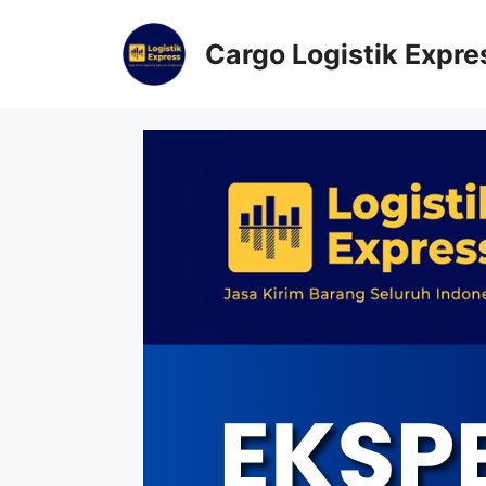
Cargo Logistik Expre