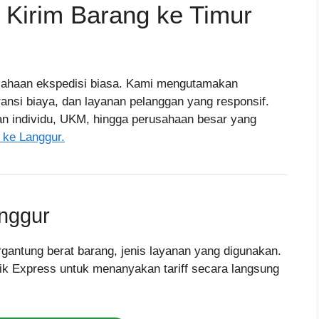
t Kirim Barang ke Timur
sahaan ekspedisi biasa. Kami mengutamakan
ansi biaya, dan layanan pelanggan yang responsif.
an individu, UKM, hingga perusahaan besar yang
n ke Langgur.
nggur
ergantung berat barang, jenis layanan yang digunakan.
ik Express untuk menanyakan tariff secara langsung