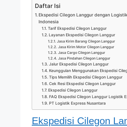
Daftar Isi
Ekspedisi Cilegon Langgur dengan Logistik
Indonesia
Tarif Ekspedisi Cilegon Langgur
Layanan Ekspedisi Cilegon Langgur
Jasa Kirim Barang Cilegon Langgur
Jasa Kirim Motor Cilegon Langgur
Jasa Cargo Cilegon Langgur
Jasa Pindahan Cilegon Langgur
Jalur Ekspedisi Cilegon Langgur
Keunggulan Menggunakan Ekspedisi Cileg
Tips Memilih Ekspedisi Cilegon Langgur
Cek Resi Ekspedisi Cilegon Langgur
Ekspedisi Cilegon Langgur
FAQ Ekspedisi Cilegon Langgur Logistik 
PT Logistik Express Nusantara
Ekspedisi Cilegon La