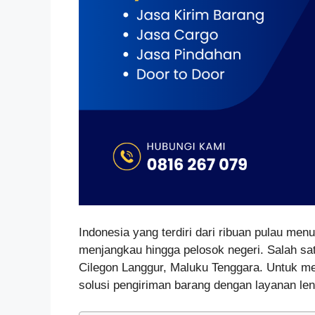
Indonesia yang terdiri dari ribuan pulau menu
menjangkau hingga pelosok negeri. Salah sa
Cilegon Langgur, Maluku Tenggara. Untuk me
solusi pengiriman barang dengan layanan len