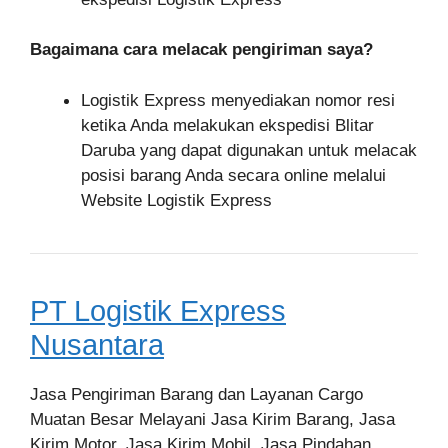
Bagaimana cara melacak pengiriman saya?
Logistik Express menyediakan nomor resi
ketika Anda melakukan ekspedisi Blitar
Daruba yang dapat digunakan untuk melacak
posisi barang Anda secara online melalui
Website Logistik Express
PT Logistik Express
Nusantara
Jasa Pengiriman Barang dan Layanan Cargo
Muatan Besar Melayani Jasa Kirim Barang, Jasa
Kirim Motor, Jasa Kirim Mobil, Jasa Pindahan,