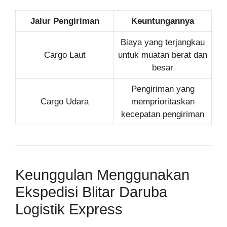
Jalur Pengiriman
Keuntungannya
Biaya yang terjangkau
Cargo Laut
untuk muatan berat dan
besar
Pengiriman yang
Cargo Udara
memprioritaskan
kecepatan pengiriman
Keunggulan Menggunakan
Ekspedisi Blitar Daruba
Logistik Express