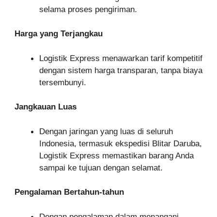
selama proses pengiriman.
Harga yang Terjangkau
Logistik Express menawarkan tarif kompetitif
dengan sistem harga transparan, tanpa biaya
tersembunyi.
Jangkauan Luas
Dengan jaringan yang luas di seluruh
Indonesia, termasuk ekspedisi Blitar Daruba,
Logistik Express memastikan barang Anda
sampai ke tujuan dengan selamat.
Pengalaman Bertahun-tahun
Dengan pengalaman dalam menangani