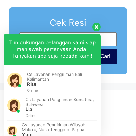
Cek Resi
Tim dukungan pelanggan kami siap
menjawab pertanyaan Anda.
Tanyakan apa saja kepada kami!
Cari
Cs Layanan Pengiriman Bali
Kalimantan
Rita
Online
Cs Layanan Pengiriman Sumatera,
Sulawesi
Lia
Online
Cs Layanan Pengiriman Wilayah
Maluku, Nusa Tenggara, Papua
Yuni