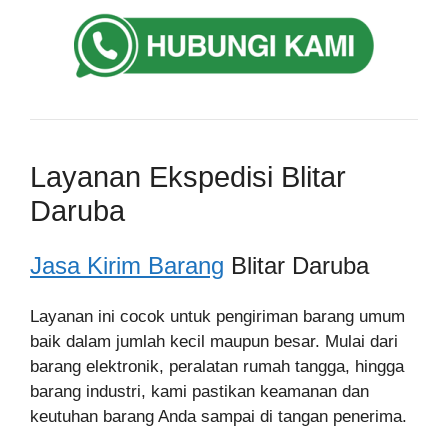
Layanan Ekspedisi Blitar
Daruba
Jasa Kirim Barang
Blitar Daruba
Layanan ini cocok untuk pengiriman barang umum
baik dalam jumlah kecil maupun besar. Mulai dari
barang elektronik, peralatan rumah tangga, hingga
barang industri, kami pastikan keamanan dan
keutuhan barang Anda sampai di tangan penerima.