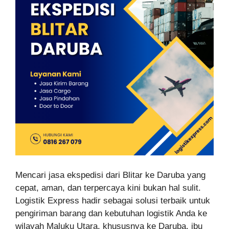
Mencari jasa ekspedisi dari Blitar ke Daruba yang
cepat, aman, dan terpercaya kini bukan hal sulit.
Logistik Express hadir sebagai solusi terbaik untuk
pengiriman barang dan kebutuhan logistik Anda ke
wilayah Maluku Utara, khususnya ke Daruba, ibu