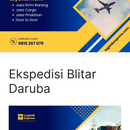
Ekspedisi Blitar
Daruba