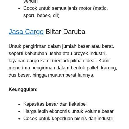
sendiri
Cocok untuk semua jenis motor (matic,
sport, bebek, dll)
Jasa Cargo
Blitar Daruba
Untuk pengiriman dalam jumlah besar atau berat,
seperti kebutuhan usaha atau proyek industri,
layanan cargo kami menjadi pilihan ideal. Kami
menerima pengiriman dalam bentuk pallet, karung,
dus besar, hingga muatan berat lainnya.
Keunggulan:
Kapasitas besar dan fleksibel
Harga lebih ekonomis untuk volume besar
Cocok untuk keperluan bisnis dan industri