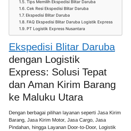
Tips Memilih Ekspedisi Blitar Daruba
Cek Resi Ekspedisi Blitar Daruba
Ekspedisi Blitar Daruba
FAQ Ekspedisi Blitar Daruba Logistik Express
PT Logistik Express Nusantara
Ekspedisi Blitar Daruba
dengan Logistik
Express: Solusi Tepat
dan Aman Kirim Barang
ke Maluku Utara
Dengan berbagai pilihan layanan seperti Jasa Kirim
Barang, Jasa Kirim Motor, Jasa Cargo, Jasa
Pindahan, hingga Layanan Door-to-Door, Logistik