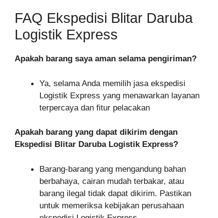
FAQ Ekspedisi Blitar Daruba
Logistik Express
Apakah barang saya aman selama pengiriman?
Ya, selama Anda memilih jasa ekspedisi
Logistik Express yang menawarkan layanan
terpercaya dan fitur pelacakan
Apakah barang yang dapat dikirim dengan
Ekspedisi Blitar Daruba Logistik Express?
Barang-barang yang mengandung bahan
berbahaya, cairan mudah terbakar, atau
barang ilegal tidak dapat dikirim. Pastikan
untuk memeriksa kebijakan perusahaan
ekspedisi Logistik Express