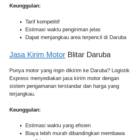
Keunggulan:
Tarif kompetitif
Estimasi waktu pengiriman jelas
Dapat menjangkau area terpencil di Daruba
Jasa Kirim Motor
Blitar Daruba
Punya motor yang ingin dikirim ke Daruba? Logistik
Express menyediakan jasa kirim motor dengan
sistem pengamanan terstandar dan harga yang
terjangkau.
Keunggulan:
Estimasi waktu yang efisien
Biaya lebih murah dibandingkan membawa