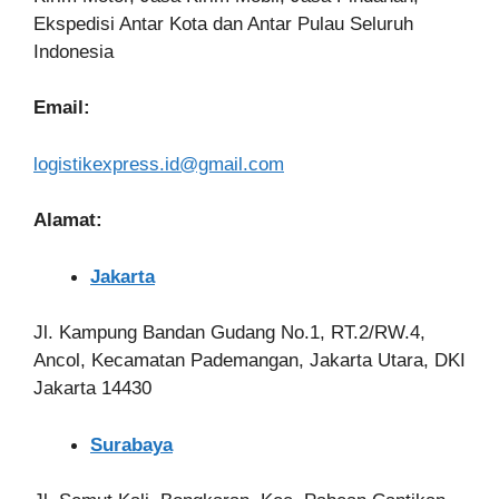
Ekspedisi Antar Kota dan Antar Pulau Seluruh
Indonesia
Email:
logistikexpress.id@gmail.com
Alamat:
Jakarta
Jl. Kampung Bandan Gudang No.1, RT.2/RW.4,
Ancol, Kecamatan Pademangan, Jakarta Utara, DKI
Jakarta 14430
Surabaya