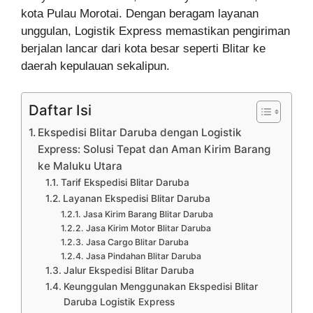
kota Pulau Morotai. Dengan beragam layanan
unggulan, Logistik Express memastikan pengiriman
berjalan lancar dari kota besar seperti Blitar ke
daerah kepulauan sekalipun.
Daftar Isi
Ekspedisi Blitar Daruba dengan Logistik
Express: Solusi Tepat dan Aman Kirim Barang
ke Maluku Utara
Tarif Ekspedisi Blitar Daruba
Layanan Ekspedisi Blitar Daruba
Jasa Kirim Barang Blitar Daruba
Jasa Kirim Motor Blitar Daruba
Jasa Cargo Blitar Daruba
Jasa Pindahan Blitar Daruba
Jalur Ekspedisi Blitar Daruba
Keunggulan Menggunakan Ekspedisi Blitar
Daruba Logistik Express