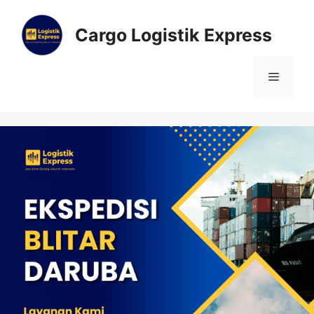
Cargo Logistik Express