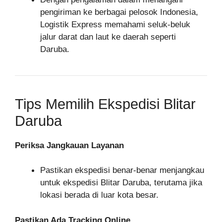
pengiriman ke berbagai pelosok Indonesia,
Logistik Express memahami seluk-beluk
jalur darat dan laut ke daerah seperti
Daruba.
Tips Memilih Ekspedisi Blitar
Daruba
Periksa Jangkauan Layanan
Pastikan ekspedisi benar-benar menjangkau
untuk ekspedisi Blitar Daruba, terutama jika
lokasi berada di luar kota besar.
Pastikan Ada Tracking Online