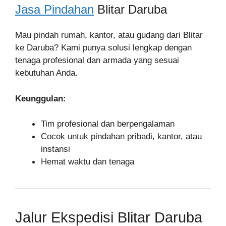
Jasa Pindahan
Blitar Daruba
Mau pindah rumah, kantor, atau gudang dari Blitar
ke Daruba? Kami punya solusi lengkap dengan
tenaga profesional dan armada yang sesuai
kebutuhan Anda.
Keunggulan:
Tim profesional dan berpengalaman
Cocok untuk pindahan pribadi, kantor, atau
instansi
Hemat waktu dan tenaga
Jalur Ekspedisi Blitar Daruba