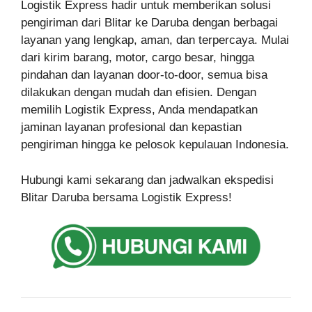
Logistik Express hadir untuk memberikan solusi
pengiriman dari Blitar ke Daruba dengan berbagai
layanan yang lengkap, aman, dan terpercaya. Mulai
dari kirim barang, motor, cargo besar, hingga
pindahan dan layanan door-to-door, semua bisa
dilakukan dengan mudah dan efisien. Dengan
memilih Logistik Express, Anda mendapatkan
jaminan layanan profesional dan kepastian
pengiriman hingga ke pelosok kepulauan Indonesia.
Hubungi kami sekarang dan jadwalkan ekspedisi
Blitar Daruba bersama Logistik Express!