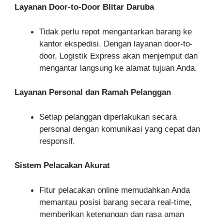
Layanan Door-to-Door Blitar Daruba
Tidak perlu repot mengantarkan barang ke
kantor ekspedisi. Dengan layanan door-to-
door, Logistik Express akan menjemput dan
mengantar langsung ke alamat tujuan Anda.
Layanan Personal dan Ramah Pelanggan
Setiap pelanggan diperlakukan secara
personal dengan komunikasi yang cepat dan
responsif.
Sistem Pelacakan Akurat
Fitur pelacakan online memudahkan Anda
memantau posisi barang secara real-time,
memberikan ketenangan dan rasa aman