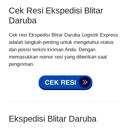
Cek Resi Ekspedisi Blitar
Daruba
Cek resi Ekspedisi Blitar Daruba Logistik Express
adalah langkah penting untuk mengetahui status
dan posisi terkini kiriman Anda. Dengan
memasukkan nomor resi yang diberikan saat
pengiriman.
Ekspedisi Blitar Daruba