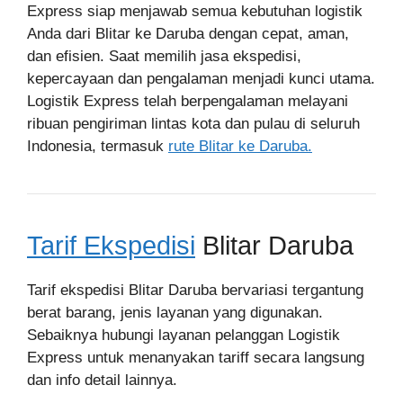
Express siap menjawab semua kebutuhan logistik
Anda dari Blitar ke Daruba dengan cepat, aman,
dan efisien. Saat memilih jasa ekspedisi,
kepercayaan dan pengalaman menjadi kunci utama.
Logistik Express telah berpengalaman melayani
ribuan pengiriman lintas kota dan pulau di seluruh
Indonesia, termasuk
rute Blitar ke Daruba.
Tarif Ekspedisi
Blitar Daruba
Tarif ekspedisi Blitar Daruba bervariasi tergantung
berat barang, jenis layanan yang digunakan.
Sebaiknya hubungi layanan pelanggan Logistik
Express untuk menanyakan tariff secara langsung
dan info detail lainnya.