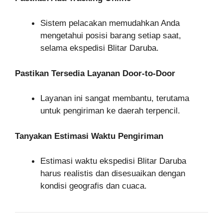
Sistem pelacakan memudahkan Anda
mengetahui posisi barang setiap saat,
selama ekspedisi Blitar Daruba.
Pastikan Tersedia Layanan Door-to-Door
Layanan ini sangat membantu, terutama
untuk pengiriman ke daerah terpencil.
Tanyakan Estimasi Waktu Pengiriman
Estimasi waktu ekspedisi Blitar Daruba
harus realistis dan disesuaikan dengan
kondisi geografis dan cuaca.