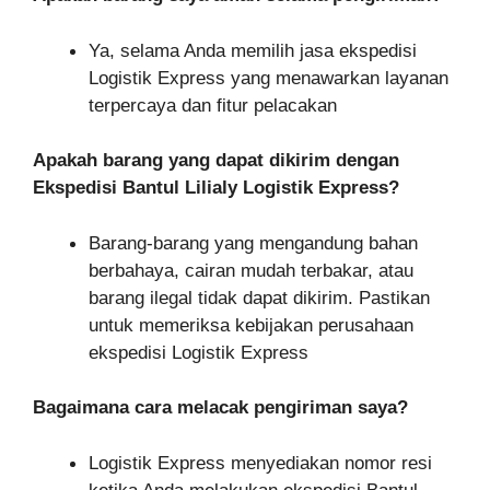
Ya, selama Anda memilih jasa ekspedisi
Logistik Express yang menawarkan layanan
terpercaya dan fitur pelacakan
Apakah barang yang dapat dikirim dengan
Ekspedisi Bantul Lilialy Logistik Express?
Barang-barang yang mengandung bahan
berbahaya, cairan mudah terbakar, atau
barang ilegal tidak dapat dikirim. Pastikan
untuk memeriksa kebijakan perusahaan
ekspedisi Logistik Express
Bagaimana cara melacak pengiriman saya?
Logistik Express menyediakan nomor resi