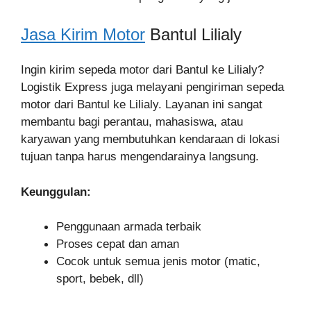
Jasa Kirim Motor
Bantul Lilialy
Ingin kirim sepeda motor dari Bantul ke Lilialy?
Logistik Express juga melayani pengiriman sepeda
motor dari Bantul ke Lilialy. Layanan ini sangat
membantu bagi perantau, mahasiswa, atau
karyawan yang membutuhkan kendaraan di lokasi
tujuan tanpa harus mengendarainya langsung.
Keunggulan:
Penggunaan armada terbaik
Proses cepat dan aman
Cocok untuk semua jenis motor (matic,
sport, bebek, dll)