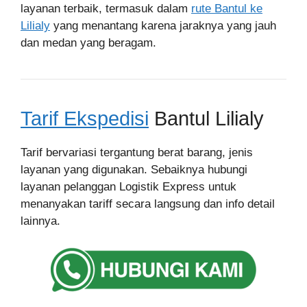
layanan terbaik, termasuk dalam
rute Bantul ke
Lilialy
yang menantang karena jaraknya yang jauh
dan medan yang beragam.
Tarif Ekspedisi
Bantul Lilialy
Tarif bervariasi tergantung berat barang, jenis
layanan yang digunakan. Sebaiknya hubungi
layanan pelanggan Logistik Express untuk
menanyakan tariff secara langsung dan info detail
lainnya.