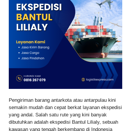
Pengiriman barang antarkota atau antarpulau kini
semakin mudah dan cepat berkat layanan ekspedisi
yang andal. Salah satu rute yang kini banyak
dibutuhkan adalah ekspedisi Bantul Lilialy, sebuah
kawasan yang tengah berkembang di Indonesia