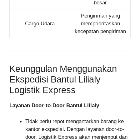
besar
Pengiriman yang
Cargo Udara
memprioritaskan
kecepatan pengiriman
Keunggulan Menggunakan
Ekspedisi Bantul Lilialy
Logistik Express
Layanan Door-to-Door Bantul Lilialy
Tidak perlu repot mengantarkan barang ke
kantor ekspedisi. Dengan layanan door-to-
door, Logistik Express akan menjemput dan