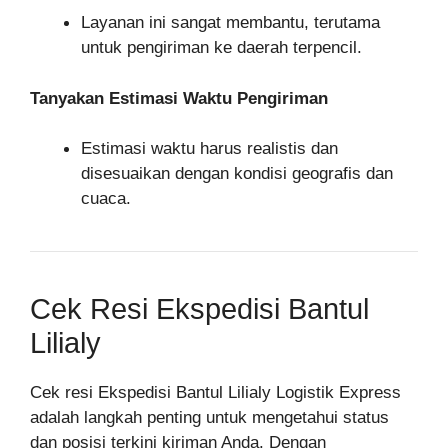
Layanan ini sangat membantu, terutama
untuk pengiriman ke daerah terpencil.
Tanyakan Estimasi Waktu Pengiriman
Estimasi waktu harus realistis dan
disesuaikan dengan kondisi geografis dan
cuaca.
Cek Resi Ekspedisi Bantul
Lilialy
Cek resi Ekspedisi Bantul Lilialy Logistik Express
adalah langkah penting untuk mengetahui status
dan posisi terkini kiriman Anda. Dengan