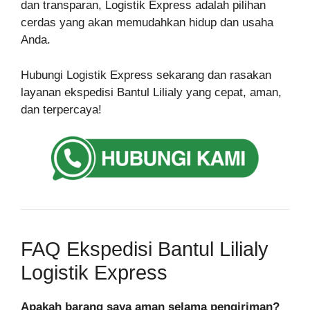
dan transparan, Logistik Express adalah pilihan
cerdas yang akan memudahkan hidup dan usaha
Anda.
Hubungi Logistik Express sekarang dan rasakan
layanan ekspedisi Bantul Lilialy yang cepat, aman,
dan terpercaya!
FAQ Ekspedisi Bantul Lilialy
Logistik Express
Apakah barang saya aman selama pengiriman?