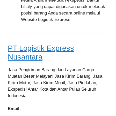
ketika Anda melakukan ekspedisi Bantul
Lilialy yang dapat digunakan untuk melacak
posisi barang Anda secara online melalui
Website Logistik Express
PT Logistik Express
Nusantara
Jasa Pengiriman Barang dan Layanan Cargo
Muatan Besar Melayani Jasa Kirim Barang, Jasa
Kirim Motor, Jasa Kirim Mobil, Jasa Pindahan,
Ekspedisi Antar Kota dan Antar Pulau Seluruh
Indonesia
Email: