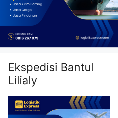
Ekspedisi Bantul
Lilialy