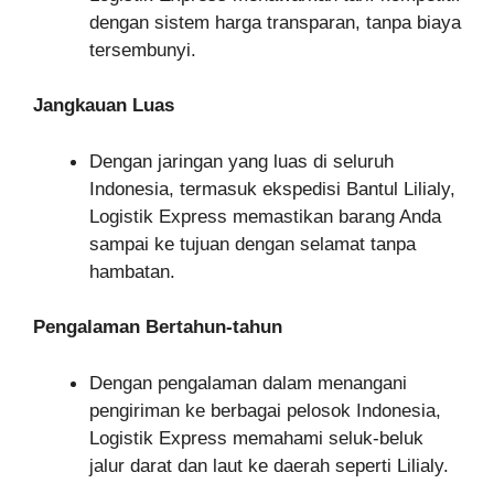
dengan sistem harga transparan, tanpa biaya
tersembunyi.
Jangkauan Luas
Dengan jaringan yang luas di seluruh
Indonesia, termasuk ekspedisi Bantul Lilialy,
Logistik Express memastikan barang Anda
sampai ke tujuan dengan selamat tanpa
hambatan.
Pengalaman Bertahun-tahun
Dengan pengalaman dalam menangani
pengiriman ke berbagai pelosok Indonesia,
Logistik Express memahami seluk-beluk
jalur darat dan laut ke daerah seperti Lilialy.