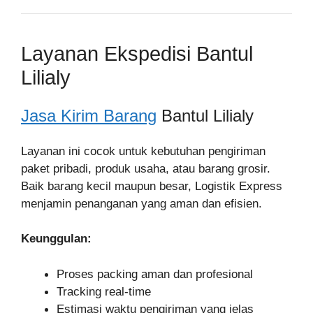
Layanan Ekspedisi Bantul
Lilialy
Jasa Kirim Barang
Bantul Lilialy
Layanan ini cocok untuk kebutuhan pengiriman
paket pribadi, produk usaha, atau barang grosir.
Baik barang kecil maupun besar, Logistik Express
menjamin penanganan yang aman dan efisien.
Keunggulan:
Proses packing aman dan profesional
Tracking real-time
Estimasi waktu pengiriman yang jelas