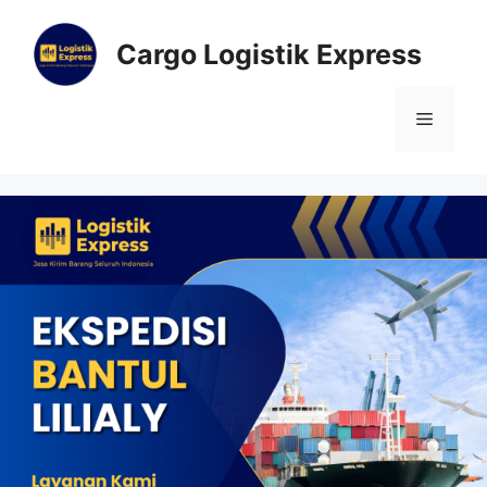
Cargo Logistik Express