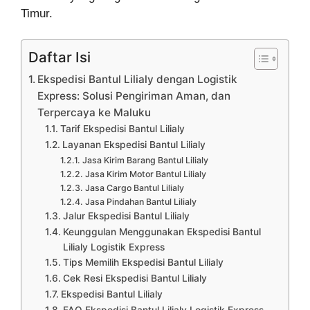
Timur.
Daftar Isi
Ekspedisi Bantul Lilialy dengan Logistik
Express: Solusi Pengiriman Aman, dan
Terpercaya ke Maluku
Tarif Ekspedisi Bantul Lilialy
Layanan Ekspedisi Bantul Lilialy
Jasa Kirim Barang Bantul Lilialy
Jasa Kirim Motor Bantul Lilialy
Jasa Cargo Bantul Lilialy
Jasa Pindahan Bantul Lilialy
Jalur Ekspedisi Bantul Lilialy
Keunggulan Menggunakan Ekspedisi Bantul
Lilialy Logistik Express
Tips Memilih Ekspedisi Bantul Lilialy
Cek Resi Ekspedisi Bantul Lilialy
Ekspedisi Bantul Lilialy