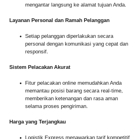
mengantar langsung ke alamat tujuan Anda.
Layanan Personal dan Ramah Pelanggan
Setiap pelanggan diperlakukan secara
personal dengan komunikasi yang cepat dan
responsif.
Sistem Pelacakan Akurat
Fitur pelacakan online memudahkan Anda
memantau posisi barang secara real-time,
memberikan ketenangan dan rasa aman
selama proses pengiriman.
Harga yang Terjangkau
Logistik Express menawarkan tarif kompetitif