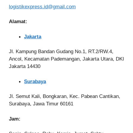
logistikexpress.id@gmail.com
Alamat:
Jakarta
Jl. Kampung Bandan Gudang No.1, RT.2/RW.4,
Ancol, Kecamatan Pademangan, Jakarta Utara, DKI
Jakarta 14430
Surabaya
Jl. Semut Kali, Bongkaran, Kec. Pabean Cantikan,
Surabaya, Jawa Timur 60161
Jam: