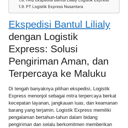
FAQ Ekspedisi Bantul Lilialy Logistik Express
PT Logistik Express Nusantara
Ekspedisi Bantul Lilialy
dengan Logistik
Express: Solusi
Pengiriman Aman, dan
Terpercaya ke Maluku
Di tengah banyaknya pilihan ekspedisi, Logistik
Express menonjol sebagai mitra terpercaya berkat
kecepatan layanan, jangkauan luas, dan keamanan
barang yang terjamin. Logistik Express memiliki
pengalaman bertahun-tahun dalam bidang
pengiriman dan selalu berkomitmen memberikan