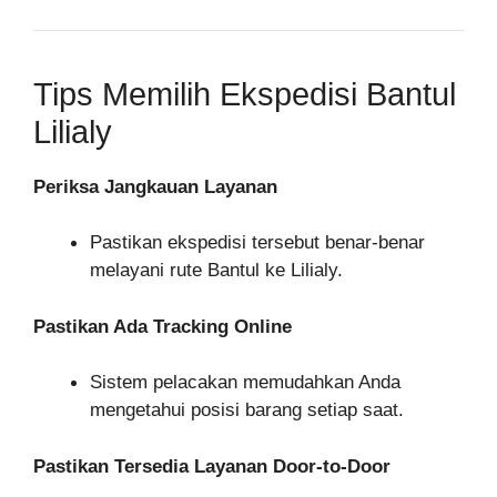
Tips Memilih Ekspedisi Bantul
Lilialy
Periksa Jangkauan Layanan
Pastikan ekspedisi tersebut benar-benar
melayani rute Bantul ke Lilialy.
Pastikan Ada Tracking Online
Sistem pelacakan memudahkan Anda
mengetahui posisi barang setiap saat.
Pastikan Tersedia Layanan Door-to-Door