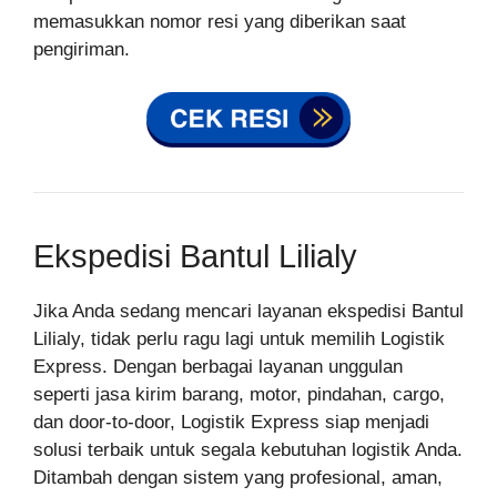
memasukkan nomor resi yang diberikan saat
pengiriman.
Ekspedisi Bantul Lilialy
Jika Anda sedang mencari layanan ekspedisi Bantul
Lilialy, tidak perlu ragu lagi untuk memilih Logistik
Express. Dengan berbagai layanan unggulan
seperti jasa kirim barang, motor, pindahan, cargo,
dan door-to-door, Logistik Express siap menjadi
solusi terbaik untuk segala kebutuhan logistik Anda.
Ditambah dengan sistem yang profesional, aman,