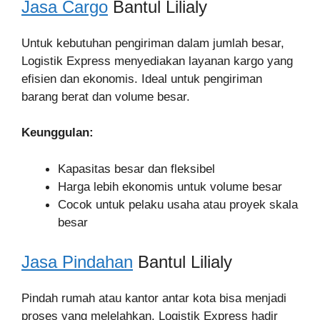
Jasa Cargo
Bantul Lilialy
Untuk kebutuhan pengiriman dalam jumlah besar,
Logistik Express menyediakan layanan kargo yang
efisien dan ekonomis. Ideal untuk pengiriman
barang berat dan volume besar.
Keunggulan:
Kapasitas besar dan fleksibel
Harga lebih ekonomis untuk volume besar
Cocok untuk pelaku usaha atau proyek skala
besar
Jasa Pindahan
Bantul Lilialy
Pindah rumah atau kantor antar kota bisa menjadi
proses yang melelahkan. Logistik Express hadir