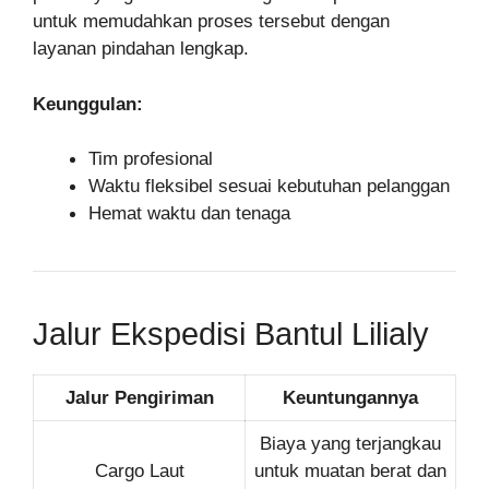
untuk memudahkan proses tersebut dengan
layanan pindahan lengkap.
Keunggulan:
Tim profesional
Waktu fleksibel sesuai kebutuhan pelanggan
Hemat waktu dan tenaga
Jalur Ekspedisi Bantul Lilialy
Jalur Pengiriman
Keuntungannya
Biaya yang terjangkau
Cargo Laut
untuk muatan berat dan