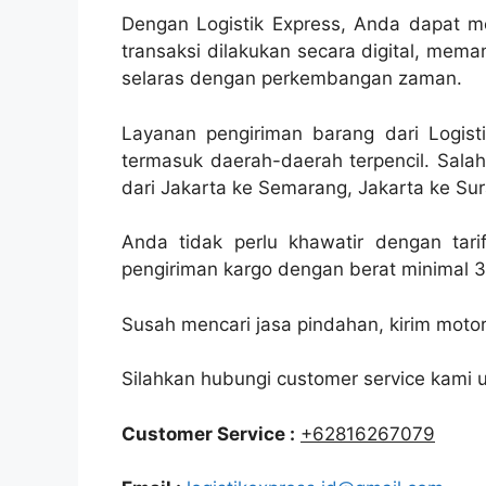
Dengan Logistik Express, Anda dapat m
transaksi dilakukan secara digital, mem
selaras dengan perkembangan zaman.
Layanan pengiriman barang dari Logist
termasuk daerah-daerah terpencil. Salah
dari Jakarta ke Semarang, Jakarta ke Sura
Anda tidak perlu khawatir dengan tarif
pengiriman kargo dengan berat minimal 3
Susah mencari jasa pindahan, kirim moto
Silahkan hubungi customer service kami
Customer Service :
+62816267079