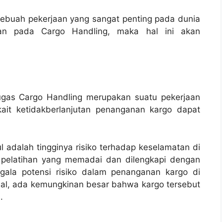
sebuah pekerjaan yang sangat penting pada dunia
anan pada Cargo Handling, maka hal ini akan
ugas Cargo Handling merupakan suatu pekerjaan
rkait ketidakberlanjutan penanganan kargo dapat
adalah tingginya risiko terhadap keselamatan di
 pelatihan yang memadai dan dilengkapi dengan
gala potensi risiko dalam penanganan kargo di
mal, ada kemungkinan besar bahwa kargo tersebut
.