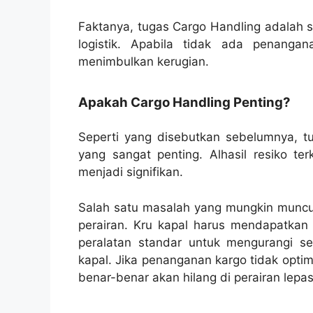
Faktanya, tugas Cargo Handling adalah 
logistik. Apabila tidak ada penang
menimbulkan kerugian.
Apakah Cargo Handling Penting?
Seperti yang disebutkan sebelumnya, t
yang sangat penting. Alhasil resiko te
menjadi signifikan.
Salah satu masalah yang mungkin muncul 
perairan. Kru kapal harus mendapatkan
peralatan standar untuk mengurangi se
kapal. Jika penanganan kargo tidak opti
benar-benar akan hilang di perairan lepas