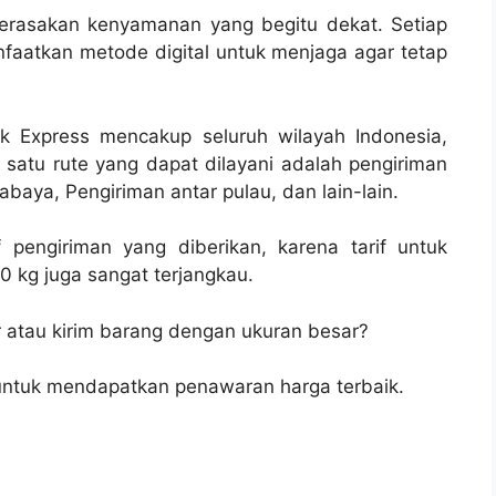
erasakan kenyamanan yang begitu dekat. Setiap
anfaatkan metode digital untuk menjaga agar tetap
ik Express mencakup seluruh wilayah Indonesia,
 satu rute yang dapat dilayani adalah pengiriman
baya, Pengiriman antar pulau, dan lain-lain.
 pengiriman yang diberikan, karena tarif untuk
0 kg juga sangat terjangkau.
r atau kirim barang dengan ukuran besar?
 untuk mendapatkan penawaran harga terbaik.