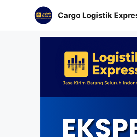
Cargo Logistik Expre