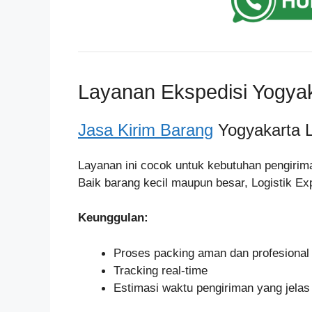
Layanan Ekspedisi Yogyaka
Jasa Kirim Barang
Yogyakarta Li
Layanan ini cocok untuk kebutuhan pengirima
Baik barang kecil maupun besar, Logistik E
Keunggulan:
Proses packing aman dan profesional
Tracking real-time
Estimasi waktu pengiriman yang jelas