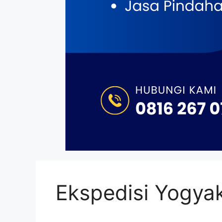
Ekspedisi Yogyaka