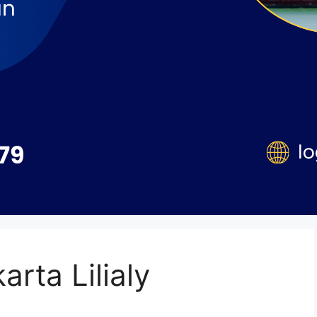
rta Lilialy