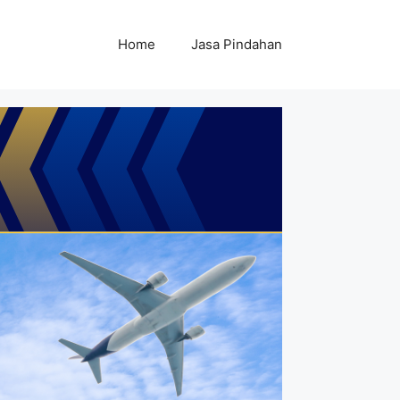
Home
Jasa Pindahan