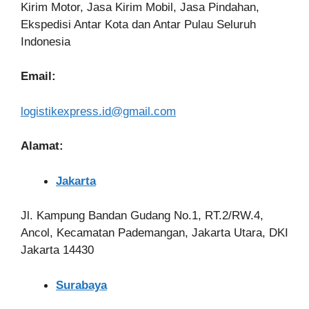
Kirim Motor, Jasa Kirim Mobil, Jasa Pindahan,
Ekspedisi Antar Kota dan Antar Pulau Seluruh
Indonesia
Email:
logistikexpress.id@gmail.com
Alamat:
Jakarta
Jl. Kampung Bandan Gudang No.1, RT.2/RW.4,
Ancol, Kecamatan Pademangan, Jakarta Utara, DKI
Jakarta 14430
Surabaya