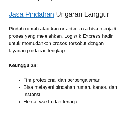
Jasa Pindahan
Ungaran Langgur
Pindah rumah atau kantor antar kota bisa menjadi
proses yang melelahkan. Logistik Express hadir
untuk memudahkan proses tersebut dengan
layanan pindahan lengkap.
Keunggulan:
Tim profesional dan berpengalaman
Bisa melayani pindahan rumah, kantor, dan
instansi
Hemat waktu dan tenaga