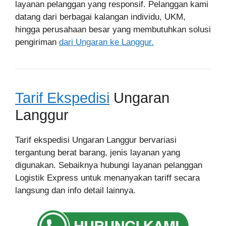
layanan pelanggan yang responsif. Pelanggan kami
datang dari berbagai kalangan individu, UKM,
hingga perusahaan besar yang membutuhkan solusi
pengiriman
dari Ungaran ke Langgur.
Tarif Ekspedisi
Ungaran
Langgur
Tarif ekspedisi Ungaran Langgur bervariasi
tergantung berat barang, jenis layanan yang
digunakan. Sebaiknya hubungi layanan pelanggan
Logistik Express untuk menanyakan tariff secara
langsung dan info detail lainnya.