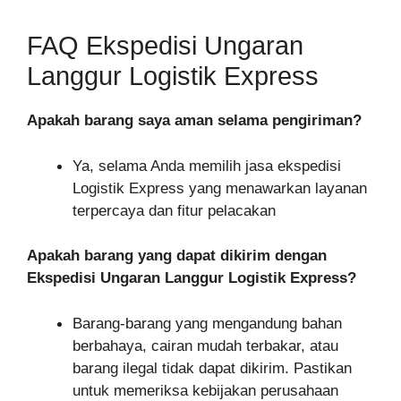
FAQ Ekspedisi Ungaran
Langgur Logistik Express
Apakah barang saya aman selama pengiriman?
Ya, selama Anda memilih jasa ekspedisi
Logistik Express yang menawarkan layanan
terpercaya dan fitur pelacakan
Apakah barang yang dapat dikirim dengan
Ekspedisi Ungaran Langgur Logistik Express?
Barang-barang yang mengandung bahan
berbahaya, cairan mudah terbakar, atau
barang ilegal tidak dapat dikirim. Pastikan
untuk memeriksa kebijakan perusahaan