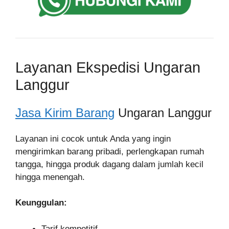
Layanan Ekspedisi Ungaran
Langgur
Jasa Kirim Barang
Ungaran Langgur
Layanan ini cocok untuk Anda yang ingin
mengirimkan barang pribadi, perlengkapan rumah
tangga, hingga produk dagang dalam jumlah kecil
hingga menengah.
Keunggulan:
Tarif kompetitif