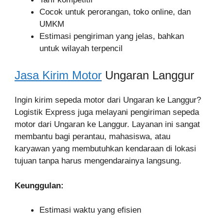
Cocok untuk perorangan, toko online, dan
UMKM
Estimasi pengiriman yang jelas, bahkan
untuk wilayah terpencil
Jasa Kirim Motor
Ungaran Langgur
Ingin kirim sepeda motor dari Ungaran ke Langgur?
Logistik Express juga melayani pengiriman sepeda
motor dari Ungaran ke Langgur. Layanan ini sangat
membantu bagi perantau, mahasiswa, atau
karyawan yang membutuhkan kendaraan di lokasi
tujuan tanpa harus mengendarainya langsung.
Keunggulan:
Estimasi waktu yang efisien