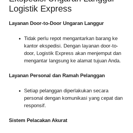
Logistik Express
Layanan Door-to-Door Ungaran Langgur
Tidak perlu repot mengantarkan barang ke
kantor ekspedisi. Dengan layanan door-to-
door, Logistik Express akan menjemput dan
mengantar langsung ke alamat tujuan Anda.
Layanan Personal dan Ramah Pelanggan
Setiap pelanggan diperlakukan secara
personal dengan komunikasi yang cepat dan
responsif.
Sistem Pelacakan Akurat