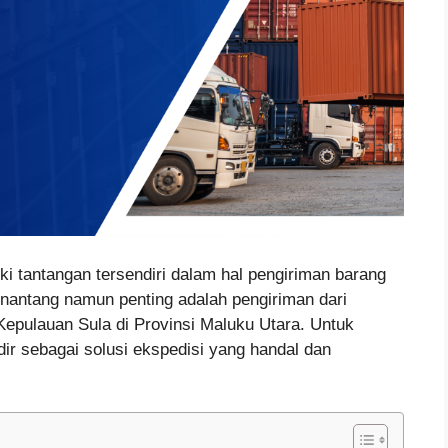
ki tantangan tersendiri dalam hal pengiriman barang
enantang namun penting adalah pengiriman dari
epulauan Sula di Provinsi Maluku Utara. Untuk
ir sebagai solusi ekspedisi yang handal dan