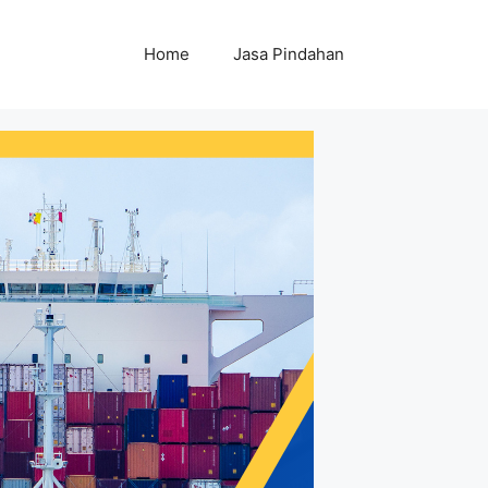
Home
Jasa Pindahan