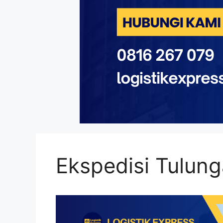
Ekspedisi Tulun