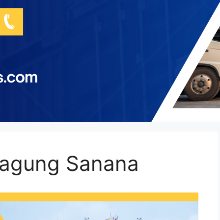
gagung Sanana