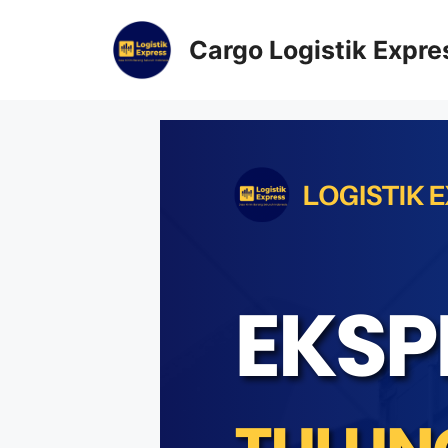
Cargo Logistik Expre