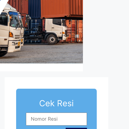
Cek Resi