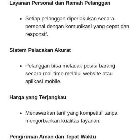
Layanan Personal dan Ramah Pelanggan
Setiap pelanggan diperlakukan secara
personal dengan komunikasi yang cepat dan
responsif.
Sistem Pelacakan Akurat
Pelanggan bisa melacak posisi barang
secara real-time melalui website atau
aplikasi mobile.
Harga yang Terjangkau
Menawarkan tarif yang kompetitif tanpa
mengorbankan kualitas layanan.
Pengiriman Aman dan Tepat Waktu