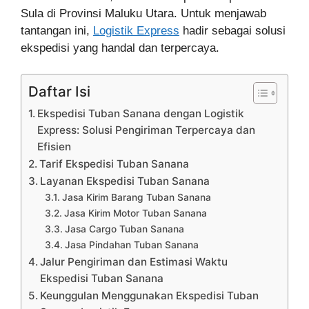
Sula di Provinsi Maluku Utara. Untuk menjawab
tantangan ini,
Logistik Express
hadir sebagai solusi
ekspedisi yang handal dan terpercaya.
Daftar Isi
Ekspedisi Tuban Sanana dengan Logistik
Express: Solusi Pengiriman Terpercaya dan
Efisien
Tarif Ekspedisi Tuban Sanana
Layanan Ekspedisi Tuban Sanana
Jasa Kirim Barang Tuban Sanana
Jasa Kirim Motor Tuban Sanana
Jasa Cargo Tuban Sanana
Jasa Pindahan Tuban Sanana
Jalur Pengiriman dan Estimasi Waktu
Ekspedisi Tuban Sanana
Keunggulan Menggunakan Ekspedisi Tuban