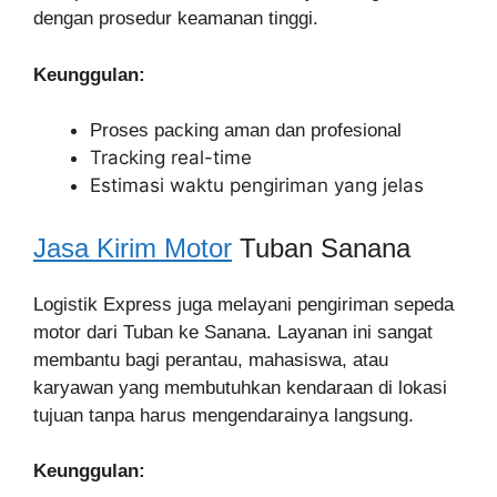
dengan prosedur keamanan tinggi.
Keunggulan:
Proses packing aman dan profesional
Tracking real-time
Estimasi waktu pengiriman yang jelas
Jasa Kirim Motor
Tuban Sanana
Logistik Express juga melayani pengiriman sepeda
motor dari Tuban ke Sanana. Layanan ini sangat
membantu bagi perantau, mahasiswa, atau
karyawan yang membutuhkan kendaraan di lokasi
tujuan tanpa harus mengendarainya langsung.
Keunggulan: