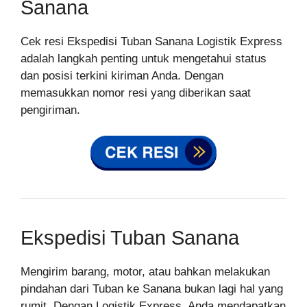
Sanana
Cek resi Ekspedisi Tuban Sanana Logistik Express
adalah langkah penting untuk mengetahui status
dan posisi terkini kiriman Anda. Dengan
memasukkan nomor resi yang diberikan saat
pengiriman.
Ekspedisi Tuban Sanana
Mengirim barang, motor, atau bahkan melakukan
pindahan dari Tuban ke Sanana bukan lagi hal yang
rumit. Dengan Logistik Express, Anda mendapatkan