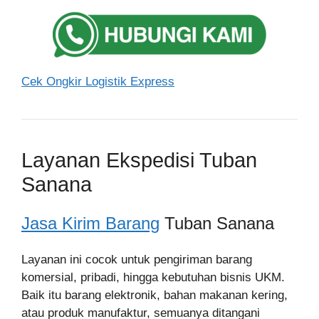
Cek Ongkir Logistik Express
Layanan Ekspedisi Tuban
Sanana
Jasa Kirim Barang
Tuban Sanana
Layanan ini cocok untuk pengiriman barang
komersial, pribadi, hingga kebutuhan bisnis UKM.
Baik itu barang elektronik, bahan makanan kering,
atau produk manufaktur, semuanya ditangani