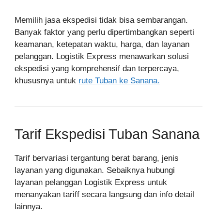
Memilih jasa ekspedisi tidak bisa sembarangan.
Banyak faktor yang perlu dipertimbangkan seperti
keamanan, ketepatan waktu, harga, dan layanan
pelanggan. Logistik Express menawarkan solusi
ekspedisi yang komprehensif dan terpercaya,
khususnya untuk
rute Tuban ke Sanana.
Tarif Ekspedisi Tuban Sanana
Tarif bervariasi tergantung berat barang, jenis
layanan yang digunakan. Sebaiknya hubungi
layanan pelanggan Logistik Express untuk
menanyakan tariff secara langsung dan info detail
lainnya.