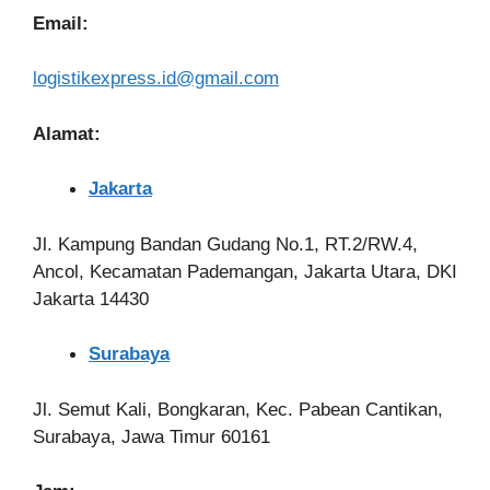
Email:
logistikexpress.id@gmail.com
Alamat:
Jakarta
Jl. Kampung Bandan Gudang No.1, RT.2/RW.4,
Ancol, Kecamatan Pademangan, Jakarta Utara, DKI
Jakarta 14430
Surabaya
Jl. Semut Kali, Bongkaran, Kec. Pabean Cantikan,
Surabaya, Jawa Timur 60161