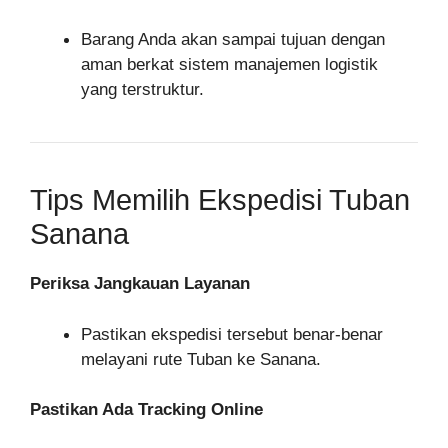
Barang Anda akan sampai tujuan dengan
aman berkat sistem manajemen logistik
yang terstruktur.
Tips Memilih Ekspedisi Tuban
Sanana
Periksa Jangkauan Layanan
Pastikan ekspedisi tersebut benar-benar
melayani rute Tuban ke Sanana.
Pastikan Ada Tracking Online