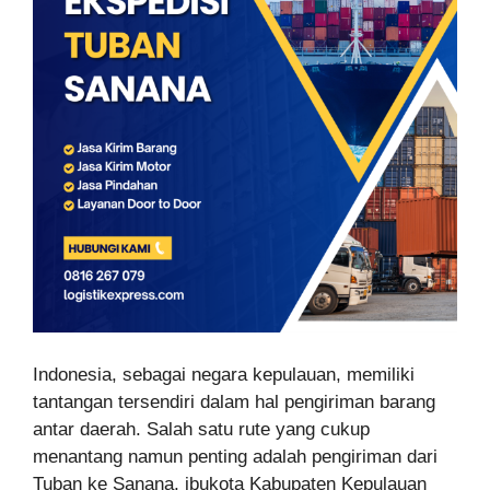
Indonesia, sebagai negara kepulauan, memiliki
tantangan tersendiri dalam hal pengiriman barang
antar daerah. Salah satu rute yang cukup
menantang namun penting adalah pengiriman dari
Tuban ke Sanana, ibukota Kabupaten Kepulauan