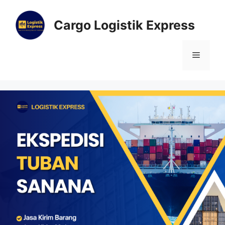
Cargo Logistik Express