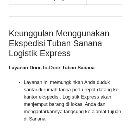
Keunggulan Menggunakan
Ekspedisi Tuban Sanana
Logistik Express
Layanan Door-to-Door Tuban Sanana
Layanan ini memungkinkan Anda duduk
santai di rumah tanpa perlu repot datang ke
kantor ekspedisi. Logistik Express akan
menjemput barang di lokasi Anda dan
mengantarkannya langsung ke alamat tujuan
di Sanana.