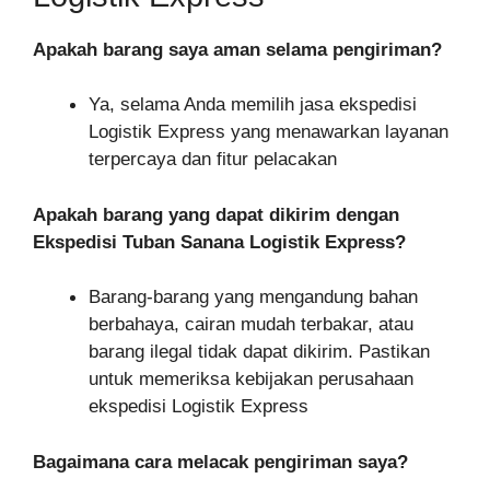
Apakah barang saya aman selama pengiriman?
Ya, selama Anda memilih jasa ekspedisi
Logistik Express yang menawarkan layanan
terpercaya dan fitur pelacakan
Apakah barang yang dapat dikirim dengan
Ekspedisi Tuban Sanana Logistik Express?
Barang-barang yang mengandung bahan
berbahaya, cairan mudah terbakar, atau
barang ilegal tidak dapat dikirim. Pastikan
untuk memeriksa kebijakan perusahaan
ekspedisi Logistik Express
Bagaimana cara melacak pengiriman saya?