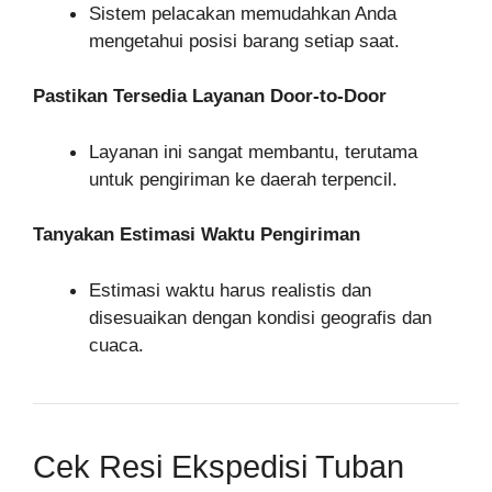
Sistem pelacakan memudahkan Anda
mengetahui posisi barang setiap saat.
Pastikan Tersedia Layanan Door-to-Door
Layanan ini sangat membantu, terutama
untuk pengiriman ke daerah terpencil.
Tanyakan Estimasi Waktu Pengiriman
Estimasi waktu harus realistis dan
disesuaikan dengan kondisi geografis dan
cuaca.
Cek Resi Ekspedisi Tuban