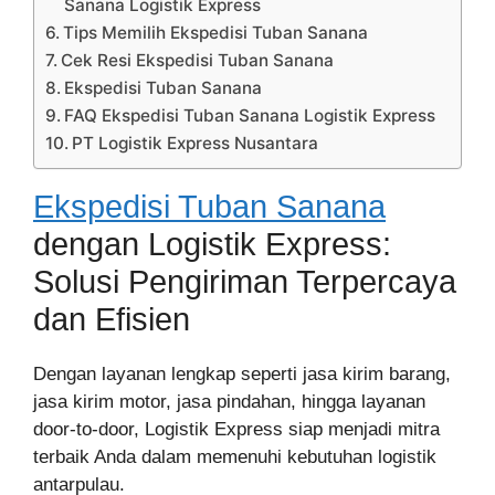
Sanana Logistik Express
Tips Memilih Ekspedisi Tuban Sanana
Cek Resi Ekspedisi Tuban Sanana
Ekspedisi Tuban Sanana
FAQ Ekspedisi Tuban Sanana Logistik Express
PT Logistik Express Nusantara
Ekspedisi Tuban Sanana
dengan Logistik Express:
Solusi Pengiriman Terpercaya
dan Efisien
Dengan layanan lengkap seperti jasa kirim barang,
jasa kirim motor, jasa pindahan, hingga layanan
door-to-door, Logistik Express siap menjadi mitra
terbaik Anda dalam memenuhi kebutuhan logistik
antarpulau.