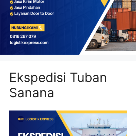
Ekspedisi Tuban
Sanana