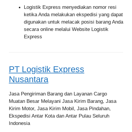
Logistik Express menyediakan nomor resi
ketika Anda melakukan ekspedisi yang dapat
digunakan untuk melacak posisi barang Anda
secara online melalui Website Logistik
Express
PT Logistik Express
Nusantara
Jasa Pengiriman Barang dan Layanan Cargo
Muatan Besar Melayani Jasa Kirim Barang, Jasa
Kirim Motor, Jasa Kirim Mobil, Jasa Pindahan,
Ekspedisi Antar Kota dan Antar Pulau Seluruh
Indonesia