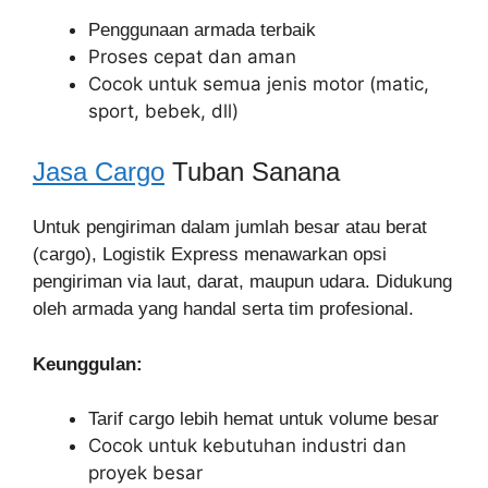
Penggunaan armada terbaik
Proses cepat dan aman
Cocok untuk semua jenis motor (matic,
sport, bebek, dll)
Jasa Cargo
Tuban Sanana
Untuk pengiriman dalam jumlah besar atau berat
(cargo), Logistik Express menawarkan opsi
pengiriman via laut, darat, maupun udara. Didukung
oleh armada yang handal serta tim profesional.
Keunggulan:
Tarif cargo lebih hemat untuk volume besar
Cocok untuk kebutuhan industri dan
proyek besar