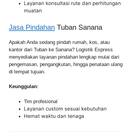
Layanan konsultasi rute dan perhitungan
muatan
Jasa Pindahan
Tuban Sanana
Apakah Anda sedang pindah rumah, kos, atau
kantor dari Tuban ke Sanana? Logistik Express
menyediakan layanan pindahan lengkap mulai dari
pengemasan, pengangkutan, hingga penataan ulang
di tempat tujuan.
Keunggulan:
Tim profesional
Layanan custom sesuai kebutuhan
Hemat waktu dan tenaga