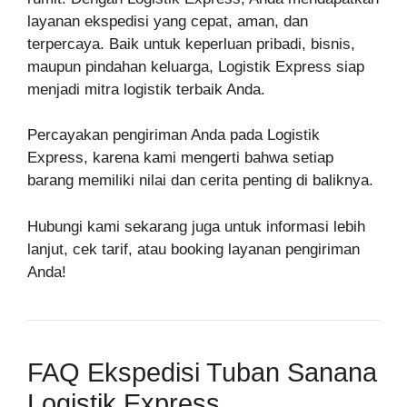
layanan ekspedisi yang cepat, aman, dan
terpercaya. Baik untuk keperluan pribadi, bisnis,
maupun pindahan keluarga, Logistik Express siap
menjadi mitra logistik terbaik Anda.
Percayakan pengiriman Anda pada Logistik
Express, karena kami mengerti bahwa setiap
barang memiliki nilai dan cerita penting di baliknya.
Hubungi kami sekarang juga untuk informasi lebih
lanjut, cek tarif, atau booking layanan pengiriman
Anda!
FAQ Ekspedisi Tuban Sanana
Logistik Express