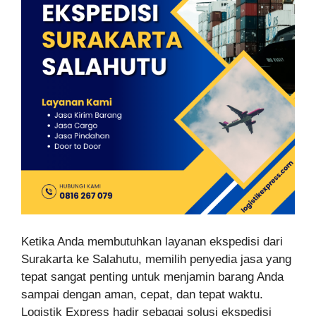
Ketika Anda membutuhkan layanan ekspedisi dari
Surakarta ke Salahutu, memilih penyedia jasa yang
tepat sangat penting untuk menjamin barang Anda
sampai dengan aman, cepat, dan tepat waktu.
Logistik Express hadir sebagai solusi ekspedisi