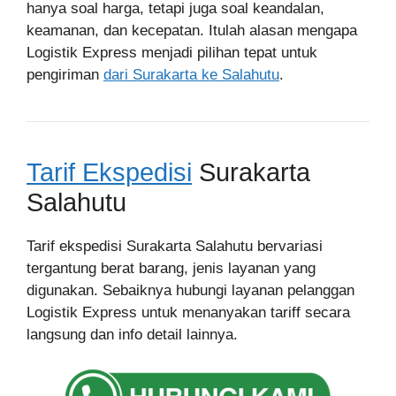
hanya soal harga, tetapi juga soal keandalan,
keamanan, dan kecepatan. Itulah alasan mengapa
Logistik Express menjadi pilihan tepat untuk
pengiriman
dari Surakarta ke Salahutu
.
Tarif Ekspedisi
Surakarta
Salahutu
Tarif ekspedisi Surakarta Salahutu bervariasi
tergantung berat barang, jenis layanan yang
digunakan. Sebaiknya hubungi layanan pelanggan
Logistik Express untuk menanyakan tariff secara
langsung dan info detail lainnya.