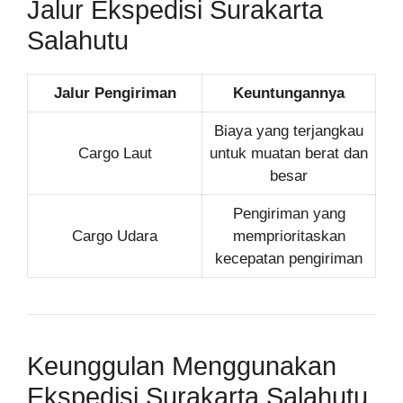
Jalur Ekspedisi Surakarta
Salahutu
Jalur Pengiriman
Keuntungannya
Biaya yang terjangkau
Cargo Laut
untuk muatan berat dan
besar
Pengiriman yang
Cargo Udara
memprioritaskan
kecepatan pengiriman
Keunggulan Menggunakan
Ekspedisi Surakarta Salahutu