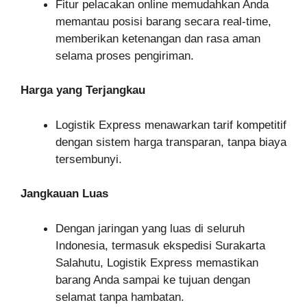
Fitur pelacakan online memudahkan Anda
memantau posisi barang secara real-time,
memberikan ketenangan dan rasa aman
selama proses pengiriman.
Harga yang Terjangkau
Logistik Express menawarkan tarif kompetitif
dengan sistem harga transparan, tanpa biaya
tersembunyi.
Jangkauan Luas
Dengan jaringan yang luas di seluruh
Indonesia, termasuk ekspedisi Surakarta
Salahutu, Logistik Express memastikan
barang Anda sampai ke tujuan dengan
selamat tanpa hambatan.