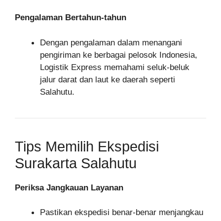
Pengalaman Bertahun-tahun
Dengan pengalaman dalam menangani
pengiriman ke berbagai pelosok Indonesia,
Logistik Express memahami seluk-beluk
jalur darat dan laut ke daerah seperti
Salahutu.
Tips Memilih Ekspedisi
Surakarta Salahutu
Periksa Jangkauan Layanan
Pastikan ekspedisi benar-benar menjangkau