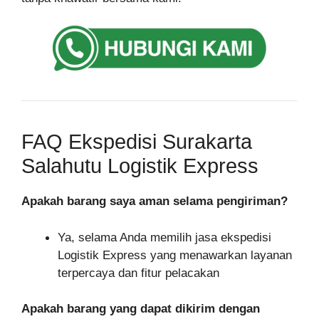
FAQ Ekspedisi Surakarta
Salahutu Logistik Express
Apakah barang saya aman selama pengiriman?
Ya, selama Anda memilih jasa ekspedisi
Logistik Express yang menawarkan layanan
terpercaya dan fitur pelacakan
Apakah barang yang dapat dikirim dengan