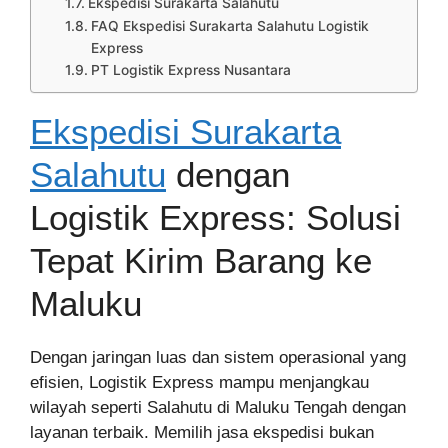
Ekspedisi Surakarta Salahutu
FAQ Ekspedisi Surakarta Salahutu Logistik
Express
PT Logistik Express Nusantara
Ekspedisi Surakarta
Salahutu
dengan
Logistik Express: Solusi
Tepat Kirim Barang ke
Maluku
Dengan jaringan luas dan sistem operasional yang
efisien, Logistik Express mampu menjangkau
wilayah seperti Salahutu di Maluku Tengah dengan
layanan terbaik. Memilih jasa ekspedisi bukan