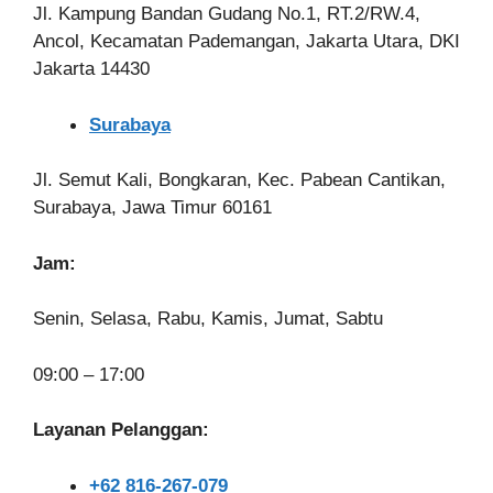
Jl. Kampung Bandan Gudang No.1, RT.2/RW.4,
Ancol, Kecamatan Pademangan, Jakarta Utara, DKI
Jakarta 14430
Surabaya
Jl. Semut Kali, Bongkaran, Kec. Pabean Cantikan,
Surabaya, Jawa Timur 60161
Jam:
Senin, Selasa, Rabu, Kamis, Jumat, Sabtu
09:00 – 17:00
Layanan Pelanggan:
+62 816-267-079