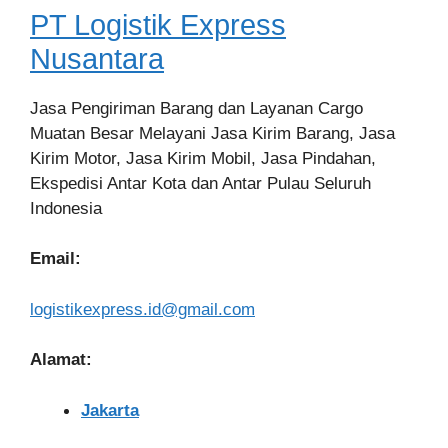
PT Logistik Express
Nusantara
Jasa Pengiriman Barang dan Layanan Cargo
Muatan Besar Melayani Jasa Kirim Barang, Jasa
Kirim Motor, Jasa Kirim Mobil, Jasa Pindahan,
Ekspedisi Antar Kota dan Antar Pulau Seluruh
Indonesia
Email:
logistikexpress.id@gmail.com
Alamat:
Jakarta