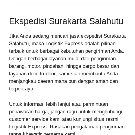
Ekspedisi Surakarta Salahutu
Jika Anda sedang mencari jasa ekspedisi Surakarta
Salahutu, maka Logistik Express adalah pilihan
terbaik untuk berbagai kebutuhan pengiriman Anda.
Dengan berbagai layanan mulai dari pengiriman
barang, motor, pindahan, hingga cargo besar dan
layanan door-to-door, kami siap membantu Anda
menjangkau daerah mana pun dengan aman dan
terpercaya.
Untuk informasi lebih lanjut atau permintaan
penawaran harga, jangan ragu untuk menghubungi
customer service kami atau kunjungi situs resmi
Logistik Express. Rasakan pengalaman pengiriman
tanpa khawatir bersama kami!