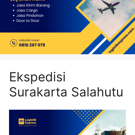
Ekspedisi
Surakarta Salahutu