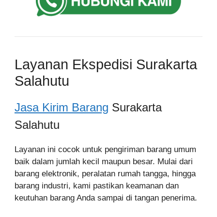
Layanan Ekspedisi Surakarta
Salahutu
Jasa Kirim Barang
Surakarta
Salahutu
Layanan ini cocok untuk pengiriman barang umum
baik dalam jumlah kecil maupun besar. Mulai dari
barang elektronik, peralatan rumah tangga, hingga
barang industri, kami pastikan keamanan dan
keutuhan barang Anda sampai di tangan penerima.