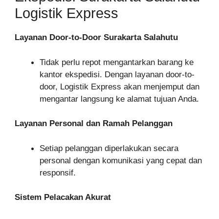
Logistik Express
Layanan Door-to-Door Surakarta Salahutu
Tidak perlu repot mengantarkan barang ke
kantor ekspedisi. Dengan layanan door-to-
door, Logistik Express akan menjemput dan
mengantar langsung ke alamat tujuan Anda.
Layanan Personal dan Ramah Pelanggan
Setiap pelanggan diperlakukan secara
personal dengan komunikasi yang cepat dan
responsif.
Sistem Pelacakan Akurat