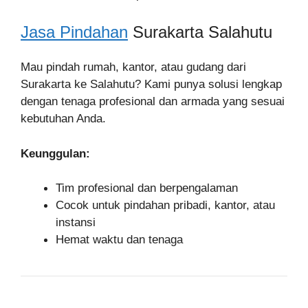
Jasa Pindahan
Surakarta Salahutu
Mau pindah rumah, kantor, atau gudang dari
Surakarta ke Salahutu? Kami punya solusi lengkap
dengan tenaga profesional dan armada yang sesuai
kebutuhan Anda.
Keunggulan:
Tim profesional dan berpengalaman
Cocok untuk pindahan pribadi, kantor, atau
instansi
Hemat waktu dan tenaga