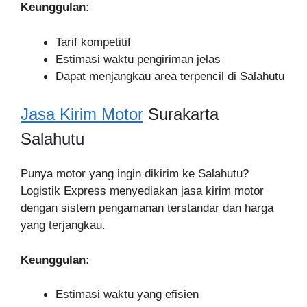
Keunggulan:
Tarif kompetitif
Estimasi waktu pengiriman jelas
Dapat menjangkau area terpencil di Salahutu
Jasa Kirim Motor
Surakarta
Salahutu
Punya motor yang ingin dikirim ke Salahutu?
Logistik Express menyediakan jasa kirim motor
dengan sistem pengamanan terstandar dan harga
yang terjangkau.
Keunggulan:
Estimasi waktu yang efisien