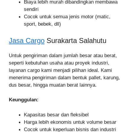
Biaya lebih murah dibandingkan membawa
sendiri
Cocok untuk semua jenis motor (matic,
sport, bebek, dll)
Jasa Cargo
Surakarta Salahutu
Untuk pengiriman dalam jumlah besar atau berat,
seperti kebutuhan usaha atau proyek industri,
layanan cargo kami menjadi pilihan ideal. Kami
menerima pengiriman dalam bentuk pallet, karung,
dus besar, hingga muatan berat lainnya.
Keunggulan:
Kapasitas besar dan fleksibel
Harga lebih ekonomis untuk volume besar
Cocok untuk keperluan bisnis dan industri