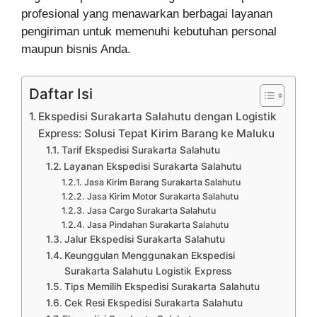
profesional yang menawarkan berbagai layanan
pengiriman untuk memenuhi kebutuhan personal
maupun bisnis Anda.
Daftar Isi
Ekspedisi Surakarta Salahutu dengan Logistik
Express: Solusi Tepat Kirim Barang ke Maluku
Tarif Ekspedisi Surakarta Salahutu
Layanan Ekspedisi Surakarta Salahutu
Jasa Kirim Barang Surakarta Salahutu
Jasa Kirim Motor Surakarta Salahutu
Jasa Cargo Surakarta Salahutu
Jasa Pindahan Surakarta Salahutu
Jalur Ekspedisi Surakarta Salahutu
Keunggulan Menggunakan Ekspedisi
Surakarta Salahutu Logistik Express
Tips Memilih Ekspedisi Surakarta Salahutu
Cek Resi Ekspedisi Surakarta Salahutu