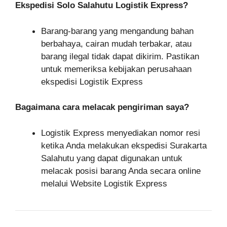
Ekspedisi Solo Salahutu Logistik Express?
Barang-barang yang mengandung bahan
berbahaya, cairan mudah terbakar, atau
barang ilegal tidak dapat dikirim. Pastikan
untuk memeriksa kebijakan perusahaan
ekspedisi Logistik Express
Bagaimana cara melacak pengiriman saya?
Logistik Express menyediakan nomor resi
ketika Anda melakukan ekspedisi Surakarta
Salahutu yang dapat digunakan untuk
melacak posisi barang Anda secara online
melalui Website Logistik Express