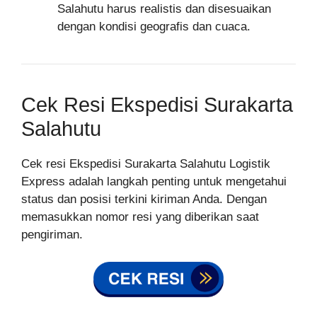
Salahutu harus realistis dan disesuaikan
dengan kondisi geografis dan cuaca.
Cek Resi Ekspedisi Surakarta
Salahutu
Cek resi Ekspedisi Surakarta Salahutu Logistik
Express adalah langkah penting untuk mengetahui
status dan posisi terkini kiriman Anda. Dengan
memasukkan nomor resi yang diberikan saat
pengiriman.