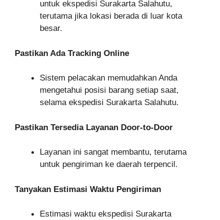
untuk ekspedisi Surakarta Salahutu,
terutama jika lokasi berada di luar kota
besar.
Pastikan Ada Tracking Online
Sistem pelacakan memudahkan Anda
mengetahui posisi barang setiap saat,
selama ekspedisi Surakarta Salahutu.
Pastikan Tersedia Layanan Door-to-Door
Layanan ini sangat membantu, terutama
untuk pengiriman ke daerah terpencil.
Tanyakan Estimasi Waktu Pengiriman
Estimasi waktu ekspedisi Surakarta