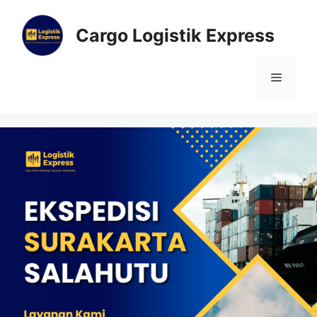
Cargo Logistik Express