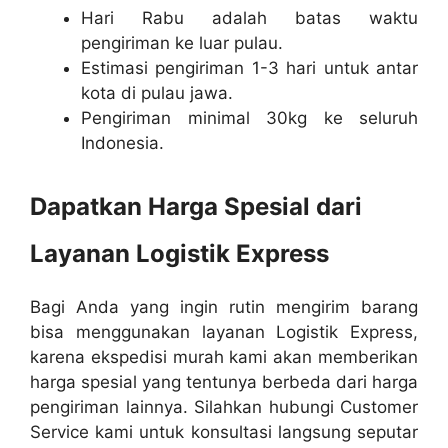
Hari Rabu adalah batas waktu
pengiriman ke luar pulau.
Estimasi pengiriman 1-3 hari untuk antar
kota di pulau jawa.
Pengiriman minimal 30kg ke seluruh
Indonesia.
Dapatkan Harga Spesial dari
Layanan Logistik Express
Bagi Anda yang ingin rutin mengirim barang
bisa menggunakan layanan Logistik Express,
karena ekspedisi murah kami akan memberikan
harga spesial yang tentunya berbeda dari harga
pengiriman lainnya. Silahkan hubungi Customer
Service kami untuk konsultasi langsung seputar