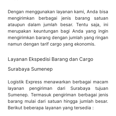
Dengan menggunakan layanan kami, Anda bisa
mengirimkan berbagai jenis barang satuan
ataupun dalam jumlah besar. Tentu saja, ini
merupakan keuntungan bagi Anda yang ingin
mengirimkan barang dengan jumlah yang ringan
namun dengan tarif cargo yang ekonomis.
Layanan Ekspedisi Barang dan Cargo
Surabaya Sumenep
Logistik Express menawarkan berbagai macam
layanan pengiriman dari Surabaya tujuan
Sumenep. Termasuk pengiriman berbagai jenis
barang mulai dari satuan hingga jumlah besar.
Berikut beberapa layanan yang tersedia :