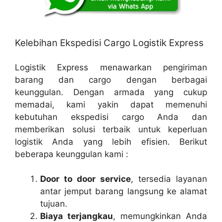
Kelebihan Ekspedisi Cargo Logistik Express
Logistik Express menawarkan pengiriman
barang dan cargo dengan berbagai
keunggulan. Dengan armada yang cukup
memadai, kami yakin dapat memenuhi
kebutuhan ekspedisi cargo Anda dan
memberikan solusi terbaik untuk keperluan
logistik Anda yang lebih efisien. Berikut
beberapa keunggulan kami :
Door to door service
, tersedia layanan
antar jemput barang langsung ke alamat
tujuan.
Biaya terjangkau
, memungkinkan Anda