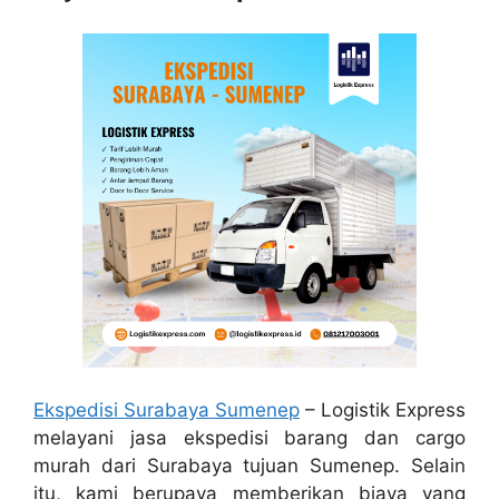
Ekspedisi Surabaya Sumenep
– Logistik Express
melayani jasa ekspedisi barang dan cargo
murah dari Surabaya tujuan Sumenep. Selain
itu, kami berupaya memberikan biaya yang