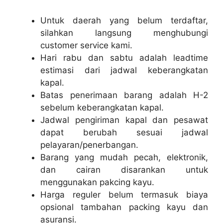
Untuk daerah yang belum terdaftar,
silahkan langsung menghubungi
customer service kami.
Hari rabu dan sabtu adalah leadtime
estimasi dari jadwal keberangkatan
kapal.
Batas penerimaan barang adalah H-2
sebelum keberangkatan kapal.
Jadwal pengiriman kapal dan pesawat
dapat berubah sesuai jadwal
pelayaran/penerbangan.
Barang yang mudah pecah, elektronik,
dan cairan disarankan untuk
menggunakan pakcing kayu.
Harga reguler belum termasuk biaya
opsional tambahan packing kayu dan
asuransi.