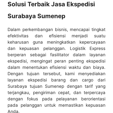
Solusi Terbaik Jasa Ekspedisi
Surabaya Sumenep
Dalam perkembangan bisnis, mencapai tingkat
efektivitas dan efisiensi menjadi suatu
keharusan guna meningkatkan kepercayaan
dan kepuasan pelanggan. Logistik Express
berperan sebagai fasilitator dalam layanan
ekspedisi, mengingat peran penting ekspedisi
dalam menentukan efisiensi waktu dan biaya.
Dengan tujuan tersebut, kami menyediakan
layanan ekspedisi barang dan cargo dari
Surabaya tujuan Sumenep dengan tarif yang
terjangkau, pengiriman cepat, dan terpercaya
dengan fokus pada pelayanan berorientasi
pada pelanggan untuk memastikan kepuasan
Anda.