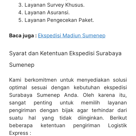
Layanan Survey Khusus.
Layanan Asuransi.
Layanan Pengecekan Paket.
Baca juga :
Ekspedisi Madiun Sumenep
Syarat dan Ketentuan Ekspedisi Surabaya
Sumenep
Kami berkomitmen untuk menyediakan solusi
optimal sesuai dengan kebutuhan ekspedisi
Surabaya Sumenep Anda. Oleh karena itu,
sangat penting untuk memilih layanan
pengiriman dengan bijak agar terhindar dari
suatu hal yang tidak diinginkan. Berikut
beberapa ketentuan pengiriman Logistik
Express :