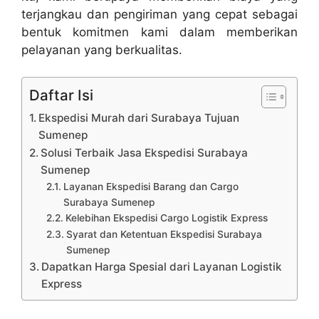
terjangkau dan pengiriman yang cepat sebagai
bentuk komitmen kami dalam memberikan
pelayanan yang berkualitas.
Daftar Isi
Ekspedisi Murah dari Surabaya Tujuan
Sumenep
Solusi Terbaik Jasa Ekspedisi Surabaya
Sumenep
Layanan Ekspedisi Barang dan Cargo
Surabaya Sumenep
Kelebihan Ekspedisi Cargo Logistik Express
Syarat dan Ketentuan Ekspedisi Surabaya
Sumenep
Dapatkan Harga Spesial dari Layanan Logistik
Express