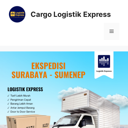
Cargo Logistik Express