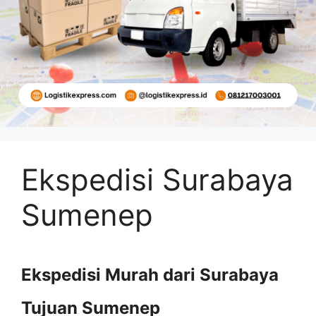
Ekspedisi Surabaya
Sumenep
Ekspedisi Murah dari Surabaya
Tujuan Sumenep