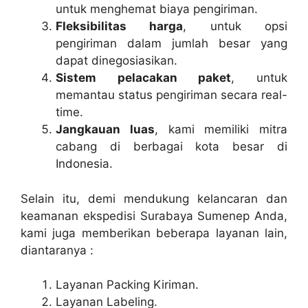
untuk menghemat biaya pengiriman.
Fleksibilitas harga
, untuk opsi
pengiriman dalam jumlah besar yang
dapat dinegosiasikan.
Sistem pelacakan paket
, untuk
memantau status pengiriman secara real-
time.
Jangkauan luas
, kami memiliki mitra
cabang di berbagai kota besar di
Indonesia.
Selain itu, demi mendukung kelancaran dan
keamanan ekspedisi Surabaya Sumenep Anda,
kami juga memberikan beberapa layanan lain,
diantaranya :
Layanan Packing Kiriman.
Layanan Labeling.