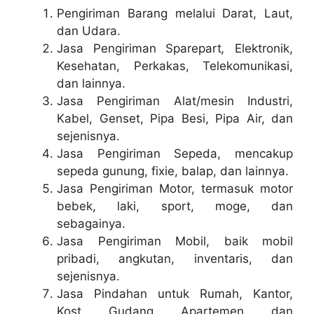
Pengiriman Barang melalui Darat, Laut,
dan Udara.
Jasa Pengiriman Sparepart
,
Elektronik,
Kesehatan, Perkakas, Telekomunikasi,
dan lainnya.
Jasa Pengiriman Alat/mesin Industri,
Kabel, Genset, Pipa Besi, Pipa Air, dan
sejenisnya.
Jasa Pengiriman Sepeda, mencakup
sepeda gunung, fixie, balap, dan lainnya.
Jasa Pengiriman Motor, termasuk motor
bebek, laki, sport, moge, dan
sebagainya.
Jasa Pengiriman Mobil, baik mobil
pribadi, angkutan, inventaris, dan
sejenisnya.
Jasa Pindahan untuk Rumah, Kantor,
Kost, Gudang, Apartemen, dan