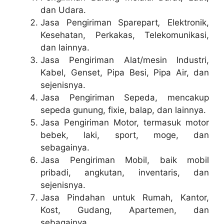
dan Udara.
Jasa Pengiriman Sparepart
,
Elektronik,
Kesehatan, Perkakas, Telekomunikasi,
dan lainnya.
Jasa Pengiriman Alat/mesin Industri,
Kabel, Genset, Pipa Besi, Pipa Air, dan
sejenisnya.
Jasa Pengiriman Sepeda, mencakup
sepeda gunung, fixie, balap, dan lainnya.
Jasa Pengiriman Motor, termasuk motor
bebek, laki, sport, moge, dan
sebagainya.
Jasa Pengiriman Mobil, baik mobil
pribadi, angkutan, inventaris, dan
sejenisnya.
Jasa Pindahan untuk Rumah, Kantor,
Kost, Gudang, Apartemen, dan
sebagainya.