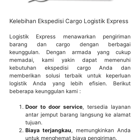
Kelebihan Ekspedisi Cargo Logistik Express
Logistik Express menawarkan pengiriman
barang dan cargo dengan berbagai
keunggulan. Dengan armada yang cukup
memadai, kami yakin dapat memenuhi
kebutuhan ekspedisi cargo Anda dan
memberikan solusi terbaik untuk keperluan
logistik Anda yang lebih efisien. Berikut
beberapa keunggulan kami :
Door to door service
, tersedia layanan
antar jemput barang langsung ke alamat
tujuan.
Biaya terjangkau
, memungkinkan Anda
untuk menghemat biaya pengiriman.