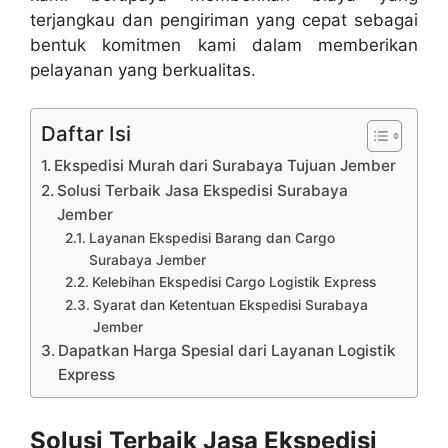
terjangkau dan pengiriman yang cepat sebagai
bentuk komitmen kami dalam memberikan
pelayanan yang berkualitas.
Daftar Isi
Ekspedisi Murah dari Surabaya Tujuan Jember
Solusi Terbaik Jasa Ekspedisi Surabaya
Jember
Layanan Ekspedisi Barang dan Cargo
Surabaya Jember
Kelebihan Ekspedisi Cargo Logistik Express
Syarat dan Ketentuan Ekspedisi Surabaya
Jember
Dapatkan Harga Spesial dari Layanan Logistik
Express
Solusi Terbaik Jasa Ekspedisi