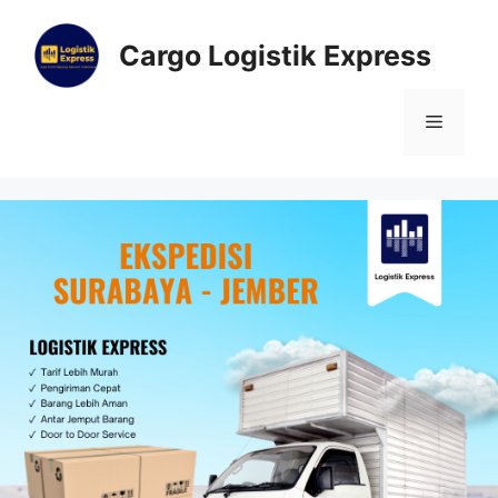
Cargo Logistik Express