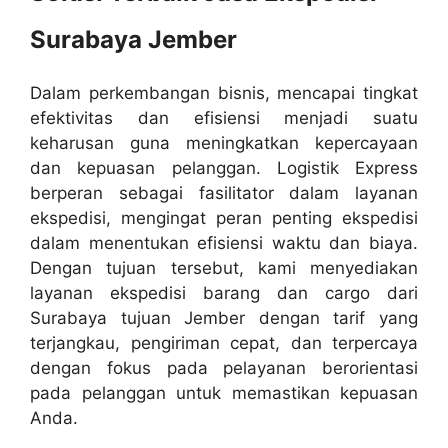
Surabaya Jember
Dalam perkembangan bisnis, mencapai tingkat
efektivitas dan efisiensi menjadi suatu
keharusan guna meningkatkan kepercayaan
dan kepuasan pelanggan. Logistik Express
berperan sebagai fasilitator dalam layanan
ekspedisi, mengingat peran penting ekspedisi
dalam menentukan efisiensi waktu dan biaya.
Dengan tujuan tersebut, kami menyediakan
layanan ekspedisi barang dan cargo dari
Surabaya tujuan Jember dengan tarif yang
terjangkau, pengiriman cepat, dan terpercaya
dengan fokus pada pelayanan berorientasi
pada pelanggan untuk memastikan kepuasan
Anda.