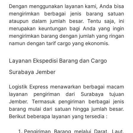
Dengan menggunakan layanan kami, Anda bisa
mengirimkan berbagai jenis barang satuan
ataupun dalam jumlah besar. Tentu saja, ini
merupakan keuntungan bagi Anda yang ingin
mengirimkan barang dengan jumlah yang ringan
namun dengan tarif cargo yang ekonomis.
Layanan Ekspedisi Barang dan Cargo
Surabaya Jember
Logistik Express menawarkan berbagai macam
layanan pengiriman dari Surabaya tujuan
Jember. Termasuk pengiriman berbagai jenis
barang mulai dari satuan hingga jumlah besar.
Berikut beberapa layanan yang tersedia :
Pengiriman Barang melalui Darat, Laut,