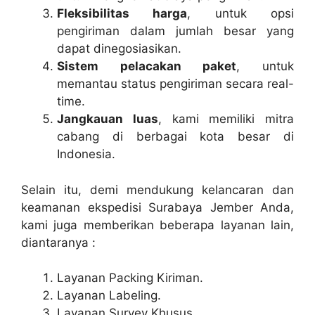
Fleksibilitas harga
, untuk opsi
pengiriman dalam jumlah besar yang
dapat dinegosiasikan.
Sistem pelacakan paket
, untuk
memantau status pengiriman secara real-
time.
Jangkauan luas
, kami memiliki mitra
cabang di berbagai kota besar di
Indonesia.
Selain itu, demi mendukung kelancaran dan
keamanan ekspedisi Surabaya Jember Anda,
kami juga memberikan beberapa layanan lain,
diantaranya :
Layanan Packing Kiriman.
Layanan Labeling.
Layanan Survey Khusus.