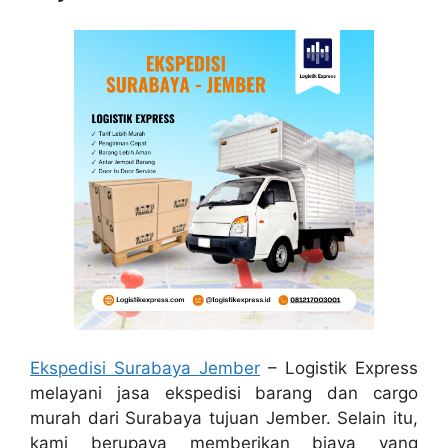
Ekspedisi Surabaya Jember
– Logistik Express
melayani jasa ekspedisi barang dan cargo
murah dari Surabaya tujuan Jember. Selain itu,
kami berupaya memberikan biaya yang