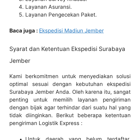
Layanan Asuransi.
Layanan Pengecekan Paket.
Baca juga :
Ekspedisi Madiun Jember
Syarat dan Ketentuan Ekspedisi Surabaya
Jember
Kami berkomitmen untuk menyediakan solusi
optimal sesuai dengan kebutuhan ekspedisi
Surabaya Jember Anda. Oleh karena itu, sangat
penting untuk memilih layanan pengiriman
dengan bijak agar terhindar dari suatu hal yang
tidak diinginkan. Berikut beberapa ketentuan
pengiriman Logistik Express :
Untuk daerah yang belum terdaftar,