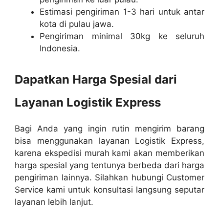
Estimasi pengiriman 1-3 hari untuk antar
kota di pulau jawa.
Pengiriman minimal 30kg ke seluruh
Indonesia.
Dapatkan Harga Spesial dari
Layanan Logistik Express
Bagi Anda yang ingin rutin mengirim barang
bisa menggunakan layanan Logistik Express,
karena ekspedisi murah kami akan memberikan
harga spesial yang tentunya berbeda dari harga
pengiriman lainnya. Silahkan hubungi Customer
Service kami untuk konsultasi langsung seputar
layanan lebih lanjut.