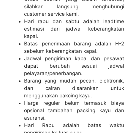
silahkan langsung menghubungi
customer service kami.
Hari rabu dan sabtu adalah leadtime
estimasi dari jadwal keberangkatan
kapal.
Batas penerimaan barang adalah H-2
sebelum keberangkatan kapal.
Jadwal pengiriman kapal dan pesawat
dapat berubah sesuai jadwal
pelayaran/penerbangan.
Barang yang mudah pecah, elektronik,
dan cairan disarankan untuk
menggunakan pakcing kayu.
Harga reguler belum termasuk biaya
opsional tambahan packing kayu dan
asuransi.
Hari Rabu adalah batas waktu
pengiriman ke luar pulau.