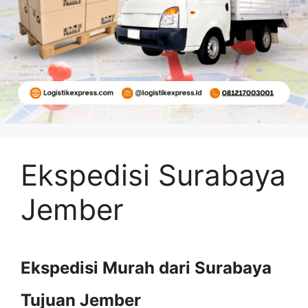
Ekspedisi Surabaya
Jember
Ekspedisi Murah dari Surabaya
Tujuan Jember