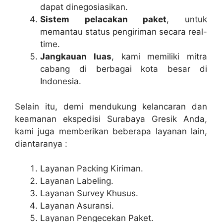
dapat dinegosiasikan.
Sistem pelacakan paket
, untuk
memantau status pengiriman secara real-
time.
Jangkauan luas
, kami memiliki mitra
cabang di berbagai kota besar di
Indonesia.
Selain itu, demi mendukung kelancaran dan
keamanan ekspedisi Surabaya Gresik Anda,
kami juga memberikan beberapa layanan lain,
diantaranya :
Layanan Packing Kiriman.
Layanan Labeling.
Layanan Survey Khusus.
Layanan Asuransi.
Layanan Pengecekan Paket.