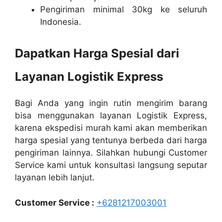
Pengiriman minimal 30kg ke seluruh
Indonesia.
Dapatkan Harga Spesial dari
Layanan Logistik Express
Bagi Anda yang ingin rutin mengirim barang
bisa menggunakan layanan Logistik Express,
karena ekspedisi murah kami akan memberikan
harga spesial yang tentunya berbeda dari harga
pengiriman lainnya. Silahkan hubungi Customer
Service kami untuk konsultasi langsung seputar
layanan lebih lanjut.
Customer Service :
+6281217003001