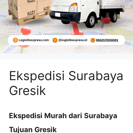
Ekspedisi Surabaya
Gresik
Ekspedisi Murah dari Surabaya
Tujuan Gresik