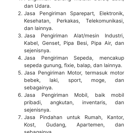
dan Udara.
Jasa Pengiriman Sparepart
,
Elektronik,
Kesehatan, Perkakas, Telekomunikasi,
dan lainnya.
Jasa Pengiriman Alat/mesin Industri,
Kabel, Genset, Pipa Besi, Pipa Air, dan
sejenisnya.
Jasa Pengiriman Sepeda, mencakup
sepeda gunung, fixie, balap, dan lainnya.
Jasa Pengiriman Motor, termasuk motor
bebek, laki, sport, moge, dan
sebagainya.
Jasa Pengiriman Mobil, baik mobil
pribadi, angkutan, inventaris, dan
sejenisnya.
Jasa Pindahan untuk Rumah, Kantor,
Kost, Gudang, Apartemen, dan
sebagainya.