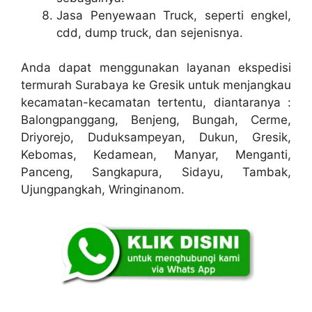
Jasa Penyewaan Truck, seperti engkel,
cdd, dump truck, dan sejenisnya.
Anda dapat menggunakan layanan ekspedisi
termurah Surabaya ke Gresik untuk menjangkau
kecamatan-kecamatan tertentu, diantaranya :
Balongpanggang, Benjeng, Bungah, Cerme,
Driyorejo, Duduksampeyan, Dukun, Gresik,
Kebomas, Kedamean, Manyar, Menganti,
Panceng, Sangkapura, Sidayu, Tambak,
Ujungpangkah, Wringinanom.