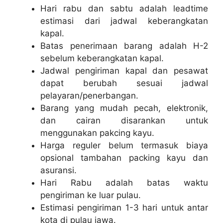
Hari rabu dan sabtu adalah leadtime
estimasi dari jadwal keberangkatan
kapal.
Batas penerimaan barang adalah H-2
sebelum keberangkatan kapal.
Jadwal pengiriman kapal dan pesawat
dapat berubah sesuai jadwal
pelayaran/penerbangan.
Barang yang mudah pecah, elektronik,
dan cairan disarankan untuk
menggunakan pakcing kayu.
Harga reguler belum termasuk biaya
opsional tambahan packing kayu dan
asuransi.
Hari Rabu adalah batas waktu
pengiriman ke luar pulau.
Estimasi pengiriman 1-3 hari untuk antar
kota di pulau jawa.