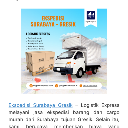
Ekspedisi Surabaya Gresik
– Logistik Express
melayani jasa ekspedisi barang dan cargo
murah dari Surabaya tujuan Gresik. Selain itu,
kami berupaya memberikan biaya yang