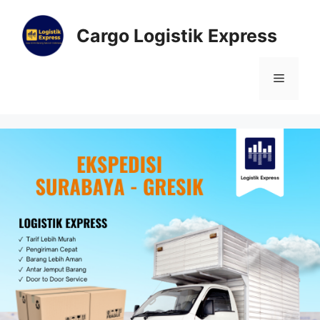
Cargo Logistik Express