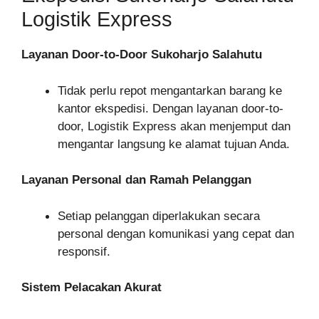
Logistik Express
Layanan Door-to-Door Sukoharjo Salahutu
Tidak perlu repot mengantarkan barang ke
kantor ekspedisi. Dengan layanan door-to-
door, Logistik Express akan menjemput dan
mengantar langsung ke alamat tujuan Anda.
Layanan Personal dan Ramah Pelanggan
Setiap pelanggan diperlakukan secara
personal dengan komunikasi yang cepat dan
responsif.
Sistem Pelacakan Akurat