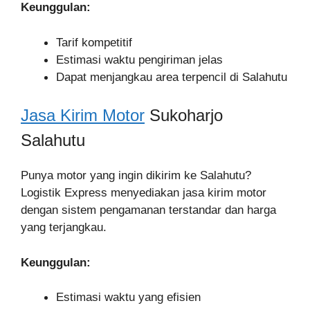
Keunggulan:
Tarif kompetitif
Estimasi waktu pengiriman jelas
Dapat menjangkau area terpencil di Salahutu
Jasa Kirim Motor
Sukoharjo
Salahutu
Punya motor yang ingin dikirim ke Salahutu?
Logistik Express menyediakan jasa kirim motor
dengan sistem pengamanan terstandar dan harga
yang terjangkau.
Keunggulan:
Estimasi waktu yang efisien