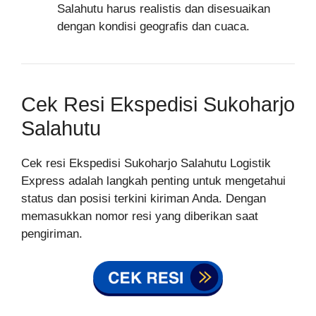
Salahutu harus realistis dan disesuaikan
dengan kondisi geografis dan cuaca.
Cek Resi Ekspedisi Sukoharjo
Salahutu
Cek resi Ekspedisi Sukoharjo Salahutu Logistik
Express adalah langkah penting untuk mengetahui
status dan posisi terkini kiriman Anda. Dengan
memasukkan nomor resi yang diberikan saat
pengiriman.