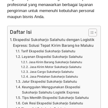
profesional yang menawarkan berbagai layanan
pengiriman untuk memenuhi kebutuhan personal
maupun bisnis Anda.
Daftar Isi
Ekspedisi Sukoharjo Salahutu dengan Logistik
Express: Solusi Tepat Kirim Barang ke Maluku
Tarif Ekspedisi Sukoharjo Salahutu
Layanan Ekspedisi Sukoharjo Salahutu
Jasa Kirim Barang Sukoharjo Salahutu
Jasa Kirim Motor Sukoharjo Salahutu
Jasa Cargo Sukoharjo Salahutu
Jasa Pindahan Sukoharjo Salahutu
Jalur Ekspedisi Sukoharjo Salahutu
Keunggulan Menggunakan Ekspedisi
Sukoharjo Salahutu Logistik Express
Tips Memilih Ekspedisi Sukoharjo Salahutu
Cek Resi Ekspedisi Sukoharjo Salahutu