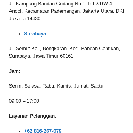
Jl. Kampung Bandan Gudang No.1, RT.2/RW.4,
Ancol, Kecamatan Pademangan, Jakarta Utara, DKI
Jakarta 14430
Surabaya
Jl. Semut Kali, Bongkaran, Kec. Pabean Cantikan,
Surabaya, Jawa Timur 60161
Jam:
Senin, Selasa, Rabu, Kamis, Jumat, Sabtu
09:00 – 17:00
Layanan Pelanggan:
+62 816-267-079