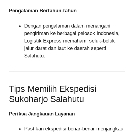
Pengalaman Bertahun-tahun
Dengan pengalaman dalam menangani
pengiriman ke berbagai pelosok Indonesia,
Logistik Express memahami seluk-beluk
jalur darat dan laut ke daerah seperti
Salahutu.
Tips Memilih Ekspedisi
Sukoharjo Salahutu
Periksa Jangkauan Layanan
Pastikan ekspedisi benar-benar menjangkau