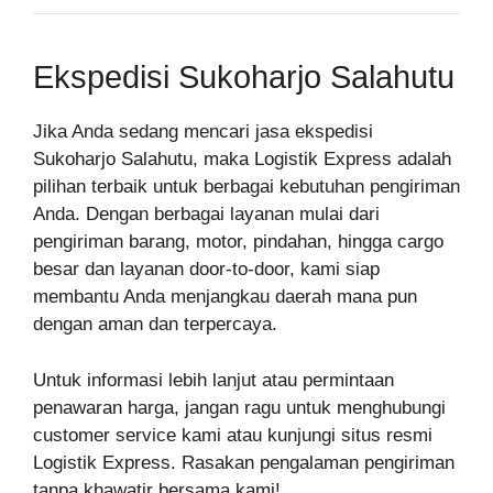
Ekspedisi Sukoharjo Salahutu
Jika Anda sedang mencari jasa ekspedisi
Sukoharjo Salahutu, maka Logistik Express adalah
pilihan terbaik untuk berbagai kebutuhan pengiriman
Anda. Dengan berbagai layanan mulai dari
pengiriman barang, motor, pindahan, hingga cargo
besar dan layanan door-to-door, kami siap
membantu Anda menjangkau daerah mana pun
dengan aman dan terpercaya.
Untuk informasi lebih lanjut atau permintaan
penawaran harga, jangan ragu untuk menghubungi
customer service kami atau kunjungi situs resmi
Logistik Express. Rasakan pengalaman pengiriman
tanpa khawatir bersama kami!