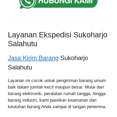
Layanan Ekspedisi Sukoharjo
Salahutu
Jasa Kirim Barang
Sukoharjo
Salahutu
Layanan ini cocok untuk pengiriman barang umum
baik dalam jumlah kecil maupun besar. Mulai dari
barang elektronik, peralatan rumah tangga, hingga
barang industri, kami pastikan keamanan dan
keutuhan barang Anda sampai di tangan penerima.