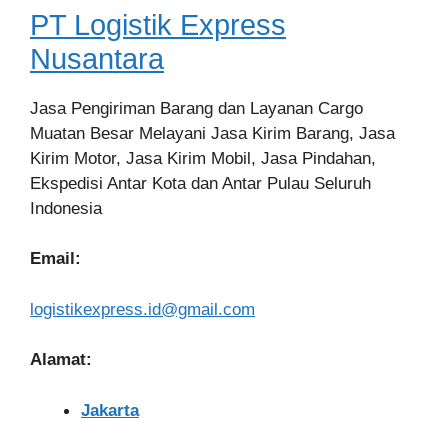
PT Logistik Express
Nusantara
Jasa Pengiriman Barang dan Layanan Cargo
Muatan Besar Melayani Jasa Kirim Barang, Jasa
Kirim Motor, Jasa Kirim Mobil, Jasa Pindahan,
Ekspedisi Antar Kota dan Antar Pulau Seluruh
Indonesia
Email:
logistikexpress.id@gmail.com
Alamat:
Jakarta