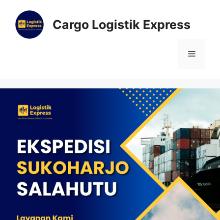
Cargo Logistik Express