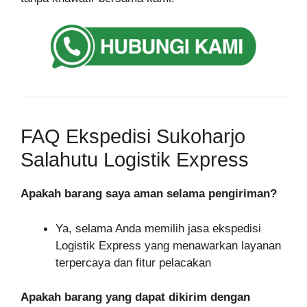
FAQ Ekspedisi Sukoharjo
Salahutu Logistik Express
Apakah barang saya aman selama pengiriman?
Ya, selama Anda memilih jasa ekspedisi
Logistik Express yang menawarkan layanan
terpercaya dan fitur pelacakan
Apakah barang yang dapat dikirim dengan