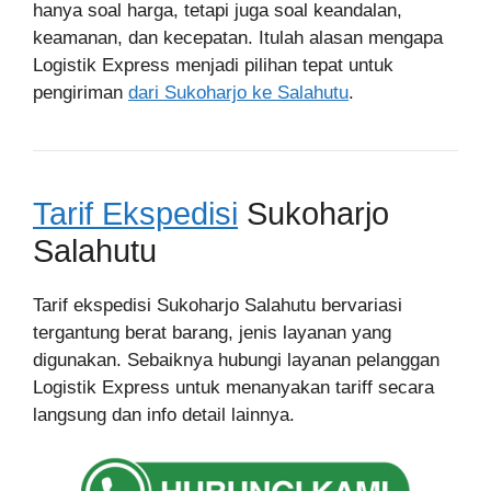
hanya soal harga, tetapi juga soal keandalan,
keamanan, dan kecepatan. Itulah alasan mengapa
Logistik Express menjadi pilihan tepat untuk
pengiriman
dari Sukoharjo ke Salahutu
.
Tarif Ekspedisi
Sukoharjo
Salahutu
Tarif ekspedisi Sukoharjo Salahutu bervariasi
tergantung berat barang, jenis layanan yang
digunakan. Sebaiknya hubungi layanan pelanggan
Logistik Express untuk menanyakan tariff secara
langsung dan info detail lainnya.