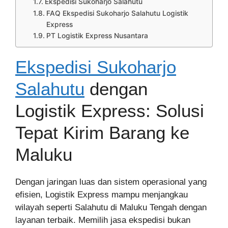
Ekspedisi Sukoharjo Salahutu
FAQ Ekspedisi Sukoharjo Salahutu Logistik
Express
PT Logistik Express Nusantara
Ekspedisi Sukoharjo
Salahutu
dengan
Logistik Express: Solusi
Tepat Kirim Barang ke
Maluku
Dengan jaringan luas dan sistem operasional yang
efisien, Logistik Express mampu menjangkau
wilayah seperti Salahutu di Maluku Tengah dengan
layanan terbaik. Memilih jasa ekspedisi bukan