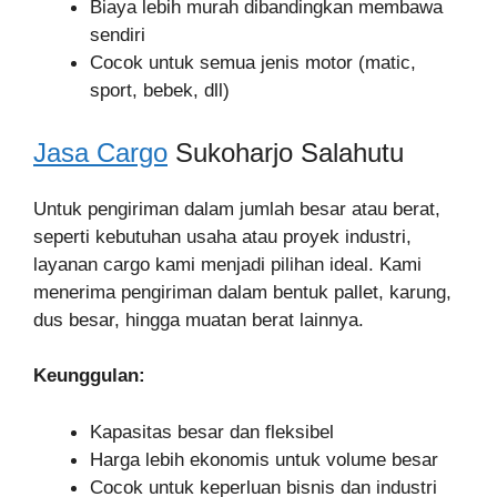
Biaya lebih murah dibandingkan membawa
sendiri
Cocok untuk semua jenis motor (matic,
sport, bebek, dll)
Jasa Cargo
Sukoharjo Salahutu
Untuk pengiriman dalam jumlah besar atau berat,
seperti kebutuhan usaha atau proyek industri,
layanan cargo kami menjadi pilihan ideal. Kami
menerima pengiriman dalam bentuk pallet, karung,
dus besar, hingga muatan berat lainnya.
Keunggulan:
Kapasitas besar dan fleksibel
Harga lebih ekonomis untuk volume besar
Cocok untuk keperluan bisnis dan industri