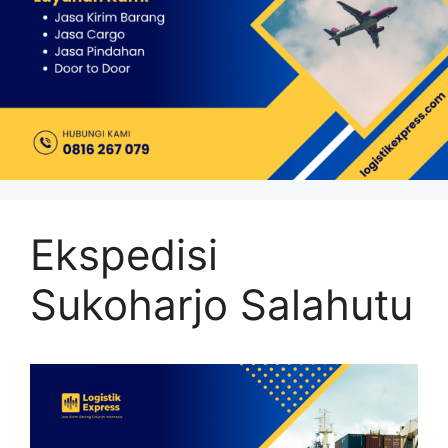
Ekspedisi
Sukoharjo Salahutu