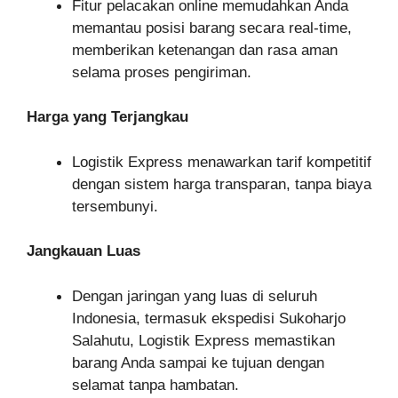
Fitur pelacakan online memudahkan Anda
memantau posisi barang secara real-time,
memberikan ketenangan dan rasa aman
selama proses pengiriman.
Harga yang Terjangkau
Logistik Express menawarkan tarif kompetitif
dengan sistem harga transparan, tanpa biaya
tersembunyi.
Jangkauan Luas
Dengan jaringan yang luas di seluruh
Indonesia, termasuk ekspedisi Sukoharjo
Salahutu, Logistik Express memastikan
barang Anda sampai ke tujuan dengan
selamat tanpa hambatan.