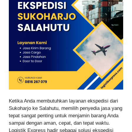
Ketika Anda membutuhkan layanan ekspedisi dari
Sukoharjo ke Salahutu, memilih penyedia jasa yang
tepat sangat penting untuk menjamin barang Anda
sampai dengan aman, cepat, dan tepat waktu.
Logistik Express hadir sebagai solusi ekspedisi