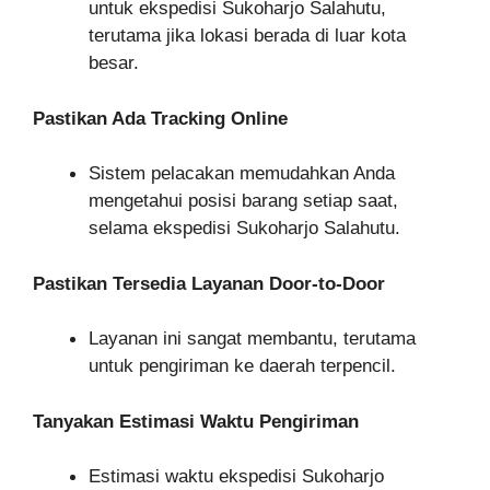
untuk ekspedisi Sukoharjo Salahutu,
terutama jika lokasi berada di luar kota
besar.
Pastikan Ada Tracking Online
Sistem pelacakan memudahkan Anda
mengetahui posisi barang setiap saat,
selama ekspedisi Sukoharjo Salahutu.
Pastikan Tersedia Layanan Door-to-Door
Layanan ini sangat membantu, terutama
untuk pengiriman ke daerah terpencil.
Tanyakan Estimasi Waktu Pengiriman
Estimasi waktu ekspedisi Sukoharjo