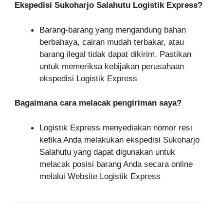
Ekspedisi Sukoharjo Salahutu Logistik Express?
Barang-barang yang mengandung bahan
berbahaya, cairan mudah terbakar, atau
barang ilegal tidak dapat dikirim. Pastikan
untuk memeriksa kebijakan perusahaan
ekspedisi Logistik Express
Bagaimana cara melacak pengiriman saya?
Logistik Express menyediakan nomor resi
ketika Anda melakukan ekspedisi Sukoharjo
Salahutu yang dapat digunakan untuk
melacak posisi barang Anda secara online
melalui Website Logistik Express