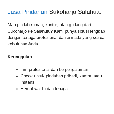
Jasa Pindahan
Sukoharjo Salahutu
Mau pindah rumah, kantor, atau gudang dari
Sukoharjo ke Salahutu? Kami punya solusi lengkap
dengan tenaga profesional dan armada yang sesuai
kebutuhan Anda.
Keunggulan:
Tim profesional dan berpengalaman
Cocok untuk pindahan pribadi, kantor, atau
instansi
Hemat waktu dan tenaga