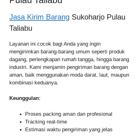
Jasa Kirim Barang
Sukoharjo Pulau
Taliabu
Layanan ini cocok bagi Anda yang ingin
mengirimkan barang-barang umum seperti produk
dagang, perlengkapan rumah tangga, hingga barang
industri. Kami menjamin pengiriman barang dengan
aman, baik menggunakan moda darat, laut, maupun
kombinasi keduanya.
Keunggulan:
Proses packing aman dan profesional
Tracking real-time
Estimasi waktu pengiriman yang jelas