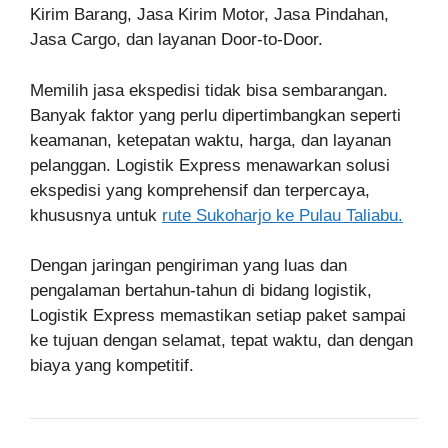
Kirim Barang, Jasa Kirim Motor, Jasa Pindahan,
Jasa Cargo, dan layanan Door-to-Door.
Memilih jasa ekspedisi tidak bisa sembarangan.
Banyak faktor yang perlu dipertimbangkan seperti
keamanan, ketepatan waktu, harga, dan layanan
pelanggan. Logistik Express menawarkan solusi
ekspedisi yang komprehensif dan terpercaya,
khususnya untuk
rute Sukoharjo ke Pulau Taliabu.
Dengan jaringan pengiriman yang luas dan
pengalaman bertahun-tahun di bidang logistik,
Logistik Express memastikan setiap paket sampai
ke tujuan dengan selamat, tepat waktu, dan dengan
biaya yang kompetitif.