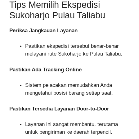
Tips Memilih Ekspedisi
Sukoharjo Pulau Taliabu
Periksa Jangkauan Layanan
Pastikan ekspedisi tersebut benar-benar
melayani rute Sukoharjo ke Pulau Taliabu.
Pastikan Ada Tracking Online
Sistem pelacakan memudahkan Anda
mengetahui posisi barang setiap saat.
Pastikan Tersedia Layanan Door-to-Door
Layanan ini sangat membantu, terutama
untuk pengiriman ke daerah terpencil.