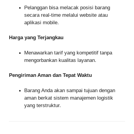
Pelanggan bisa melacak posisi barang
secara real-time melalui website atau
aplikasi mobile.
Harga yang Terjangkau
Menawarkan tarif yang kompetitif tanpa
mengorbankan kualitas layanan.
Pengiriman Aman dan Tepat Waktu
Barang Anda akan sampai tujuan dengan
aman berkat sistem manajemen logistik
yang terstruktur.