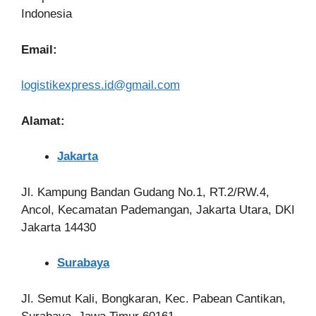
Indonesia
Email:
logistikexpress.id@gmail.com
Alamat:
Jakarta
Jl. Kampung Bandan Gudang No.1, RT.2/RW.4,
Ancol, Kecamatan Pademangan, Jakarta Utara, DKI
Jakarta 14430
Surabaya
Jl. Semut Kali, Bongkaran, Kec. Pabean Cantikan,