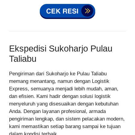
Ekspedisi Sukoharjo Pulau
Taliabu
Pengiriman dari Sukoharjo ke Pulau Taliabu
memang menantang, namun dengan Logistik
Express, semuanya menjadi lebih mudah, aman,
dan efisien. Kami hadir dengan solusi logistik
menyeluruh yang disesuaikan dengan kebutuhan
Anda. Dengan layanan profesional, armada
pengiriman lengkap, dan sistem pelacakan modern,
kami memastikan setiap barang sampai ke tujuan
dalam kondisi terbaik.