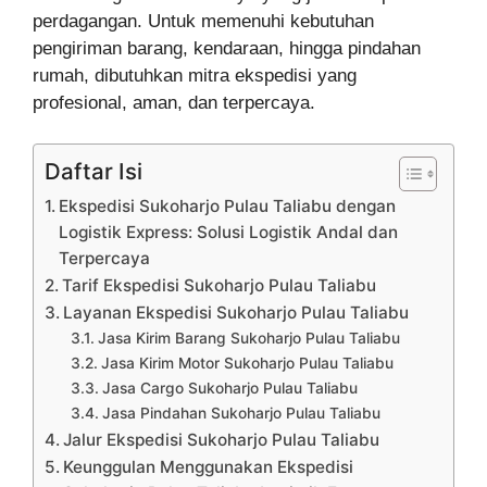
perdagangan. Untuk memenuhi kebutuhan
pengiriman barang, kendaraan, hingga pindahan
rumah, dibutuhkan mitra ekspedisi yang
profesional, aman, dan terpercaya.
Daftar Isi
Ekspedisi Sukoharjo Pulau Taliabu dengan
Logistik Express: Solusi Logistik Andal dan
Terpercaya
Tarif Ekspedisi Sukoharjo Pulau Taliabu
Layanan Ekspedisi Sukoharjo Pulau Taliabu
Jasa Kirim Barang Sukoharjo Pulau Taliabu
Jasa Kirim Motor Sukoharjo Pulau Taliabu
Jasa Cargo Sukoharjo Pulau Taliabu
Jasa Pindahan Sukoharjo Pulau Taliabu
Jalur Ekspedisi Sukoharjo Pulau Taliabu
Keunggulan Menggunakan Ekspedisi