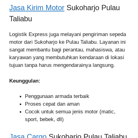
Jasa Kirim Motor
Sukoharjo Pulau
Taliabu
Logistik Express juga melayani pengiriman sepeda
motor dari Sukoharjo ke Pulau Taliabu. Layanan ini
sangat membantu bagi perantau, mahasiswa, atau
karyawan yang membutuhkan kendaraan di lokasi
tujuan tanpa harus mengendarainya langsung.
Keunggulan:
Penggunaan armada terbaik
Proses cepat dan aman
Cocok untuk semua jenis motor (matic,
sport, bebek, dll)
Jasa Cargo
Sukoharjo Pulau Taliabu