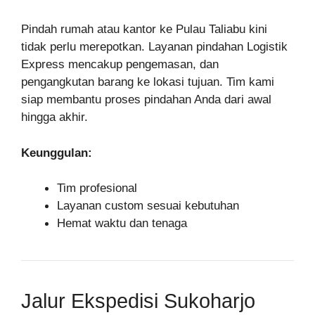
Pindah rumah atau kantor ke Pulau Taliabu kini
tidak perlu merepotkan. Layanan pindahan Logistik
Express mencakup pengemasan, dan
pengangkutan barang ke lokasi tujuan. Tim kami
siap membantu proses pindahan Anda dari awal
hingga akhir.
Keunggulan:
Tim profesional
Layanan custom sesuai kebutuhan
Hemat waktu dan tenaga
Jalur Ekspedisi Sukoharjo