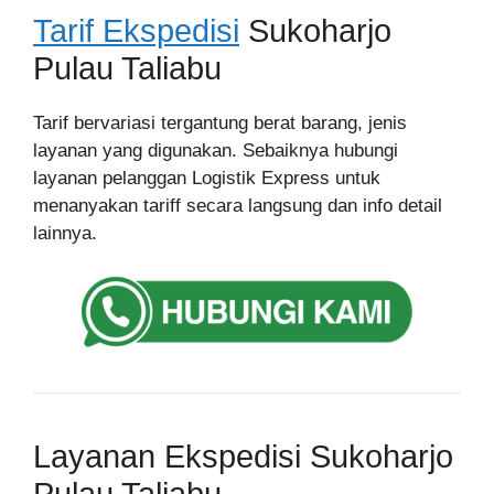
Tarif Ekspedisi
Sukoharjo
Pulau Taliabu
Tarif bervariasi tergantung berat barang, jenis
layanan yang digunakan. Sebaiknya hubungi
layanan pelanggan Logistik Express untuk
menanyakan tariff secara langsung dan info detail
lainnya.
Layanan Ekspedisi Sukoharjo
Pulau Taliabu