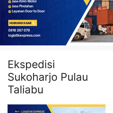
Ekspedisi
Sukoharjo Pulau
Taliabu