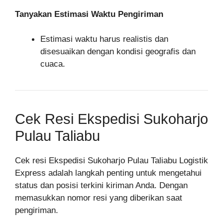
Tanyakan Estimasi Waktu Pengiriman
Estimasi waktu harus realistis dan
disesuaikan dengan kondisi geografis dan
cuaca.
Cek Resi Ekspedisi Sukoharjo
Pulau Taliabu
Cek resi Ekspedisi Sukoharjo Pulau Taliabu Logistik
Express adalah langkah penting untuk mengetahui
status dan posisi terkini kiriman Anda. Dengan
memasukkan nomor resi yang diberikan saat
pengiriman.