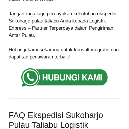
Jangan ragu lagi, percayakan kebutuhan ekspedisi
Sukoharjo pulau taliabu Anda kepada Logistik
Express – Partner Terpercaya dalam Pengiriman
Antar Pulau.
Hubungi kami sekarang untuk konsultasi gratis dan
dapatkan penawaran terbaik!
FAQ Ekspedisi Sukoharjo
Pulau Taliabu Logistik