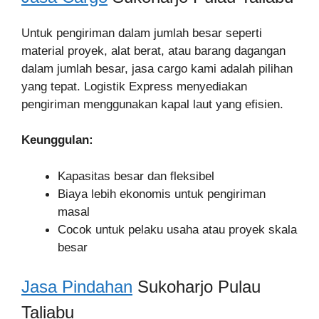
Untuk pengiriman dalam jumlah besar seperti
material proyek, alat berat, atau barang dagangan
dalam jumlah besar, jasa cargo kami adalah pilihan
yang tepat. Logistik Express menyediakan
pengiriman menggunakan kapal laut yang efisien.
Keunggulan:
Kapasitas besar dan fleksibel
Biaya lebih ekonomis untuk pengiriman
masal
Cocok untuk pelaku usaha atau proyek skala
besar
Jasa Pindahan
Sukoharjo Pulau
Taliabu