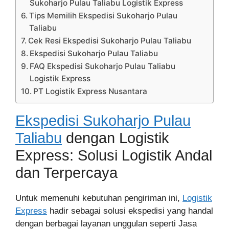
Sukoharjo Pulau Taliabu Logistik Express
Tips Memilih Ekspedisi Sukoharjo Pulau
Taliabu
Cek Resi Ekspedisi Sukoharjo Pulau Taliabu
Ekspedisi Sukoharjo Pulau Taliabu
FAQ Ekspedisi Sukoharjo Pulau Taliabu
Logistik Express
PT Logistik Express Nusantara
Ekspedisi Sukoharjo Pulau
Taliabu
dengan Logistik
Express: Solusi Logistik Andal
dan Terpercaya
Untuk memenuhi kebutuhan pengiriman ini,
Logistik
Express
hadir sebagai solusi ekspedisi yang handal
dengan berbagai layanan unggulan seperti Jasa