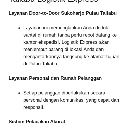
Layanan Door-to-Door Sukoharjo Pulau Taliabu
Layanan ini memungkinkan Anda duduk
santai di rumah tanpa perlu repot datang ke
kantor ekspedisi. Logistik Express akan
menjemput barang di lokasi Anda dan
mengantarkannya langsung ke alamat tujuan
di Pulau Taliabu.
Layanan Personal dan Ramah Pelanggan
Setiap pelanggan diperlakukan secara
personal dengan komunikasi yang cepat dan
responsif.
Sistem Pelacakan Akurat