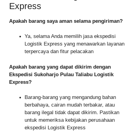
Express
Apakah barang saya aman selama pengiriman?
Ya, selama Anda memilih jasa ekspedisi
Logistik Express yang menawarkan layanan
terpercaya dan fitur pelacakan
Apakah barang yang dapat dikirim dengan
Ekspedisi Sukoharjo Pulau Taliabu Logistik
Express?
Barang-barang yang mengandung bahan
berbahaya, cairan mudah terbakar, atau
barang ilegal tidak dapat dikirim. Pastikan
untuk memeriksa kebijakan perusahaan
ekspedisi Logistik Express