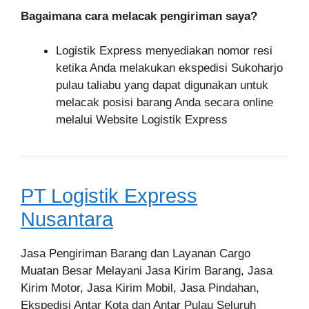
Bagaimana cara melacak pengiriman saya?
Logistik Express menyediakan nomor resi
ketika Anda melakukan ekspedisi Sukoharjo
pulau taliabu yang dapat digunakan untuk
melacak posisi barang Anda secara online
melalui Website Logistik Express
PT Logistik Express
Nusantara
Jasa Pengiriman Barang dan Layanan Cargo
Muatan Besar Melayani Jasa Kirim Barang, Jasa
Kirim Motor, Jasa Kirim Mobil, Jasa Pindahan,
Ekspedisi Antar Kota dan Antar Pulau Seluruh