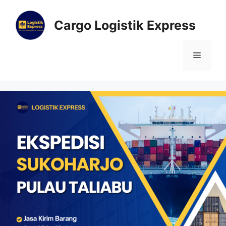
Cargo Logistik Express