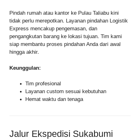
Pindah rumah atau kantor ke Pulau Taliabu kini
tidak perlu merepotkan. Layanan pindahan Logistik
Express mencakup pengemasan, dan
pengangkutan barang ke lokasi tujuan. Tim kami
siap membantu proses pindahan Anda dari awal
hingga akhir.
Keunggulan:
Tim profesional
Layanan custom sesuai kebutuhan
Hemat waktu dan tenaga
Jalur Ekspedisi Sukabumi