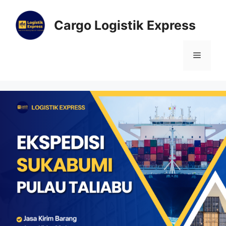
Cargo Logistik Express