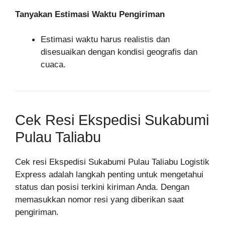
Tanyakan Estimasi Waktu Pengiriman
Estimasi waktu harus realistis dan
disesuaikan dengan kondisi geografis dan
cuaca.
Cek Resi Ekspedisi Sukabumi
Pulau Taliabu
Cek resi Ekspedisi Sukabumi Pulau Taliabu Logistik
Express adalah langkah penting untuk mengetahui
status dan posisi terkini kiriman Anda. Dengan
memasukkan nomor resi yang diberikan saat
pengiriman.