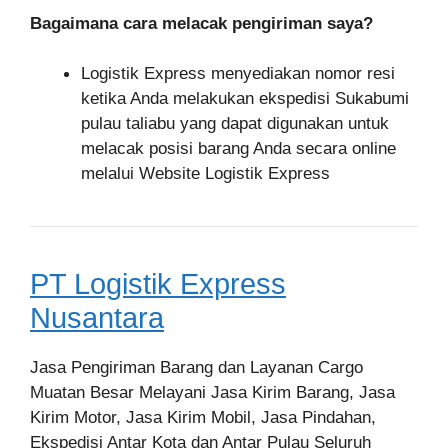
Bagaimana cara melacak pengiriman saya?
Logistik Express menyediakan nomor resi
ketika Anda melakukan ekspedisi Sukabumi
pulau taliabu yang dapat digunakan untuk
melacak posisi barang Anda secara online
melalui Website Logistik Express
PT Logistik Express
Nusantara
Jasa Pengiriman Barang dan Layanan Cargo
Muatan Besar Melayani Jasa Kirim Barang, Jasa
Kirim Motor, Jasa Kirim Mobil, Jasa Pindahan,
Ekspedisi Antar Kota dan Antar Pulau Seluruh