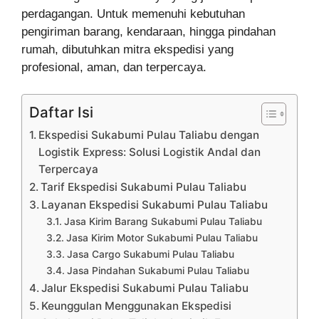
perdagangan. Untuk memenuhi kebutuhan
pengiriman barang, kendaraan, hingga pindahan
rumah, dibutuhkan mitra ekspedisi yang
profesional, aman, dan terpercaya.
Daftar Isi
Ekspedisi Sukabumi Pulau Taliabu dengan
Logistik Express: Solusi Logistik Andal dan
Terpercaya
Tarif Ekspedisi Sukabumi Pulau Taliabu
Layanan Ekspedisi Sukabumi Pulau Taliabu
Jasa Kirim Barang Sukabumi Pulau Taliabu
Jasa Kirim Motor Sukabumi Pulau Taliabu
Jasa Cargo Sukabumi Pulau Taliabu
Jasa Pindahan Sukabumi Pulau Taliabu
Jalur Ekspedisi Sukabumi Pulau Taliabu
Keunggulan Menggunakan Ekspedisi