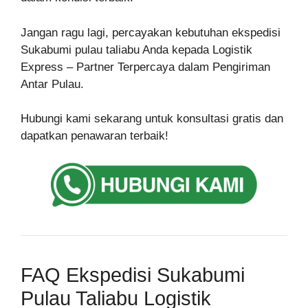
Jangan ragu lagi, percayakan kebutuhan ekspedisi
Sukabumi pulau taliabu Anda kepada Logistik
Express – Partner Terpercaya dalam Pengiriman
Antar Pulau.
Hubungi kami sekarang untuk konsultasi gratis dan
dapatkan penawaran terbaik!
FAQ Ekspedisi Sukabumi
Pulau Taliabu Logistik