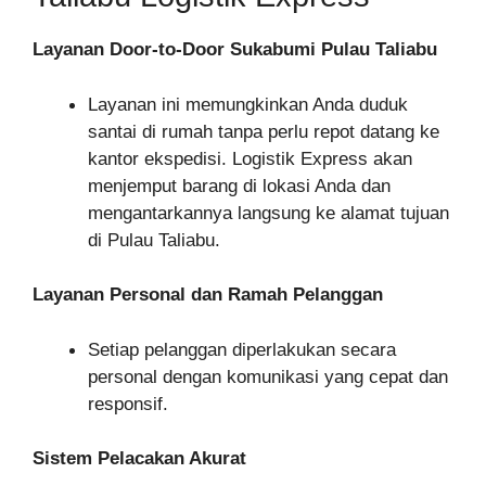
Layanan Door-to-Door Sukabumi Pulau Taliabu
Layanan ini memungkinkan Anda duduk
santai di rumah tanpa perlu repot datang ke
kantor ekspedisi. Logistik Express akan
menjemput barang di lokasi Anda dan
mengantarkannya langsung ke alamat tujuan
di Pulau Taliabu.
Layanan Personal dan Ramah Pelanggan
Setiap pelanggan diperlakukan secara
personal dengan komunikasi yang cepat dan
responsif.
Sistem Pelacakan Akurat