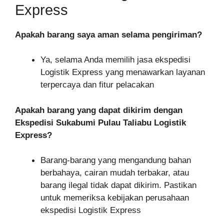
Express
Apakah barang saya aman selama pengiriman?
Ya, selama Anda memilih jasa ekspedisi
Logistik Express yang menawarkan layanan
terpercaya dan fitur pelacakan
Apakah barang yang dapat dikirim dengan
Ekspedisi Sukabumi Pulau Taliabu Logistik
Express?
Barang-barang yang mengandung bahan
berbahaya, cairan mudah terbakar, atau
barang ilegal tidak dapat dikirim. Pastikan
untuk memeriksa kebijakan perusahaan
ekspedisi Logistik Express