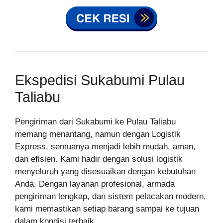
Ekspedisi Sukabumi Pulau
Taliabu
Pengiriman dari Sukabumi ke Pulau Taliabu
memang menantang, namun dengan Logistik
Express, semuanya menjadi lebih mudah, aman,
dan efisien. Kami hadir dengan solusi logistik
menyeluruh yang disesuaikan dengan kebutuhan
Anda. Dengan layanan profesional, armada
pengiriman lengkap, dan sistem pelacakan modern,
kami memastikan setiap barang sampai ke tujuan
dalam kondisi terbaik.