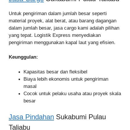
Untuk pengiriman dalam jumlah besar seperti
material proyek, alat berat, atau barang dagangan
dalam jumlah besar, jasa cargo kami adalah pilihan
yang tepat. Logistik Express menyediakan
pengiriman menggunakan kapal laut yang efisien.
Keunggulan:
Kapasitas besar dan fleksibel
Biaya lebih ekonomis untuk pengiriman
masal
Cocok untuk pelaku usaha atau proyek skala
besar
Jasa Pindahan
Sukabumi Pulau
Taliabu