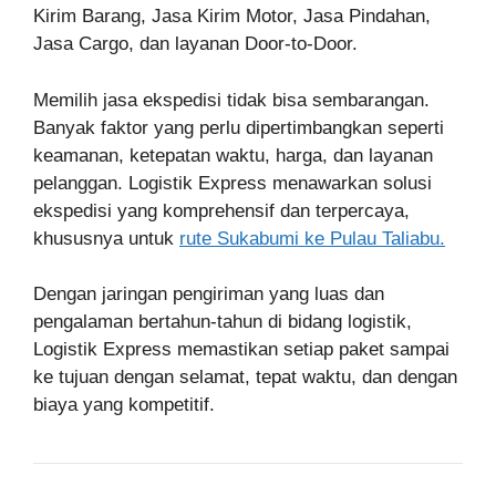
Kirim Barang, Jasa Kirim Motor, Jasa Pindahan,
Jasa Cargo, dan layanan Door-to-Door.
Memilih jasa ekspedisi tidak bisa sembarangan.
Banyak faktor yang perlu dipertimbangkan seperti
keamanan, ketepatan waktu, harga, dan layanan
pelanggan. Logistik Express menawarkan solusi
ekspedisi yang komprehensif dan terpercaya,
khususnya untuk
rute Sukabumi ke Pulau Taliabu.
Dengan jaringan pengiriman yang luas dan
pengalaman bertahun-tahun di bidang logistik,
Logistik Express memastikan setiap paket sampai
ke tujuan dengan selamat, tepat waktu, dan dengan
biaya yang kompetitif.