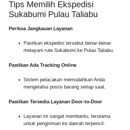
Tips Memilih Ekspedisi
Sukabumi Pulau Taliabu
Periksa Jangkauan Layanan
Pastikan ekspedisi tersebut benar-benar
melayani rute Sukabumi ke Pulau Taliabu.
Pastikan Ada Tracking Online
Sistem pelacakan memudahkan Anda
mengetahui posisi barang setiap saat.
Pastikan Tersedia Layanan Door-to-Door
Layanan ini sangat membantu, terutama
untuk pengiriman ke daerah terpencil.