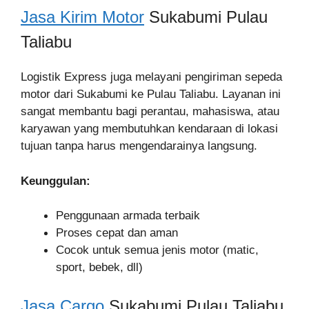
Jasa Kirim Motor
Sukabumi Pulau
Taliabu
Logistik Express juga melayani pengiriman sepeda
motor dari Sukabumi ke Pulau Taliabu. Layanan ini
sangat membantu bagi perantau, mahasiswa, atau
karyawan yang membutuhkan kendaraan di lokasi
tujuan tanpa harus mengendarainya langsung.
Keunggulan:
Penggunaan armada terbaik
Proses cepat dan aman
Cocok untuk semua jenis motor (matic,
sport, bebek, dll)
Jasa Cargo
Sukabumi Pulau Taliabu