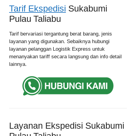
Tarif Ekspedisi
Sukabumi
Pulau Taliabu
Tarif bervariasi tergantung berat barang, jenis
layanan yang digunakan. Sebaiknya hubungi
layanan pelanggan Logistik Express untuk
menanyakan tariff secara langsung dan info detail
lainnya.
Layanan Ekspedisi Sukabumi
Pulau Taliabu