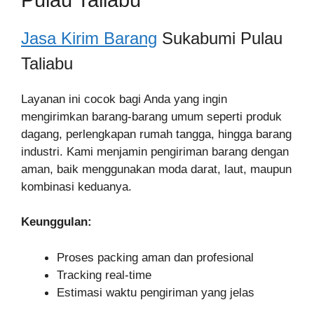
Jasa Kirim Barang
Sukabumi Pulau
Taliabu
Layanan ini cocok bagi Anda yang ingin
mengirimkan barang-barang umum seperti produk
dagang, perlengkapan rumah tangga, hingga barang
industri. Kami menjamin pengiriman barang dengan
aman, baik menggunakan moda darat, laut, maupun
kombinasi keduanya.
Keunggulan:
Proses packing aman dan profesional
Tracking real-time
Estimasi waktu pengiriman yang jelas