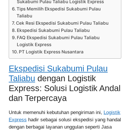
Sukabumi Pulau Taliabu Logistik Express
Tips Memilih Ekspedisi Sukabumi Pulau
Taliabu
Cek Resi Ekspedisi Sukabumi Pulau Taliabu
Ekspedisi Sukabumi Pulau Taliabu
FAQ Ekspedisi Sukabumi Pulau Taliabu
Logistik Express
PT Logistik Express Nusantara
Ekspedisi Sukabumi Pulau
Taliabu
dengan Logistik
Express: Solusi Logistik Andal
dan Terpercaya
Untuk memenuhi kebutuhan pengiriman ini,
Logistik
Express
hadir sebagai solusi ekspedisi yang handal
dengan berbagai layanan unggulan seperti Jasa