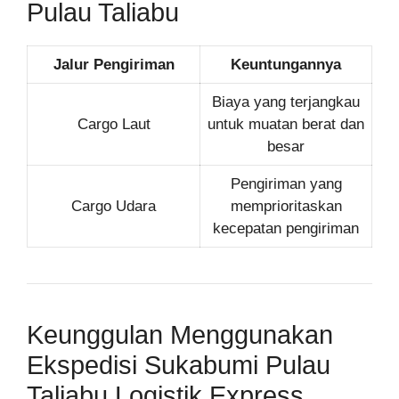
Pulau Taliabu
Jalur Pengiriman
Keuntungannya
Biaya yang terjangkau
Cargo Laut
untuk muatan berat dan
besar
Pengiriman yang
Cargo Udara
memprioritaskan
kecepatan pengiriman
Keunggulan Menggunakan
Ekspedisi Sukabumi Pulau
Taliabu Logistik Express