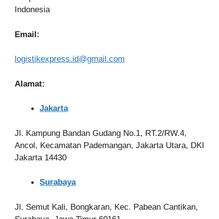
Indonesia
Email:
logistikexpress.id@gmail.com
Alamat:
Jakarta
Jl. Kampung Bandan Gudang No.1, RT.2/RW.4,
Ancol, Kecamatan Pademangan, Jakarta Utara, DKI
Jakarta 14430
Surabaya
Jl. Semut Kali, Bongkaran, Kec. Pabean Cantikan,