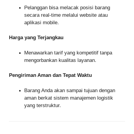
Pelanggan bisa melacak posisi barang
secara real-time melalui website atau
aplikasi mobile.
Harga yang Terjangkau
Menawarkan tarif yang kompetitif tanpa
mengorbankan kualitas layanan.
Pengiriman Aman dan Tepat Waktu
Barang Anda akan sampai tujuan dengan
aman berkat sistem manajemen logistik
yang terstruktur.