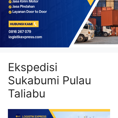
Ekspedisi
Sukabumi Pulau
Taliabu