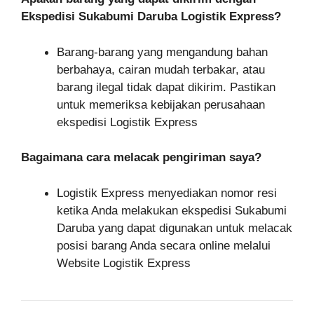
Ekspedisi Sukabumi Daruba Logistik Express?
Barang-barang yang mengandung bahan
berbahaya, cairan mudah terbakar, atau
barang ilegal tidak dapat dikirim. Pastikan
untuk memeriksa kebijakan perusahaan
ekspedisi Logistik Express
Bagaimana cara melacak pengiriman saya?
Logistik Express menyediakan nomor resi
ketika Anda melakukan ekspedisi Sukabumi
Daruba yang dapat digunakan untuk melacak
posisi barang Anda secara online melalui
Website Logistik Express