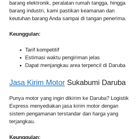
barang elektronik, peralatan rumah tangga, hingga
barang industri, kami pastikan keamanan dan
keutuhan barang Anda sampai di tangan penerima.
Keunggulan:
Tarif kompetitif
Estimasi waktu pengiriman jelas
Dapat menjangkau area terpencil di Daruba
Jasa Kirim Motor
Sukabumi Daruba
Punya motor yang ingin dikirim ke Daruba? Logistik
Express menyediakan jasa kirim motor dengan
sistem pengamanan terstandar dan harga yang
terjangkau.
Keunggulan: