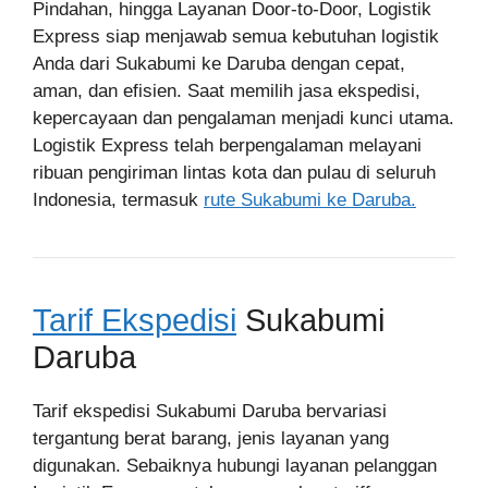
Pindahan, hingga Layanan Door-to-Door, Logistik
Express siap menjawab semua kebutuhan logistik
Anda dari Sukabumi ke Daruba dengan cepat,
aman, dan efisien. Saat memilih jasa ekspedisi,
kepercayaan dan pengalaman menjadi kunci utama.
Logistik Express telah berpengalaman melayani
ribuan pengiriman lintas kota dan pulau di seluruh
Indonesia, termasuk
rute Sukabumi ke Daruba.
Tarif Ekspedisi
Sukabumi
Daruba
Tarif ekspedisi Sukabumi Daruba bervariasi
tergantung berat barang, jenis layanan yang
digunakan. Sebaiknya hubungi layanan pelanggan