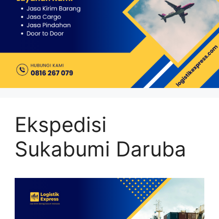
Ekspedisi
Sukabumi Daruba