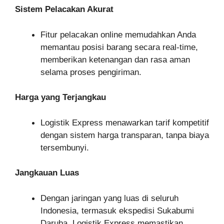
Sistem Pelacakan Akurat
Fitur pelacakan online memudahkan Anda
memantau posisi barang secara real-time,
memberikan ketenangan dan rasa aman
selama proses pengiriman.
Harga yang Terjangkau
Logistik Express menawarkan tarif kompetitif
dengan sistem harga transparan, tanpa biaya
tersembunyi.
Jangkauan Luas
Dengan jaringan yang luas di seluruh
Indonesia, termasuk ekspedisi Sukabumi
Daruba, Logistik Express memastikan