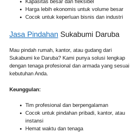
Kapasitas besar dan fleksibel
Harga lebih ekonomis untuk volume besar
Cocok untuk keperluan bisnis dan industri
Jasa Pindahan
Sukabumi Daruba
Mau pindah rumah, kantor, atau gudang dari
Sukabumi ke Daruba? Kami punya solusi lengkap
dengan tenaga profesional dan armada yang sesuai
kebutuhan Anda.
Keunggulan:
Tim profesional dan berpengalaman
Cocok untuk pindahan pribadi, kantor, atau
instansi
Hemat waktu dan tenaga