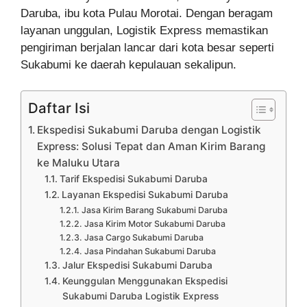
Daruba, ibu kota Pulau Morotai. Dengan beragam
layanan unggulan, Logistik Express memastikan
pengiriman berjalan lancar dari kota besar seperti
Sukabumi ke daerah kepulauan sekalipun.
Daftar Isi
Ekspedisi Sukabumi Daruba dengan Logistik
Express: Solusi Tepat dan Aman Kirim Barang
ke Maluku Utara
Tarif Ekspedisi Sukabumi Daruba
Layanan Ekspedisi Sukabumi Daruba
Jasa Kirim Barang Sukabumi Daruba
Jasa Kirim Motor Sukabumi Daruba
Jasa Cargo Sukabumi Daruba
Jasa Pindahan Sukabumi Daruba
Jalur Ekspedisi Sukabumi Daruba
Keunggulan Menggunakan Ekspedisi
Sukabumi Daruba Logistik Express