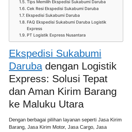
Tips Memilih Ekspedisi Sukabumi Daruba
Cek Resi Ekspedisi Sukabumi Daruba
Ekspedisi Sukabumi Daruba
FAQ Ekspedisi Sukabumi Daruba Logistik
Express
PT Logistik Express Nusantara
Ekspedisi Sukabumi
Daruba
dengan Logistik
Express: Solusi Tepat
dan Aman Kirim Barang
ke Maluku Utara
Dengan berbagai pilihan layanan seperti Jasa Kirim
Barang, Jasa Kirim Motor, Jasa Cargo, Jasa