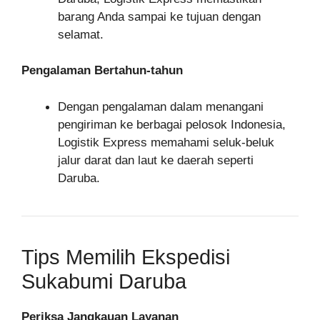
barang Anda sampai ke tujuan dengan
selamat.
Pengalaman Bertahun-tahun
Dengan pengalaman dalam menangani
pengiriman ke berbagai pelosok Indonesia,
Logistik Express memahami seluk-beluk
jalur darat dan laut ke daerah seperti
Daruba.
Tips Memilih Ekspedisi
Sukabumi Daruba
Periksa Jangkauan Layanan