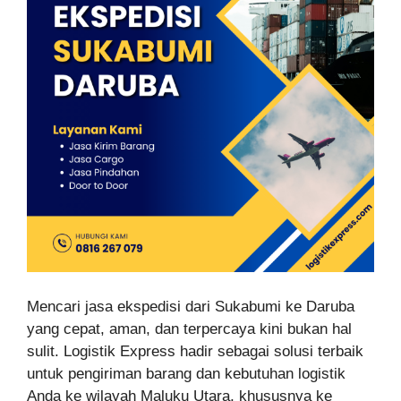
Mencari jasa ekspedisi dari Sukabumi ke Daruba
yang cepat, aman, dan terpercaya kini bukan hal
sulit. Logistik Express hadir sebagai solusi terbaik
untuk pengiriman barang dan kebutuhan logistik
Anda ke wilayah Maluku Utara, khususnya ke