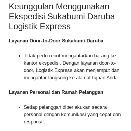
Keunggulan Menggunakan
Ekspedisi Sukabumi Daruba
Logistik Express
Layanan Door-to-Door Sukabumi Daruba
Tidak perlu repot mengantarkan barang ke
kantor ekspedisi. Dengan layanan door-to-
door, Logistik Express akan menjemput dan
mengantar langsung ke alamat tujuan Anda.
Layanan Personal dan Ramah Pelanggan
Setiap pelanggan diperlakukan secara
personal dengan komunikasi yang cepat dan
responsif.