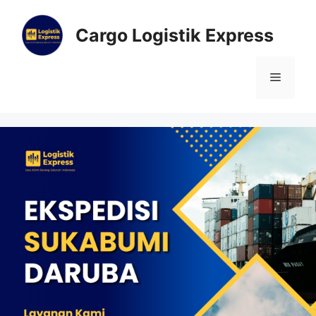
Cargo Logistik Express