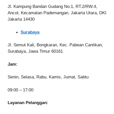
Jl. Kampung Bandan Gudang No.1, RT.2/RW.4,
Ancol, Kecamatan Pademangan, Jakarta Utara, DKI
Jakarta 14430
Surabaya
Jl. Semut Kali, Bongkaran, Kec. Pabean Cantikan,
Surabaya, Jawa Timur 60161
Jam:
Senin, Selasa, Rabu, Kamis, Jumat, Sabtu
09:00 – 17:00
Layanan Pelanggan: