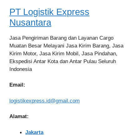
PT Logistik Express
Nusantara
Jasa Pengiriman Barang dan Layanan Cargo
Muatan Besar Melayani Jasa Kirim Barang, Jasa
Kirim Motor, Jasa Kirim Mobil, Jasa Pindahan,
Ekspedisi Antar Kota dan Antar Pulau Seluruh
Indonesia
Email:
logistikexpress.id@gmail.com
Alamat:
Jakarta