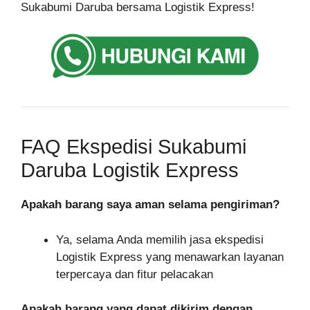
Sukabumi Daruba bersama Logistik Express!
FAQ Ekspedisi Sukabumi
Daruba Logistik Express
Apakah barang saya aman selama pengiriman?
Ya, selama Anda memilih jasa ekspedisi
Logistik Express yang menawarkan layanan
terpercaya dan fitur pelacakan
Apakah barang yang dapat dikirim dengan