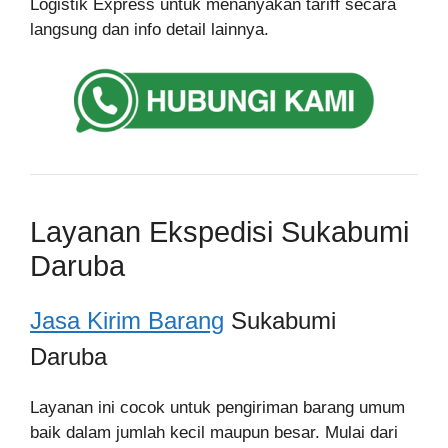
Logistik Express untuk menanyakan tariff secara
langsung dan info detail lainnya.
Layanan Ekspedisi Sukabumi
Daruba
Jasa Kirim Barang
Sukabumi
Daruba
Layanan ini cocok untuk pengiriman barang umum
baik dalam jumlah kecil maupun besar. Mulai dari