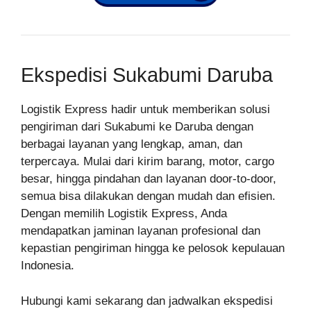
Ekspedisi Sukabumi Daruba
Logistik Express hadir untuk memberikan solusi
pengiriman dari Sukabumi ke Daruba dengan
berbagai layanan yang lengkap, aman, dan
terpercaya. Mulai dari kirim barang, motor, cargo
besar, hingga pindahan dan layanan door-to-door,
semua bisa dilakukan dengan mudah dan efisien.
Dengan memilih Logistik Express, Anda
mendapatkan jaminan layanan profesional dan
kepastian pengiriman hingga ke pelosok kepulauan
Indonesia.
Hubungi kami sekarang dan jadwalkan ekspedisi