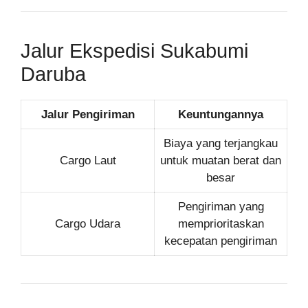
Jalur Ekspedisi Sukabumi
Daruba
Jalur Pengiriman
Keuntungannya
Biaya yang terjangkau
Cargo Laut
untuk muatan berat dan
besar
Pengiriman yang
Cargo Udara
memprioritaskan
kecepatan pengiriman