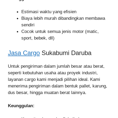
Estimasi waktu yang efisien
Biaya lebih murah dibandingkan membawa
sendiri
Cocok untuk semua jenis motor (matic,
sport, bebek, dll)
Jasa Cargo
Sukabumi Daruba
Untuk pengiriman dalam jumlah besar atau berat,
seperti kebutuhan usaha atau proyek industri,
layanan cargo kami menjadi pilihan ideal. Kami
menerima pengiriman dalam bentuk pallet, karung,
dus besar, hingga muatan berat lainnya.
Keunggulan: