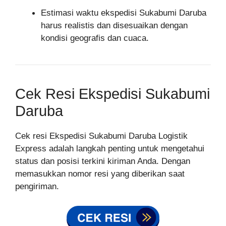
Estimasi waktu ekspedisi Sukabumi Daruba
harus realistis dan disesuaikan dengan
kondisi geografis dan cuaca.
Cek Resi Ekspedisi Sukabumi
Daruba
Cek resi Ekspedisi Sukabumi Daruba Logistik
Express adalah langkah penting untuk mengetahui
status dan posisi terkini kiriman Anda. Dengan
memasukkan nomor resi yang diberikan saat
pengiriman.