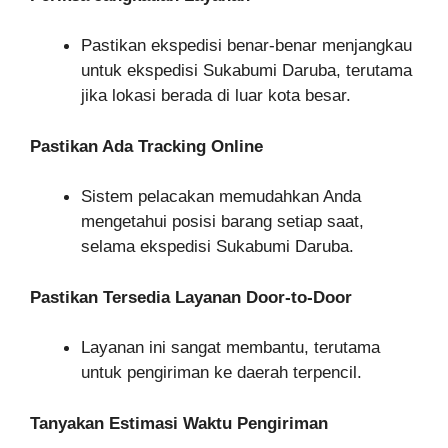
Pastikan ekspedisi benar-benar menjangkau
untuk ekspedisi Sukabumi Daruba, terutama
jika lokasi berada di luar kota besar.
Pastikan Ada Tracking Online
Sistem pelacakan memudahkan Anda
mengetahui posisi barang setiap saat,
selama ekspedisi Sukabumi Daruba.
Pastikan Tersedia Layanan Door-to-Door
Layanan ini sangat membantu, terutama
untuk pengiriman ke daerah terpencil.
Tanyakan Estimasi Waktu Pengiriman