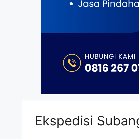
Ekspedisi Subang