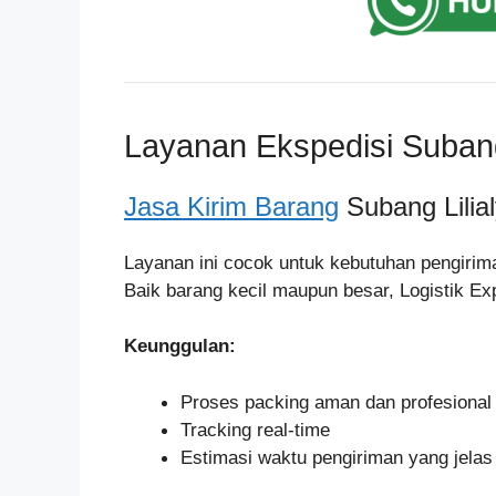
Layanan Ekspedisi Subang 
Jasa Kirim Barang
Subang Lilia
Layanan ini cocok untuk kebutuhan pengirima
Baik barang kecil maupun besar, Logistik E
Keunggulan:
Proses packing aman dan profesional
Tracking real-time
Estimasi waktu pengiriman yang jelas