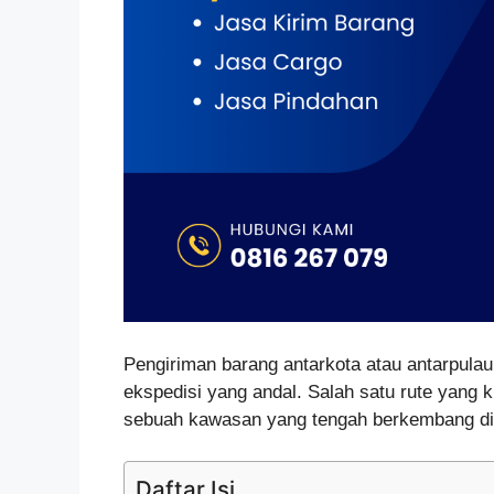
Pengiriman barang antarkota atau antarpula
ekspedisi yang andal. Salah satu rute yang k
sebuah kawasan yang tengah berkembang di 
Daftar Isi