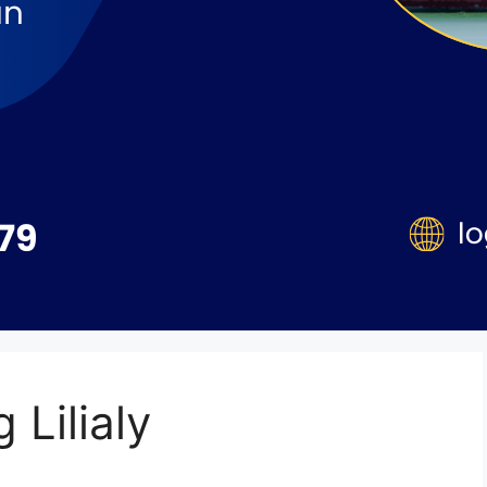
 Lilialy