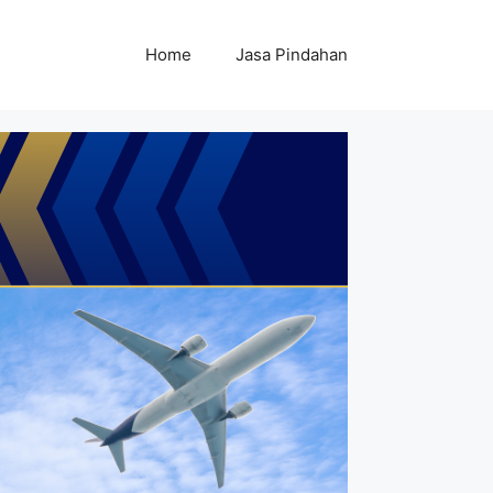
Home
Jasa Pindahan