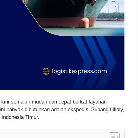
u kini semakin mudah dan cepat berkat layanan
ini banyak dibutuhkan adalah ekspedisi Subang Lilialy,
Indonesia Timur.