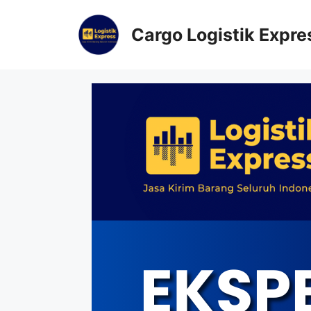
Cargo Logistik Expre