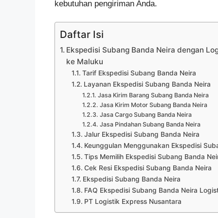
kebutuhan pengiriman Anda.
Daftar Isi
Ekspedisi Subang Banda Neira dengan Logi
ke Maluku
Tarif Ekspedisi Subang Banda Neira
Layanan Ekspedisi Subang Banda Neira
Jasa Kirim Barang Subang Banda Neira
Jasa Kirim Motor Subang Banda Neira
Jasa Cargo Subang Banda Neira
Jasa Pindahan Subang Banda Neira
Jalur Ekspedisi Subang Banda Neira
Keunggulan Menggunakan Ekspedisi Suban
Tips Memilih Ekspedisi Subang Banda Nei
Cek Resi Ekspedisi Subang Banda Neira
Ekspedisi Subang Banda Neira
FAQ Ekspedisi Subang Banda Neira Logist
PT Logistik Express Nusantara