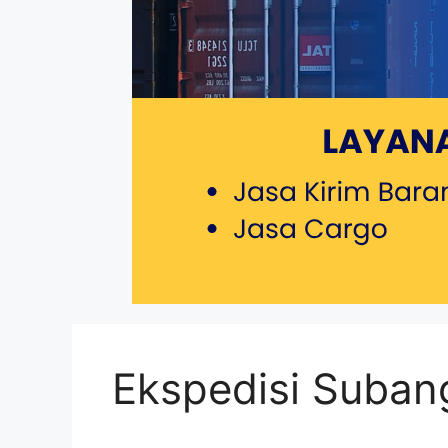
Ekspedisi Suban