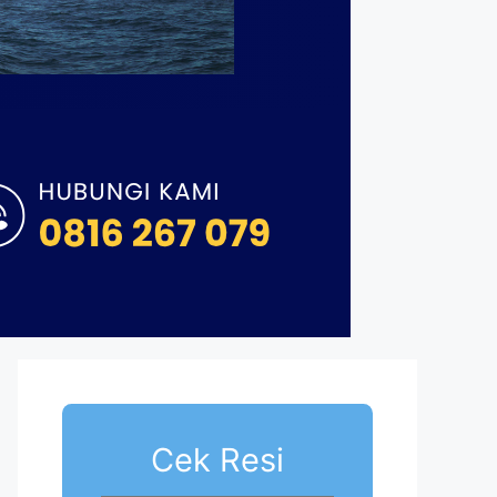
Cek Resi