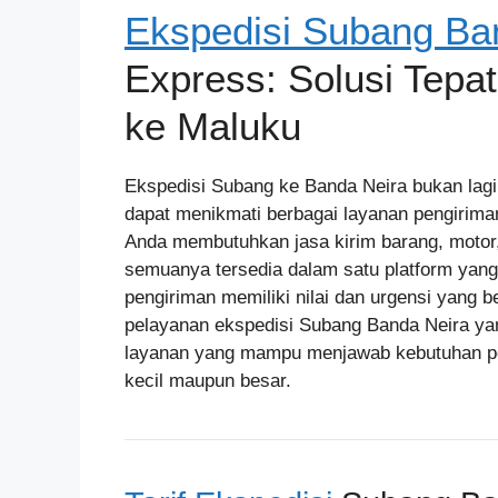
Ekspedisi Subang Ba
Express: Solusi Tepa
ke Maluku
Ekspedisi Subang ke Banda Neira bukan lagi
dapat menikmati berbagai layanan pengirima
Anda membutuhkan jasa kirim barang, motor,
semuanya tersedia dalam satu platform yan
pengiriman memiliki nilai dan urgensi yang 
pelayanan ekspedisi Subang Banda Neira ya
layanan yang mampu menjawab kebutuhan p
kecil maupun besar.