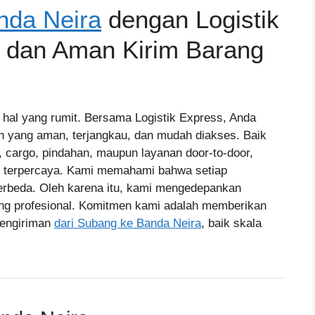
nda Neira
dengan Logistik
t dan Aman Kirim Barang
 hal yang rumit. Bersama Logistik Express, Anda
n yang aman, terjangkau, dan mudah diakses. Baik
 cargo, pindahan, maupun layanan door-to-door,
g terpercaya. Kami memahami bahwa setiap
berbeda. Oleh karena itu, kami mengedepankan
ng profesional. Komitmen kami adalah memberikan
engiriman
dari Subang ke Banda Neira
, baik skala