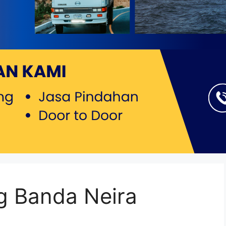
g Banda Neira