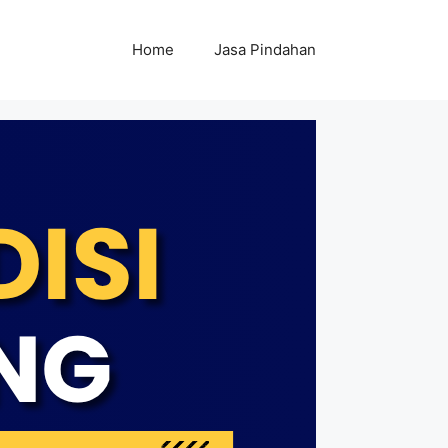
Home
Jasa Pindahan