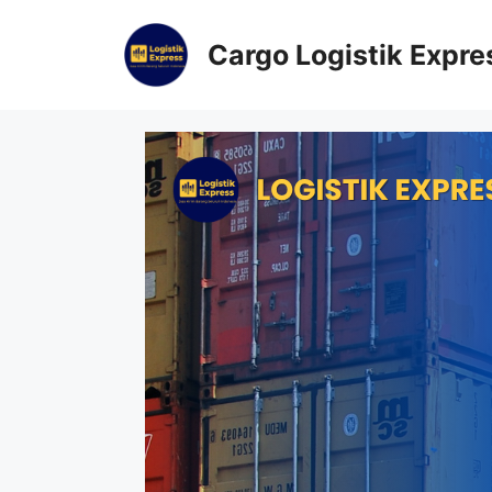
Cargo Logistik Expre