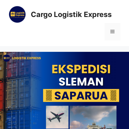
Cargo Logistik Express