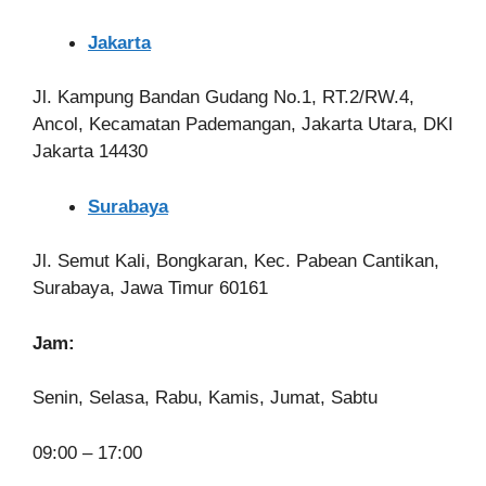
Jakarta
Jl. Kampung Bandan Gudang No.1, RT.2/RW.4,
Ancol, Kecamatan Pademangan, Jakarta Utara, DKI
Jakarta 14430
Surabaya
Jl. Semut Kali, Bongkaran, Kec. Pabean Cantikan,
Surabaya, Jawa Timur 60161
Jam:
Senin, Selasa, Rabu, Kamis, Jumat, Sabtu
09:00 – 17:00