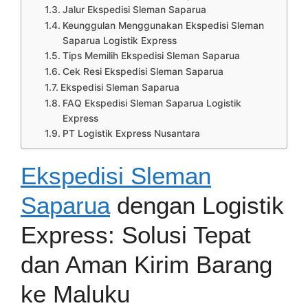
Jalur Ekspedisi Sleman Saparua
Keunggulan Menggunakan Ekspedisi Sleman
Saparua Logistik Express
Tips Memilih Ekspedisi Sleman Saparua
Cek Resi Ekspedisi Sleman Saparua
Ekspedisi Sleman Saparua
FAQ Ekspedisi Sleman Saparua Logistik
Express
PT Logistik Express Nusantara
Ekspedisi Sleman
Saparua
dengan Logistik
Express: Solusi Tepat
dan Aman Kirim Barang
ke Maluku