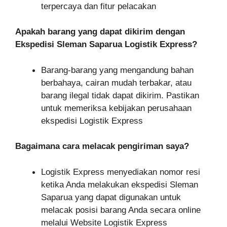
terpercaya dan fitur pelacakan
Apakah barang yang dapat dikirim dengan
Ekspedisi Sleman Saparua Logistik Express?
Barang-barang yang mengandung bahan
berbahaya, cairan mudah terbakar, atau
barang ilegal tidak dapat dikirim. Pastikan
untuk memeriksa kebijakan perusahaan
ekspedisi Logistik Express
Bagaimana cara melacak pengiriman saya?
Logistik Express menyediakan nomor resi
ketika Anda melakukan ekspedisi Sleman
Saparua yang dapat digunakan untuk
melacak posisi barang Anda secara online
melalui Website Logistik Express