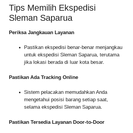
Tips Memilih Ekspedisi
Sleman Saparua
Periksa Jangkauan Layanan
Pastikan ekspedisi benar-benar menjangkau
untuk ekspedisi Sleman Saparua, terutama
jika lokasi berada di luar kota besar.
Pastikan Ada Tracking Online
Sistem pelacakan memudahkan Anda
mengetahui posisi barang setiap saat,
selama ekspedisi Sleman Saparua.
Pastikan Tersedia Layanan Door-to-Door