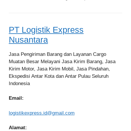
PT Logistik Express
Nusantara
Jasa Pengiriman Barang dan Layanan Cargo
Muatan Besar Melayani Jasa Kirim Barang, Jasa
Kirim Motor, Jasa Kirim Mobil, Jasa Pindahan,
Ekspedisi Antar Kota dan Antar Pulau Seluruh
Indonesia
Email:
logistikexpress.id@gmail.com
Alamat: