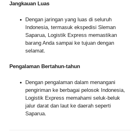
Jangkauan Luas
Dengan jaringan yang luas di seluruh
Indonesia, termasuk ekspedisi Sleman
Saparua, Logistik Express memastikan
barang Anda sampai ke tujuan dengan
selamat.
Pengalaman Bertahun-tahun
Dengan pengalaman dalam menangani
pengiriman ke berbagai pelosok Indonesia,
Logistik Express memahami seluk-beluk
jalur darat dan laut ke daerah seperti
Saparua.