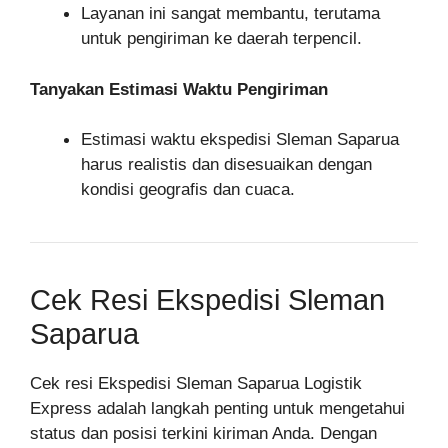
Layanan ini sangat membantu, terutama
untuk pengiriman ke daerah terpencil.
Tanyakan Estimasi Waktu Pengiriman
Estimasi waktu ekspedisi Sleman Saparua
harus realistis dan disesuaikan dengan
kondisi geografis dan cuaca.
Cek Resi Ekspedisi Sleman
Saparua
Cek resi Ekspedisi Sleman Saparua Logistik
Express adalah langkah penting untuk mengetahui
status dan posisi terkini kiriman Anda. Dengan