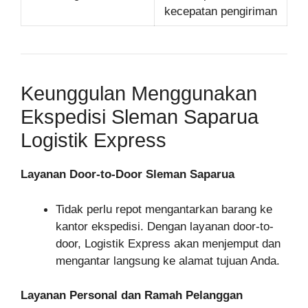
kecepatan pengiriman
Keunggulan Menggunakan
Ekspedisi Sleman Saparua
Logistik Express
Layanan Door-to-Door Sleman Saparua
Tidak perlu repot mengantarkan barang ke
kantor ekspedisi. Dengan layanan door-to-
door, Logistik Express akan menjemput dan
mengantar langsung ke alamat tujuan Anda.
Layanan Personal dan Ramah Pelanggan