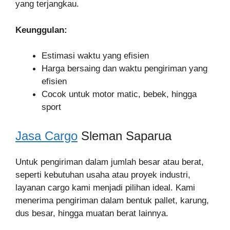
yang terjangkau.
Keunggulan:
Estimasi waktu yang efisien
Harga bersaing dan waktu pengiriman yang
efisien
Cocok untuk motor matic, bebek, hingga
sport
Jasa Cargo
Sleman Saparua
Untuk pengiriman dalam jumlah besar atau berat,
seperti kebutuhan usaha atau proyek industri,
layanan cargo kami menjadi pilihan ideal. Kami
menerima pengiriman dalam bentuk pallet, karung,
dus besar, hingga muatan berat lainnya.