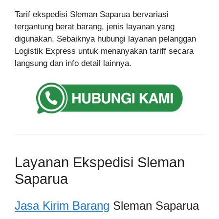
Tarif ekspedisi Sleman Saparua bervariasi
tergantung berat barang, jenis layanan yang
digunakan. Sebaiknya hubungi layanan pelanggan
Logistik Express untuk menanyakan tariff secara
langsung dan info detail lainnya.
Layanan Ekspedisi Sleman
Saparua
Jasa Kirim Barang
Sleman Saparua