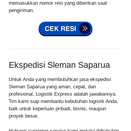
memasukkan nomor resi yang diberikan saat
pengiriman.
Ekspedisi Sleman Saparua
Untuk Anda yang membutuhkan jasa ekspedisi
Sleman Saparua yang aman, cepat, dan
profesional, Logistik Express adalah jawabannya.
Tim kami siap membantu kebutuhan logistik Anda,
baik untuk keperluan pribadi, bisnis, maupun
proyek besar.
Hubungi customer service kami melalui WhatsApp,