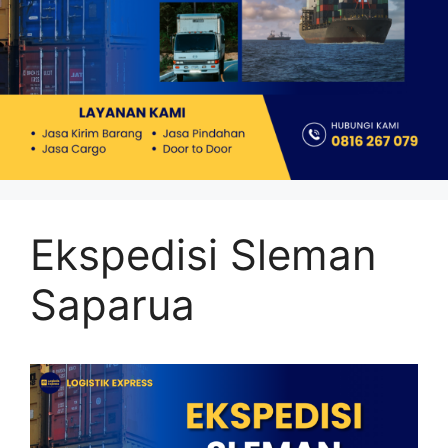
Ekspedisi Sleman
Saparua