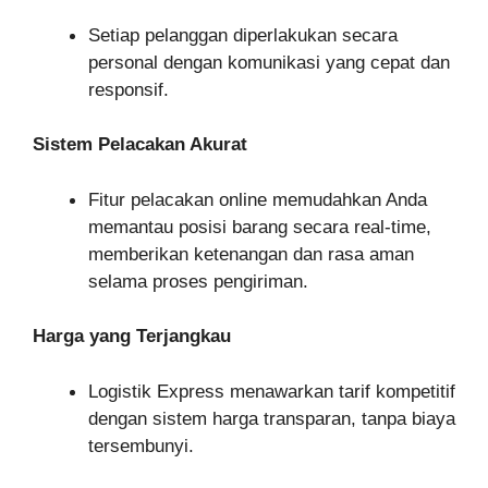
Setiap pelanggan diperlakukan secara
personal dengan komunikasi yang cepat dan
responsif.
Sistem Pelacakan Akurat
Fitur pelacakan online memudahkan Anda
memantau posisi barang secara real-time,
memberikan ketenangan dan rasa aman
selama proses pengiriman.
Harga yang Terjangkau
Logistik Express menawarkan tarif kompetitif
dengan sistem harga transparan, tanpa biaya
tersembunyi.