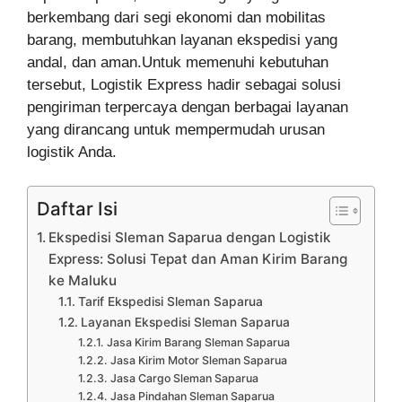
berkembang dari segi ekonomi dan mobilitas
barang, membutuhkan layanan ekspedisi yang
andal, dan aman.Untuk memenuhi kebutuhan
tersebut, Logistik Express hadir sebagai solusi
pengiriman terpercaya dengan berbagai layanan
yang dirancang untuk mempermudah urusan
logistik Anda.
Daftar Isi
Ekspedisi Sleman Saparua dengan Logistik
Express: Solusi Tepat dan Aman Kirim Barang
ke Maluku
Tarif Ekspedisi Sleman Saparua
Layanan Ekspedisi Sleman Saparua
Jasa Kirim Barang Sleman Saparua
Jasa Kirim Motor Sleman Saparua
Jasa Cargo Sleman Saparua
Jasa Pindahan Sleman Saparua