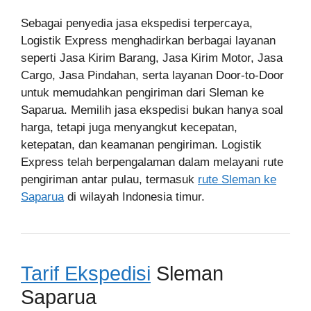
Sebagai penyedia jasa ekspedisi terpercaya,
Logistik Express menghadirkan berbagai layanan
seperti Jasa Kirim Barang, Jasa Kirim Motor, Jasa
Cargo, Jasa Pindahan, serta layanan Door-to-Door
untuk memudahkan pengiriman dari Sleman ke
Saparua. Memilih jasa ekspedisi bukan hanya soal
harga, tetapi juga menyangkut kecepatan,
ketepatan, dan keamanan pengiriman. Logistik
Express telah berpengalaman dalam melayani rute
pengiriman antar pulau, termasuk
rute Sleman ke
Saparua
di wilayah Indonesia timur.
Tarif Ekspedisi
Sleman
Saparua