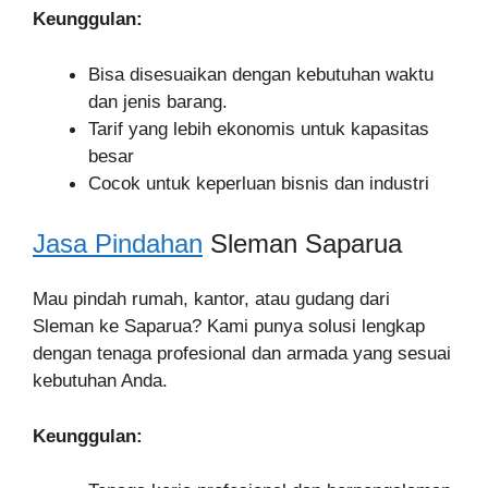
Keunggulan:
Bisa disesuaikan dengan kebutuhan waktu
dan jenis barang.
Tarif yang lebih ekonomis untuk kapasitas
besar
Cocok untuk keperluan bisnis dan industri
Jasa Pindahan
Sleman Saparua
Mau pindah rumah, kantor, atau gudang dari
Sleman ke Saparua? Kami punya solusi lengkap
dengan tenaga profesional dan armada yang sesuai
kebutuhan Anda.
Keunggulan: