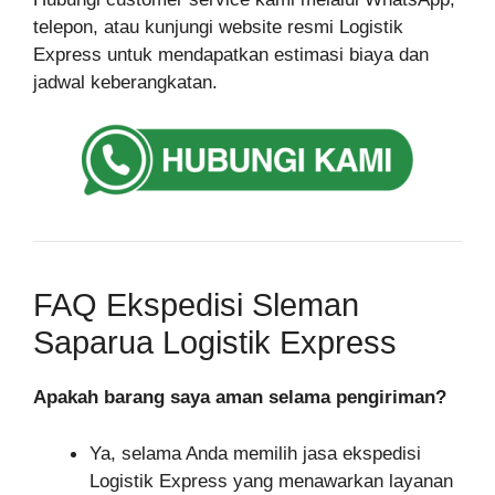
telepon, atau kunjungi website resmi Logistik
Express untuk mendapatkan estimasi biaya dan
jadwal keberangkatan.
FAQ Ekspedisi Sleman
Saparua Logistik Express
Apakah barang saya aman selama pengiriman?
Ya, selama Anda memilih jasa ekspedisi
Logistik Express yang menawarkan layanan