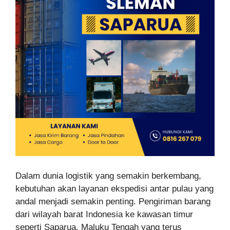
Dalam dunia logistik yang semakin berkembang,
kebutuhan akan layanan ekspedisi antar pulau yang
andal menjadi semakin penting. Pengiriman barang
dari wilayah barat Indonesia ke kawasan timur
seperti Saparua, Maluku Tengah yang terus