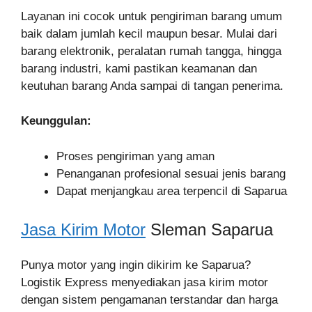
Layanan ini cocok untuk pengiriman barang umum
baik dalam jumlah kecil maupun besar. Mulai dari
barang elektronik, peralatan rumah tangga, hingga
barang industri, kami pastikan keamanan dan
keutuhan barang Anda sampai di tangan penerima.
Keunggulan:
Proses pengiriman yang aman
Penanganan profesional sesuai jenis barang
Dapat menjangkau area terpencil di Saparua
Jasa Kirim Motor
Sleman Saparua
Punya motor yang ingin dikirim ke Saparua?
Logistik Express menyediakan jasa kirim motor
dengan sistem pengamanan terstandar dan harga