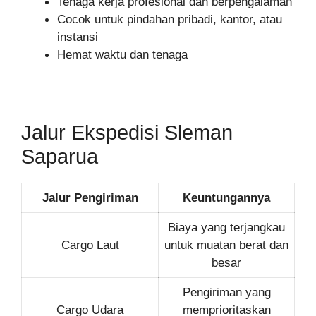
Tenaga kerja profesional dan berpengalaman
Cocok untuk pindahan pribadi, kantor, atau
instansi
Hemat waktu dan tenaga
Jalur Ekspedisi Sleman
Saparua
Jalur Pengiriman
Keuntungannya
Biaya yang terjangkau
Cargo Laut
untuk muatan berat dan
besar
Pengiriman yang
Cargo Udara
memprioritaskan