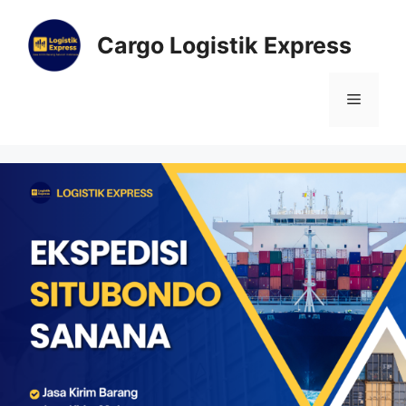
Cargo Logistik Express