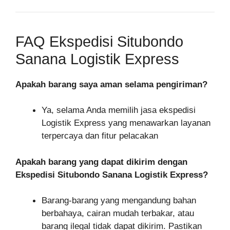
FAQ Ekspedisi Situbondo
Sanana Logistik Express
Apakah barang saya aman selama pengiriman?
Ya, selama Anda memilih jasa ekspedisi
Logistik Express yang menawarkan layanan
terpercaya dan fitur pelacakan
Apakah barang yang dapat dikirim dengan
Ekspedisi Situbondo Sanana Logistik Express?
Barang-barang yang mengandung bahan
berbahaya, cairan mudah terbakar, atau
barang ilegal tidak dapat dikirim. Pastikan