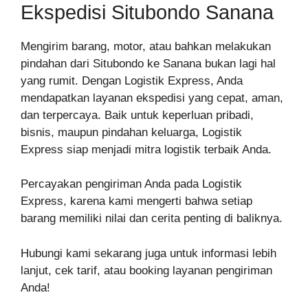
Ekspedisi Situbondo Sanana
Mengirim barang, motor, atau bahkan melakukan
pindahan dari Situbondo ke Sanana bukan lagi hal
yang rumit. Dengan Logistik Express, Anda
mendapatkan layanan ekspedisi yang cepat, aman,
dan terpercaya. Baik untuk keperluan pribadi,
bisnis, maupun pindahan keluarga, Logistik
Express siap menjadi mitra logistik terbaik Anda.
Percayakan pengiriman Anda pada Logistik
Express, karena kami mengerti bahwa setiap
barang memiliki nilai dan cerita penting di baliknya.
Hubungi kami sekarang juga untuk informasi lebih
lanjut, cek tarif, atau booking layanan pengiriman
Anda!