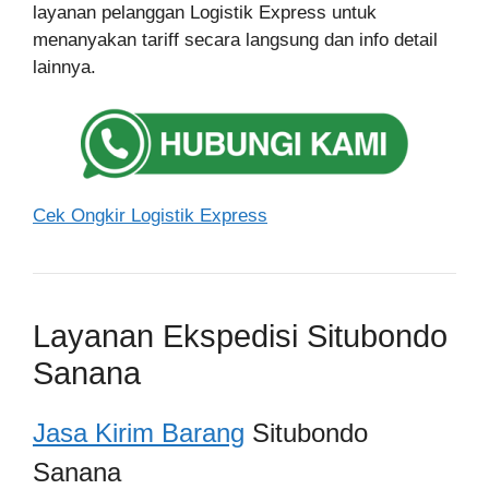
layanan pelanggan Logistik Express untuk
menanyakan tariff secara langsung dan info detail
lainnya.
Cek Ongkir Logistik Express
Layanan Ekspedisi Situbondo
Sanana
Jasa Kirim Barang
Situbondo
Sanana