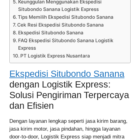
Keunggulan Menggunakan Ekspedisi
Situbondo Sanana Logistik Express
Tips Memilih Ekspedisi Situbondo Sanana
Cek Resi Ekspedisi Situbondo Sanana
Ekspedisi Situbondo Sanana
FAQ Ekspedisi Situbondo Sanana Logistik
Express
PT Logistik Express Nusantara
Ekspedisi Situbondo Sanana
dengan Logistik Express:
Solusi Pengiriman Terpercaya
dan Efisien
Dengan layanan lengkap seperti jasa kirim barang,
jasa kirim motor, jasa pindahan, hingga layanan
door-to-door, Logistik Express siap menjadi mitra