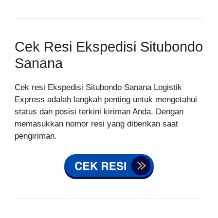
Cek Resi Ekspedisi Situbondo
Sanana
Cek resi Ekspedisi Situbondo Sanana Logistik
Express adalah langkah penting untuk mengetahui
status dan posisi terkini kiriman Anda. Dengan
memasukkan nomor resi yang diberikan saat
pengiriman.