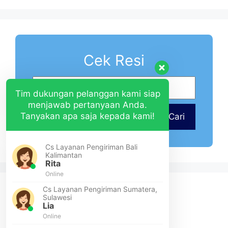
Cek Resi
Tim dukungan pelanggan kami siap
menjawab pertanyaan Anda.
Tanyakan apa saja kepada kami!
Cari
Cs Layanan Pengiriman Bali
Kalimantan
Rita
Online
Cs Layanan Pengiriman Sumatera,
Sulawesi
Lia
Online