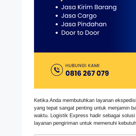
Ketika Anda membutuhkan layanan ekspedisi 
yang tepat sangat penting untuk menjamin b
waktu. Logistik Express hadir sebagai solus
layanan pengiriman untuk memenuhi kebutuh