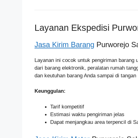
Layanan Ekspedisi Purwor
Jasa Kirim Barang
Purworejo Sa
Layanan ini cocok untuk pengiriman barang 
dari barang elektronik, peralatan rumah tan
dan keutuhan barang Anda sampai di tangan
Keunggulan:
Tarif kompetitif
Estimasi waktu pengiriman jelas
Dapat menjangkau area terpencil di S