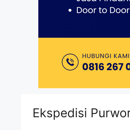
Ekspedisi Purwor