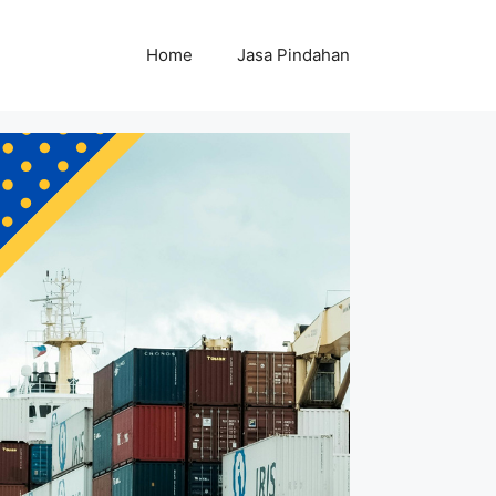
Home
Jasa Pindahan