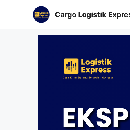
Cargo Logistik Expre