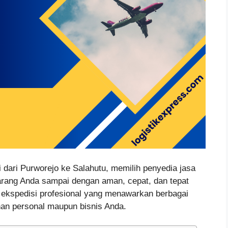
dari Purworejo ke Salahutu, memilih penyedia jasa
arang Anda sampai dengan aman, cepat, dan tepat
i ekspedisi profesional yang menawarkan berbagai
an personal maupun bisnis Anda.