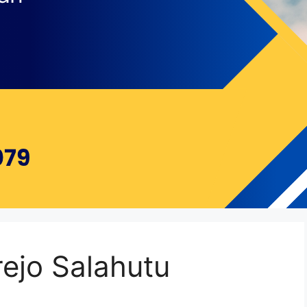
ejo Salahutu