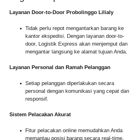
Layanan Door-to-Door Probolinggo Lilialy
Tidak perlu repot mengantarkan barang ke
kantor ekspedisi. Dengan layanan door-to-
door, Logistik Express akan menjemput dan
mengantar langsung ke alamat tujuan Anda.
Layanan Personal dan Ramah Pelanggan
Setiap pelanggan diperlakukan secara
personal dengan komunikasi yang cepat dan
responsif.
Sistem Pelacakan Akurat
Fitur pelacakan online memudahkan Anda
memantau posisi barang secara real-time,