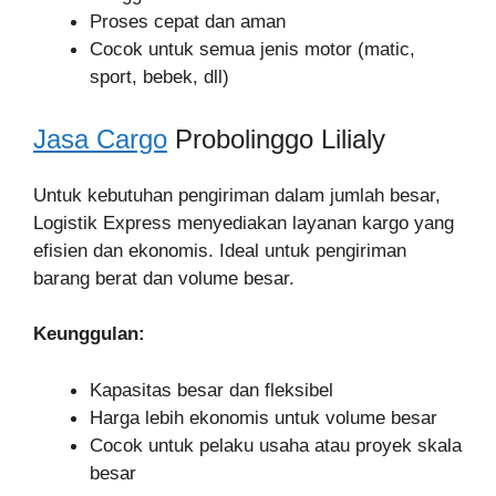
Proses cepat dan aman
Cocok untuk semua jenis motor (matic,
sport, bebek, dll)
Jasa Cargo
Probolinggo Lilialy
Untuk kebutuhan pengiriman dalam jumlah besar,
Logistik Express menyediakan layanan kargo yang
efisien dan ekonomis. Ideal untuk pengiriman
barang berat dan volume besar.
Keunggulan:
Kapasitas besar dan fleksibel
Harga lebih ekonomis untuk volume besar
Cocok untuk pelaku usaha atau proyek skala
besar