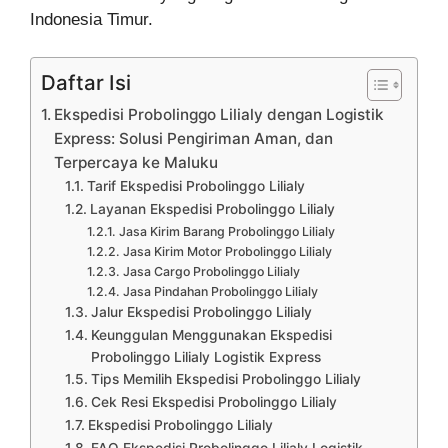
Indonesia Timur.
Daftar Isi
Ekspedisi Probolinggo Lilialy dengan Logistik
Express: Solusi Pengiriman Aman, dan
Terpercaya ke Maluku
Tarif Ekspedisi Probolinggo Lilialy
Layanan Ekspedisi Probolinggo Lilialy
Jasa Kirim Barang Probolinggo Lilialy
Jasa Kirim Motor Probolinggo Lilialy
Jasa Cargo Probolinggo Lilialy
Jasa Pindahan Probolinggo Lilialy
Jalur Ekspedisi Probolinggo Lilialy
Keunggulan Menggunakan Ekspedisi
Probolinggo Lilialy Logistik Express
Tips Memilih Ekspedisi Probolinggo Lilialy
Cek Resi Ekspedisi Probolinggo Lilialy
Ekspedisi Probolinggo Lilialy