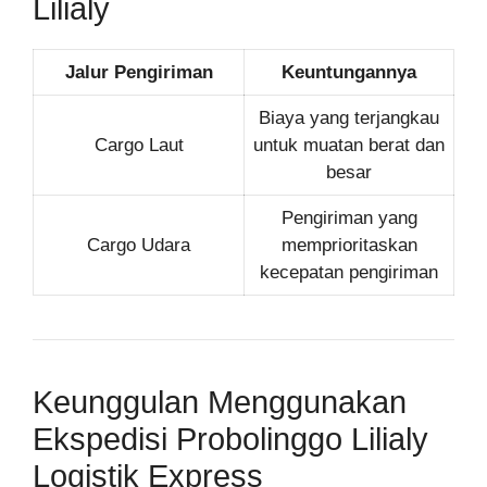
Lilialy
Jalur Pengiriman
Keuntungannya
Biaya yang terjangkau
Cargo Laut
untuk muatan berat dan
besar
Pengiriman yang
Cargo Udara
memprioritaskan
kecepatan pengiriman
Keunggulan Menggunakan
Ekspedisi Probolinggo Lilialy
Logistik Express