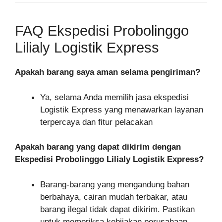
FAQ Ekspedisi Probolinggo
Lilialy Logistik Express
Apakah barang saya aman selama pengiriman?
Ya, selama Anda memilih jasa ekspedisi
Logistik Express yang menawarkan layanan
terpercaya dan fitur pelacakan
Apakah barang yang dapat dikirim dengan
Ekspedisi Probolinggo Lilialy Logistik Express?
Barang-barang yang mengandung bahan
berbahaya, cairan mudah terbakar, atau
barang ilegal tidak dapat dikirim. Pastikan
untuk memeriksa kebijakan perusahaan