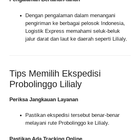
Dengan pengalaman dalam menangani
pengiriman ke berbagai pelosok Indonesia,
Logistik Express memahami seluk-beluk
jalur darat dan laut ke daerah seperti Lilialy.
Tips Memilih Ekspedisi
Probolinggo Lilialy
Periksa Jangkauan Layanan
Pastikan ekspedisi tersebut benar-benar
melayani rute Probolinggo ke Lilialy.
Pastikan Ada Tracking Online