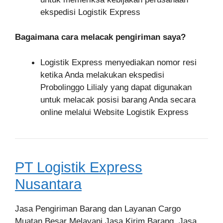
ekspedisi Logistik Express
Bagaimana cara melacak pengiriman saya?
Logistik Express menyediakan nomor resi
ketika Anda melakukan ekspedisi
Probolinggo Lilialy yang dapat digunakan
untuk melacak posisi barang Anda secara
online melalui Website Logistik Express
PT Logistik Express
Nusantara
Jasa Pengiriman Barang dan Layanan Cargo
Muatan Besar Melayani Jasa Kirim Barang, Jasa