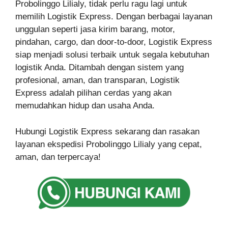
Probolinggo Lilialy, tidak perlu ragu lagi untuk
memilih Logistik Express. Dengan berbagai layanan
unggulan seperti jasa kirim barang, motor,
pindahan, cargo, dan door-to-door, Logistik Express
siap menjadi solusi terbaik untuk segala kebutuhan
logistik Anda. Ditambah dengan sistem yang
profesional, aman, dan transparan, Logistik
Express adalah pilihan cerdas yang akan
memudahkan hidup dan usaha Anda.
Hubungi Logistik Express sekarang dan rasakan
layanan ekspedisi Probolinggo Lilialy yang cepat,
aman, dan terpercaya!