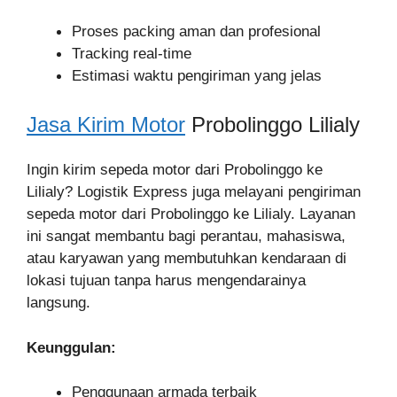
Proses packing aman dan profesional
Tracking real-time
Estimasi waktu pengiriman yang jelas
Jasa Kirim Motor
Probolinggo Lilialy
Ingin kirim sepeda motor dari Probolinggo ke
Lilialy? Logistik Express juga melayani pengiriman
sepeda motor dari Probolinggo ke Lilialy. Layanan
ini sangat membantu bagi perantau, mahasiswa,
atau karyawan yang membutuhkan kendaraan di
lokasi tujuan tanpa harus mengendarainya
langsung.
Keunggulan:
Penggunaan armada terbaik