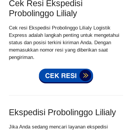
Cek Resi Ekspedisi
Probolinggo Lilialy
Cek resi Ekspedisi Probolinggo Lilialy Logistik
Express adalah langkah penting untuk mengetahui
status dan posisi terkini kiriman Anda. Dengan
memasukkan nomor resi yang diberikan saat
pengiriman.
Ekspedisi Probolinggo Lilialy
Jika Anda sedang mencari layanan ekspedisi