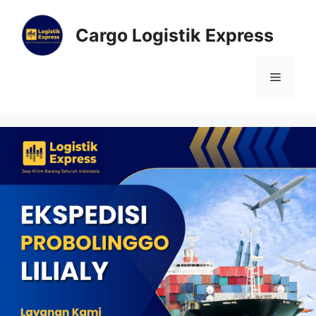
Cargo Logistik Express