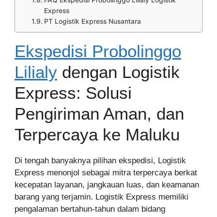
FAQ Ekspedisi Probolinggo Lilialy Logistik
Express
PT Logistik Express Nusantara
Ekspedisi Probolinggo
Lilialy
dengan Logistik
Express: Solusi
Pengiriman Aman, dan
Terpercaya ke Maluku
Di tengah banyaknya pilihan ekspedisi, Logistik
Express menonjol sebagai mitra terpercaya berkat
kecepatan layanan, jangkauan luas, dan keamanan
barang yang terjamin. Logistik Express memiliki
pengalaman bertahun-tahun dalam bidang