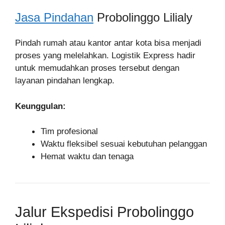
Jasa Pindahan
Probolinggo Lilialy
Pindah rumah atau kantor antar kota bisa menjadi
proses yang melelahkan. Logistik Express hadir
untuk memudahkan proses tersebut dengan
layanan pindahan lengkap.
Keunggulan:
Tim profesional
Waktu fleksibel sesuai kebutuhan pelanggan
Hemat waktu dan tenaga
Jalur Ekspedisi Probolinggo