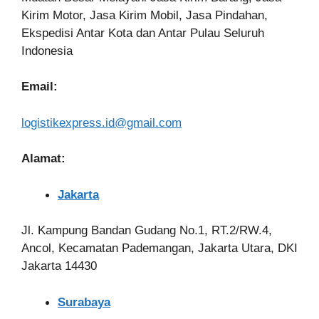
Kirim Motor, Jasa Kirim Mobil, Jasa Pindahan,
Ekspedisi Antar Kota dan Antar Pulau Seluruh
Indonesia
Email:
logistikexpress.id@gmail.com
Alamat:
Jakarta
Jl. Kampung Bandan Gudang No.1, RT.2/RW.4,
Ancol, Kecamatan Pademangan, Jakarta Utara, DKI
Jakarta 14430
Surabaya