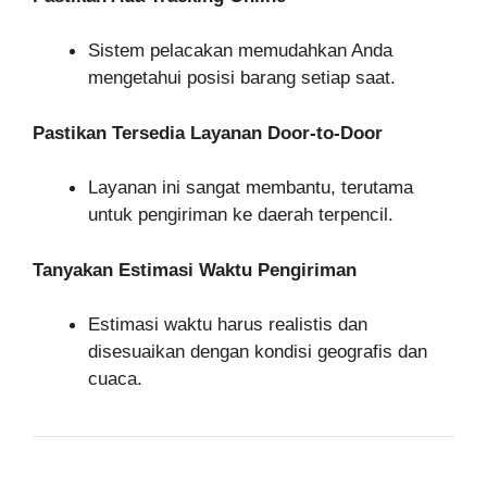
Sistem pelacakan memudahkan Anda
mengetahui posisi barang setiap saat.
Pastikan Tersedia Layanan Door-to-Door
Layanan ini sangat membantu, terutama
untuk pengiriman ke daerah terpencil.
Tanyakan Estimasi Waktu Pengiriman
Estimasi waktu harus realistis dan
disesuaikan dengan kondisi geografis dan
cuaca.