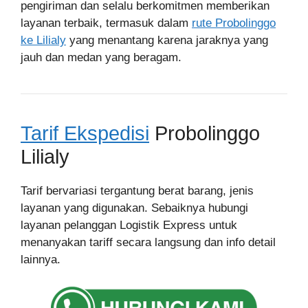
pengiriman dan selalu berkomitmen memberikan
layanan terbaik, termasuk dalam
rute Probolinggo
ke Lilialy
yang menantang karena jaraknya yang
jauh dan medan yang beragam.
Tarif Ekspedisi
Probolinggo
Lilialy
Tarif bervariasi tergantung berat barang, jenis
layanan yang digunakan. Sebaiknya hubungi
layanan pelanggan Logistik Express untuk
menanyakan tariff secara langsung dan info detail
lainnya.