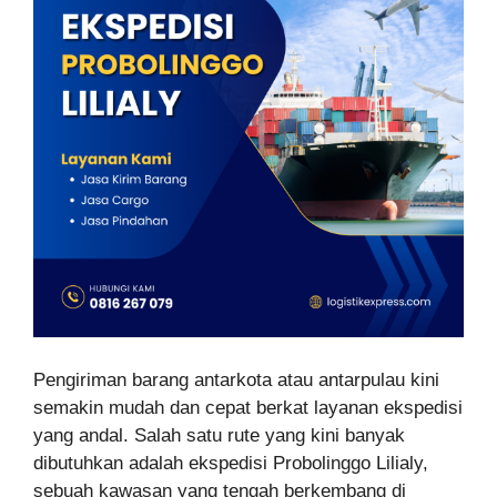
Pengiriman barang antarkota atau antarpulau kini
semakin mudah dan cepat berkat layanan ekspedisi
yang andal. Salah satu rute yang kini banyak
dibutuhkan adalah ekspedisi Probolinggo Lilialy,
sebuah kawasan yang tengah berkembang di