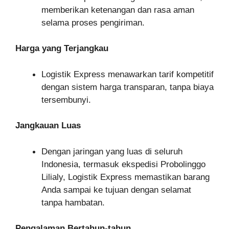
memberikan ketenangan dan rasa aman
selama proses pengiriman.
Harga yang Terjangkau
Logistik Express menawarkan tarif kompetitif
dengan sistem harga transparan, tanpa biaya
tersembunyi.
Jangkauan Luas
Dengan jaringan yang luas di seluruh
Indonesia, termasuk ekspedisi Probolinggo
Lilialy, Logistik Express memastikan barang
Anda sampai ke tujuan dengan selamat
tanpa hambatan.
Pengalaman Bertahun-tahun