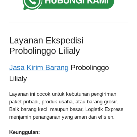
Layanan Ekspedisi
Probolinggo Lilialy
Jasa Kirim Barang
Probolinggo
Lilialy
Layanan ini cocok untuk kebutuhan pengiriman
paket pribadi, produk usaha, atau barang grosir.
Baik barang kecil maupun besar, Logistik Express
menjamin penanganan yang aman dan efisien.
Keunggulan: