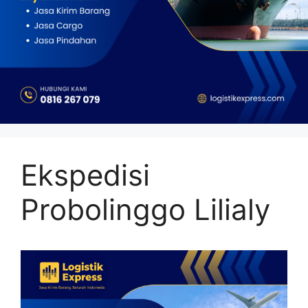
Ekspedisi
Probolinggo Lilialy