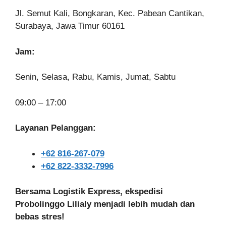
Jl. Semut Kali, Bongkaran, Kec. Pabean Cantikan,
Surabaya, Jawa Timur 60161
Jam:
Senin, Selasa, Rabu, Kamis, Jumat, Sabtu
09:00 – 17:00
Layanan Pelanggan:
+62 816-267-079
+62 822-3332-7996
Bersama Logistik Express, ekspedisi
Probolinggo Lilialy menjadi lebih mudah dan
bebas stres!