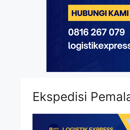
Ekspedisi Pemal