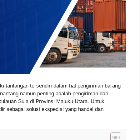
ki tantangan tersendiri dalam hal pengiriman barang
enantang namun penting adalah pengiriman dari
lauan Sula di Provinsi Maluku Utara. Untuk
ir sebagai solusi ekspedisi yang handal dan