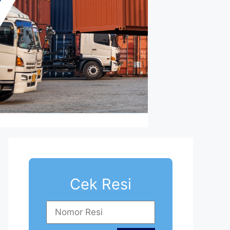
Cek Resi