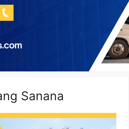
ang Sanana