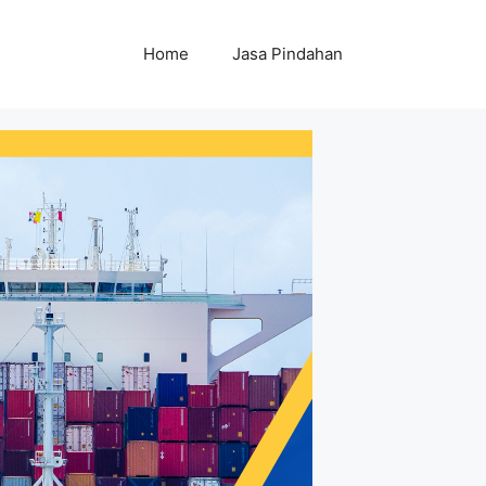
Home
Jasa Pindahan