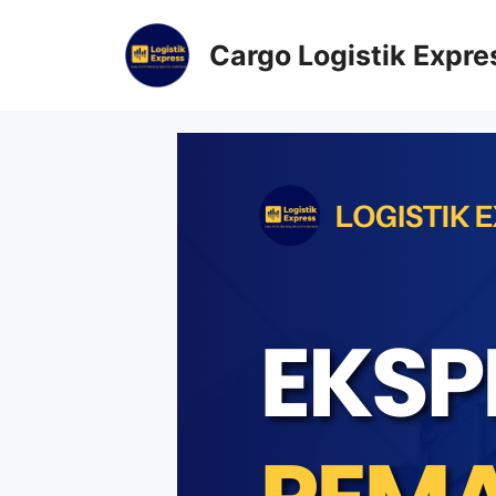
Cargo Logistik Expre