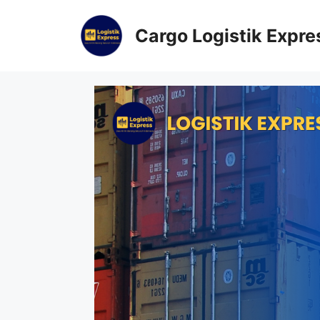
Cargo Logistik Expre