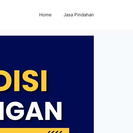
Home
Jasa Pindahan