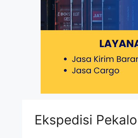
Ekspedisi Pekal