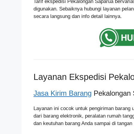
Tarif ekspedisi Pekalongan Saparua bervarias
digunakan. Sebaiknya hubungi layanan pelan
secara langsung dan info detail lainnya.
Layanan Ekspedisi Pekal
Jasa Kirim Barang
Pekalongan 
Layanan ini cocok untuk pengiriman barang 
dari barang elektronik, peralatan rumah tan
dan keutuhan barang Anda sampai di tangan