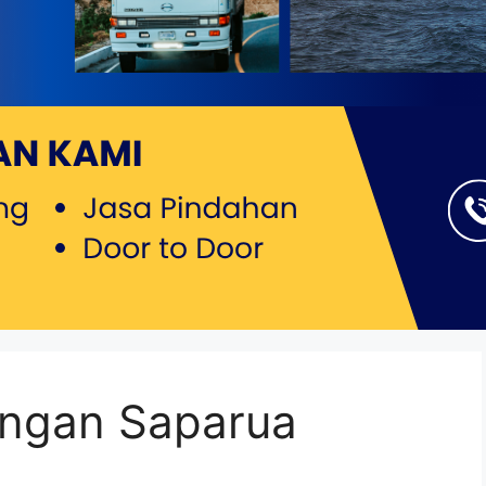
ongan Saparua