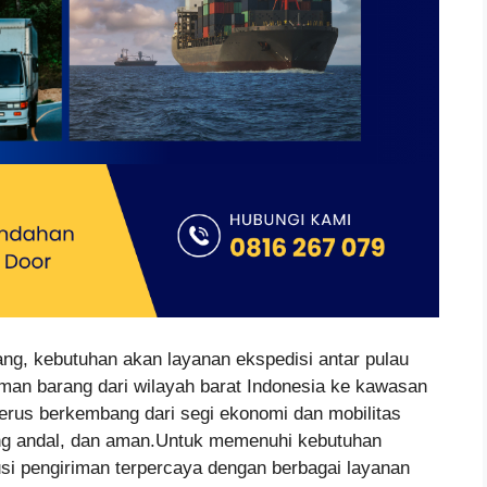
ng, kebutuhan akan layanan ekspedisi antar pulau
iman barang dari wilayah barat Indonesia ke kawasan
terus berkembang dari segi ekonomi dan mobilitas
ng andal, dan aman.Untuk memenuhi kebutuhan
lusi pengiriman terpercaya dengan berbagai layanan