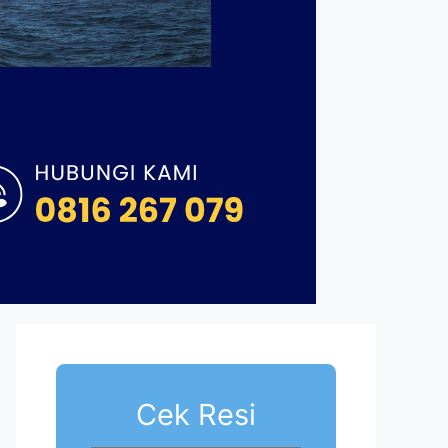
Cek Resi