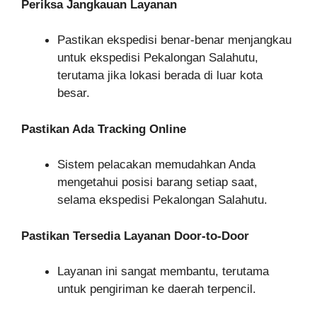
Periksa Jangkauan Layanan
Pastikan ekspedisi benar-benar menjangkau
untuk ekspedisi Pekalongan Salahutu,
terutama jika lokasi berada di luar kota
besar.
Pastikan Ada Tracking Online
Sistem pelacakan memudahkan Anda
mengetahui posisi barang setiap saat,
selama ekspedisi Pekalongan Salahutu.
Pastikan Tersedia Layanan Door-to-Door
Layanan ini sangat membantu, terutama
untuk pengiriman ke daerah terpencil.