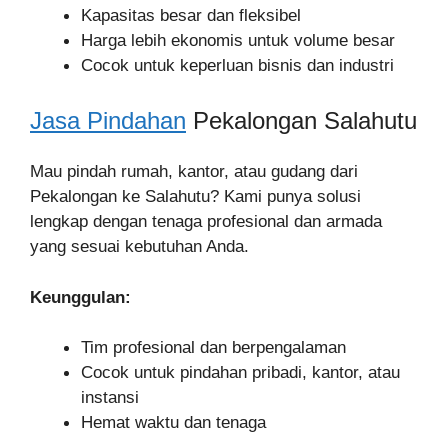
Kapasitas besar dan fleksibel
Harga lebih ekonomis untuk volume besar
Cocok untuk keperluan bisnis dan industri
Jasa Pindahan
Pekalongan Salahutu
Mau pindah rumah, kantor, atau gudang dari
Pekalongan ke Salahutu? Kami punya solusi
lengkap dengan tenaga profesional dan armada
yang sesuai kebutuhan Anda.
Keunggulan:
Tim profesional dan berpengalaman
Cocok untuk pindahan pribadi, kantor, atau
instansi
Hemat waktu dan tenaga