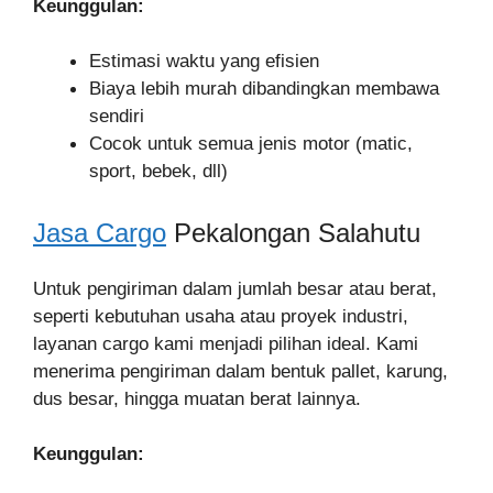
Keunggulan:
Estimasi waktu yang efisien
Biaya lebih murah dibandingkan membawa
sendiri
Cocok untuk semua jenis motor (matic,
sport, bebek, dll)
Jasa Cargo
Pekalongan Salahutu
Untuk pengiriman dalam jumlah besar atau berat,
seperti kebutuhan usaha atau proyek industri,
layanan cargo kami menjadi pilihan ideal. Kami
menerima pengiriman dalam bentuk pallet, karung,
dus besar, hingga muatan berat lainnya.
Keunggulan: