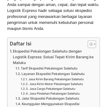
Anda sampai dengan aman, cepat, dan tepat waktu.
Logistik Express hadir sebagai solusi ekspedisi
profesional yang menawarkan berbagai layanan
pengiriman untuk memenuhi kebutuhan personal
maupun bisnis Anda.
Daftar Isi
Ekspedisi Pekalongan Salahutu dengan
Logistik Express: Solusi Tepat Kirim Barang ke
Maluku
Tarif Ekspedisi Pekalongan Salahutu
Layanan Ekspedisi Pekalongan Salahutu
Jasa Kirim Barang Pekalongan Salahutu
Jasa Kirim Motor Pekalongan Salahutu
Jasa Cargo Pekalongan Salahutu
Jasa Pindahan Pekalongan Salahutu
Jalur Ekspedisi Pekalongan Salahutu
Keunggulan Menggunakan Ekspedisi