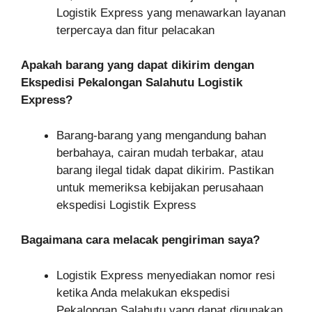
Logistik Express yang menawarkan layanan
terpercaya dan fitur pelacakan
Apakah barang yang dapat dikirim dengan
Ekspedisi Pekalongan Salahutu Logistik
Express?
Barang-barang yang mengandung bahan
berbahaya, cairan mudah terbakar, atau
barang ilegal tidak dapat dikirim. Pastikan
untuk memeriksa kebijakan perusahaan
ekspedisi Logistik Express
Bagaimana cara melacak pengiriman saya?
Logistik Express menyediakan nomor resi
ketika Anda melakukan ekspedisi
Pekalongan Salahutu yang dapat digunakan