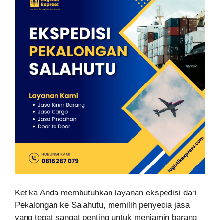
Ketika Anda membutuhkan layanan ekspedisi dari
Pekalongan ke Salahutu, memilih penyedia jasa
yang tepat sangat penting untuk menjamin barang