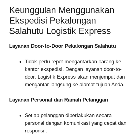
Keunggulan Menggunakan
Ekspedisi Pekalongan
Salahutu Logistik Express
Layanan Door-to-Door Pekalongan Salahutu
Tidak perlu repot mengantarkan barang ke
kantor ekspedisi. Dengan layanan door-to-
door, Logistik Express akan menjemput dan
mengantar langsung ke alamat tujuan Anda.
Layanan Personal dan Ramah Pelanggan
Setiap pelanggan diperlakukan secara
personal dengan komunikasi yang cepat dan
responsif.