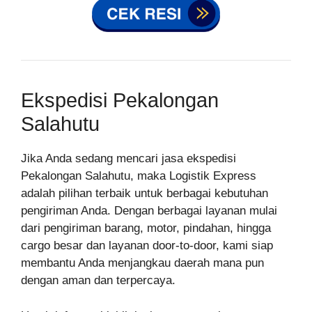
Ekspedisi Pekalongan
Salahutu
Jika Anda sedang mencari jasa ekspedisi
Pekalongan Salahutu, maka Logistik Express
adalah pilihan terbaik untuk berbagai kebutuhan
pengiriman Anda. Dengan berbagai layanan mulai
dari pengiriman barang, motor, pindahan, hingga
cargo besar dan layanan door-to-door, kami siap
membantu Anda menjangkau daerah mana pun
dengan aman dan terpercaya.