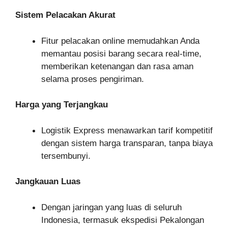
Sistem Pelacakan Akurat
Fitur pelacakan online memudahkan Anda
memantau posisi barang secara real-time,
memberikan ketenangan dan rasa aman
selama proses pengiriman.
Harga yang Terjangkau
Logistik Express menawarkan tarif kompetitif
dengan sistem harga transparan, tanpa biaya
tersembunyi.
Jangkauan Luas
Dengan jaringan yang luas di seluruh
Indonesia, termasuk ekspedisi Pekalongan