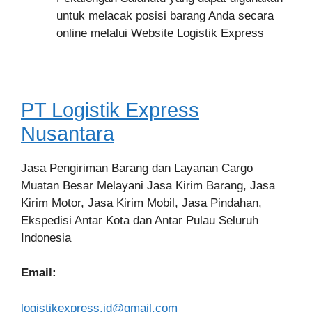
untuk melacak posisi barang Anda secara
online melalui Website Logistik Express
PT Logistik Express
Nusantara
Jasa Pengiriman Barang dan Layanan Cargo
Muatan Besar Melayani Jasa Kirim Barang, Jasa
Kirim Motor, Jasa Kirim Mobil, Jasa Pindahan,
Ekspedisi Antar Kota dan Antar Pulau Seluruh
Indonesia
Email:
logistikexpress.id@gmail.com