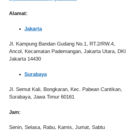
Alamat:
Jakarta
Jl. Kampung Bandan Gudang No.1, RT.2/RW.4,
Ancol, Kecamatan Pademangan, Jakarta Utara, DKI
Jakarta 14430
Surabaya
Jl. Semut Kali, Bongkaran, Kec. Pabean Cantikan,
Surabaya, Jawa Timur 60161
Jam:
Senin, Selasa, Rabu, Kamis, Jumat, Sabtu