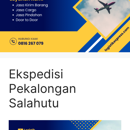
Ekspedisi
Pekalongan
Salahutu