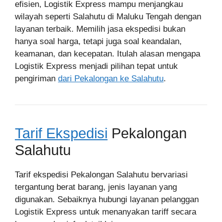
efisien, Logistik Express mampu menjangkau
wilayah seperti Salahutu di Maluku Tengah dengan
layanan terbaik. Memilih jasa ekspedisi bukan
hanya soal harga, tetapi juga soal keandalan,
keamanan, dan kecepatan. Itulah alasan mengapa
Logistik Express menjadi pilihan tepat untuk
pengiriman
dari Pekalongan ke Salahutu
.
Tarif Ekspedisi
Pekalongan
Salahutu
Tarif ekspedisi Pekalongan Salahutu bervariasi
tergantung berat barang, jenis layanan yang
digunakan. Sebaiknya hubungi layanan pelanggan
Logistik Express untuk menanyakan tariff secara