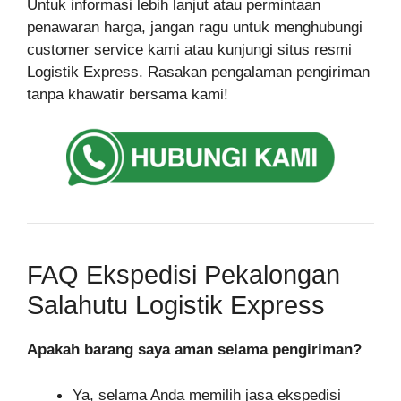
Untuk informasi lebih lanjut atau permintaan
penawaran harga, jangan ragu untuk menghubungi
customer service kami atau kunjungi situs resmi
Logistik Express. Rasakan pengalaman pengiriman
tanpa khawatir bersama kami!
FAQ Ekspedisi Pekalongan
Salahutu Logistik Express
Apakah barang saya aman selama pengiriman?
Ya, selama Anda memilih jasa ekspedisi