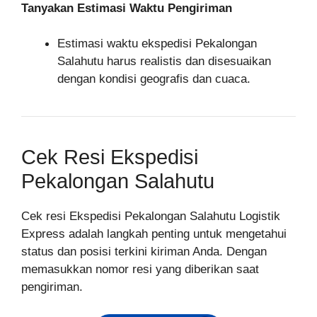
Tanyakan Estimasi Waktu Pengiriman
Estimasi waktu ekspedisi Pekalongan
Salahutu harus realistis dan disesuaikan
dengan kondisi geografis dan cuaca.
Cek Resi Ekspedisi
Pekalongan Salahutu
Cek resi Ekspedisi Pekalongan Salahutu Logistik
Express adalah langkah penting untuk mengetahui
status dan posisi terkini kiriman Anda. Dengan
memasukkan nomor resi yang diberikan saat
pengiriman.