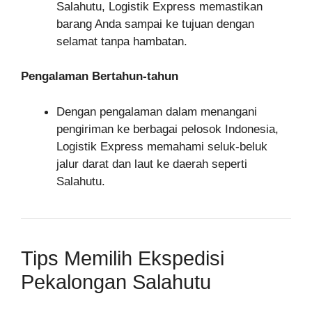
Salahutu, Logistik Express memastikan
barang Anda sampai ke tujuan dengan
selamat tanpa hambatan.
Pengalaman Bertahun-tahun
Dengan pengalaman dalam menangani
pengiriman ke berbagai pelosok Indonesia,
Logistik Express memahami seluk-beluk
jalur darat dan laut ke daerah seperti
Salahutu.
Tips Memilih Ekspedisi
Pekalongan Salahutu