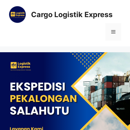
Cargo Logistik Express