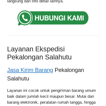
langsung dan info detail lainnya.
Layanan Ekspedisi
Pekalongan Salahutu
Jasa Kirim Barang
Pekalongan
Salahutu
Layanan ini cocok untuk pengiriman barang umum
baik dalam jumlah kecil maupun besar. Mulai dari
barang elektronik, peralatan rumah tangga, hingga