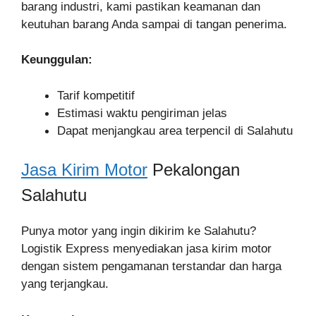
barang industri, kami pastikan keamanan dan
keutuhan barang Anda sampai di tangan penerima.
Keunggulan:
Tarif kompetitif
Estimasi waktu pengiriman jelas
Dapat menjangkau area terpencil di Salahutu
Jasa Kirim Motor
Pekalongan
Salahutu
Punya motor yang ingin dikirim ke Salahutu?
Logistik Express menyediakan jasa kirim motor
dengan sistem pengamanan terstandar dan harga
yang terjangkau.