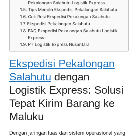
Pekalongan Salahutu Logistik Express
Tips Memilih Ekspedisi Pekalongan Salahutu
Cek Resi Ekspedisi Pekalongan Salahutu
Ekspedisi Pekalongan Salahutu
FAQ Ekspedisi Pekalongan Salahutu Logistik
Express
PT Logistik Express Nusantara
Ekspedisi Pekalongan
Salahutu
dengan
Logistik Express: Solusi
Tepat Kirim Barang ke
Maluku
Dengan jaringan luas dan sistem operasional yang