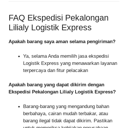
FAQ Ekspedisi Pekalongan
Lilialy Logistik Express
Apakah barang saya aman selama pengiriman?
Ya, selama Anda memilih jasa ekspedisi
Logistik Express yang menawarkan layanan
terpercaya dan fitur pelacakan
Apakah barang yang dapat dikirim dengan
Ekspedisi Pekalongan Lilialy Logistik Express?
Barang-barang yang mengandung bahan
berbahaya, cairan mudah terbakar, atau
barang ilegal tidak dapat dikirim. Pastikan
untuk memeriksa kebijakan perusahaan