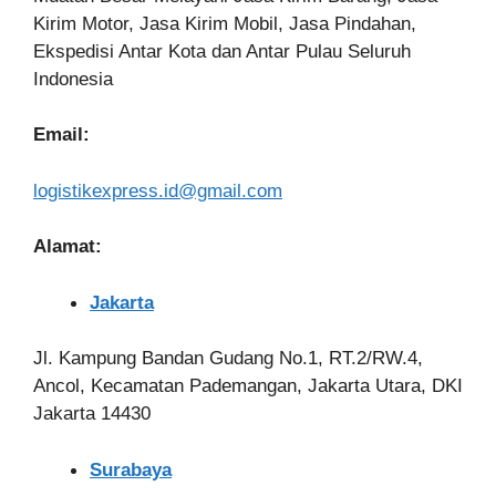
Kirim Motor, Jasa Kirim Mobil, Jasa Pindahan,
Ekspedisi Antar Kota dan Antar Pulau Seluruh
Indonesia
Email:
logistikexpress.id@gmail.com
Alamat:
Jakarta
Jl. Kampung Bandan Gudang No.1, RT.2/RW.4,
Ancol, Kecamatan Pademangan, Jakarta Utara, DKI
Jakarta 14430
Surabaya