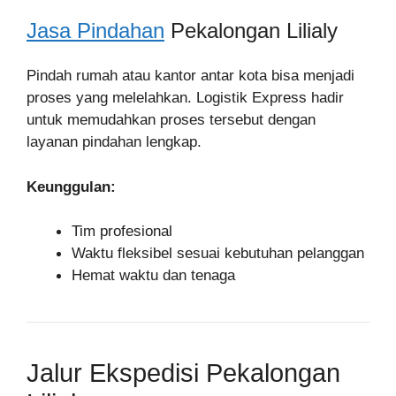
Jasa Pindahan
Pekalongan Lilialy
Pindah rumah atau kantor antar kota bisa menjadi
proses yang melelahkan. Logistik Express hadir
untuk memudahkan proses tersebut dengan
layanan pindahan lengkap.
Keunggulan:
Tim profesional
Waktu fleksibel sesuai kebutuhan pelanggan
Hemat waktu dan tenaga
Jalur Ekspedisi Pekalongan