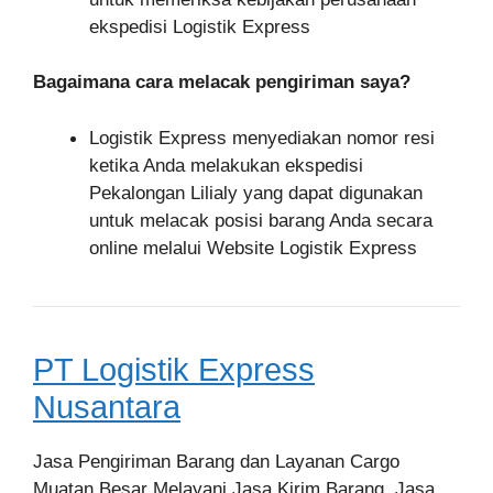
ekspedisi Logistik Express
Bagaimana cara melacak pengiriman saya?
Logistik Express menyediakan nomor resi
ketika Anda melakukan ekspedisi
Pekalongan Lilialy yang dapat digunakan
untuk melacak posisi barang Anda secara
online melalui Website Logistik Express
PT Logistik Express
Nusantara
Jasa Pengiriman Barang dan Layanan Cargo
Muatan Besar Melayani Jasa Kirim Barang, Jasa