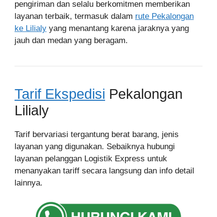
pengiriman dan selalu berkomitmen memberikan
layanan terbaik, termasuk dalam
rute Pekalongan
ke Lilialy
yang menantang karena jaraknya yang
jauh dan medan yang beragam.
Tarif Ekspedisi
Pekalongan
Lilialy
Tarif bervariasi tergantung berat barang, jenis
layanan yang digunakan. Sebaiknya hubungi
layanan pelanggan Logistik Express untuk
menanyakan tariff secara langsung dan info detail
lainnya.