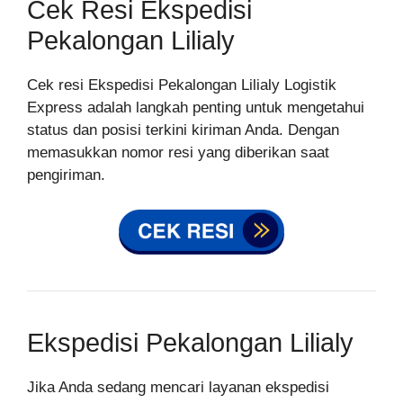
Cek Resi Ekspedisi
Pekalongan Lilialy
Cek resi Ekspedisi Pekalongan Lilialy Logistik
Express adalah langkah penting untuk mengetahui
status dan posisi terkini kiriman Anda. Dengan
memasukkan nomor resi yang diberikan saat
pengiriman.
Ekspedisi Pekalongan Lilialy
Jika Anda sedang mencari layanan ekspedisi