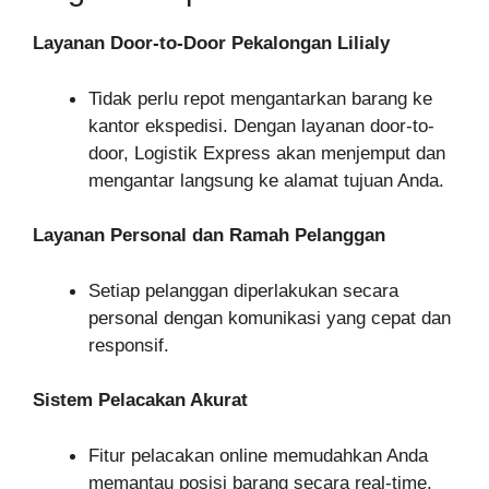
Layanan Door-to-Door Pekalongan Lilialy
Tidak perlu repot mengantarkan barang ke
kantor ekspedisi. Dengan layanan door-to-
door, Logistik Express akan menjemput dan
mengantar langsung ke alamat tujuan Anda.
Layanan Personal dan Ramah Pelanggan
Setiap pelanggan diperlakukan secara
personal dengan komunikasi yang cepat dan
responsif.
Sistem Pelacakan Akurat
Fitur pelacakan online memudahkan Anda
memantau posisi barang secara real-time,