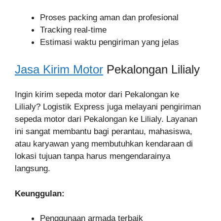
Proses packing aman dan profesional
Tracking real-time
Estimasi waktu pengiriman yang jelas
Jasa Kirim Motor
Pekalongan Lilialy
Ingin kirim sepeda motor dari Pekalongan ke
Lilialy? Logistik Express juga melayani pengiriman
sepeda motor dari Pekalongan ke Lilialy. Layanan
ini sangat membantu bagi perantau, mahasiswa,
atau karyawan yang membutuhkan kendaraan di
lokasi tujuan tanpa harus mengendarainya
langsung.
Keunggulan:
Penggunaan armada terbaik