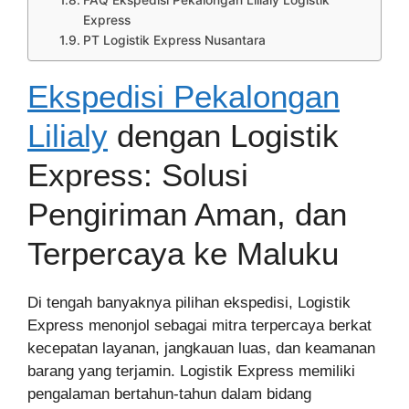
FAQ Ekspedisi Pekalongan Lilialy Logistik
Express
PT Logistik Express Nusantara
Ekspedisi Pekalongan
Lilialy
dengan Logistik
Express: Solusi
Pengiriman Aman, dan
Terpercaya ke Maluku
Di tengah banyaknya pilihan ekspedisi, Logistik
Express menonjol sebagai mitra terpercaya berkat
kecepatan layanan, jangkauan luas, dan keamanan
barang yang terjamin. Logistik Express memiliki
pengalaman bertahun-tahun dalam bidang