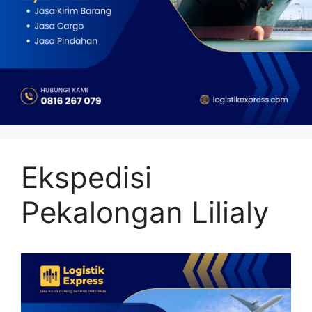
Ekspedisi
Pekalongan Lilialy