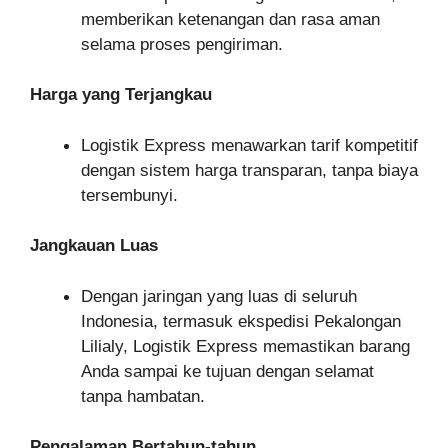
memberikan ketenangan dan rasa aman
selama proses pengiriman.
Harga yang Terjangkau
Logistik Express menawarkan tarif kompetitif
dengan sistem harga transparan, tanpa biaya
tersembunyi.
Jangkauan Luas
Dengan jaringan yang luas di seluruh
Indonesia, termasuk ekspedisi Pekalongan
Lilialy, Logistik Express memastikan barang
Anda sampai ke tujuan dengan selamat
tanpa hambatan.
Pengalaman Bertahun-tahun