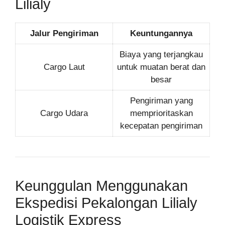
Lilialy
Jalur Pengiriman
Keuntungannya
Biaya yang terjangkau
Cargo Laut
untuk muatan berat dan
besar
Pengiriman yang
Cargo Udara
memprioritaskan
kecepatan pengiriman
Keunggulan Menggunakan
Ekspedisi Pekalongan Lilialy
Logistik Express