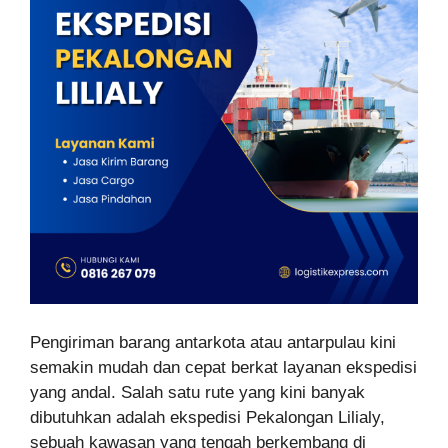
Pengiriman barang antarkota atau antarpulau kini
semakin mudah dan cepat berkat layanan ekspedisi
yang andal. Salah satu rute yang kini banyak
dibutuhkan adalah ekspedisi Pekalongan Lilialy,
sebuah kawasan yang tengah berkembang di