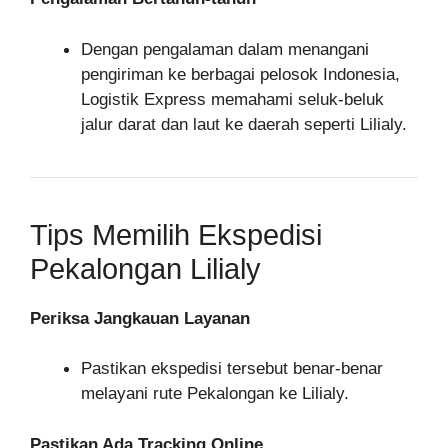
Dengan pengalaman dalam menangani
pengiriman ke berbagai pelosok Indonesia,
Logistik Express memahami seluk-beluk
jalur darat dan laut ke daerah seperti Lilialy.
Tips Memilih Ekspedisi
Pekalongan Lilialy
Periksa Jangkauan Layanan
Pastikan ekspedisi tersebut benar-benar
melayani rute Pekalongan ke Lilialy.
Pastikan Ada Tracking Online