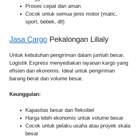
Proses cepat dan aman
Cocok untuk semua jenis motor (matic,
sport, bebek, dll)
Jasa Cargo
Pekalongan Lilialy
Untuk kebutuhan pengiriman dalam jumlah besar,
Logistik Express menyediakan layanan kargo yang
efisien dan ekonomis. Ideal untuk pengiriman
barang berat dan volume besar.
Keunggulan:
Kapasitas besar dan fleksibel
Harga lebih ekonomis untuk volume besar
Cocok untuk pelaku usaha atau proyek skala
besar