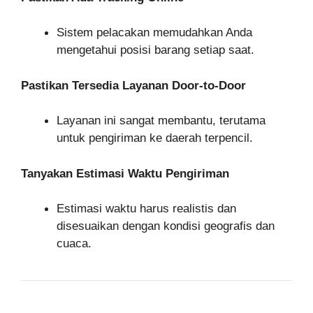
Sistem pelacakan memudahkan Anda
mengetahui posisi barang setiap saat.
Pastikan Tersedia Layanan Door-to-Door
Layanan ini sangat membantu, terutama
untuk pengiriman ke daerah terpencil.
Tanyakan Estimasi Waktu Pengiriman
Estimasi waktu harus realistis dan
disesuaikan dengan kondisi geografis dan
cuaca.