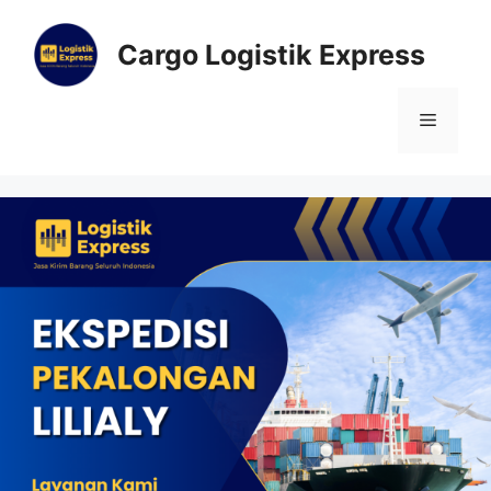
Cargo Logistik Express