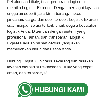
Pekalongan Lilialy, tidak perlu ragu lagi untuk
memilih Logistik Express. Dengan berbagai layanan
unggulan seperti jasa kirim barang, motor,
pindahan, cargo, dan door-to-door, Logistik Express
siap menjadi solusi terbaik untuk segala kebutuhan
logistik Anda. Ditambah dengan sistem yang
profesional, aman, dan transparan, Logistik
Express adalah pilihan cerdas yang akan
memudahkan hidup dan usaha Anda.
Hubungi Logistik Express sekarang dan rasakan
layanan ekspedisi Pekalongan Lilialy yang cepat,
aman, dan terpercaya!