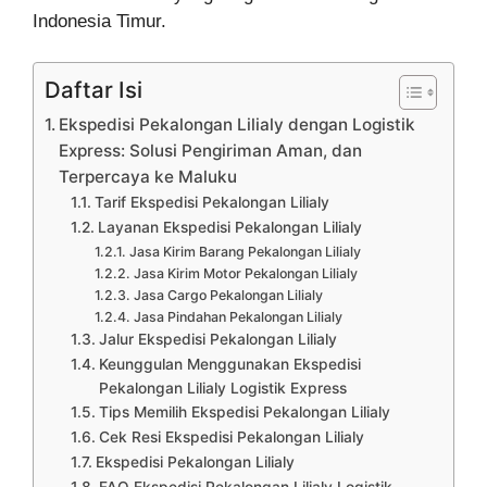
Indonesia Timur.
Daftar Isi
Ekspedisi Pekalongan Lilialy dengan Logistik
Express: Solusi Pengiriman Aman, dan
Terpercaya ke Maluku
Tarif Ekspedisi Pekalongan Lilialy
Layanan Ekspedisi Pekalongan Lilialy
Jasa Kirim Barang Pekalongan Lilialy
Jasa Kirim Motor Pekalongan Lilialy
Jasa Cargo Pekalongan Lilialy
Jasa Pindahan Pekalongan Lilialy
Jalur Ekspedisi Pekalongan Lilialy
Keunggulan Menggunakan Ekspedisi
Pekalongan Lilialy Logistik Express
Tips Memilih Ekspedisi Pekalongan Lilialy
Cek Resi Ekspedisi Pekalongan Lilialy
Ekspedisi Pekalongan Lilialy