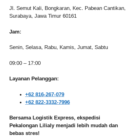
Jl. Semut Kali, Bongkaran, Kec. Pabean Cantikan,
Surabaya, Jawa Timur 60161
Jam:
Senin, Selasa, Rabu, Kamis, Jumat, Sabtu
09:00 – 17:00
Layanan Pelanggan:
+62 816-267-079
+62 822-3332-7996
Bersama Logistik Express, ekspedisi
Pekalongan Lilialy menjadi lebih mudah dan
bebas stres!