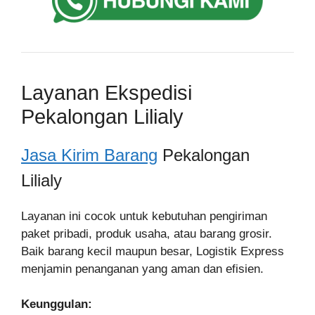
Layanan Ekspedisi
Pekalongan Lilialy
Jasa Kirim Barang
Pekalongan
Lilialy
Layanan ini cocok untuk kebutuhan pengiriman
paket pribadi, produk usaha, atau barang grosir.
Baik barang kecil maupun besar, Logistik Express
menjamin penanganan yang aman dan efisien.
Keunggulan: