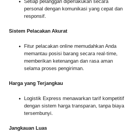
Setiap pelanggan diperlakukan secara
personal dengan komunikasi yang cepat dan
responsif.
Sistem Pelacakan Akurat
Fitur pelacakan online memudahkan Anda
memantau posisi barang secara real-time,
memberikan ketenangan dan rasa aman
selama proses pengiriman.
Harga yang Terjangkau
Logistik Express menawarkan tarif kompetitif
dengan sistem harga transparan, tanpa biaya
tersembunyi.
Jangkauan Luas