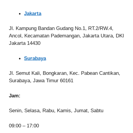
Jakarta
Jl. Kampung Bandan Gudang No.1, RT.2/RW.4,
Ancol, Kecamatan Pademangan, Jakarta Utara, DKI
Jakarta 14430
Surabaya
Jl. Semut Kali, Bongkaran, Kec. Pabean Cantikan,
Surabaya, Jawa Timur 60161
Jam:
Senin, Selasa, Rabu, Kamis, Jumat, Sabtu
09:00 – 17:00