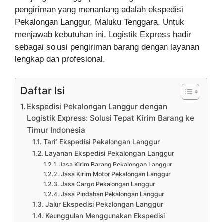
pengiriman yang menantang adalah ekspedisi
Pekalongan Langgur, Maluku Tenggara. Untuk
menjawab kebutuhan ini, Logistik Express hadir
sebagai solusi pengiriman barang dengan layanan
lengkap dan profesional.
Daftar Isi
Ekspedisi Pekalongan Langgur dengan
Logistik Express: Solusi Tepat Kirim Barang ke
Timur Indonesia
Tarif Ekspedisi Pekalongan Langgur
Layanan Ekspedisi Pekalongan Langgur
Jasa Kirim Barang Pekalongan Langgur
Jasa Kirim Motor Pekalongan Langgur
Jasa Cargo Pekalongan Langgur
Jasa Pindahan Pekalongan Langgur
Jalur Ekspedisi Pekalongan Langgur
Keunggulan Menggunakan Ekspedisi