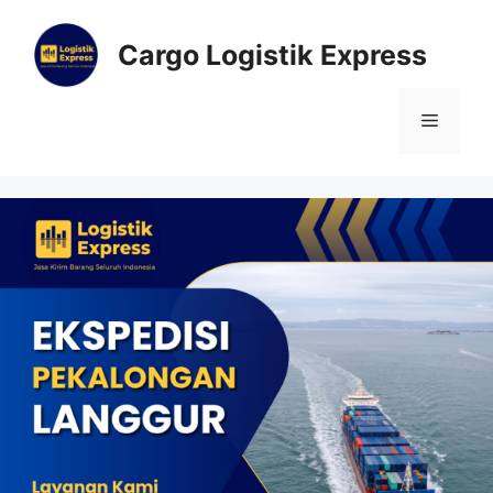
Cargo Logistik Express