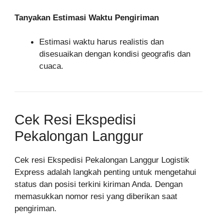
Tanyakan Estimasi Waktu Pengiriman
Estimasi waktu harus realistis dan
disesuaikan dengan kondisi geografis dan
cuaca.
Cek Resi Ekspedisi
Pekalongan Langgur
Cek resi Ekspedisi Pekalongan Langgur Logistik
Express adalah langkah penting untuk mengetahui
status dan posisi terkini kiriman Anda. Dengan
memasukkan nomor resi yang diberikan saat
pengiriman.