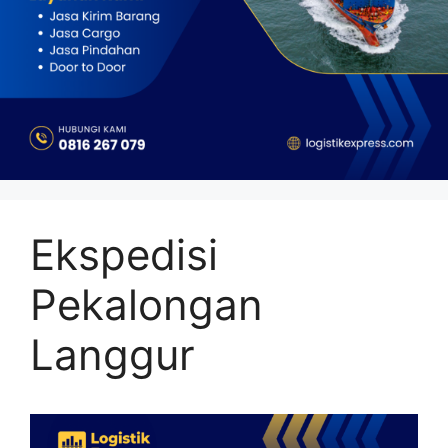
Ekspedisi
Pekalongan
Langgur