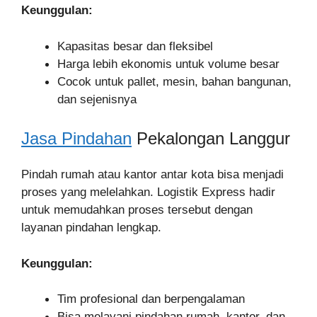
Keunggulan:
Kapasitas besar dan fleksibel
Harga lebih ekonomis untuk volume besar
Cocok untuk pallet, mesin, bahan bangunan,
dan sejenisnya
Jasa Pindahan
Pekalongan Langgur
Pindah rumah atau kantor antar kota bisa menjadi
proses yang melelahkan. Logistik Express hadir
untuk memudahkan proses tersebut dengan
layanan pindahan lengkap.
Keunggulan:
Tim profesional dan berpengalaman
Bisa melayani pindahan rumah, kantor, dan