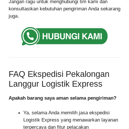
Jangan ragu untuk menghubungi tim kami dan
konsultasikan kebutuhan pengiriman Anda sekarang
juga.
FAQ Ekspedisi Pekalongan
Langgur Logistik Express
Apakah barang saya aman selama pengiriman?
Ya, selama Anda memilih jasa ekspedisi
Logistik Express yang menawarkan layanan
terpercaya dan fitur pelacakan