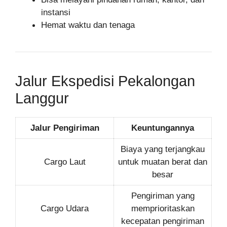
instansi
Hemat waktu dan tenaga
Jalur Ekspedisi Pekalongan
Langgur
Jalur Pengiriman
Keuntungannya
Biaya yang terjangkau
Cargo Laut
untuk muatan berat dan
besar
Pengiriman yang
Cargo Udara
memprioritaskan
kecepatan pengiriman