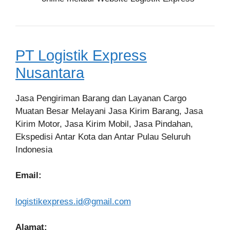
PT Logistik Express
Nusantara
Jasa Pengiriman Barang dan Layanan Cargo
Muatan Besar Melayani Jasa Kirim Barang, Jasa
Kirim Motor, Jasa Kirim Mobil, Jasa Pindahan,
Ekspedisi Antar Kota dan Antar Pulau Seluruh
Indonesia
Email:
logistikexpress.id@gmail.com
Alamat: