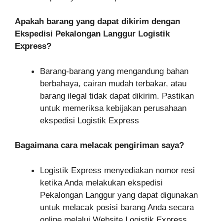
Apakah barang yang dapat dikirim dengan
Ekspedisi Pekalongan Langgur Logistik
Express?
Barang-barang yang mengandung bahan
berbahaya, cairan mudah terbakar, atau
barang ilegal tidak dapat dikirim. Pastikan
untuk memeriksa kebijakan perusahaan
ekspedisi Logistik Express
Bagaimana cara melacak pengiriman saya?
Logistik Express menyediakan nomor resi
ketika Anda melakukan ekspedisi
Pekalongan Langgur yang dapat digunakan
untuk melacak posisi barang Anda secara
online melalui Website Logistik Express