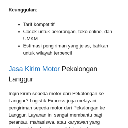
Keunggulan:
Tarif kompetitif
Cocok untuk perorangan, toko online, dan
UMKM
Estimasi pengiriman yang jelas, bahkan
untuk wilayah terpencil
Jasa Kirim Motor
Pekalongan
Langgur
Ingin kirim sepeda motor dari Pekalongan ke
Langgur? Logistik Express juga melayani
pengiriman sepeda motor dari Pekalongan ke
Langgur. Layanan ini sangat membantu bagi
perantau, mahasiswa, atau karyawan yang