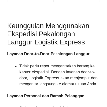
Keunggulan Menggunakan
Ekspedisi Pekalongan
Langgur Logistik Express
Layanan Door-to-Door Pekalongan Langgur
Tidak perlu repot mengantarkan barang ke
kantor ekspedisi. Dengan layanan door-to-
door, Logistik Express akan menjemput dan
mengantar langsung ke alamat tujuan Anda.
Layanan Personal dan Ramah Pelanggan