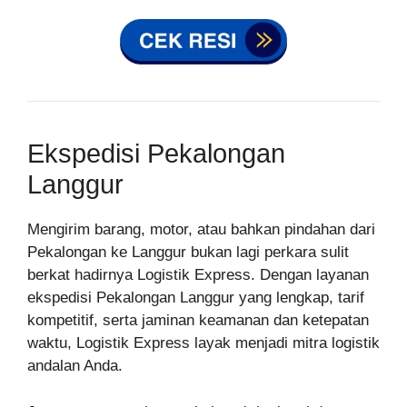
Ekspedisi Pekalongan
Langgur
Mengirim barang, motor, atau bahkan pindahan dari
Pekalongan ke Langgur bukan lagi perkara sulit
berkat hadirnya Logistik Express. Dengan layanan
ekspedisi Pekalongan Langgur yang lengkap, tarif
kompetitif, serta jaminan keamanan dan ketepatan
waktu, Logistik Express layak menjadi mitra logistik
andalan Anda.