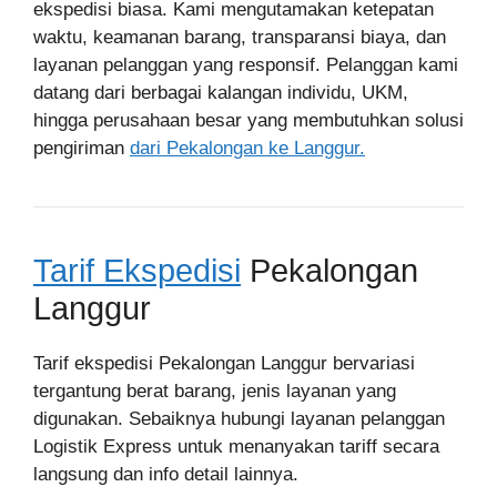
ekspedisi biasa. Kami mengutamakan ketepatan
waktu, keamanan barang, transparansi biaya, dan
layanan pelanggan yang responsif. Pelanggan kami
datang dari berbagai kalangan individu, UKM,
hingga perusahaan besar yang membutuhkan solusi
pengiriman
dari Pekalongan ke Langgur.
Tarif Ekspedisi
Pekalongan
Langgur
Tarif ekspedisi Pekalongan Langgur bervariasi
tergantung berat barang, jenis layanan yang
digunakan. Sebaiknya hubungi layanan pelanggan
Logistik Express untuk menanyakan tariff secara
langsung dan info detail lainnya.