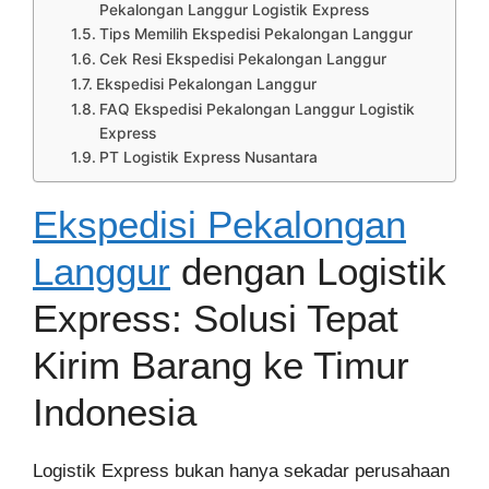
Pekalongan Langgur Logistik Express
Tips Memilih Ekspedisi Pekalongan Langgur
Cek Resi Ekspedisi Pekalongan Langgur
Ekspedisi Pekalongan Langgur
FAQ Ekspedisi Pekalongan Langgur Logistik
Express
PT Logistik Express Nusantara
Ekspedisi Pekalongan
Langgur
dengan Logistik
Express: Solusi Tepat
Kirim Barang ke Timur
Indonesia
Logistik Express bukan hanya sekadar perusahaan