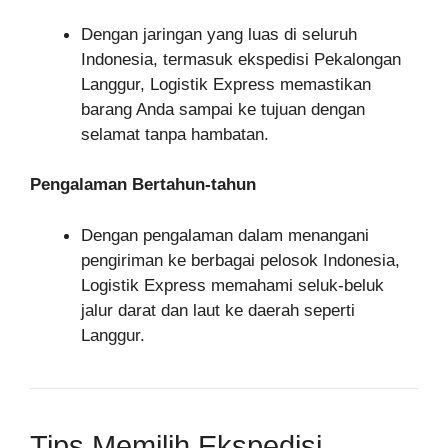
Dengan jaringan yang luas di seluruh
Indonesia, termasuk ekspedisi Pekalongan
Langgur, Logistik Express memastikan
barang Anda sampai ke tujuan dengan
selamat tanpa hambatan.
Pengalaman Bertahun-tahun
Dengan pengalaman dalam menangani
pengiriman ke berbagai pelosok Indonesia,
Logistik Express memahami seluk-beluk
jalur darat dan laut ke daerah seperti
Langgur.
Tips Memilih Ekspedisi