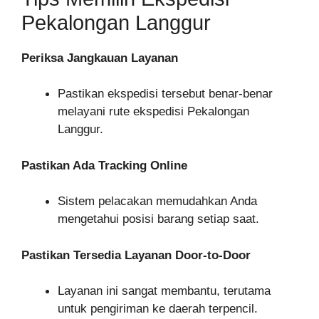
Pekalongan Langgur
Periksa Jangkauan Layanan
Pastikan ekspedisi tersebut benar-benar
melayani rute ekspedisi Pekalongan
Langgur.
Pastikan Ada Tracking Online
Sistem pelacakan memudahkan Anda
mengetahui posisi barang setiap saat.
Pastikan Tersedia Layanan Door-to-Door
Layanan ini sangat membantu, terutama
untuk pengiriman ke daerah terpencil.