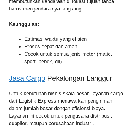
membutuhkan kendaraan di lokasi tujuan tanpa
harus mengendarainya langsung.
Keunggulan:
Estimasi waktu yang efisien
Proses cepat dan aman
Cocok untuk semua jenis motor (matic,
sport, bebek, dll)
Jasa Cargo
Pekalongan Langgur
Untuk kebutuhan bisnis skala besar, layanan cargo
dari Logistik Express menawarkan pengiriman
dalam jumlah besar dengan efisiensi biaya.
Layanan ini cocok untuk pengusaha distribusi,
supplier, maupun perusahaan industri.