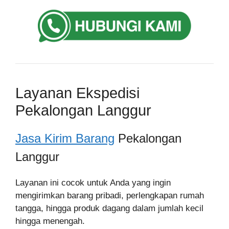
Layanan Ekspedisi
Pekalongan Langgur
Jasa Kirim Barang
Pekalongan
Langgur
Layanan ini cocok untuk Anda yang ingin
mengirimkan barang pribadi, perlengkapan rumah
tangga, hingga produk dagang dalam jumlah kecil
hingga menengah.