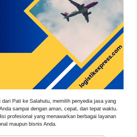
dari Pati ke Salahutu, memilih penyedia jasa yang
 Anda sampai dengan aman, cepat, dan tepat waktu.
disi profesional yang menawarkan berbagai layanan
nal maupun bisnis Anda.