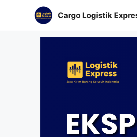
Cargo Logistik Expre