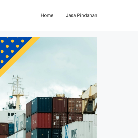
Home
Jasa Pindahan