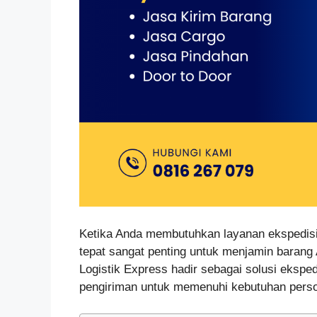
Ketika Anda membutuhkan layanan ekspedisi 
tepat sangat penting untuk menjamin barang
Logistik Express hadir sebagai solusi ekspe
pengiriman untuk memenuhi kebutuhan perso