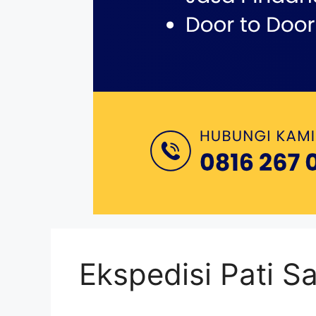
Ekspedisi Pati S