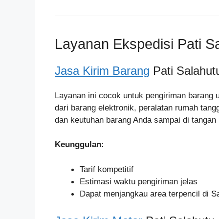
Layanan Ekspedisi Pati S
Jasa Kirim Barang
Pati Salahut
Layanan ini cocok untuk pengiriman barang 
dari barang elektronik, peralatan rumah tan
dan keutuhan barang Anda sampai di tangan
Keunggulan:
Tarif kompetitif
Estimasi waktu pengiriman jelas
Dapat menjangkau area terpencil di S