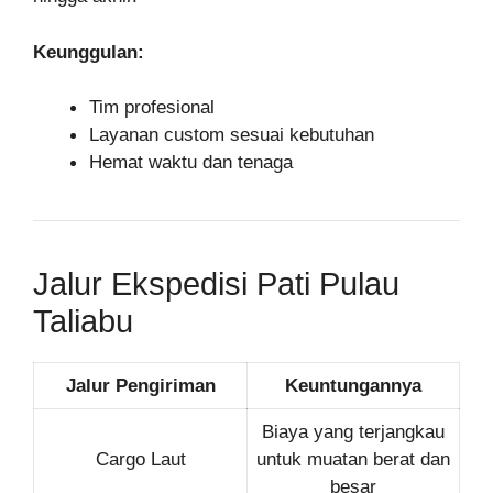
Keunggulan:
Tim profesional
Layanan custom sesuai kebutuhan
Hemat waktu dan tenaga
Jalur Ekspedisi Pati Pulau
Taliabu
Jalur Pengiriman
Keuntungannya
Biaya yang terjangkau
Cargo Laut
untuk muatan berat dan
besar