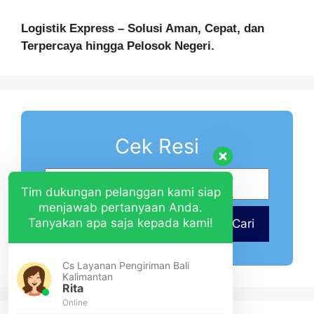
Logistik Express – Solusi Aman, Cepat, dan
Terpercaya hingga Pelosok Negeri.
Cek Resi
Tim dukungan pelanggan kami siap
menjawab pertanyaan Anda.
Tanyakan apa saja kepada kami!
Cari
Cs Layanan Pengiriman Bali
Kalimantan
Rita
Online