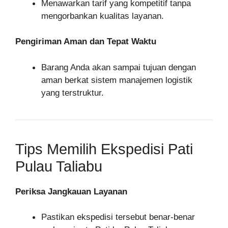
Menawarkan tarif yang kompetitif tanpa
mengorbankan kualitas layanan.
Pengiriman Aman dan Tepat Waktu
Barang Anda akan sampai tujuan dengan
aman berkat sistem manajemen logistik
yang terstruktur.
Tips Memilih Ekspedisi Pati
Pulau Taliabu
Periksa Jangkauan Layanan
Pastikan ekspedisi tersebut benar-benar