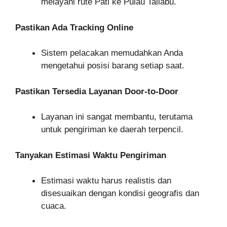
melayani rute Pati ke Pulau Taliabu.
Pastikan Ada Tracking Online
Sistem pelacakan memudahkan Anda
mengetahui posisi barang setiap saat.
Pastikan Tersedia Layanan Door-to-Door
Layanan ini sangat membantu, terutama
untuk pengiriman ke daerah terpencil.
Tanyakan Estimasi Waktu Pengiriman
Estimasi waktu harus realistis dan
disesuaikan dengan kondisi geografis dan
cuaca.