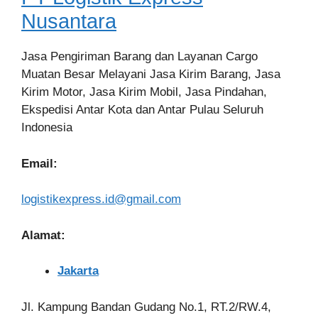
Nusantara
Jasa Pengiriman Barang dan Layanan Cargo
Muatan Besar Melayani Jasa Kirim Barang, Jasa
Kirim Motor, Jasa Kirim Mobil, Jasa Pindahan,
Ekspedisi Antar Kota dan Antar Pulau Seluruh
Indonesia
Email:
logistikexpress.id@gmail.com
Alamat:
Jakarta
Jl. Kampung Bandan Gudang No.1, RT.2/RW.4,