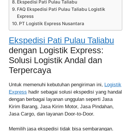
Ekspedisi Pati Pulau Taliabu
FAQ Ekspedisi Pati Pulau Taliabu Logistik
Express
PT Logistik Express Nusantara
Ekspedisi Pati Pulau Taliabu
dengan Logistik Express:
Solusi Logistik Andal dan
Terpercaya
Untuk memenuhi kebutuhan pengiriman ini,
Logistik
Express
hadir sebagai solusi ekspedisi yang handal
dengan berbagai layanan unggulan seperti Jasa
Kirim Barang, Jasa Kirim Motor, Jasa Pindahan,
Jasa Cargo, dan layanan Door-to-Door.
Memilih jasa ekspedisi tidak bisa sembarangan.