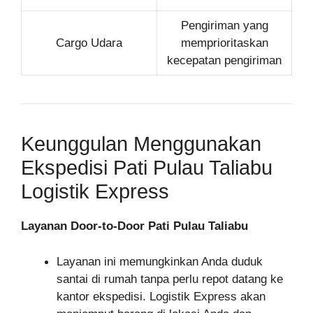
Pengiriman yang
Cargo Udara
memprioritaskan
kecepatan pengiriman
Keunggulan Menggunakan
Ekspedisi Pati Pulau Taliabu
Logistik Express
Layanan Door-to-Door Pati Pulau Taliabu
Layanan ini memungkinkan Anda duduk
santai di rumah tanpa perlu repot datang ke
kantor ekspedisi. Logistik Express akan