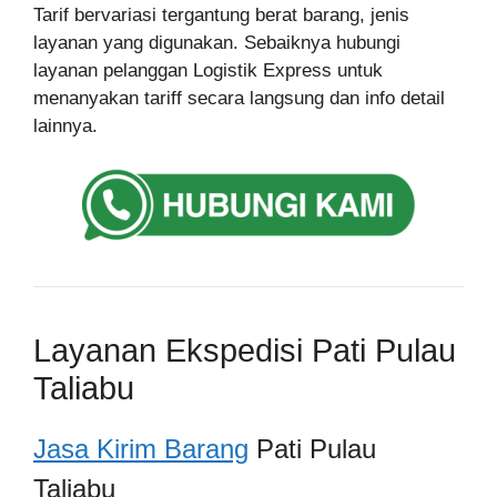
Tarif bervariasi tergantung berat barang, jenis
layanan yang digunakan. Sebaiknya hubungi
layanan pelanggan Logistik Express untuk
menanyakan tariff secara langsung dan info detail
lainnya.
Layanan Ekspedisi Pati Pulau
Taliabu
Jasa Kirim Barang
Pati Pulau
Taliabu