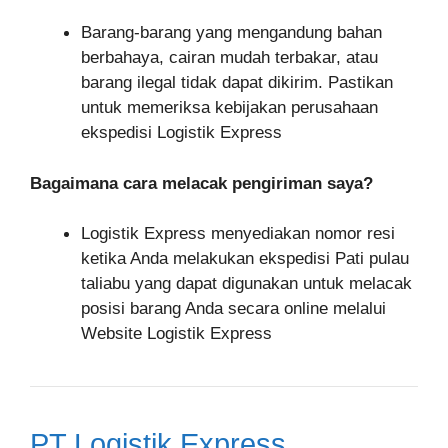
Barang-barang yang mengandung bahan
berbahaya, cairan mudah terbakar, atau
barang ilegal tidak dapat dikirim. Pastikan
untuk memeriksa kebijakan perusahaan
ekspedisi Logistik Express
Bagaimana cara melacak pengiriman saya?
Logistik Express menyediakan nomor resi
ketika Anda melakukan ekspedisi Pati pulau
taliabu yang dapat digunakan untuk melacak
posisi barang Anda secara online melalui
Website Logistik Express
PT Logistik Express