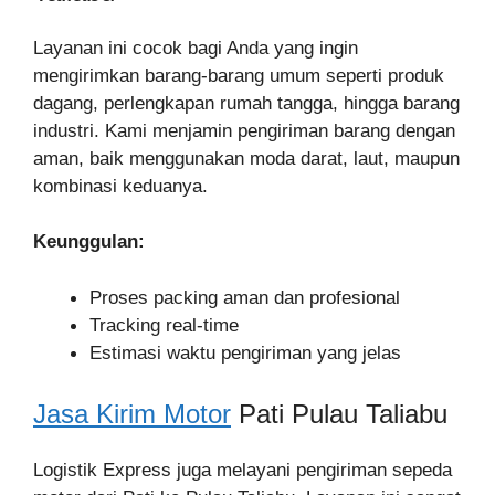
Layanan ini cocok bagi Anda yang ingin
mengirimkan barang-barang umum seperti produk
dagang, perlengkapan rumah tangga, hingga barang
industri. Kami menjamin pengiriman barang dengan
aman, baik menggunakan moda darat, laut, maupun
kombinasi keduanya.
Keunggulan:
Proses packing aman dan profesional
Tracking real-time
Estimasi waktu pengiriman yang jelas
Jasa Kirim Motor
Pati Pulau Taliabu
Logistik Express juga melayani pengiriman sepeda