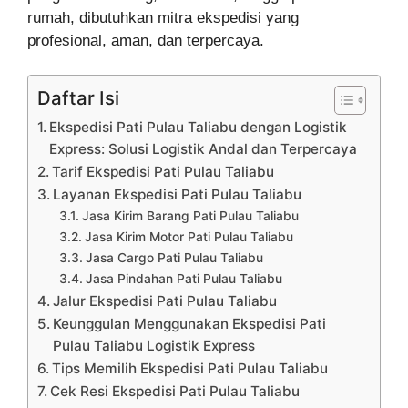
rumah, dibutuhkan mitra ekspedisi yang
profesional, aman, dan terpercaya.
Daftar Isi
Ekspedisi Pati Pulau Taliabu dengan Logistik
Express: Solusi Logistik Andal dan Terpercaya
Tarif Ekspedisi Pati Pulau Taliabu
Layanan Ekspedisi Pati Pulau Taliabu
Jasa Kirim Barang Pati Pulau Taliabu
Jasa Kirim Motor Pati Pulau Taliabu
Jasa Cargo Pati Pulau Taliabu
Jasa Pindahan Pati Pulau Taliabu
Jalur Ekspedisi Pati Pulau Taliabu
Keunggulan Menggunakan Ekspedisi Pati
Pulau Taliabu Logistik Express
Tips Memilih Ekspedisi Pati Pulau Taliabu
Cek Resi Ekspedisi Pati Pulau Taliabu