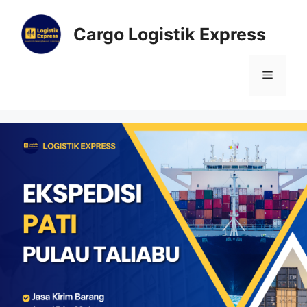
Cargo Logistik Express