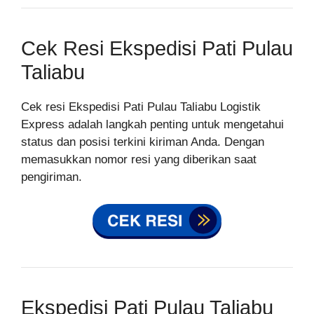
Cek Resi Ekspedisi Pati Pulau
Taliabu
Cek resi Ekspedisi Pati Pulau Taliabu Logistik
Express adalah langkah penting untuk mengetahui
status dan posisi terkini kiriman Anda. Dengan
memasukkan nomor resi yang diberikan saat
pengiriman.
Ekspedisi Pati Pulau Taliabu