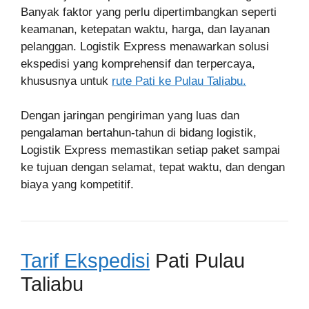
Banyak faktor yang perlu dipertimbangkan seperti
keamanan, ketepatan waktu, harga, dan layanan
pelanggan. Logistik Express menawarkan solusi
ekspedisi yang komprehensif dan terpercaya,
khususnya untuk
rute Pati ke Pulau Taliabu.
Dengan jaringan pengiriman yang luas dan
pengalaman bertahun-tahun di bidang logistik,
Logistik Express memastikan setiap paket sampai
ke tujuan dengan selamat, tepat waktu, dan dengan
biaya yang kompetitif.
Tarif Ekspedisi
Pati Pulau
Taliabu