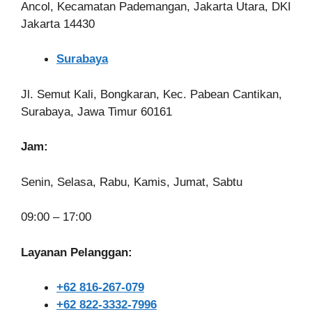
Ancol, Kecamatan Pademangan, Jakarta Utara, DKI
Jakarta 14430
Surabaya
Jl. Semut Kali, Bongkaran, Kec. Pabean Cantikan,
Surabaya, Jawa Timur 60161
Jam:
Senin, Selasa, Rabu, Kamis, Jumat, Sabtu
09:00 – 17:00
Layanan Pelanggan:
+62 816-267-079
+62 822-3332-7996