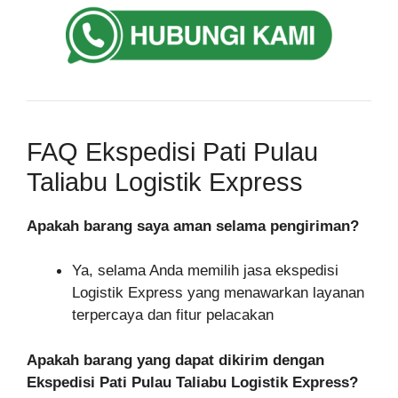
FAQ Ekspedisi Pati Pulau
Taliabu Logistik Express
Apakah barang saya aman selama pengiriman?
Ya, selama Anda memilih jasa ekspedisi
Logistik Express yang menawarkan layanan
terpercaya dan fitur pelacakan
Apakah barang yang dapat dikirim dengan
Ekspedisi Pati Pulau Taliabu Logistik Express?