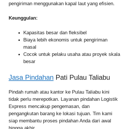
pengiriman menggunakan kapal laut yang efisien.
Keunggulan:
Kapasitas besar dan fleksibel
Biaya lebih ekonomis untuk pengiriman
masal
Cocok untuk pelaku usaha atau proyek skala
besar
Jasa Pindahan
Pati Pulau Taliabu
Pindah rumah atau kantor ke Pulau Taliabu kini
tidak perlu merepotkan. Layanan pindahan Logistik
Express mencakup pengemasan, dan
pengangkutan barang ke lokasi tujuan. Tim kami
siap membantu proses pindahan Anda dari awal
hingga akhir.