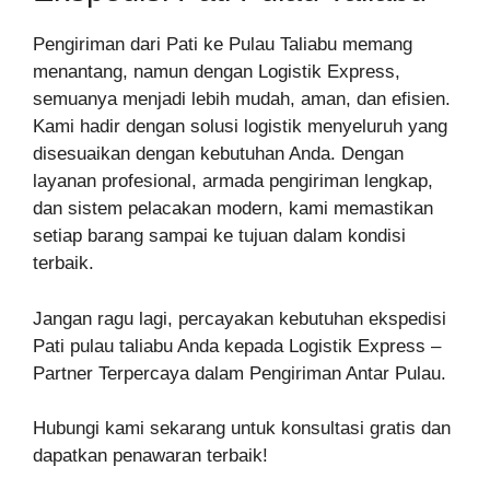
Pengiriman dari Pati ke Pulau Taliabu memang
menantang, namun dengan Logistik Express,
semuanya menjadi lebih mudah, aman, dan efisien.
Kami hadir dengan solusi logistik menyeluruh yang
disesuaikan dengan kebutuhan Anda. Dengan
layanan profesional, armada pengiriman lengkap,
dan sistem pelacakan modern, kami memastikan
setiap barang sampai ke tujuan dalam kondisi
terbaik.
Jangan ragu lagi, percayakan kebutuhan ekspedisi
Pati pulau taliabu Anda kepada Logistik Express –
Partner Terpercaya dalam Pengiriman Antar Pulau.
Hubungi kami sekarang untuk konsultasi gratis dan
dapatkan penawaran terbaik!