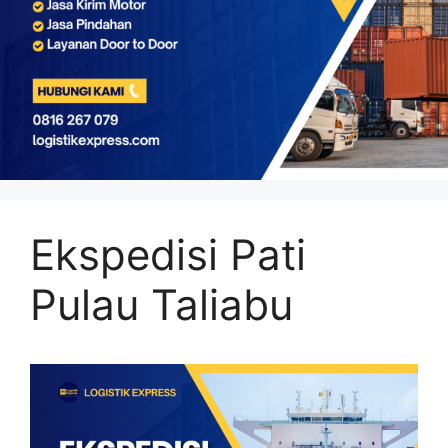
Ekspedisi Pati
Pulau Taliabu