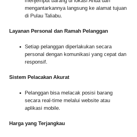
menjemput barang di lokasi Anda dan
mengantarkannya langsung ke alamat tujuan
di Pulau Taliabu.
Layanan Personal dan Ramah Pelanggan
Setiap pelanggan diperlakukan secara
personal dengan komunikasi yang cepat dan
responsif.
Sistem Pelacakan Akurat
Pelanggan bisa melacak posisi barang
secara real-time melalui website atau
aplikasi mobile.
Harga yang Terjangkau