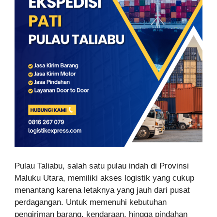
Pulau Taliabu, salah satu pulau indah di Provinsi
Maluku Utara, memiliki akses logistik yang cukup
menantang karena letaknya yang jauh dari pusat
perdagangan. Untuk memenuhi kebutuhan
pengiriman barang, kendaraan, hingga pindahan