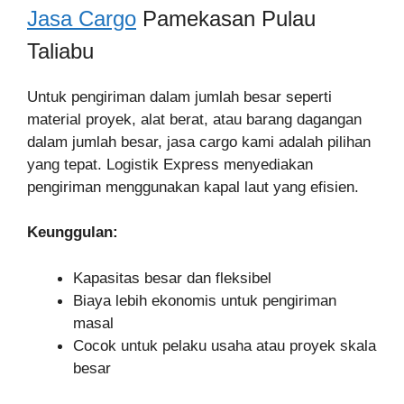
Jasa Cargo
Pamekasan Pulau
Taliabu
Untuk pengiriman dalam jumlah besar seperti
material proyek, alat berat, atau barang dagangan
dalam jumlah besar, jasa cargo kami adalah pilihan
yang tepat. Logistik Express menyediakan
pengiriman menggunakan kapal laut yang efisien.
Keunggulan:
Kapasitas besar dan fleksibel
Biaya lebih ekonomis untuk pengiriman
masal
Cocok untuk pelaku usaha atau proyek skala
besar