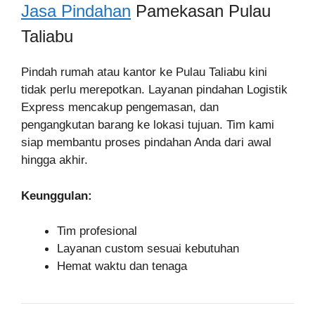
Jasa Pindahan
Pamekasan Pulau
Taliabu
Pindah rumah atau kantor ke Pulau Taliabu kini
tidak perlu merepotkan. Layanan pindahan Logistik
Express mencakup pengemasan, dan
pengangkutan barang ke lokasi tujuan. Tim kami
siap membantu proses pindahan Anda dari awal
hingga akhir.
Keunggulan:
Tim profesional
Layanan custom sesuai kebutuhan
Hemat waktu dan tenaga