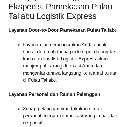
Ekspedisi Pamekasan Pulau
Taliabu Logistik Express
Layanan Door-to-Door Pamekasan Pulau Taliabu
Layanan ini memungkinkan Anda duduk
santai di rumah tanpa perlu repot datang ke
kantor ekspedisi. Logistik Express akan
menjemput barang di lokasi Anda dan
mengantarkannya langsung ke alamat tujuan
di Pulau Taliabu.
Layanan Personal dan Ramah Pelanggan
Setiap pelanggan diperlakukan secara
personal dengan komunikasi yang cepat dan
responsif.