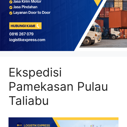
Ekspedisi
Pamekasan Pulau
Taliabu