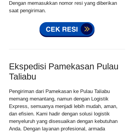
Dengan memasukkan nomor resi yang diberikan
saat pengiriman.
Ekspedisi Pamekasan Pulau
Taliabu
Pengiriman dari Pamekasan ke Pulau Taliabu
memang menantang, namun dengan Logistik
Express, semuanya menjadi lebih mudah, aman,
dan efisien. Kami hadir dengan solusi logistik
menyeluruh yang disesuaikan dengan kebutuhan
Anda. Dengan layanan profesional, armada