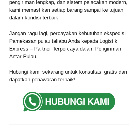
pengiriman lengkap, dan sistem pelacakan modern,
kami memastikan setiap barang sampai ke tujuan
dalam kondisi terbaik.
Jangan ragu lagi, percayakan kebutuhan ekspedisi
Pamekasan pulau taliabu Anda kepada Logistik
Express – Partner Terpercaya dalam Pengiriman
Antar Pulau.
Hubungi kami sekarang untuk konsultasi gratis dan
dapatkan penawaran terbaik!