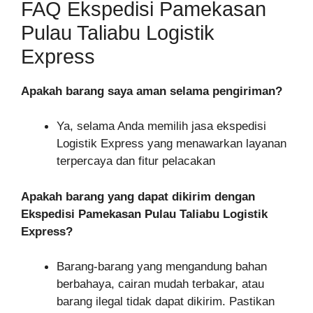
FAQ Ekspedisi Pamekasan
Pulau Taliabu Logistik
Express
Apakah barang saya aman selama pengiriman?
Ya, selama Anda memilih jasa ekspedisi
Logistik Express yang menawarkan layanan
terpercaya dan fitur pelacakan
Apakah barang yang dapat dikirim dengan
Ekspedisi Pamekasan Pulau Taliabu Logistik
Express?
Barang-barang yang mengandung bahan
berbahaya, cairan mudah terbakar, atau
barang ilegal tidak dapat dikirim. Pastikan