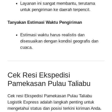
Layanan ini sangat membantu, terutama
untuk pengiriman ke daerah terpencil.
Tanyakan Estimasi Waktu Pengiriman
Estimasi waktu harus realistis dan
disesuaikan dengan kondisi geografis dan
cuaca.
Cek Resi Ekspedisi
Pamekasan Pulau Taliabu
Cek resi Ekspedisi Pamekasan Pulau Taliabu
Logistik Express adalah langkah penting untuk
mengetahui status dan posisi terkini kiriman Anda.