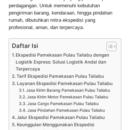
perdagangan. Untuk memenuhi kebutuhan
pengiriman barang, kendaraan, hingga pindahan
rumah, dibutuhkan mitra ekspedisi yang
profesional, aman, dan terpercaya.
Daftar Isi
Ekspedisi Pamekasan Pulau Taliabu dengan
Logistik Express: Solusi Logistik Andal dan
Terpercaya
Tarif Ekspedisi Pamekasan Pulau Taliabu
Layanan Ekspedisi Pamekasan Pulau Taliabu
Jasa Kirim Barang Pamekasan Pulau Taliabu
Jasa Kirim Motor Pamekasan Pulau Taliabu
Jasa Cargo Pamekasan Pulau Taliabu
Jasa Pindahan Pamekasan Pulau Taliabu
Jalur Ekspedisi Pamekasan Pulau Taliabu
Keunggulan Menggunakan Ekspedisi