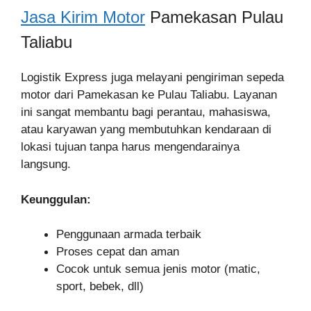
Jasa Kirim Motor
Pamekasan Pulau
Taliabu
Logistik Express juga melayani pengiriman sepeda
motor dari Pamekasan ke Pulau Taliabu. Layanan
ini sangat membantu bagi perantau, mahasiswa,
atau karyawan yang membutuhkan kendaraan di
lokasi tujuan tanpa harus mengendarainya
langsung.
Keunggulan:
Penggunaan armada terbaik
Proses cepat dan aman
Cocok untuk semua jenis motor (matic,
sport, bebek, dll)