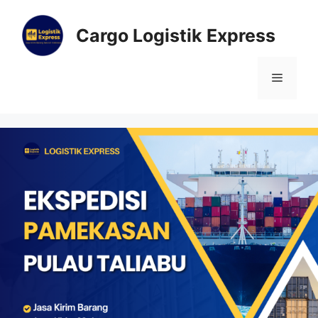
Cargo Logistik Express