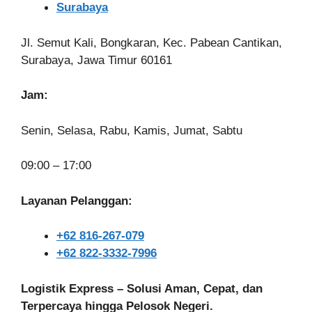
Surabaya
Jl. Semut Kali, Bongkaran, Kec. Pabean Cantikan,
Surabaya, Jawa Timur 60161
Jam:
Senin, Selasa, Rabu, Kamis, Jumat, Sabtu
09:00 – 17:00
Layanan Pelanggan:
+62 816-267-079
+62 822-3332-7996
Logistik Express – Solusi Aman, Cepat, dan
Terpercaya hingga Pelosok Negeri.