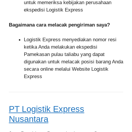
untuk memeriksa kebijakan perusahaan
ekspedisi Logistik Express
Bagaimana cara melacak pengiriman saya?
Logistik Express menyediakan nomor resi
ketika Anda melakukan ekspedisi
Pamekasan pulau taliabu yang dapat
digunakan untuk melacak posisi barang Anda
secara online melalui Website Logistik
Express
PT Logistik Express
Nusantara