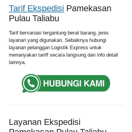
Tarif Ekspedisi
Pamekasan
Pulau Taliabu
Tarif bervariasi tergantung berat barang, jenis
layanan yang digunakan. Sebaiknya hubungi
layanan pelanggan Logistik Express untuk
menanyakan tariff secara langsung dan info detail
lainnya.
Layanan Ekspedisi
Pamekasan Pulau Taliabu