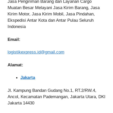
Jasa Pengiriman Barang dan Layanan Cargo
Muatan Besar Melayani Jasa Kirim Barang, Jasa
Kirim Motor, Jasa Kirim Mobil, Jasa Pindahan,
Ekspedisi Antar Kota dan Antar Pulau Seluruh
Indonesia
Email:
logistikexpress.id@gmail.com
Alamat:
Jakarta
Jl. Kampung Bandan Gudang No.1, RT.2/RW.4,
Ancol, Kecamatan Pademangan, Jakarta Utara, DKI
Jakarta 14430