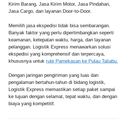
Kirim Barang, Jasa Kirim Motor, Jasa Pindahan,
Jasa Cargo, dan layanan Door-to-Door.
Memilih jasa ekspedisi tidak bisa sembarangan.
Banyak faktor yang perlu dipertimbangkan seperti
keamanan, ketepatan waktu, harga, dan layanan
pelanggan. Logistik Express menawarkan solusi
ekspedisi yang komprehensif dan terpercaya,
khususnya untuk
rute Pamekasan ke Pulau Taliabu.
Dengan jaringan pengiriman yang luas dan
pengalaman bertahun-tahun di bidang logistik,
Logistik Express memastikan setiap paket sampai
ke tujuan dengan selamat, tepat waktu, dan dengan
biaya yang kompetitif.