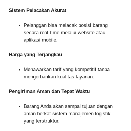
Sistem Pelacakan Akurat
Pelanggan bisa melacak posisi barang
secara real-time melalui website atau
aplikasi mobile.
Harga yang Terjangkau
Menawarkan tarif yang kompetitif tanpa
mengorbankan kualitas layanan.
Pengiriman Aman dan Tepat Waktu
Barang Anda akan sampai tujuan dengan
aman berkat sistem manajemen logistik
yang terstruktur.