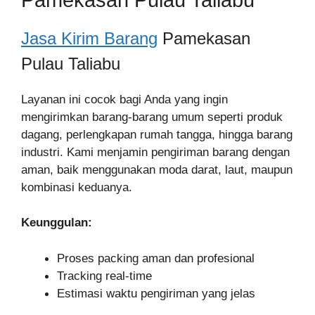
Jasa Kirim Barang
Pamekasan
Pulau Taliabu
Layanan ini cocok bagi Anda yang ingin
mengirimkan barang-barang umum seperti produk
dagang, perlengkapan rumah tangga, hingga barang
industri. Kami menjamin pengiriman barang dengan
aman, baik menggunakan moda darat, laut, maupun
kombinasi keduanya.
Keunggulan:
Proses packing aman dan profesional
Tracking real-time
Estimasi waktu pengiriman yang jelas