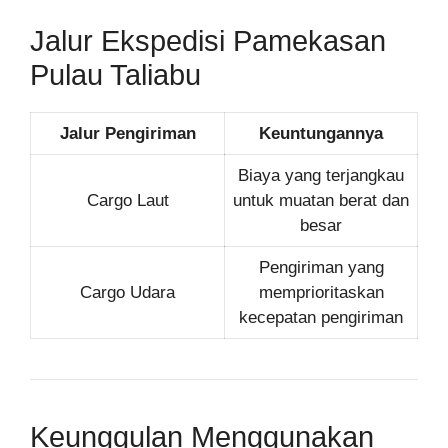
Jalur Ekspedisi Pamekasan
Pulau Taliabu
Jalur Pengiriman
Keuntungannya
Biaya yang terjangkau
Cargo Laut
untuk muatan berat dan
besar
Pengiriman yang
Cargo Udara
memprioritaskan
kecepatan pengiriman
Keunggulan Menggunakan