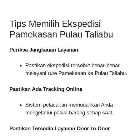
Tips Memilih Ekspedisi
Pamekasan Pulau Taliabu
Periksa Jangkauan Layanan
Pastikan ekspedisi tersebut benar-benar
melayani rute Pamekasan ke Pulau Taliabu.
Pastikan Ada Tracking Online
Sistem pelacakan memudahkan Anda
mengetahui posisi barang setiap saat.
Pastikan Tersedia Layanan Door-to-Door