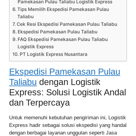
Pamekasan Pulau Taliabu Logistik Express
Tips Memilih Ekspedisi Pamekasan Pulau
Taliabu
Cek Resi Ekspedisi Pamekasan Pulau Taliabu
Ekspedisi Pamekasan Pulau Taliabu
FAQ Ekspedisi Pamekasan Pulau Taliabu
Logistik Express
PT Logistik Express Nusantara
Ekspedisi Pamekasan Pulau
Taliabu
dengan Logistik
Express: Solusi Logistik Andal
dan Terpercaya
Untuk memenuhi kebutuhan pengiriman ini, Logistik
Express hadir sebagai solusi ekspedisi yang handal
dengan berbagai layanan unggulan seperti Jasa