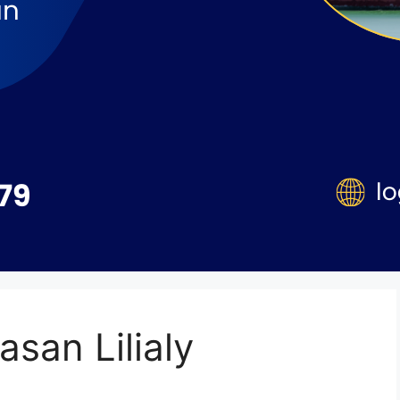
san Lilialy