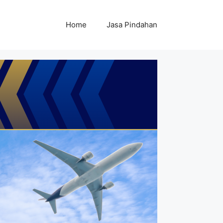
Home
Jasa Pindahan