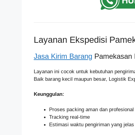
Layanan Ekspedisi Pameka
Jasa Kirim Barang
Pamekasan Li
Layanan ini cocok untuk kebutuhan pengirima
Baik barang kecil maupun besar, Logistik E
Keunggulan:
Proses packing aman dan profesional
Tracking real-time
Estimasi waktu pengiriman yang jelas