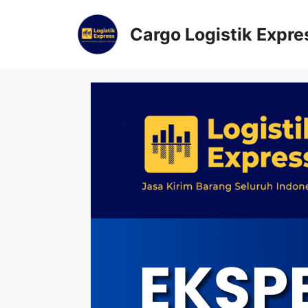
Cargo Logistik Expre