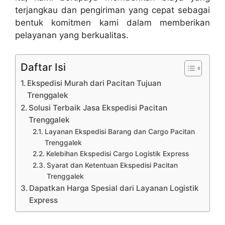
terjangkau dan pengiriman yang cepat sebagai
bentuk komitmen kami dalam memberikan
pelayanan yang berkualitas.
Daftar Isi
Ekspedisi Murah dari Pacitan Tujuan
Trenggalek
Solusi Terbaik Jasa Ekspedisi Pacitan
Trenggalek
Layanan Ekspedisi Barang dan Cargo Pacitan
Trenggalek
Kelebihan Ekspedisi Cargo Logistik Express
Syarat dan Ketentuan Ekspedisi Pacitan
Trenggalek
Dapatkan Harga Spesial dari Layanan Logistik
Express