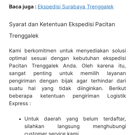
Baca juga :
Ekspedisi Surabaya Trenggalek
Syarat dan Ketentuan Ekspedisi Pacitan
Trenggalek
Kami berkomitmen untuk menyediakan solusi
optimal sesuai dengan kebutuhan ekspedisi
Pacitan Trenggalek Anda. Oleh karena itu,
sangat penting untuk memilih layanan
pengiriman dengan bijak agar terhindar dari
suatu hal yang tidak diinginkan. Berikut
beberapa ketentuan pengiriman Logistik
Express :
Untuk daerah yang belum terdaftar,
silahkan langsung menghubungi
customer service kami.