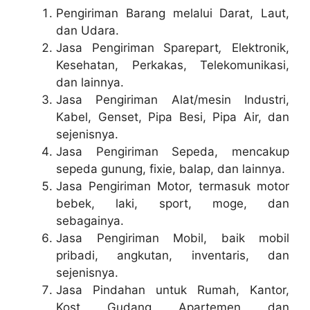
Pengiriman Barang melalui Darat, Laut,
dan Udara.
Jasa Pengiriman Sparepart
,
Elektronik,
Kesehatan, Perkakas, Telekomunikasi,
dan lainnya.
Jasa Pengiriman Alat/mesin Industri,
Kabel, Genset, Pipa Besi, Pipa Air, dan
sejenisnya.
Jasa Pengiriman Sepeda, mencakup
sepeda gunung, fixie, balap, dan lainnya.
Jasa Pengiriman Motor, termasuk motor
bebek, laki, sport, moge, dan
sebagainya.
Jasa Pengiriman Mobil, baik mobil
pribadi, angkutan, inventaris, dan
sejenisnya.
Jasa Pindahan untuk Rumah, Kantor,
Kost, Gudang, Apartemen, dan