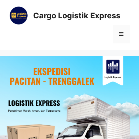
Cargo Logistik Express