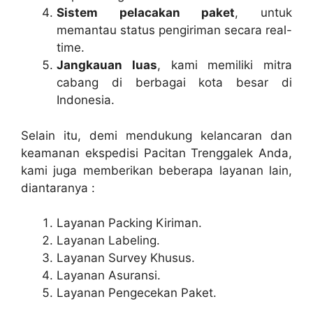
Sistem pelacakan paket
, untuk
memantau status pengiriman secara real-
time.
Jangkauan luas
, kami memiliki mitra
cabang di berbagai kota besar di
Indonesia.
Selain itu, demi mendukung kelancaran dan
keamanan ekspedisi Pacitan Trenggalek Anda,
kami juga memberikan beberapa layanan lain,
diantaranya :
Layanan Packing Kiriman.
Layanan Labeling.
Layanan Survey Khusus.
Layanan Asuransi.
Layanan Pengecekan Paket.