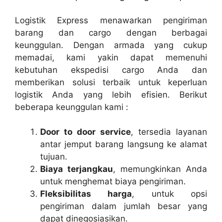
Logistik Express menawarkan pengiriman
barang dan cargo dengan berbagai
keunggulan. Dengan armada yang cukup
memadai, kami yakin dapat memenuhi
kebutuhan ekspedisi cargo Anda dan
memberikan solusi terbaik untuk keperluan
logistik Anda yang lebih efisien. Berikut
beberapa keunggulan kami :
Door to door service
, tersedia layanan
antar jemput barang langsung ke alamat
tujuan.
Biaya terjangkau
, memungkinkan Anda
untuk menghemat biaya pengiriman.
Fleksibilitas harga
, untuk opsi
pengiriman dalam jumlah besar yang
dapat dinegosiasikan.