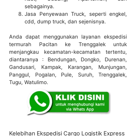
sebagainya.
Jasa Penyewaan Truck, seperti engkel,
cdd, dump truck, dan sejenisnya.
Anda dapat menggunakan layanan ekspedisi
termurah Pacitan ke Trenggalek untuk
menjangkau kecamatan-kecamatan tertentu,
diantaranya : Bendungan, Dongko, Durenan,
Gandusari, Kampak, Karangan, Munjungan,
Panggul, Pogalan, Pule, Suruh, Trenggalek,
Tugu, Watulimo.
Kelebihan Ekspedisi Cargo Logistik Express