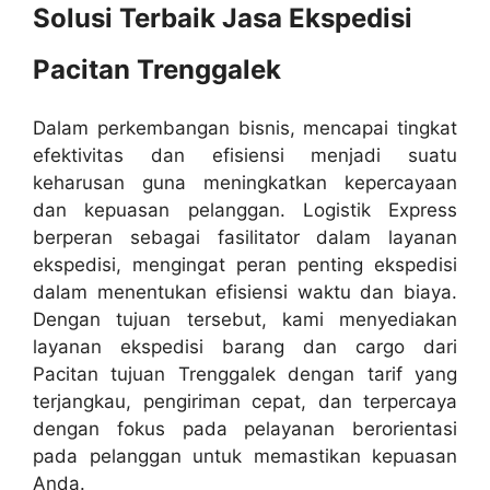
Solusi Terbaik Jasa Ekspedisi
Pacitan Trenggalek
Dalam perkembangan bisnis, mencapai tingkat
efektivitas dan efisiensi menjadi suatu
keharusan guna meningkatkan kepercayaan
dan kepuasan pelanggan. Logistik Express
berperan sebagai fasilitator dalam layanan
ekspedisi, mengingat peran penting ekspedisi
dalam menentukan efisiensi waktu dan biaya.
Dengan tujuan tersebut, kami menyediakan
layanan ekspedisi barang dan cargo dari
Pacitan tujuan Trenggalek dengan tarif yang
terjangkau, pengiriman cepat, dan terpercaya
dengan fokus pada pelayanan berorientasi
pada pelanggan untuk memastikan kepuasan
Anda.