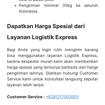
Pengiriman minimal 30kg ke seluruh
Indonesia.
Dapatkan Harga Spesial dari
Layanan Logistik Express
Bagi Anda yang ingin rutin mengirim barang
bisa menggunakan layanan Logistik Express,
karena ekspedisi murah kami akan memberikan
harga spesial yang tentunya berbeda dari harga
pengiriman lainnya. Silahkan hubungi Customer
Service kami untuk konsultasi langsung seputar
layanan lebih lanjut.
Customer Service :
+6281217003001