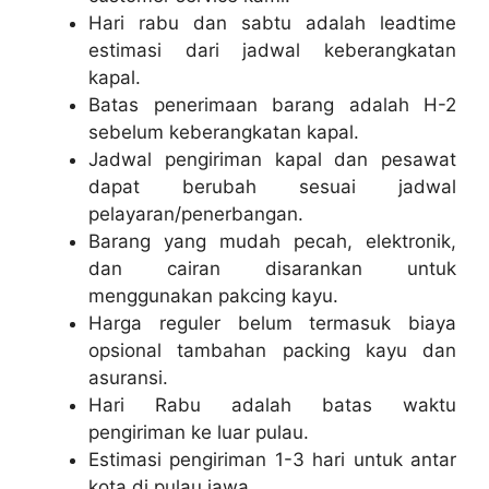
Hari rabu dan sabtu adalah leadtime
estimasi dari jadwal keberangkatan
kapal.
Batas penerimaan barang adalah H-2
sebelum keberangkatan kapal.
Jadwal pengiriman kapal dan pesawat
dapat berubah sesuai jadwal
pelayaran/penerbangan.
Barang yang mudah pecah, elektronik,
dan cairan disarankan untuk
menggunakan pakcing kayu.
Harga reguler belum termasuk biaya
opsional tambahan packing kayu dan
asuransi.
Hari Rabu adalah batas waktu
pengiriman ke luar pulau.
Estimasi pengiriman 1-3 hari untuk antar
kota di pulau jawa.