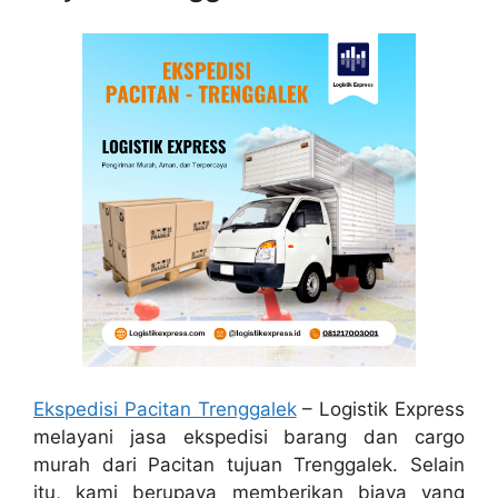
Ekspedisi Pacitan Trenggalek
– Logistik Express
melayani jasa ekspedisi barang dan cargo
murah dari Pacitan tujuan Trenggalek. Selain
itu, kami berupaya memberikan biaya yang