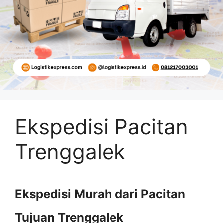
Ekspedisi Pacitan
Trenggalek
Ekspedisi Murah dari Pacitan
Tujuan Trenggalek