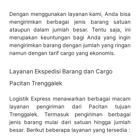
Dengan menggunakan layanan kami, Anda bisa
mengirimkan berbagai jenis barang satuan
ataupun dalam jumlah besar. Tentu saja, ini
merupakan keuntungan bagi Anda yang ingin
mengirimkan barang dengan jumlah yang ringan
namun dengan tarif cargo yang ekonomis.
Layanan Ekspedisi Barang dan Cargo
Pacitan Trenggalek
Logistik Express menawarkan berbagai macam
layanan pengiriman dari Pacitan tujuan
Trenggalek. Termasuk pengiriman berbagai
jenis barang mulai dari satuan hingga jumlah
besar. Berikut beberapa layanan yang tersedia :