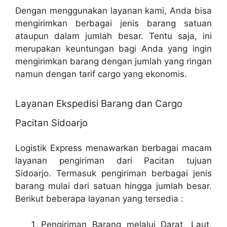
Dengan menggunakan layanan kami, Anda bisa
mengirimkan berbagai jenis barang satuan
ataupun dalam jumlah besar. Tentu saja, ini
merupakan keuntungan bagi Anda yang ingin
mengirimkan barang dengan jumlah yang ringan
namun dengan tarif cargo yang ekonomis.
Layanan Ekspedisi Barang dan Cargo
Pacitan Sidoarjo
Logistik Express menawarkan berbagai macam
layanan pengiriman dari Pacitan tujuan
Sidoarjo. Termasuk pengiriman berbagai jenis
barang mulai dari satuan hingga jumlah besar.
Berikut beberapa layanan yang tersedia :
Pengiriman Barang melalui Darat, Laut,