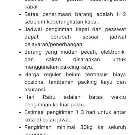
kapal.
Batas penerimaan barang adalah H-2
sebelum keberangkatan kapal.
Jadwal pengiriman kapal dan pesawat
dapat berubah sesuai jadwal
pelayaran/penerbangan.
Barang yang mudah pecah, elektronik,
dan cairan disarankan untuk
menggunakan pakcing kayu.
Harga reguler belum termasuk biaya
opsional tambahan packing kayu dan
asuransi.
Hari Rabu adalah batas waktu
pengiriman ke luar pulau.
Estimasi pengiriman 1-3 hari untuk antar
kota di pulau jawa.
Pengiriman minimal 30kg ke seluruh
Indonesia.