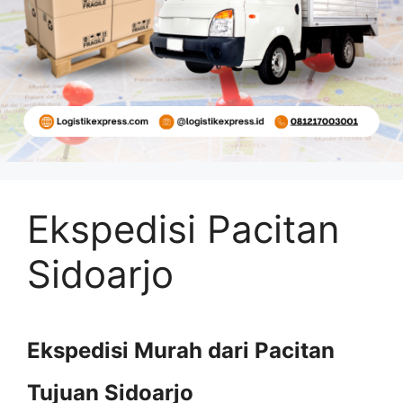
Ekspedisi Pacitan
Sidoarjo
Ekspedisi Murah dari Pacitan
Tujuan Sidoarjo