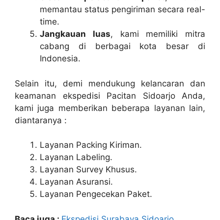
memantau status pengiriman secara real-
time.
Jangkauan luas
, kami memiliki mitra
cabang di berbagai kota besar di
Indonesia.
Selain itu, demi mendukung kelancaran dan
keamanan ekspedisi Pacitan Sidoarjo Anda,
kami juga memberikan beberapa layanan lain,
diantaranya :
Layanan Packing Kiriman.
Layanan Labeling.
Layanan Survey Khusus.
Layanan Asuransi.
Layanan Pengecekan Paket.
Baca juga :
Ekspedisi Surabaya Sidoarjo