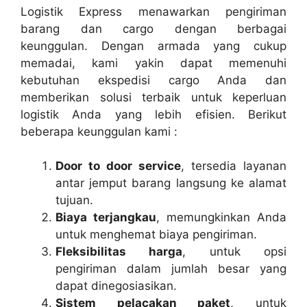
Logistik Express menawarkan pengiriman
barang dan cargo dengan berbagai
keunggulan. Dengan armada yang cukup
memadai, kami yakin dapat memenuhi
kebutuhan ekspedisi cargo Anda dan
memberikan solusi terbaik untuk keperluan
logistik Anda yang lebih efisien. Berikut
beberapa keunggulan kami :
Door to door service
, tersedia layanan
antar jemput barang langsung ke alamat
tujuan.
Biaya terjangkau
, memungkinkan Anda
untuk menghemat biaya pengiriman.
Fleksibilitas harga
, untuk opsi
pengiriman dalam jumlah besar yang
dapat dinegosiasikan.
Sistem pelacakan paket
, untuk