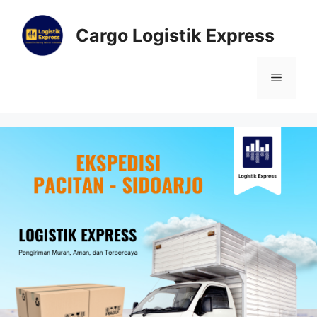
Cargo Logistik Express