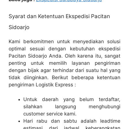
Syarat dan Ketentuan Ekspedisi Pacitan
Sidoarjo
Kami berkomitmen untuk menyediakan solusi
optimal sesuai dengan kebutuhan ekspedisi
Pacitan Sidoarjo Anda. Oleh karena itu, sangat
penting untuk memilih layanan pengiriman
dengan bijak agar terhindar dari suatu hal yang
tidak diinginkan. Berikut beberapa ketentuan
pengiriman Logistik Express :
Untuk daerah yang belum terdaftar,
silahkan langsung menghubungi
customer service kami.
Hari rabu dan sabtu adalah leadtime
estimasi dari jadwal keberangkatan