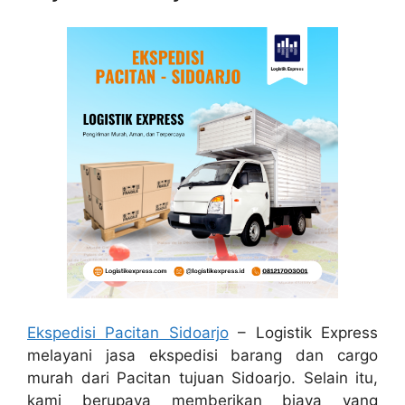
Ekspedisi Pacitan Sidoarjo
– Logistik Express
melayani jasa ekspedisi barang dan cargo
murah dari Pacitan tujuan Sidoarjo. Selain itu,
kami berupaya memberikan biaya yang