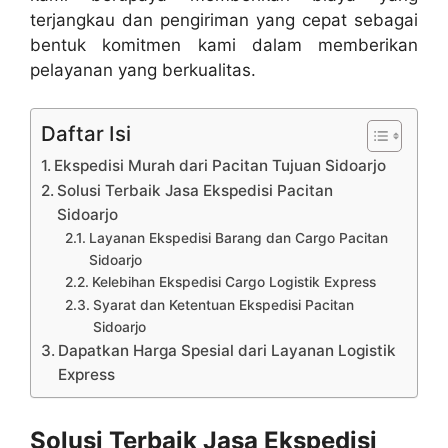
terjangkau dan pengiriman yang cepat sebagai
bentuk komitmen kami dalam memberikan
pelayanan yang berkualitas.
Daftar Isi
Ekspedisi Murah dari Pacitan Tujuan Sidoarjo
Solusi Terbaik Jasa Ekspedisi Pacitan
Sidoarjo
Layanan Ekspedisi Barang dan Cargo Pacitan
Sidoarjo
Kelebihan Ekspedisi Cargo Logistik Express
Syarat dan Ketentuan Ekspedisi Pacitan
Sidoarjo
Dapatkan Harga Spesial dari Layanan Logistik
Express
Solusi Terbaik Jasa Ekspedisi