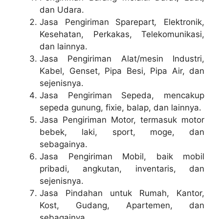
dan Udara.
Jasa Pengiriman Sparepart
,
Elektronik,
Kesehatan, Perkakas, Telekomunikasi,
dan lainnya.
Jasa Pengiriman Alat/mesin Industri,
Kabel, Genset, Pipa Besi, Pipa Air, dan
sejenisnya.
Jasa Pengiriman Sepeda, mencakup
sepeda gunung, fixie, balap, dan lainnya.
Jasa Pengiriman Motor, termasuk motor
bebek, laki, sport, moge, dan
sebagainya.
Jasa Pengiriman Mobil, baik mobil
pribadi, angkutan, inventaris, dan
sejenisnya.
Jasa Pindahan untuk Rumah, Kantor,
Kost, Gudang, Apartemen, dan
sebagainya.