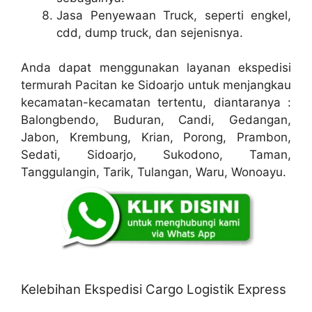
Jasa Penyewaan Truck, seperti engkel,
cdd, dump truck, dan sejenisnya.
Anda dapat menggunakan layanan ekspedisi
termurah Pacitan ke Sidoarjo untuk menjangkau
kecamatan-kecamatan tertentu, diantaranya :
Balongbendo, Buduran, Candi, Gedangan,
Jabon, Krembung, Krian, Porong, Prambon,
Sedati, Sidoarjo, Sukodono, Taman,
Tanggulangin, Tarik, Tulangan, Waru, Wonoayu.
Kelebihan Ekspedisi Cargo Logistik Express