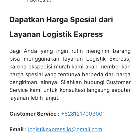
Dapatkan Harga Spesial dari
Layanan Logistik Express
Bagi Anda yang ingin rutin mengirim barang
bisa menggunakan layanan Logistik Express,
karena ekspedisi murah kami akan memberikan
harga spesial yang tentunya berbeda dari harga
pengiriman lainnya. Silahkan hubungi Customer
Service kami untuk konsultasi langsung seputar
layanan lebih lanjut.
Customer Service :
+6281217003001
Email :
logistikexpress.id@gmail.com