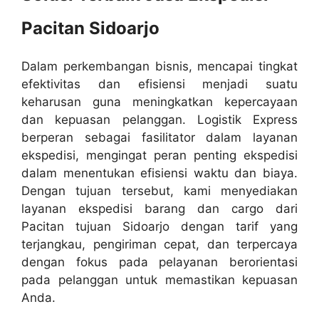
Pacitan Sidoarjo
Dalam perkembangan bisnis, mencapai tingkat
efektivitas dan efisiensi menjadi suatu
keharusan guna meningkatkan kepercayaan
dan kepuasan pelanggan. Logistik Express
berperan sebagai fasilitator dalam layanan
ekspedisi, mengingat peran penting ekspedisi
dalam menentukan efisiensi waktu dan biaya.
Dengan tujuan tersebut, kami menyediakan
layanan ekspedisi barang dan cargo dari
Pacitan tujuan Sidoarjo dengan tarif yang
terjangkau, pengiriman cepat, dan terpercaya
dengan fokus pada pelayanan berorientasi
pada pelanggan untuk memastikan kepuasan
Anda.