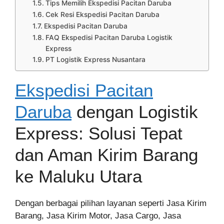
Tips Memilih Ekspedisi Pacitan Daruba
Cek Resi Ekspedisi Pacitan Daruba
Ekspedisi Pacitan Daruba
FAQ Ekspedisi Pacitan Daruba Logistik
Express
PT Logistik Express Nusantara
Ekspedisi Pacitan
Daruba
dengan Logistik
Express: Solusi Tepat
dan Aman Kirim Barang
ke Maluku Utara
Dengan berbagai pilihan layanan seperti Jasa Kirim
Barang, Jasa Kirim Motor, Jasa Cargo, Jasa