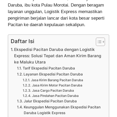
Daruba, ibu kota Pulau Morotai. Dengan beragam
layanan unggulan, Logistik Express memastikan
pengiriman berjalan lancar dari kota besar seperti
Pacitan ke daerah kepulauan sekalipun.
Daftar Isi
Ekspedisi Pacitan Daruba dengan Logistik
Express: Solusi Tepat dan Aman Kirim Barang
ke Maluku Utara
Tarif Ekspedisi Pacitan Daruba
Layanan Ekspedisi Pacitan Daruba
Jasa Kirim Barang Pacitan Daruba
Jasa Kirim Motor Pacitan Daruba
Jasa Cargo Pacitan Daruba
Jasa Pindahan Pacitan Daruba
Jalur Ekspedisi Pacitan Daruba
Keunggulan Menggunakan Ekspedisi Pacitan
Daruba Logistik Express