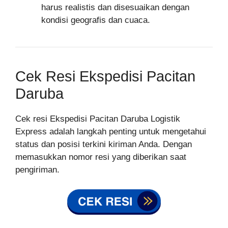
harus realistis dan disesuaikan dengan
kondisi geografis dan cuaca.
Cek Resi Ekspedisi Pacitan
Daruba
Cek resi Ekspedisi Pacitan Daruba Logistik
Express adalah langkah penting untuk mengetahui
status dan posisi terkini kiriman Anda. Dengan
memasukkan nomor resi yang diberikan saat
pengiriman.