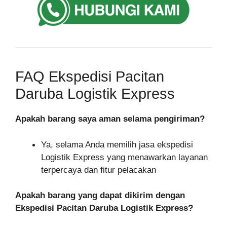
FAQ Ekspedisi Pacitan
Daruba Logistik Express
Apakah barang saya aman selama pengiriman?
Ya, selama Anda memilih jasa ekspedisi
Logistik Express yang menawarkan layanan
terpercaya dan fitur pelacakan
Apakah barang yang dapat dikirim dengan
Ekspedisi Pacitan Daruba Logistik Express?