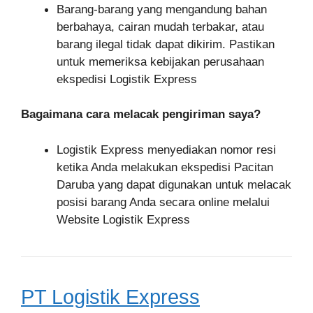
Barang-barang yang mengandung bahan
berbahaya, cairan mudah terbakar, atau
barang ilegal tidak dapat dikirim. Pastikan
untuk memeriksa kebijakan perusahaan
ekspedisi Logistik Express
Bagaimana cara melacak pengiriman saya?
Logistik Express menyediakan nomor resi
ketika Anda melakukan ekspedisi Pacitan
Daruba yang dapat digunakan untuk melacak
posisi barang Anda secara online melalui
Website Logistik Express
PT Logistik Express