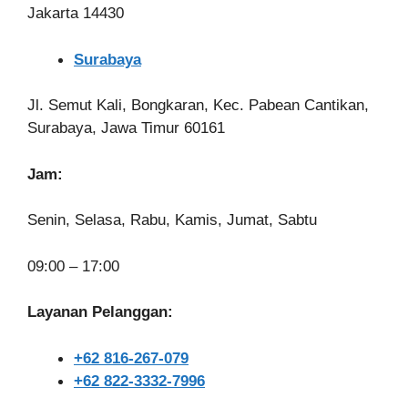
Jakarta 14430
Surabaya
Jl. Semut Kali, Bongkaran, Kec. Pabean Cantikan,
Surabaya, Jawa Timur 60161
Jam:
Senin, Selasa, Rabu, Kamis, Jumat, Sabtu
09:00 – 17:00
Layanan Pelanggan:
+62 816-267-079
+62 822-3332-7996