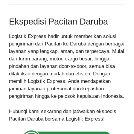
Ekspedisi Pacitan Daruba
Logistik Express hadir untuk memberikan solusi
pengiriman dari Pacitan ke Daruba dengan berbagai
layanan yang lengkap, aman, dan terpercaya. Mulai
dari kirim barang, motor, cargo besar, hingga
pindahan dan layanan door-to-door, semua bisa
dilakukan dengan mudah dan efisien. Dengan
memilih Logistik Express, Anda mendapatkan
jaminan layanan profesional dan kepastian
pengiriman hingga ke pelosok kepulauan Indonesia.
Hubungi kami sekarang dan jadwalkan ekspedisi
Pacitan Daruba bersama Logistik Express!