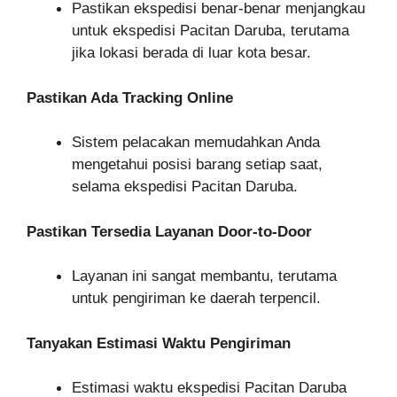
Pastikan ekspedisi benar-benar menjangkau
untuk ekspedisi Pacitan Daruba, terutama
jika lokasi berada di luar kota besar.
Pastikan Ada Tracking Online
Sistem pelacakan memudahkan Anda
mengetahui posisi barang setiap saat,
selama ekspedisi Pacitan Daruba.
Pastikan Tersedia Layanan Door-to-Door
Layanan ini sangat membantu, terutama
untuk pengiriman ke daerah terpencil.
Tanyakan Estimasi Waktu Pengiriman
Estimasi waktu ekspedisi Pacitan Daruba