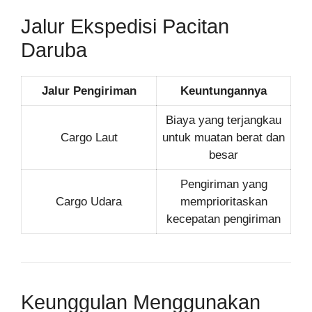
Jalur Ekspedisi Pacitan
Daruba
Jalur Pengiriman
Keuntungannya
Biaya yang terjangkau
Cargo Laut
untuk muatan berat dan
besar
Pengiriman yang
Cargo Udara
memprioritaskan
kecepatan pengiriman
Keunggulan Menggunakan