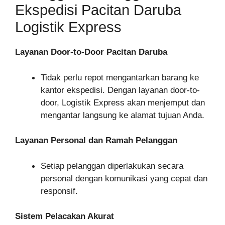
Ekspedisi Pacitan Daruba
Logistik Express
Layanan Door-to-Door Pacitan Daruba
Tidak perlu repot mengantarkan barang ke
kantor ekspedisi. Dengan layanan door-to-
door, Logistik Express akan menjemput dan
mengantar langsung ke alamat tujuan Anda.
Layanan Personal dan Ramah Pelanggan
Setiap pelanggan diperlakukan secara
personal dengan komunikasi yang cepat dan
responsif.
Sistem Pelacakan Akurat