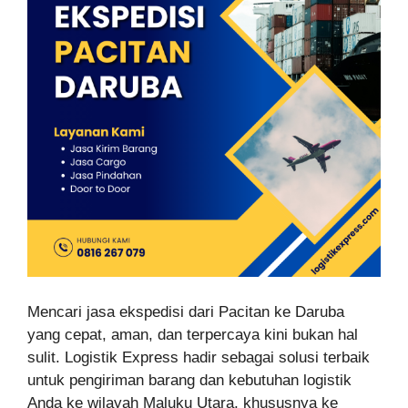
Mencari jasa ekspedisi dari Pacitan ke Daruba
yang cepat, aman, dan terpercaya kini bukan hal
sulit. Logistik Express hadir sebagai solusi terbaik
untuk pengiriman barang dan kebutuhan logistik
Anda ke wilayah Maluku Utara, khususnya ke