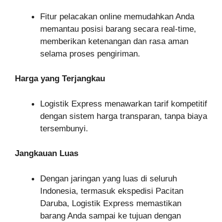
Fitur pelacakan online memudahkan Anda
memantau posisi barang secara real-time,
memberikan ketenangan dan rasa aman
selama proses pengiriman.
Harga yang Terjangkau
Logistik Express menawarkan tarif kompetitif
dengan sistem harga transparan, tanpa biaya
tersembunyi.
Jangkauan Luas
Dengan jaringan yang luas di seluruh
Indonesia, termasuk ekspedisi Pacitan
Daruba, Logistik Express memastikan
barang Anda sampai ke tujuan dengan