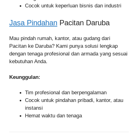
Cocok untuk keperluan bisnis dan industri
Jasa Pindahan
Pacitan Daruba
Mau pindah rumah, kantor, atau gudang dari
Pacitan ke Daruba? Kami punya solusi lengkap
dengan tenaga profesional dan armada yang sesuai
kebutuhan Anda.
Keunggulan:
Tim profesional dan berpengalaman
Cocok untuk pindahan pribadi, kantor, atau
instansi
Hemat waktu dan tenaga