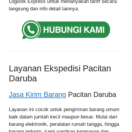
Logistik Express untuk menanyakan tariff secara
langsung dan info detail lainnya.
Layanan Ekspedisi Pacitan
Daruba
Jasa Kirim Barang
Pacitan Daruba
Layanan ini cocok untuk pengiriman barang umum
baik dalam jumlah kecil maupun besar. Mulai dari
barang elektronik, peralatan rumah tangga, hingga
barang industri, kami pastikan keamanan dan