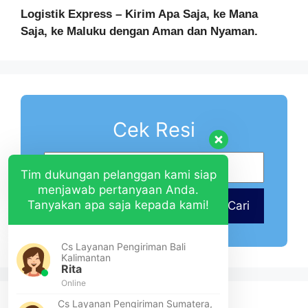
Logistik Express – Kirim Apa Saja, ke Mana
Saja, ke Maluku dengan Aman dan Nyaman.
Cek Resi
Tim dukungan pelanggan kami siap
menjawab pertanyaan Anda.
Tanyakan apa saja kepada kami!
Cari
Cs Layanan Pengiriman Bali
Kalimantan
Rita
Online
Cs Layanan Pengiriman Sumatera,