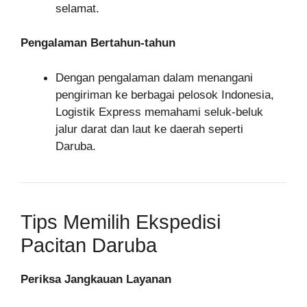
selamat.
Pengalaman Bertahun-tahun
Dengan pengalaman dalam menangani
pengiriman ke berbagai pelosok Indonesia,
Logistik Express memahami seluk-beluk
jalur darat dan laut ke daerah seperti
Daruba.
Tips Memilih Ekspedisi
Pacitan Daruba
Periksa Jangkauan Layanan