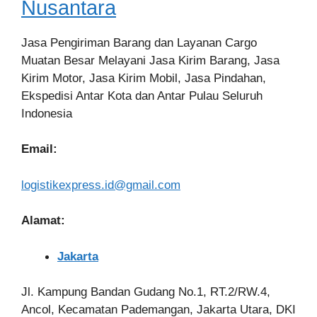
Nusantara
Jasa Pengiriman Barang dan Layanan Cargo
Muatan Besar Melayani Jasa Kirim Barang, Jasa
Kirim Motor, Jasa Kirim Mobil, Jasa Pindahan,
Ekspedisi Antar Kota dan Antar Pulau Seluruh
Indonesia
Email:
logistikexpress.id@gmail.com
Alamat:
Jakarta
Jl. Kampung Bandan Gudang No.1, RT.2/RW.4,
Ancol, Kecamatan Pademangan, Jakarta Utara, DKI