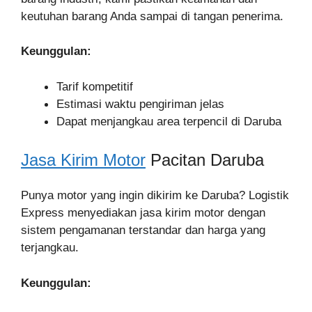
keutuhan barang Anda sampai di tangan penerima.
Keunggulan:
Tarif kompetitif
Estimasi waktu pengiriman jelas
Dapat menjangkau area terpencil di Daruba
Jasa Kirim Motor
Pacitan Daruba
Punya motor yang ingin dikirim ke Daruba? Logistik
Express menyediakan jasa kirim motor dengan
sistem pengamanan terstandar dan harga yang
terjangkau.
Keunggulan: