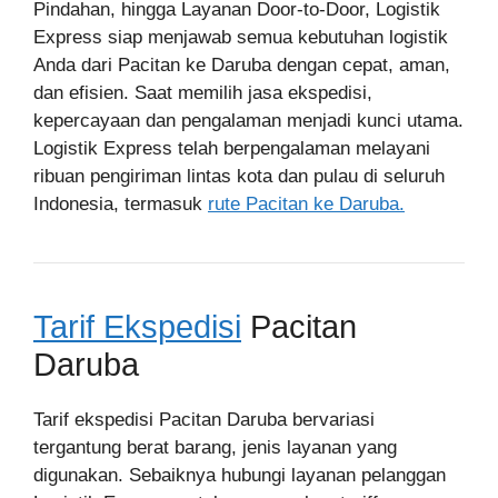
Pindahan, hingga Layanan Door-to-Door, Logistik
Express siap menjawab semua kebutuhan logistik
Anda dari Pacitan ke Daruba dengan cepat, aman,
dan efisien. Saat memilih jasa ekspedisi,
kepercayaan dan pengalaman menjadi kunci utama.
Logistik Express telah berpengalaman melayani
ribuan pengiriman lintas kota dan pulau di seluruh
Indonesia, termasuk
rute Pacitan ke Daruba.
Tarif Ekspedisi
Pacitan
Daruba
Tarif ekspedisi Pacitan Daruba bervariasi
tergantung berat barang, jenis layanan yang
digunakan. Sebaiknya hubungi layanan pelanggan