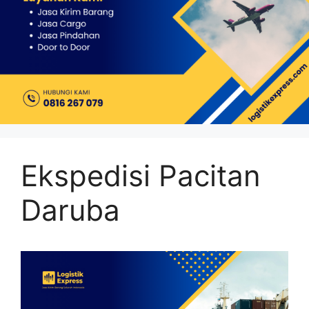
Ekspedisi Pacitan
Daruba