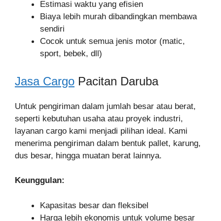
Estimasi waktu yang efisien
Biaya lebih murah dibandingkan membawa
sendiri
Cocok untuk semua jenis motor (matic,
sport, bebek, dll)
Jasa Cargo
Pacitan Daruba
Untuk pengiriman dalam jumlah besar atau berat,
seperti kebutuhan usaha atau proyek industri,
layanan cargo kami menjadi pilihan ideal. Kami
menerima pengiriman dalam bentuk pallet, karung,
dus besar, hingga muatan berat lainnya.
Keunggulan:
Kapasitas besar dan fleksibel
Harga lebih ekonomis untuk volume besar