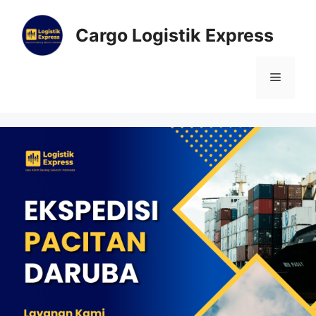
Cargo Logistik Express