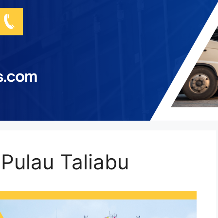
Pulau Taliabu