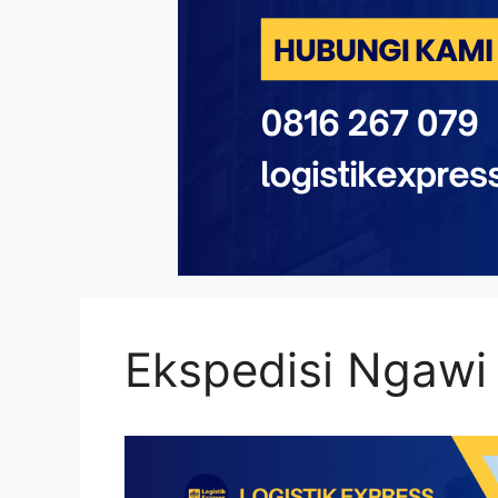
Ekspedisi Ngawi 