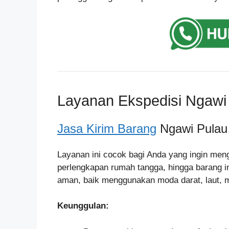
Layanan Ekspedisi Ngawi 
Jasa Kirim Barang
Ngawi Pulau 
Layanan ini cocok bagi Anda yang ingin men
perlengkapan rumah tangga, hingga barang i
aman, baik menggunakan moda darat, laut, 
Keunggulan: