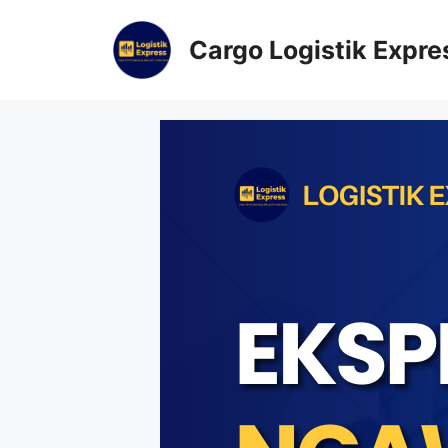
Cargo Logistik Expre