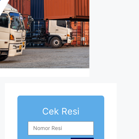
Cek Resi