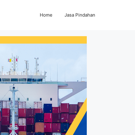
Home
Jasa Pindahan