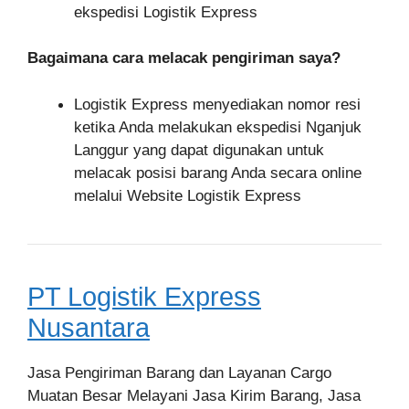
ekspedisi Logistik Express
Bagaimana cara melacak pengiriman saya?
Logistik Express menyediakan nomor resi
ketika Anda melakukan ekspedisi Nganjuk
Langgur yang dapat digunakan untuk
melacak posisi barang Anda secara online
melalui Website Logistik Express
PT Logistik Express
Nusantara
Jasa Pengiriman Barang dan Layanan Cargo
Muatan Besar Melayani Jasa Kirim Barang, Jasa