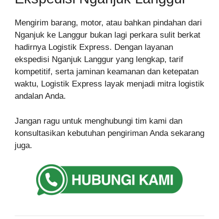
Mengirim barang, motor, atau bahkan pindahan dari
Nganjuk ke Langgur bukan lagi perkara sulit berkat
hadirnya Logistik Express. Dengan layanan
ekspedisi Nganjuk Langgur yang lengkap, tarif
kompetitif, serta jaminan keamanan dan ketepatan
waktu, Logistik Express layak menjadi mitra logistik
andalan Anda.
Jangan ragu untuk menghubungi tim kami dan
konsultasikan kebutuhan pengiriman Anda sekarang
juga.