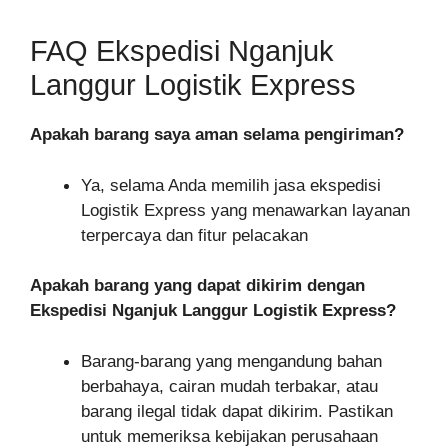
FAQ Ekspedisi Nganjuk
Langgur Logistik Express
Apakah barang saya aman selama pengiriman?
Ya, selama Anda memilih jasa ekspedisi
Logistik Express yang menawarkan layanan
terpercaya dan fitur pelacakan
Apakah barang yang dapat dikirim dengan
Ekspedisi Nganjuk Langgur Logistik Express?
Barang-barang yang mengandung bahan
berbahaya, cairan mudah terbakar, atau
barang ilegal tidak dapat dikirim. Pastikan
untuk memeriksa kebijakan perusahaan