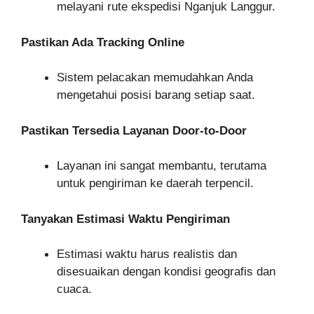
melayani rute ekspedisi Nganjuk Langgur.
Pastikan Ada Tracking Online
Sistem pelacakan memudahkan Anda
mengetahui posisi barang setiap saat.
Pastikan Tersedia Layanan Door-to-Door
Layanan ini sangat membantu, terutama
untuk pengiriman ke daerah terpencil.
Tanyakan Estimasi Waktu Pengiriman
Estimasi waktu harus realistis dan
disesuaikan dengan kondisi geografis dan
cuaca.