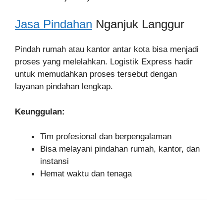
Jasa Pindahan
Nganjuk Langgur
Pindah rumah atau kantor antar kota bisa menjadi
proses yang melelahkan. Logistik Express hadir
untuk memudahkan proses tersebut dengan
layanan pindahan lengkap.
Keunggulan:
Tim profesional dan berpengalaman
Bisa melayani pindahan rumah, kantor, dan
instansi
Hemat waktu dan tenaga