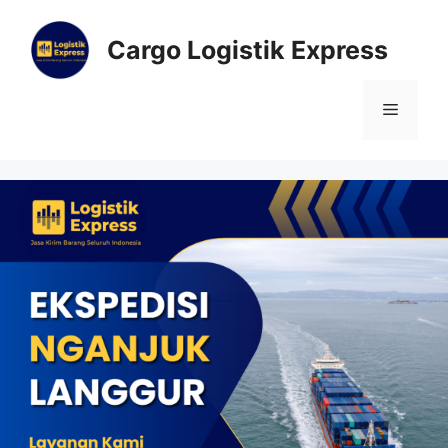
Cargo Logistik Express