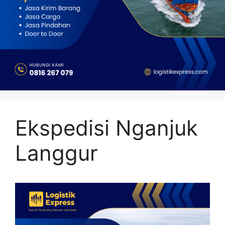
Ekspedisi Nganjuk
Langgur