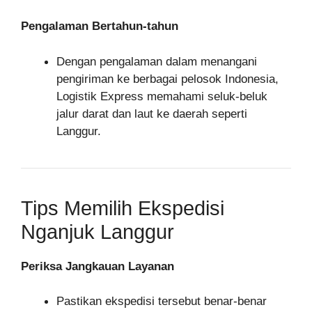
Pengalaman Bertahun-tahun
Dengan pengalaman dalam menangani
pengiriman ke berbagai pelosok Indonesia,
Logistik Express memahami seluk-beluk
jalur darat dan laut ke daerah seperti
Langgur.
Tips Memilih Ekspedisi
Nganjuk Langgur
Periksa Jangkauan Layanan
Pastikan ekspedisi tersebut benar-benar