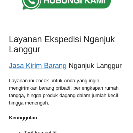
Layanan Ekspedisi Nganjuk
Langgur
Jasa Kirim Barang
Nganjuk Langgur
Layanan ini cocok untuk Anda yang ingin
mengirimkan barang pribadi, perlengkapan rumah
tangga, hingga produk dagang dalam jumlah kecil
hingga menengah.
Keunggulan:
Tarif kompetitif