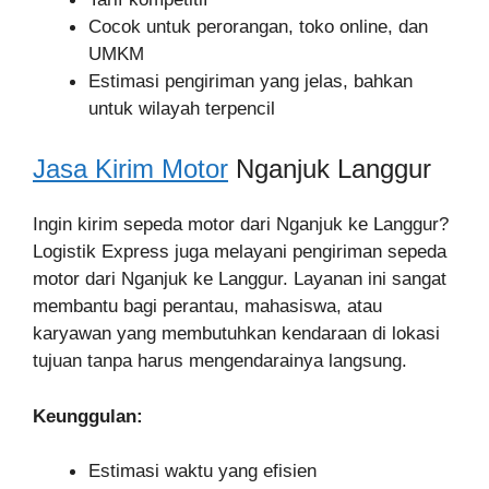
Cocok untuk perorangan, toko online, dan
UMKM
Estimasi pengiriman yang jelas, bahkan
untuk wilayah terpencil
Jasa Kirim Motor
Nganjuk Langgur
Ingin kirim sepeda motor dari Nganjuk ke Langgur?
Logistik Express juga melayani pengiriman sepeda
motor dari Nganjuk ke Langgur. Layanan ini sangat
membantu bagi perantau, mahasiswa, atau
karyawan yang membutuhkan kendaraan di lokasi
tujuan tanpa harus mengendarainya langsung.
Keunggulan:
Estimasi waktu yang efisien