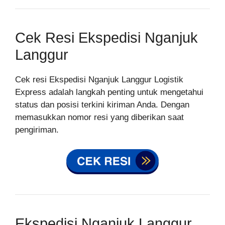
Cek Resi Ekspedisi Nganjuk
Langgur
Cek resi Ekspedisi Nganjuk Langgur Logistik
Express adalah langkah penting untuk mengetahui
status dan posisi terkini kiriman Anda. Dengan
memasukkan nomor resi yang diberikan saat
pengiriman.
Ekspedisi Nganjuk Langgur