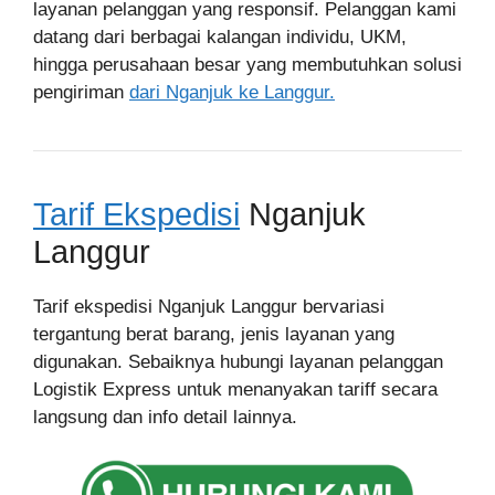
layanan pelanggan yang responsif. Pelanggan kami
datang dari berbagai kalangan individu, UKM,
hingga perusahaan besar yang membutuhkan solusi
pengiriman
dari Nganjuk ke Langgur.
Tarif Ekspedisi
Nganjuk
Langgur
Tarif ekspedisi Nganjuk Langgur bervariasi
tergantung berat barang, jenis layanan yang
digunakan. Sebaiknya hubungi layanan pelanggan
Logistik Express untuk menanyakan tariff secara
langsung dan info detail lainnya.