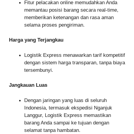
Fitur pelacakan online memudahkan Anda
memantau posisi barang secara real-time,
memberikan ketenangan dan rasa aman
selama proses pengiriman.
Harga yang Terjangkau
Logistik Express menawarkan tarif kompetitif
dengan sistem harga transparan, tanpa biaya
tersembunyi.
Jangkauan Luas
Dengan jaringan yang luas di seluruh
Indonesia, termasuk ekspedisi Nganjuk
Langgur, Logistik Express memastikan
barang Anda sampai ke tujuan dengan
selamat tanpa hambatan.