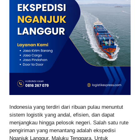
Indonesia yang terdiri dari ribuan pulau menuntut
sistem logistik yang andal, efisien, dan dapat
menjangkau hingga pelosok negeri. Salah satu rute
pengiriman yang menantang adalah ekspedisi
Nganjuk Langgur, Maluku Tenggara. Untuk