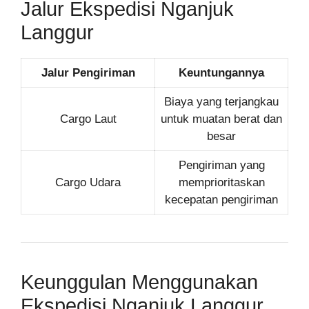
Jalur Ekspedisi Nganjuk
Langgur
Jalur Pengiriman
Keuntungannya
Biaya yang terjangkau
Cargo Laut
untuk muatan berat dan
besar
Pengiriman yang
Cargo Udara
memprioritaskan
kecepatan pengiriman
Keunggulan Menggunakan
Ekspedisi Nganjuk Langgur