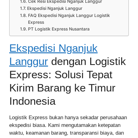
Cek Resi Ekspedisi Nganjuk Langgur
Ekspedisi Nganjuk Langgur
FAQ Ekspedisi Nganjuk Langgur Logistik
Express
PT Logistik Express Nusantara
Ekspedisi Nganjuk
Langgur
dengan Logistik
Express: Solusi Tepat
Kirim Barang ke Timur
Indonesia
Logistik Express bukan hanya sekadar perusahaan
ekspedisi biasa. Kami mengutamakan ketepatan
waktu, keamanan barang, transparansi biaya, dan