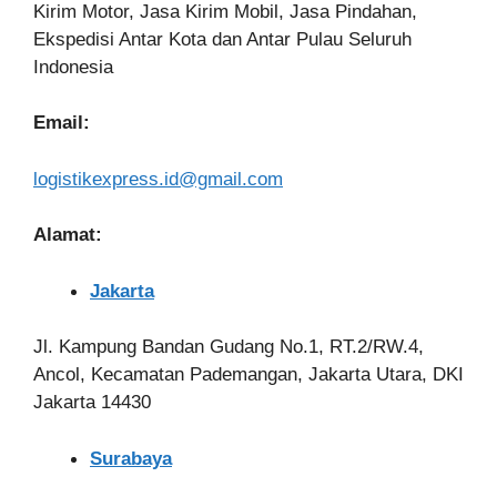
Kirim Motor, Jasa Kirim Mobil, Jasa Pindahan,
Ekspedisi Antar Kota dan Antar Pulau Seluruh
Indonesia
Email:
logistikexpress.id@gmail.com
Alamat:
Jakarta
Jl. Kampung Bandan Gudang No.1, RT.2/RW.4,
Ancol, Kecamatan Pademangan, Jakarta Utara, DKI
Jakarta 14430
Surabaya