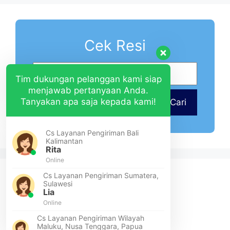
Cek Resi
Tim dukungan pelanggan kami siap
menjawab pertanyaan Anda.
Tanyakan apa saja kepada kami!
Cari
Cs Layanan Pengiriman Bali
Kalimantan
Rita
Online
Cs Layanan Pengiriman Sumatera,
Sulawesi
Lia
Online
Cs Layanan Pengiriman Wilayah
Maluku, Nusa Tenggara, Papua