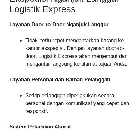
Logistik Express
Layanan Door-to-Door Nganjuk Langgur
Tidak perlu repot mengantarkan barang ke
kantor ekspedisi. Dengan layanan door-to-
door, Logistik Express akan menjemput dan
mengantar langsung ke alamat tujuan Anda.
Layanan Personal dan Ramah Pelanggan
Setiap pelanggan diperlakukan secara
personal dengan komunikasi yang cepat dan
responsif.
Sistem Pelacakan Akurat