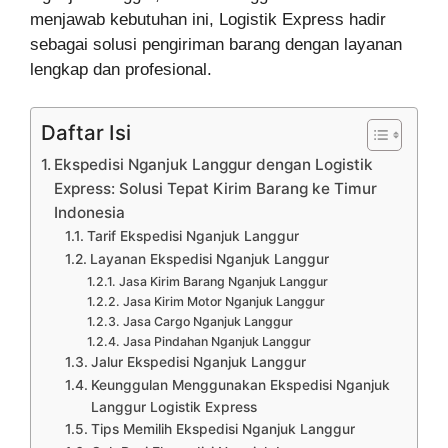
menjawab kebutuhan ini, Logistik Express hadir
sebagai solusi pengiriman barang dengan layanan
lengkap dan profesional.
Daftar Isi
Ekspedisi Nganjuk Langgur dengan Logistik
Express: Solusi Tepat Kirim Barang ke Timur
Indonesia
Tarif Ekspedisi Nganjuk Langgur
Layanan Ekspedisi Nganjuk Langgur
Jasa Kirim Barang Nganjuk Langgur
Jasa Kirim Motor Nganjuk Langgur
Jasa Cargo Nganjuk Langgur
Jasa Pindahan Nganjuk Langgur
Jalur Ekspedisi Nganjuk Langgur
Keunggulan Menggunakan Ekspedisi Nganjuk
Langgur Logistik Express
Tips Memilih Ekspedisi Nganjuk Langgur