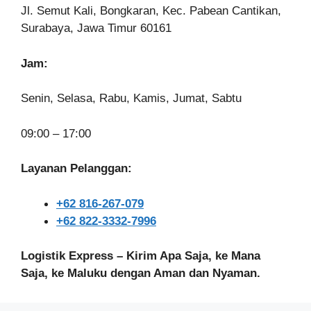
Jl. Semut Kali, Bongkaran, Kec. Pabean Cantikan,
Surabaya, Jawa Timur 60161
Jam:
Senin, Selasa, Rabu, Kamis, Jumat, Sabtu
09:00 – 17:00
Layanan Pelanggan:
+62 816-267-079
+62 822-3332-7996
Logistik Express – Kirim Apa Saja, ke Mana
Saja, ke Maluku dengan Aman dan Nyaman.