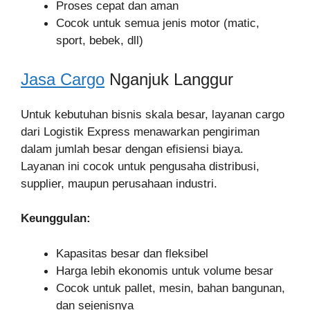
Proses cepat dan aman
Cocok untuk semua jenis motor (matic,
sport, bebek, dll)
Jasa Cargo
Nganjuk Langgur
Untuk kebutuhan bisnis skala besar, layanan cargo
dari Logistik Express menawarkan pengiriman
dalam jumlah besar dengan efisiensi biaya.
Layanan ini cocok untuk pengusaha distribusi,
supplier, maupun perusahaan industri.
Keunggulan:
Kapasitas besar dan fleksibel
Harga lebih ekonomis untuk volume besar
Cocok untuk pallet, mesin, bahan bangunan,
dan sejenisnya