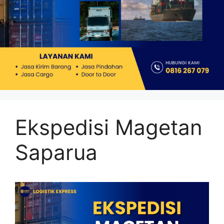
Ekspedisi Magetan
Saparua