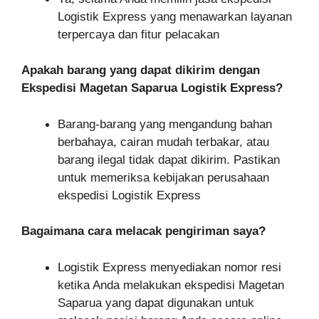
Logistik Express yang menawarkan layanan
terpercaya dan fitur pelacakan
Apakah barang yang dapat dikirim dengan
Ekspedisi Magetan Saparua Logistik Express?
Barang-barang yang mengandung bahan
berbahaya, cairan mudah terbakar, atau
barang ilegal tidak dapat dikirim. Pastikan
untuk memeriksa kebijakan perusahaan
ekspedisi Logistik Express
Bagaimana cara melacak pengiriman saya?
Logistik Express menyediakan nomor resi
ketika Anda melakukan ekspedisi Magetan
Saparua yang dapat digunakan untuk