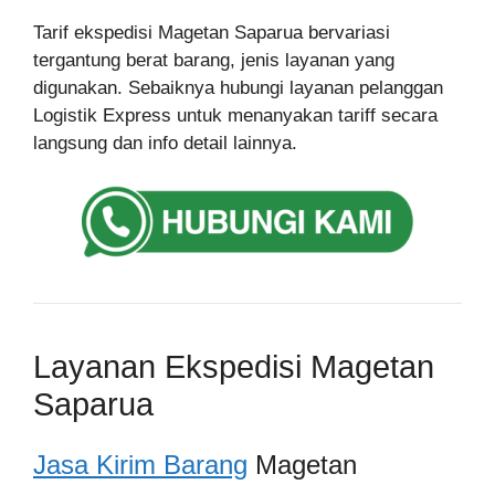
Tarif ekspedisi Magetan Saparua bervariasi
tergantung berat barang, jenis layanan yang
digunakan. Sebaiknya hubungi layanan pelanggan
Logistik Express untuk menanyakan tariff secara
langsung dan info detail lainnya.
Layanan Ekspedisi Magetan
Saparua
Jasa Kirim Barang
Magetan