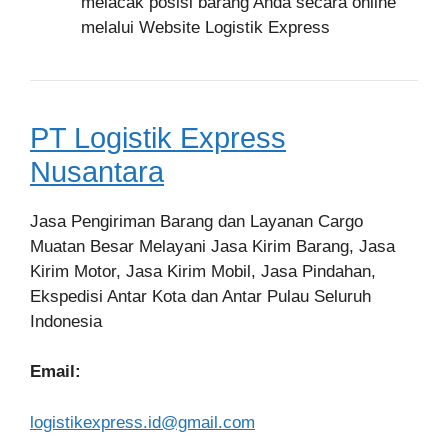
melacak posisi barang Anda secara online
melalui Website Logistik Express
PT Logistik Express
Nusantara
Jasa Pengiriman Barang dan Layanan Cargo
Muatan Besar Melayani Jasa Kirim Barang, Jasa
Kirim Motor, Jasa Kirim Mobil, Jasa Pindahan,
Ekspedisi Antar Kota dan Antar Pulau Seluruh
Indonesia
Email:
logistikexpress.id@gmail.com