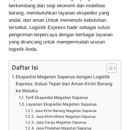
berkembang dari segi ekonomi dan mobilitas
barang, membutuhkan layanan ekspedisi yang
andal, dan aman.Untuk memenuhi kebutuhan
tersebut, Logistik Express hadir sebagai solusi
pengiriman terpercaya dengan berbagai layanan
yang dirancang untuk mempermudah urusan
logistik Anda.
Daftar Isi
Ekspedisi Magetan Saparua dengan Logistik
Express: Solusi Tepat dan Aman Kirim Barang
ke Maluku
Tarif Ekspedisi Magetan Saparua
Layanan Ekspedisi Magetan Saparua
Jasa Kirim Barang Magetan Saparua
Jasa Kirim Motor Magetan Saparua
Jasa Cargo Magetan Saparua
Jasa Pindahan Magetan Saparua