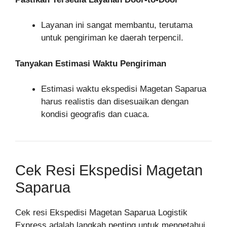
Layanan ini sangat membantu, terutama
untuk pengiriman ke daerah terpencil.
Tanyakan Estimasi Waktu Pengiriman
Estimasi waktu ekspedisi Magetan Saparua
harus realistis dan disesuaikan dengan
kondisi geografis dan cuaca.
Cek Resi Ekspedisi Magetan
Saparua
Cek resi Ekspedisi Magetan Saparua Logistik
Express adalah langkah penting untuk mengetahui