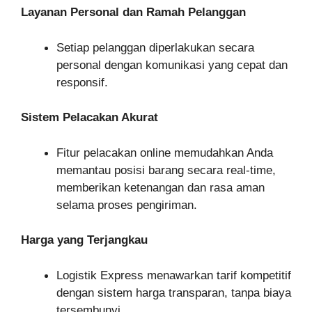
Layanan Personal dan Ramah Pelanggan
Setiap pelanggan diperlakukan secara
personal dengan komunikasi yang cepat dan
responsif.
Sistem Pelacakan Akurat
Fitur pelacakan online memudahkan Anda
memantau posisi barang secara real-time,
memberikan ketenangan dan rasa aman
selama proses pengiriman.
Harga yang Terjangkau
Logistik Express menawarkan tarif kompetitif
dengan sistem harga transparan, tanpa biaya
tersembunyi.