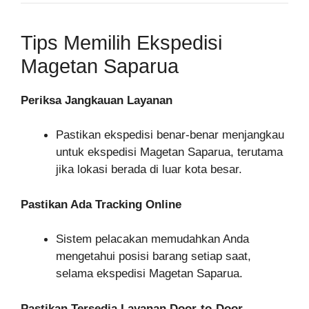
Tips Memilih Ekspedisi
Magetan Saparua
Periksa Jangkauan Layanan
Pastikan ekspedisi benar-benar menjangkau
untuk ekspedisi Magetan Saparua, terutama
jika lokasi berada di luar kota besar.
Pastikan Ada Tracking Online
Sistem pelacakan memudahkan Anda
mengetahui posisi barang setiap saat,
selama ekspedisi Magetan Saparua.
Pastikan Tersedia Layanan Door-to-Door