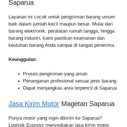
Saparua
Layanan ini cocok untuk pengiriman barang umum
baik dalam jumlah kecil maupun besar. Mulai dari
barang elektronik, peralatan rumah tangga, hingga
barang industri, kami pastikan keamanan dan
keutuhan barang Anda sampai di tangan penerima.
Keunggulan:
Proses pengiriman yang aman
Penanganan profesional sesuai jenis barang
Dapat menjangkau area terpencil di Saparua
Jasa Kirim Motor
Magetan Saparua
Punya motor yang ingin dikirim ke Saparua?
Logistik Express menyediakan jasa kirim motor