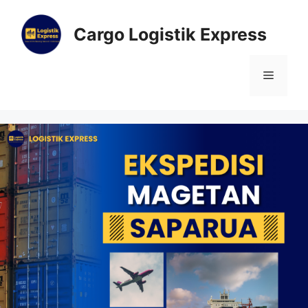
Cargo Logistik Express