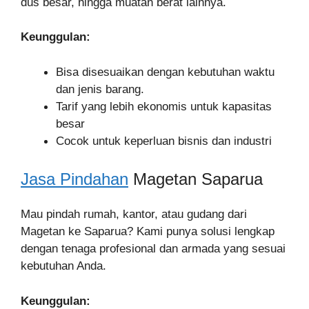
dus besar, hingga muatan berat lainnya.
Keunggulan:
Bisa disesuaikan dengan kebutuhan waktu
dan jenis barang.
Tarif yang lebih ekonomis untuk kapasitas
besar
Cocok untuk keperluan bisnis dan industri
Jasa Pindahan
Magetan Saparua
Mau pindah rumah, kantor, atau gudang dari
Magetan ke Saparua? Kami punya solusi lengkap
dengan tenaga profesional dan armada yang sesuai
kebutuhan Anda.
Keunggulan: