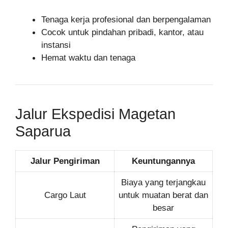
Tenaga kerja profesional dan berpengalaman
Cocok untuk pindahan pribadi, kantor, atau
instansi
Hemat waktu dan tenaga
Jalur Ekspedisi Magetan
Saparua
Jalur Pengiriman
Keuntungannya
Biaya yang terjangkau
Cargo Laut
untuk muatan berat dan
besar