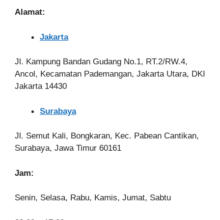
Alamat:
Jakarta
Jl. Kampung Bandan Gudang No.1, RT.2/RW.4,
Ancol, Kecamatan Pademangan, Jakarta Utara, DKI
Jakarta 14430
Surabaya
Jl. Semut Kali, Bongkaran, Kec. Pabean Cantikan,
Surabaya, Jawa Timur 60161
Jam:
Senin, Selasa, Rabu, Kamis, Jumat, Sabtu