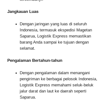
Jangkauan Luas
Dengan jaringan yang luas di seluruh
Indonesia, termasuk ekspedisi Magetan
Saparua, Logistik Express memastikan
barang Anda sampai ke tujuan dengan
selamat.
Pengalaman Bertahun-tahun
Dengan pengalaman dalam menangani
pengiriman ke berbagai pelosok Indonesia,
Logistik Express memahami seluk-beluk
jalur darat dan laut ke daerah seperti
Saparua.