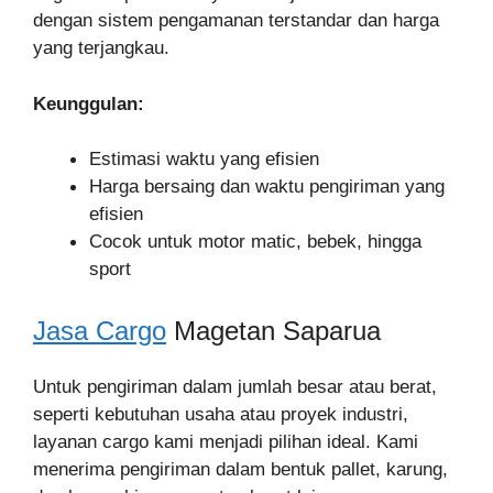
dengan sistem pengamanan terstandar dan harga
yang terjangkau.
Keunggulan:
Estimasi waktu yang efisien
Harga bersaing dan waktu pengiriman yang
efisien
Cocok untuk motor matic, bebek, hingga
sport
Jasa Cargo
Magetan Saparua
Untuk pengiriman dalam jumlah besar atau berat,
seperti kebutuhan usaha atau proyek industri,
layanan cargo kami menjadi pilihan ideal. Kami
menerima pengiriman dalam bentuk pallet, karung,