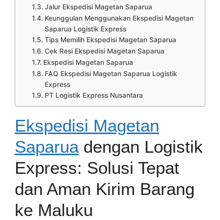
Jalur Ekspedisi Magetan Saparua
Keunggulan Menggunakan Ekspedisi Magetan
Saparua Logistik Express
Tips Memilih Ekspedisi Magetan Saparua
Cek Resi Ekspedisi Magetan Saparua
Ekspedisi Magetan Saparua
FAQ Ekspedisi Magetan Saparua Logistik
Express
PT Logistik Express Nusantara
Ekspedisi Magetan
Saparua
dengan Logistik
Express: Solusi Tepat
dan Aman Kirim Barang
ke Maluku