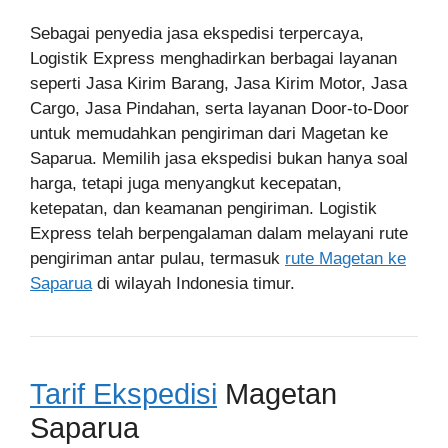
Sebagai penyedia jasa ekspedisi terpercaya,
Logistik Express menghadirkan berbagai layanan
seperti Jasa Kirim Barang, Jasa Kirim Motor, Jasa
Cargo, Jasa Pindahan, serta layanan Door-to-Door
untuk memudahkan pengiriman dari Magetan ke
Saparua. Memilih jasa ekspedisi bukan hanya soal
harga, tetapi juga menyangkut kecepatan,
ketepatan, dan keamanan pengiriman. Logistik
Express telah berpengalaman dalam melayani rute
pengiriman antar pulau, termasuk
rute Magetan ke
Saparua
di wilayah Indonesia timur.
Tarif Ekspedisi
Magetan
Saparua