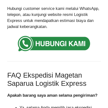
Hubungi customer service kami melalui WhatsApp,
telepon, atau kunjungi website resmi Logistik
Express untuk mendapatkan estimasi biaya dan
jadwal keberangkatan.
FAQ Ekspedisi Magetan
Saparua Logistik Express
Apakah barang saya aman selama pengiriman?
Ya, selama Anda memilih jasa ekspedisi