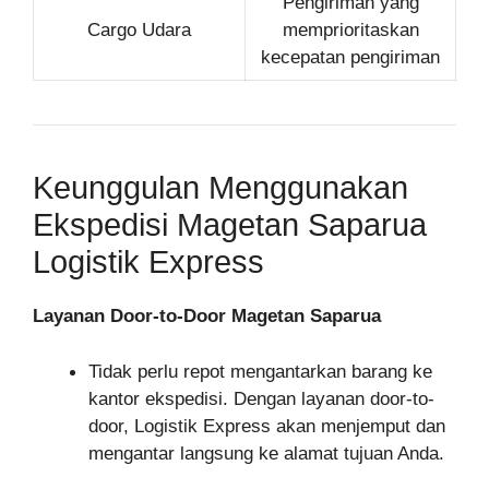
Pengiriman yang
Cargo Udara
memprioritaskan
kecepatan pengiriman
Keunggulan Menggunakan
Ekspedisi Magetan Saparua
Logistik Express
Layanan Door-to-Door Magetan Saparua
Tidak perlu repot mengantarkan barang ke
kantor ekspedisi. Dengan layanan door-to-
door, Logistik Express akan menjemput dan
mengantar langsung ke alamat tujuan Anda.