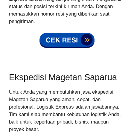
status dan posisi terkini kiriman Anda. Dengan
memasukkan nomor resi yang diberikan saat
pengiriman.
Ekspedisi Magetan Saparua
Untuk Anda yang membutuhkan jasa ekspedisi
Magetan Saparua yang aman, cepat, dan
profesional, Logistik Express adalah jawabannya.
Tim kami siap membantu kebutuhan logistik Anda,
baik untuk keperluan pribadi, bisnis, maupun
proyek besar.