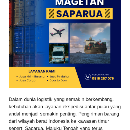
Dalam dunia logistik yang semakin berkembang,
kebutuhan akan layanan ekspedisi antar pulau yang
andal menjadi semakin penting. Pengiriman barang
dari wilayah barat Indonesia ke kawasan timur
seperti Saparua, Maluku Tengah yang terus