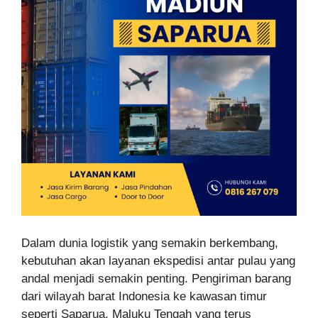
Dalam dunia logistik yang semakin berkembang,
kebutuhan akan layanan ekspedisi antar pulau yang
andal menjadi semakin penting. Pengiriman barang
dari wilayah barat Indonesia ke kawasan timur
seperti Saparua, Maluku Tengah yang terus