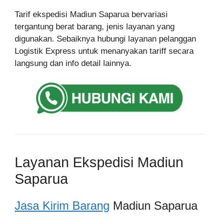
Tarif ekspedisi Madiun Saparua bervariasi
tergantung berat barang, jenis layanan yang
digunakan. Sebaiknya hubungi layanan pelanggan
Logistik Express untuk menanyakan tariff secara
langsung dan info detail lainnya.
Layanan Ekspedisi Madiun
Saparua
Jasa Kirim Barang
Madiun Saparua