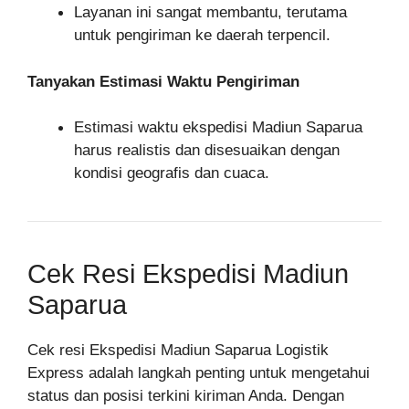
Layanan ini sangat membantu, terutama
untuk pengiriman ke daerah terpencil.
Tanyakan Estimasi Waktu Pengiriman
Estimasi waktu ekspedisi Madiun Saparua
harus realistis dan disesuaikan dengan
kondisi geografis dan cuaca.
Cek Resi Ekspedisi Madiun
Saparua
Cek resi Ekspedisi Madiun Saparua Logistik
Express adalah langkah penting untuk mengetahui
status dan posisi terkini kiriman Anda. Dengan