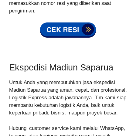
memasukkan nomor resi yang diberikan saat
pengiriman.
Ekspedisi Madiun Saparua
Untuk Anda yang membutuhkan jasa ekspedisi
Madiun Saparua yang aman, cepat, dan profesional,
Logistik Express adalah jawabannya. Tim kami siap
membantu kebutuhan logistik Anda, baik untuk
keperluan pribadi, bisnis, maupun proyek besar.
Hubungi customer service kami melalui WhatsApp,
telepon, atau kunjungi website resmi Logistik