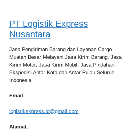
PT Logistik Express
Nusantara
Jasa Pengiriman Barang dan Layanan Cargo
Muatan Besar Melayani Jasa Kirim Barang, Jasa
Kirim Motor, Jasa Kirim Mobil, Jasa Pindahan,
Ekspedisi Antar Kota dan Antar Pulau Seluruh
Indonesia
Email:
logistikexpress.id@gmail.com
Alamat: