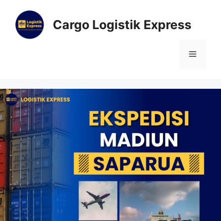
Cargo Logistik Express