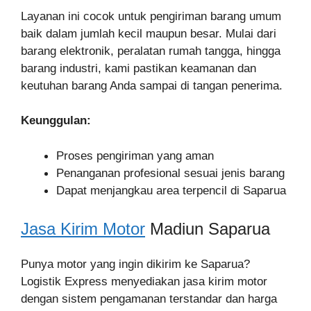
Layanan ini cocok untuk pengiriman barang umum
baik dalam jumlah kecil maupun besar. Mulai dari
barang elektronik, peralatan rumah tangga, hingga
barang industri, kami pastikan keamanan dan
keutuhan barang Anda sampai di tangan penerima.
Keunggulan:
Proses pengiriman yang aman
Penanganan profesional sesuai jenis barang
Dapat menjangkau area terpencil di Saparua
Jasa Kirim Motor
Madiun Saparua
Punya motor yang ingin dikirim ke Saparua?
Logistik Express menyediakan jasa kirim motor
dengan sistem pengamanan terstandar dan harga