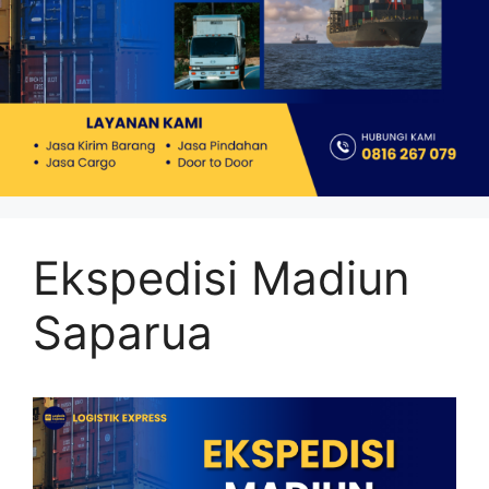
Ekspedisi Madiun
Saparua