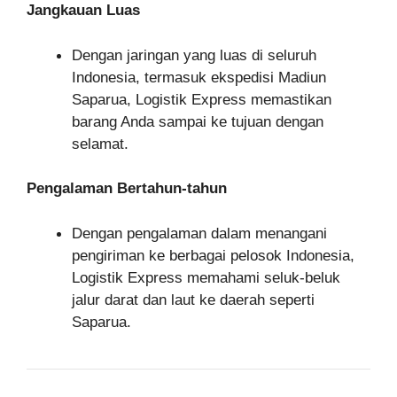
Jangkauan Luas
Dengan jaringan yang luas di seluruh
Indonesia, termasuk ekspedisi Madiun
Saparua, Logistik Express memastikan
barang Anda sampai ke tujuan dengan
selamat.
Pengalaman Bertahun-tahun
Dengan pengalaman dalam menangani
pengiriman ke berbagai pelosok Indonesia,
Logistik Express memahami seluk-beluk
jalur darat dan laut ke daerah seperti
Saparua.