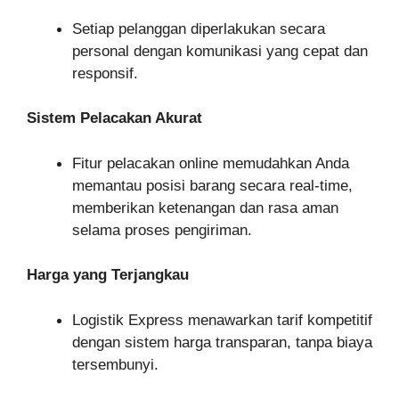
Setiap pelanggan diperlakukan secara
personal dengan komunikasi yang cepat dan
responsif.
Sistem Pelacakan Akurat
Fitur pelacakan online memudahkan Anda
memantau posisi barang secara real-time,
memberikan ketenangan dan rasa aman
selama proses pengiriman.
Harga yang Terjangkau
Logistik Express menawarkan tarif kompetitif
dengan sistem harga transparan, tanpa biaya
tersembunyi.