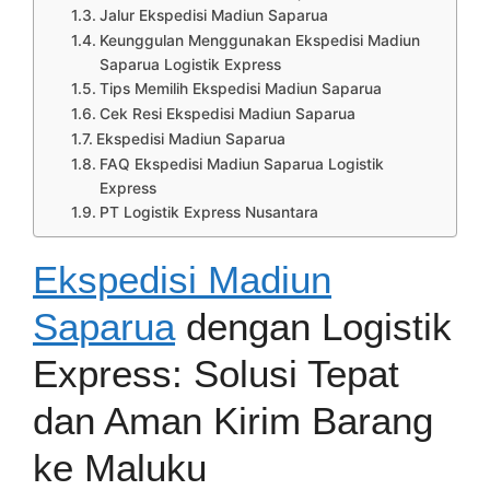
Jalur Ekspedisi Madiun Saparua
Keunggulan Menggunakan Ekspedisi Madiun
Saparua Logistik Express
Tips Memilih Ekspedisi Madiun Saparua
Cek Resi Ekspedisi Madiun Saparua
Ekspedisi Madiun Saparua
FAQ Ekspedisi Madiun Saparua Logistik
Express
PT Logistik Express Nusantara
Ekspedisi Madiun
Saparua
dengan Logistik
Express: Solusi Tepat
dan Aman Kirim Barang
ke Maluku