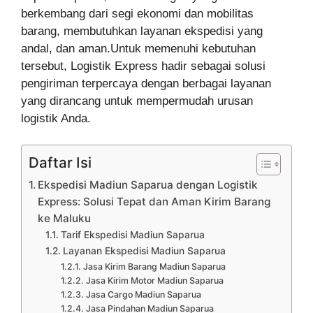
berkembang dari segi ekonomi dan mobilitas
barang, membutuhkan layanan ekspedisi yang
andal, dan aman.Untuk memenuhi kebutuhan
tersebut, Logistik Express hadir sebagai solusi
pengiriman terpercaya dengan berbagai layanan
yang dirancang untuk mempermudah urusan
logistik Anda.
Daftar Isi
Ekspedisi Madiun Saparua dengan Logistik
Express: Solusi Tepat dan Aman Kirim Barang
ke Maluku
Tarif Ekspedisi Madiun Saparua
Layanan Ekspedisi Madiun Saparua
Jasa Kirim Barang Madiun Saparua
Jasa Kirim Motor Madiun Saparua
Jasa Cargo Madiun Saparua
Jasa Pindahan Madiun Saparua