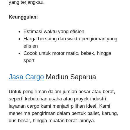
yang terjangkau.
Keunggulan:
Estimasi waktu yang efisien
Harga bersaing dan waktu pengiriman yang
efisien
Cocok untuk motor matic, bebek, hingga
sport
Jasa Cargo
Madiun Saparua
Untuk pengiriman dalam jumlah besar atau berat,
seperti kebutuhan usaha atau proyek industri,
layanan cargo kami menjadi pilihan ideal. Kami
menerima pengiriman dalam bentuk pallet, karung,
dus besar, hingga muatan berat lainnya.