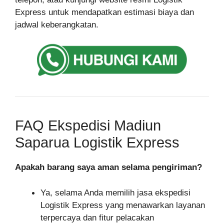
Express untuk mendapatkan estimasi biaya dan
jadwal keberangkatan.
FAQ Ekspedisi Madiun
Saparua Logistik Express
Apakah barang saya aman selama pengiriman?
Ya, selama Anda memilih jasa ekspedisi
Logistik Express yang menawarkan layanan
terpercaya dan fitur pelacakan