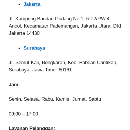
Jakarta
Jl. Kampung Bandan Gudang No.1, RT.2/RW.4,
Ancol, Kecamatan Pademangan, Jakarta Utara, DKI
Jakarta 14430
Surabaya
Jl. Semut Kali, Bongkaran, Kec. Pabean Cantikan,
Surabaya, Jawa Timur 60161
Jam:
Senin, Selasa, Rabu, Kamis, Jumat, Sabtu
09:00 – 17:00
Layanan Pelanggan: