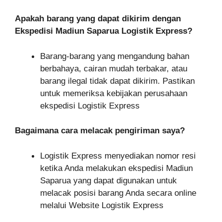
Apakah barang yang dapat dikirim dengan
Ekspedisi Madiun Saparua Logistik Express?
Barang-barang yang mengandung bahan
berbahaya, cairan mudah terbakar, atau
barang ilegal tidak dapat dikirim. Pastikan
untuk memeriksa kebijakan perusahaan
ekspedisi Logistik Express
Bagaimana cara melacak pengiriman saya?
Logistik Express menyediakan nomor resi
ketika Anda melakukan ekspedisi Madiun
Saparua yang dapat digunakan untuk
melacak posisi barang Anda secara online
melalui Website Logistik Express