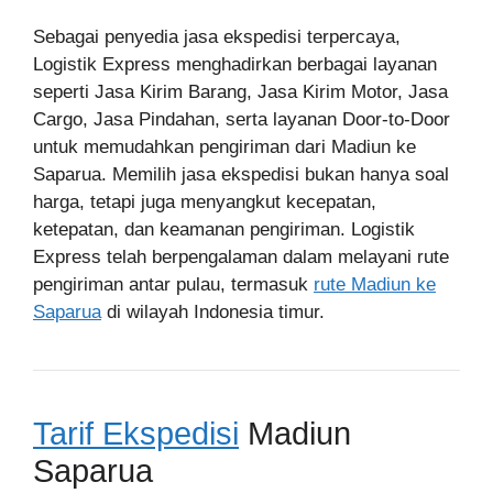
Sebagai penyedia jasa ekspedisi terpercaya,
Logistik Express menghadirkan berbagai layanan
seperti Jasa Kirim Barang, Jasa Kirim Motor, Jasa
Cargo, Jasa Pindahan, serta layanan Door-to-Door
untuk memudahkan pengiriman dari Madiun ke
Saparua. Memilih jasa ekspedisi bukan hanya soal
harga, tetapi juga menyangkut kecepatan,
ketepatan, dan keamanan pengiriman. Logistik
Express telah berpengalaman dalam melayani rute
pengiriman antar pulau, termasuk
rute Madiun ke
Saparua
di wilayah Indonesia timur.
Tarif Ekspedisi
Madiun
Saparua