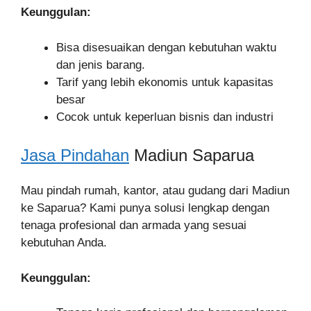
Keunggulan:
Bisa disesuaikan dengan kebutuhan waktu
dan jenis barang.
Tarif yang lebih ekonomis untuk kapasitas
besar
Cocok untuk keperluan bisnis dan industri
Jasa Pindahan
Madiun Saparua
Mau pindah rumah, kantor, atau gudang dari Madiun
ke Saparua? Kami punya solusi lengkap dengan
tenaga profesional dan armada yang sesuai
kebutuhan Anda.
Keunggulan: