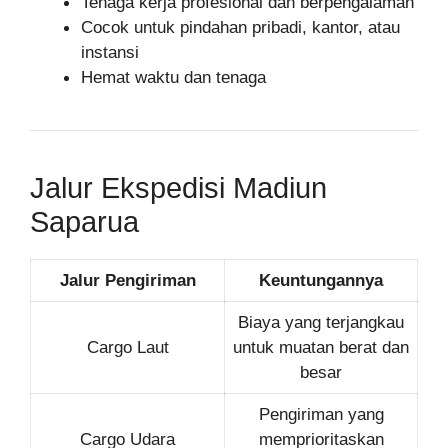
Tenaga kerja profesional dan berpengalaman
Cocok untuk pindahan pribadi, kantor, atau
instansi
Hemat waktu dan tenaga
Jalur Ekspedisi Madiun
Saparua
Jalur Pengiriman
Keuntungannya
Biaya yang terjangkau
Cargo Laut
untuk muatan berat dan
besar
Pengiriman yang
Cargo Udara
memprioritaskan