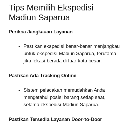
Tips Memilih Ekspedisi
Madiun Saparua
Periksa Jangkauan Layanan
Pastikan ekspedisi benar-benar menjangkau
untuk ekspedisi Madiun Saparua, terutama
jika lokasi berada di luar kota besar.
Pastikan Ada Tracking Online
Sistem pelacakan memudahkan Anda
mengetahui posisi barang setiap saat,
selama ekspedisi Madiun Saparua.
Pastikan Tersedia Layanan Door-to-Door