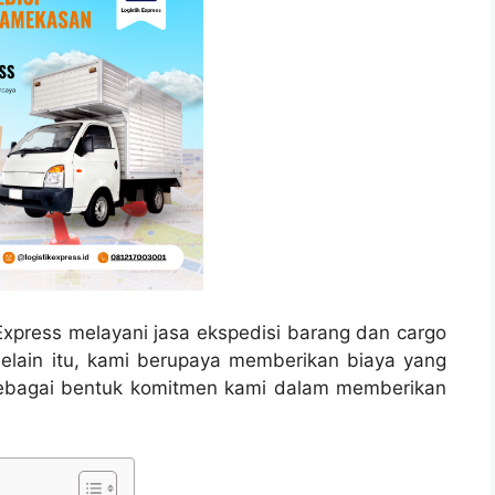
Express melayani jasa ekspedisi barang dan cargo
elain itu, kami berupaya memberikan biaya yang
sebagai bentuk komitmen kami dalam memberikan