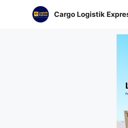
Cargo Logistik Expre