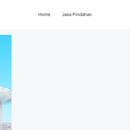
Home
Jasa Pindahan