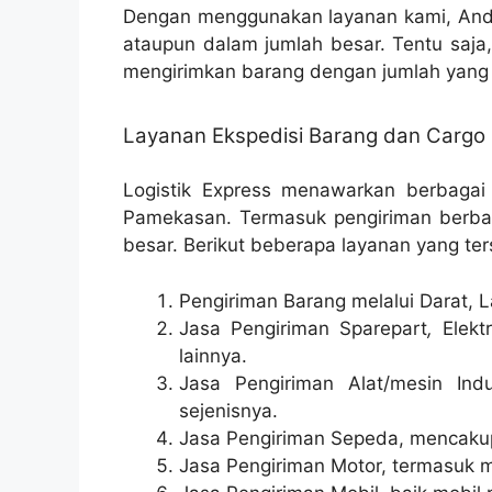
Dengan menggunakan layanan kami, Anda
ataupun dalam jumlah besar. Tentu saja
mengirimkan barang dengan jumlah yang 
Layanan Ekspedisi Barang dan Carg
Logistik Express menawarkan berbagai
Pamekasan. Termasuk pengiriman berbaga
besar. Berikut beberapa layanan yang ter
Pengiriman Barang melalui Darat, L
Jasa Pengiriman Sparepart
,
Elektr
lainnya.
Jasa Pengiriman Alat/mesin Indu
sejenisnya.
Jasa Pengiriman Sepeda, mencakup 
Jasa Pengiriman Motor, termasuk m