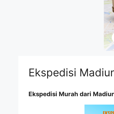
Ekspedisi Madi
Ekspedisi Murah dari Madi