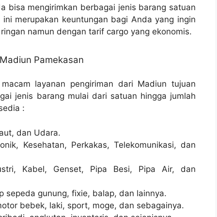
 bisa mengirimkan berbagai jenis barang satuan
, ini merupakan keuntungan bagi Anda yang ingin
ringan namun dengan tarif cargo yang ekonomis.
o Madiun Pamekasan
 macam layanan pengiriman dari Madiun tujuan
i jenis barang mulai dari satuan hingga jumlah
sedia :
aut, dan Udara.
onik, Kesehatan, Perkakas, Telekomunikasi, dan
stri, Kabel, Genset, Pipa Besi, Pipa Air, dan
sepeda gunung, fixie, balap, dan lainnya.
otor bebek, laki, sport, moge, dan sebagainya.