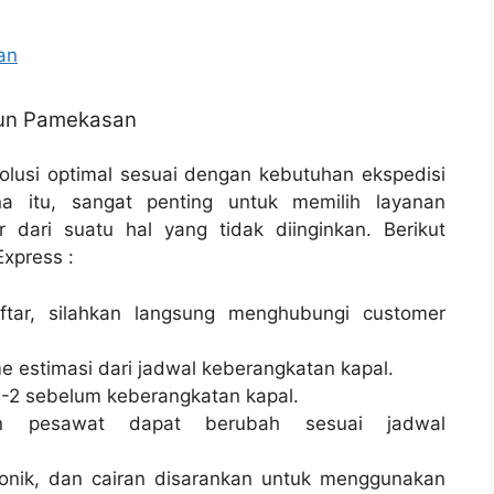
an
iun Pamekasan
lusi optimal sesuai dengan kebutuhan ekspedisi
 itu, sangat penting untuk memilih layanan
 dari suatu hal yang tidak diinginkan. Berikut
xpress :
tar, silahkan langsung menghubungi customer
e estimasi dari jadwal keberangkatan kapal.
-2 sebelum keberangkatan kapal.
n pesawat dapat berubah sesuai jadwal
onik, dan cairan disarankan untuk menggunakan