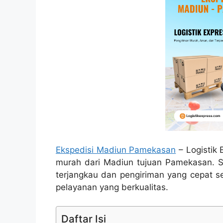
Ekspedisi Madiun Pamekasan
– Logistik 
murah dari Madiun tujuan Pamekasan. S
terjangkau dan pengiriman yang cepat 
pelayanan yang berkualitas.
Daftar Isi