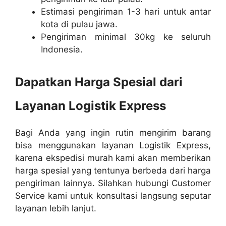
Estimasi pengiriman 1-3 hari untuk antar
kota di pulau jawa.
Pengiriman minimal 30kg ke seluruh
Indonesia.
Dapatkan Harga Spesial dari
Layanan Logistik Express
Bagi Anda yang ingin rutin mengirim barang
bisa menggunakan layanan Logistik Express,
karena ekspedisi murah kami akan memberikan
harga spesial yang tentunya berbeda dari harga
pengiriman lainnya. Silahkan hubungi Customer
Service kami untuk konsultasi langsung seputar
layanan lebih lanjut.