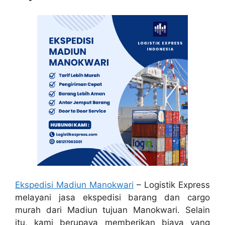
Ekspedisi Madiun Manokwari
– Logistik Express
melayani jasa ekspedisi barang dan cargo
murah dari Madiun tujuan Manokwari. Selain
itu, kami berupaya memberikan biaya yang