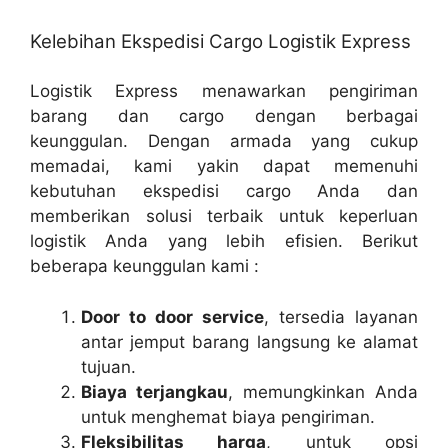
Kelebihan Ekspedisi Cargo Logistik Express
Logistik Express menawarkan pengiriman
barang dan cargo dengan berbagai
keunggulan. Dengan armada yang cukup
memadai, kami yakin dapat memenuhi
kebutuhan ekspedisi cargo Anda dan
memberikan solusi terbaik untuk keperluan
logistik Anda yang lebih efisien. Berikut
beberapa keunggulan kami :
Door to door service
, tersedia layanan
antar jemput barang langsung ke alamat
tujuan.
Biaya terjangkau
, memungkinkan Anda
untuk menghemat biaya pengiriman.
Fleksibilitas harga
, untuk opsi