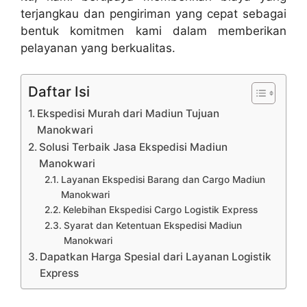
terjangkau dan pengiriman yang cepat sebagai
bentuk komitmen kami dalam memberikan
pelayanan yang berkualitas.
Daftar Isi
Ekspedisi Murah dari Madiun Tujuan
Manokwari
Solusi Terbaik Jasa Ekspedisi Madiun
Manokwari
Layanan Ekspedisi Barang dan Cargo Madiun
Manokwari
Kelebihan Ekspedisi Cargo Logistik Express
Syarat dan Ketentuan Ekspedisi Madiun
Manokwari
Dapatkan Harga Spesial dari Layanan Logistik
Express