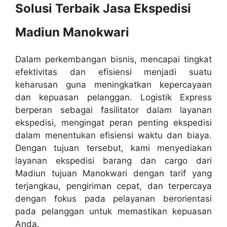
Solusi Terbaik Jasa Ekspedisi
Madiun Manokwari
Dalam perkembangan bisnis, mencapai tingkat
efektivitas dan efisiensi menjadi suatu
keharusan guna meningkatkan kepercayaan
dan kepuasan pelanggan. Logistik Express
berperan sebagai fasilitator dalam layanan
ekspedisi, mengingat peran penting ekspedisi
dalam menentukan efisiensi waktu dan biaya.
Dengan tujuan tersebut, kami menyediakan
layanan ekspedisi barang dan cargo dari
Madiun tujuan Manokwari dengan tarif yang
terjangkau, pengiriman cepat, dan terpercaya
dengan fokus pada pelayanan berorientasi
pada pelanggan untuk memastikan kepuasan
Anda.