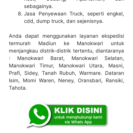
sebagainya.
Jasa Penyewaan Truck, seperti engkel,
cdd, dump truck, dan sejenisnya.
Anda dapat menggunakan layanan ekspedisi
termurah Madiun ke Manokwari untuk
menjangkau distrik-distrik tertentu, diantaranya
: Manokwari Barat, Manokwari Selatan,
Manokwari Timur, Manokwari Utara, Masni,
Prafi, Sidey, Tanah Rubuh, Warmare. Dataran
Isim, Momi Waren, Neney, Oransbari, Ransiki,
Tahota.