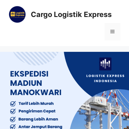
Cargo Logistik Express