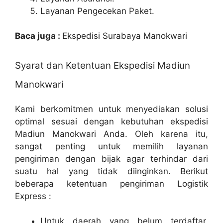
Layanan Pengecekan Paket.
Baca juga :
Ekspedisi Surabaya Manokwari
Syarat dan Ketentuan Ekspedisi Madiun
Manokwari
Kami berkomitmen untuk menyediakan solusi
optimal sesuai dengan kebutuhan ekspedisi
Madiun Manokwari Anda. Oleh karena itu,
sangat penting untuk memilih layanan
pengiriman dengan bijak agar terhindar dari
suatu hal yang tidak diinginkan. Berikut
beberapa ketentuan pengiriman Logistik
Express :
Untuk daerah yang belum terdaftar,