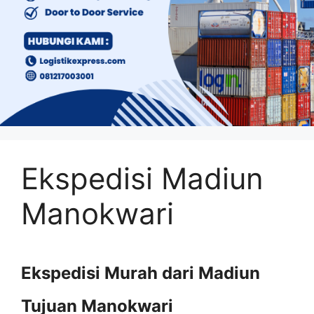
Ekspedisi Madiun
Manokwari
Ekspedisi Murah dari Madiun
Tujuan Manokwari