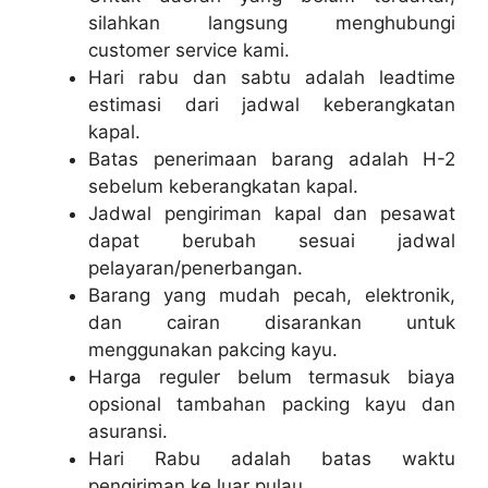
silahkan langsung menghubungi
customer service kami.
Hari rabu dan sabtu adalah leadtime
estimasi dari jadwal keberangkatan
kapal.
Batas penerimaan barang adalah H-2
sebelum keberangkatan kapal.
Jadwal pengiriman kapal dan pesawat
dapat berubah sesuai jadwal
pelayaran/penerbangan.
Barang yang mudah pecah, elektronik,
dan cairan disarankan untuk
menggunakan pakcing kayu.
Harga reguler belum termasuk biaya
opsional tambahan packing kayu dan
asuransi.
Hari Rabu adalah batas waktu
pengiriman ke luar pulau.