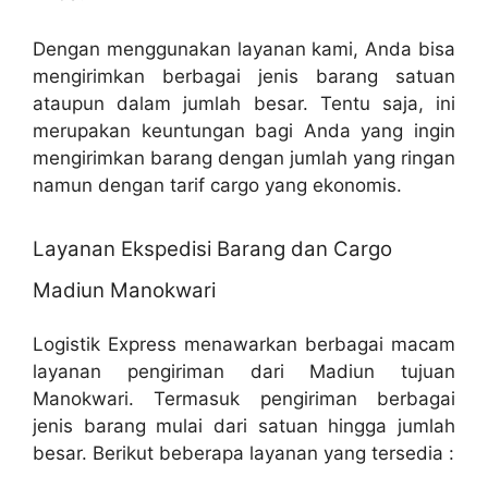
Dengan menggunakan layanan kami, Anda bisa
mengirimkan berbagai jenis barang satuan
ataupun dalam jumlah besar. Tentu saja, ini
merupakan keuntungan bagi Anda yang ingin
mengirimkan barang dengan jumlah yang ringan
namun dengan tarif cargo yang ekonomis.
Layanan Ekspedisi Barang dan Cargo
Madiun Manokwari
Logistik Express menawarkan berbagai macam
layanan pengiriman dari Madiun tujuan
Manokwari. Termasuk pengiriman berbagai
jenis barang mulai dari satuan hingga jumlah
besar. Berikut beberapa layanan yang tersedia :