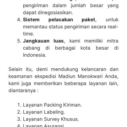
pengiriman dalam jumlah besar yang
dapat dinegosiasikan.
Sistem pelacakan paket
, untuk
memantau status pengiriman secara real-
time.
Jangkauan luas
, kami memiliki mitra
cabang di berbagai kota besar di
Indonesia.
Selain itu, demi mendukung kelancaran dan
keamanan ekspedisi Madiun Manokwari Anda,
kami juga memberikan beberapa layanan lain,
diantaranya :
Layanan Packing Kiriman.
Layanan Labeling.
Layanan Survey Khusus.
Layanan Asuransi.