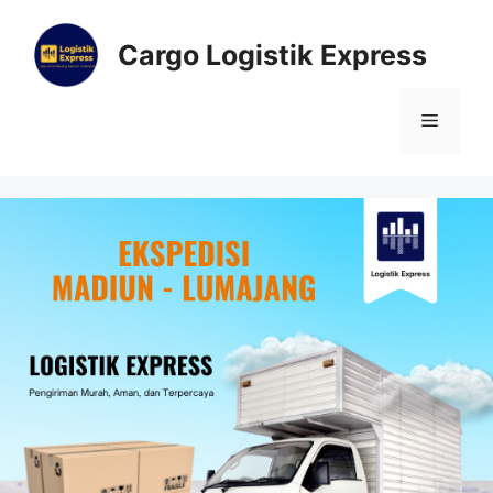
Cargo Logistik Express