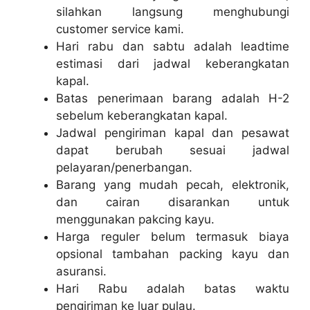
silahkan langsung menghubungi
customer service kami.
Hari rabu dan sabtu adalah leadtime
estimasi dari jadwal keberangkatan
kapal.
Batas penerimaan barang adalah H-2
sebelum keberangkatan kapal.
Jadwal pengiriman kapal dan pesawat
dapat berubah sesuai jadwal
pelayaran/penerbangan.
Barang yang mudah pecah, elektronik,
dan cairan disarankan untuk
menggunakan pakcing kayu.
Harga reguler belum termasuk biaya
opsional tambahan packing kayu dan
asuransi.
Hari Rabu adalah batas waktu
pengiriman ke luar pulau.