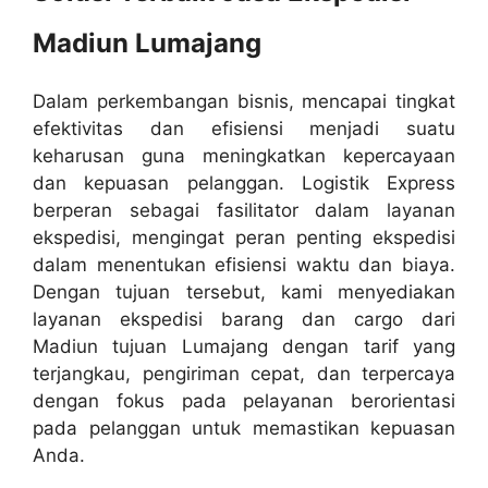
Madiun Lumajang
Dalam perkembangan bisnis, mencapai tingkat
efektivitas dan efisiensi menjadi suatu
keharusan guna meningkatkan kepercayaan
dan kepuasan pelanggan. Logistik Express
berperan sebagai fasilitator dalam layanan
ekspedisi, mengingat peran penting ekspedisi
dalam menentukan efisiensi waktu dan biaya.
Dengan tujuan tersebut, kami menyediakan
layanan ekspedisi barang dan cargo dari
Madiun tujuan Lumajang dengan tarif yang
terjangkau, pengiriman cepat, dan terpercaya
dengan fokus pada pelayanan berorientasi
pada pelanggan untuk memastikan kepuasan
Anda.