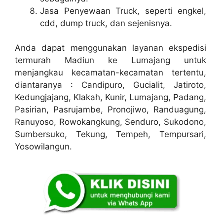
Jasa Penyewaan Truck, seperti engkel,
cdd, dump truck, dan sejenisnya.
Anda dapat menggunakan layanan ekspedisi
termurah Madiun ke Lumajang untuk
menjangkau kecamatan-kecamatan tertentu,
diantaranya : Candipuro, Gucialit, Jatiroto,
Kedungjajang, Klakah, Kunir, Lumajang, Padang,
Pasirian, Pasrujambe, Pronojiwo, Randuagung,
Ranuyoso, Rowokangkung, Senduro, Sukodono,
Sumbersuko, Tekung, Tempeh, Tempursari,
Yosowilangun.