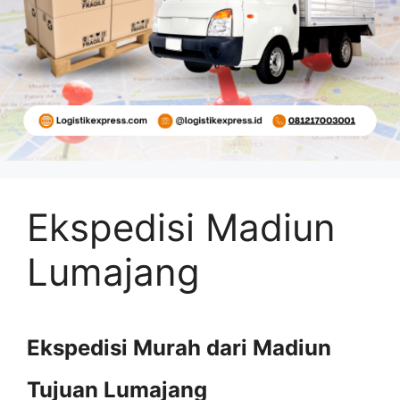
Ekspedisi Madiun
Lumajang
Ekspedisi Murah dari Madiun
Tujuan Lumajang