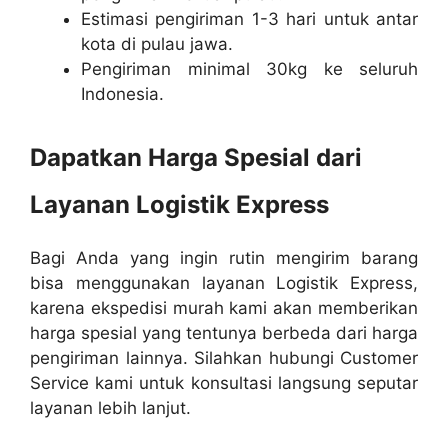
Estimasi pengiriman 1-3 hari untuk antar
kota di pulau jawa.
Pengiriman minimal 30kg ke seluruh
Indonesia.
Dapatkan Harga Spesial dari
Layanan Logistik Express
Bagi Anda yang ingin rutin mengirim barang
bisa menggunakan layanan Logistik Express,
karena ekspedisi murah kami akan memberikan
harga spesial yang tentunya berbeda dari harga
pengiriman lainnya. Silahkan hubungi Customer
Service kami untuk konsultasi langsung seputar
layanan lebih lanjut.