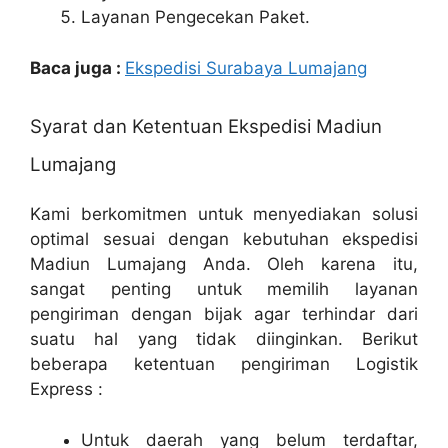
Layanan Pengecekan Paket.
Baca juga :
Ekspedisi Surabaya Lumajang
Syarat dan Ketentuan Ekspedisi Madiun
Lumajang
Kami berkomitmen untuk menyediakan solusi
optimal sesuai dengan kebutuhan ekspedisi
Madiun Lumajang Anda. Oleh karena itu,
sangat penting untuk memilih layanan
pengiriman dengan bijak agar terhindar dari
suatu hal yang tidak diinginkan. Berikut
beberapa ketentuan pengiriman Logistik
Express :
Untuk daerah yang belum terdaftar,