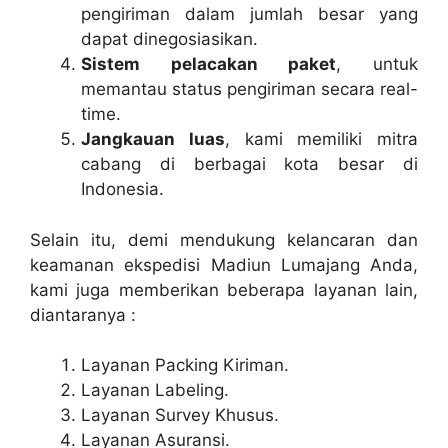
pengiriman dalam jumlah besar yang
dapat dinegosiasikan.
Sistem pelacakan paket
, untuk
memantau status pengiriman secara real-
time.
Jangkauan luas
, kami memiliki mitra
cabang di berbagai kota besar di
Indonesia.
Selain itu, demi mendukung kelancaran dan
keamanan ekspedisi Madiun Lumajang Anda,
kami juga memberikan beberapa layanan lain,
diantaranya :
Layanan Packing Kiriman.
Layanan Labeling.
Layanan Survey Khusus.
Layanan Asuransi.