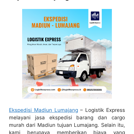
Ekspedisi Madiun Lumajang
– Logistik Express
melayani jasa ekspedisi barang dan cargo
murah dari Madiun tujuan Lumajang. Selain itu,
kami berupaya memberikan biaya yang