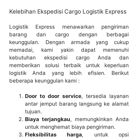
Kelebihan Ekspedisi Cargo Logistik Express
Logistik Express menawarkan pengiriman
barang dan cargo dengan berbagai
keunggulan. Dengan armada yang cukup
memadai, kami yakin dapat memenuhi
kebutuhan ekspedisi cargo Anda dan
memberikan solusi terbaik untuk keperluan
logistik Anda yang lebih efisien. Berikut
beberapa keunggulan kami :
Door to door service
, tersedia layanan
antar jemput barang langsung ke alamat
tujuan.
Biaya terjangkau
, memungkinkan Anda
untuk menghemat biaya pengiriman.
Fleksibilitas harga
, untuk opsi