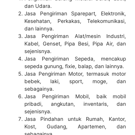
dan Udara.
Jasa Pengiriman Sparepart
,
Elektronik,
Kesehatan, Perkakas, Telekomunikasi,
dan lainnya.
Jasa Pengiriman Alat/mesin Industri,
Kabel, Genset, Pipa Besi, Pipa Air, dan
sejenisnya.
Jasa Pengiriman Sepeda, mencakup
sepeda gunung, fixie, balap, dan lainnya.
Jasa Pengiriman Motor, termasuk motor
bebek, laki, sport, moge, dan
sebagainya.
Jasa Pengiriman Mobil, baik mobil
pribadi, angkutan, inventaris, dan
sejenisnya.
Jasa Pindahan untuk Rumah, Kantor,
Kost, Gudang, Apartemen, dan
sebagainya.