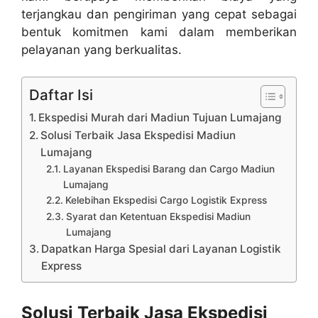
terjangkau dan pengiriman yang cepat sebagai
bentuk komitmen kami dalam memberikan
pelayanan yang berkualitas.
Daftar Isi
Ekspedisi Murah dari Madiun Tujuan Lumajang
Solusi Terbaik Jasa Ekspedisi Madiun
Lumajang
Layanan Ekspedisi Barang dan Cargo Madiun
Lumajang
Kelebihan Ekspedisi Cargo Logistik Express
Syarat dan Ketentuan Ekspedisi Madiun
Lumajang
Dapatkan Harga Spesial dari Layanan Logistik
Express
Solusi Terbaik Jasa Ekspedisi