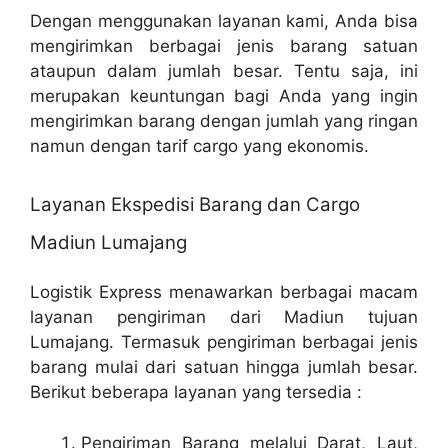
Dengan menggunakan layanan kami, Anda bisa
mengirimkan berbagai jenis barang satuan
ataupun dalam jumlah besar. Tentu saja, ini
merupakan keuntungan bagi Anda yang ingin
mengirimkan barang dengan jumlah yang ringan
namun dengan tarif cargo yang ekonomis.
Layanan Ekspedisi Barang dan Cargo
Madiun Lumajang
Logistik Express menawarkan berbagai macam
layanan pengiriman dari Madiun tujuan
Lumajang. Termasuk pengiriman berbagai jenis
barang mulai dari satuan hingga jumlah besar.
Berikut beberapa layanan yang tersedia :
Pengiriman Barang melalui Darat, Laut,